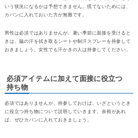
いう状況になるかは予想できません。慌てないためには、
カバンに入れておいた方が無難です。
男性は必須ではありませんが、暑い季節に面接を受けると
きは、脇の汗を拭き取るシートや制汗スプレーを持参して
おきましょう。女性でも汗かきの人は持参してください。
必須アイテムに加えて面接に役立つ
持ち物
必須ではありませんが、持参しておけば、いざというとき
に役立つ持ち物について説明していきます。余裕があれ
ば、ぜひカバンに入れておきましょう。