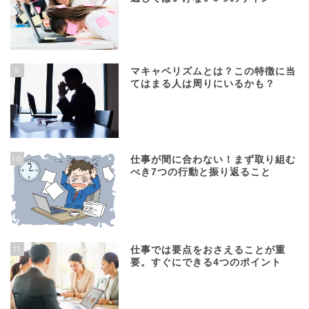
9
マキャベリズムとは？この特徴に当
てはまる人は周りにいるかも？
10
仕事が間に合わない！まず取り組む
べき7つの行動と振り返ること
11
仕事では要点をおさえることが重
要。すぐにできる4つのポイント