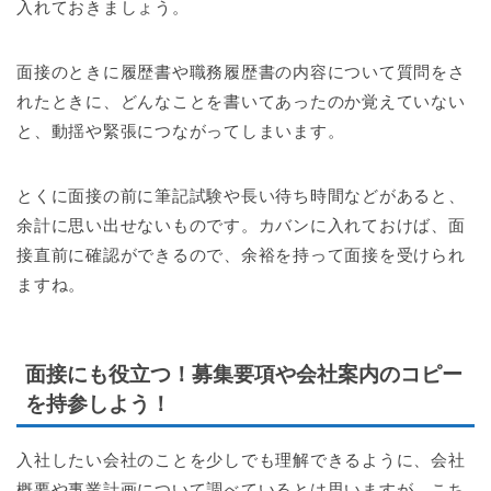
入れておきましょう。
面接のときに履歴書や職務履歴書の内容について質問をさ
れたときに、どんなことを書いてあったのか覚えていない
と、動揺や緊張につながってしまいます。
とくに面接の前に筆記試験や長い待ち時間などがあると、
余計に思い出せないものです。カバンに入れておけば、面
接直前に確認ができるので、余裕を持って面接を受けられ
ますね。
面接にも役立つ！募集要項や会社案内のコピー
を持参しよう！
入社したい会社のことを少しでも理解できるように、会社
概要や事業計画について調べているとは思いますが、こち