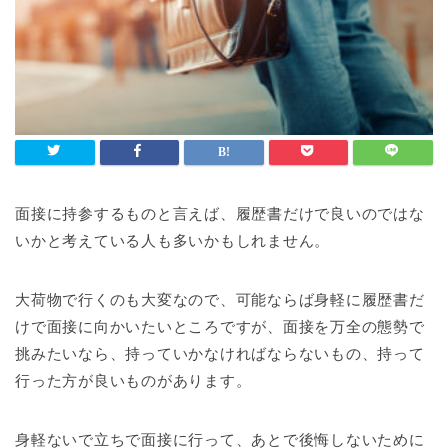
面接に持参するものと言えば、履歴書だけで良いのではな
いかと考えている人も多いかもしれません。
大荷物で行くのも大変なので、可能ならば身軽に履歴書だ
けで面接に向かいたいところですが、面接を万全の態勢で
挑みたいなら、持っていかなければならないもの、持って
行った方が良いものがあります。
身軽ないで立ちで面接に行って、あとで後悔しないために