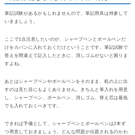
筆記試験があるかもしれませんので、筆記用具は持参して
いきましょう。
ここで1点注意したいのが、シャープペンとボールペンだ
けをカバンに入れておくだけということです。筆記試験で
答えを間違えて記入したときに、消しゴムがないと困りま
すよね。
あとはシャープペンやボールペンをそのまま、机の上に出
すのは見た目にもよくありません。きちんと筆入れを用意
し、シャープペン、ボールペン、消しゴム、替え芯は最低
でも入れておくべきです。
できれば予備として、シャープペンとボールペンは2本ず
つ用意しておきましょう。どんな問題が出題されるのかわ