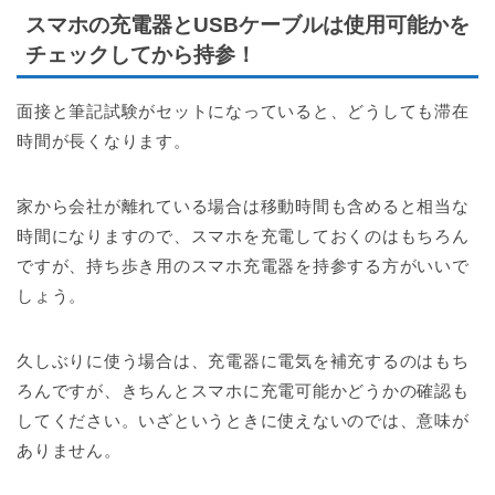
スマホの充電器とUSBケーブルは使用可能かを
チェックしてから持参！
面接と筆記試験がセットになっていると、どうしても滞在
時間が長くなります。
家から会社が離れている場合は移動時間も含めると相当な
時間になりますので、スマホを充電しておくのはもちろん
ですが、持ち歩き用のスマホ充電器を持参する方がいいで
しょう。
久しぶりに使う場合は、充電器に電気を補充するのはもち
ろんですが、きちんとスマホに充電可能かどうかの確認も
してください。いざというときに使えないのでは、意味が
ありません。