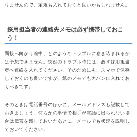
りませんので、定規も入れておくと良いかもしれません。
採用担当者の連絡先メモは必ず携帯しておこ
う！
面接へ向かう途中、どのようなトラブルに巻き込まれるか
は予想できません。突然のトラブル時には、必ず採用担当
者へ連絡を入れてください。そのためにも、スマホで保存
しておくのも良いですが、紙のメモでもカバンに入れてお
くべきです。
そのときは電話番号のほかに、メールアドレスも記載して
おきましょう。何らかの事情で相手が電話に出られない場
合は伝言を残しておいたあとに、メールでも状況を説明し
ておいてください。