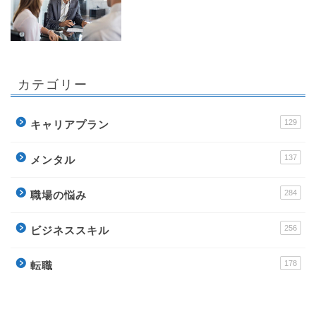
カテゴリー
129
キャリアプラン
137
メンタル
284
職場の悩み
256
ビジネススキル
178
転職