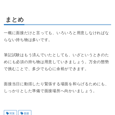
まとめ
一概に面接だけと言っても、いろいろと用意しなければな
らない持ち物は多いです。
筆記試験はもう済んでいたとしても、いざというときのた
めにも必須の持ち物は用意していきましょう。万全の態勢
で挑むことで、多少でも心に余裕ができます。
面接当日に動揺したり緊張する場面を和らげるためにも、
しっかりとした準備で面接場所へ向かいましょう。
対策
面接