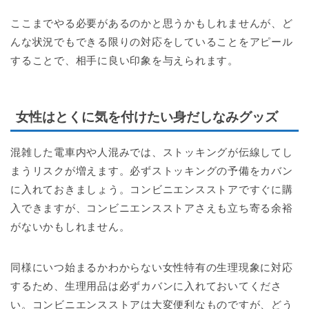
ここまでやる必要があるのかと思うかもしれませんが、ど
んな状況でもできる限りの対応をしていることをアピール
することで、相手に良い印象を与えられます。
女性はとくに気を付けたい身だしなみグッズ
混雑した電車内や人混みでは、ストッキングが伝線してし
まうリスクが増えます。必ずストッキングの予備をカバン
に入れておきましょう。コンビニエンスストアですぐに購
入できますが、コンビニエンスストアさえも立ち寄る余裕
がないかもしれません。
同様にいつ始まるかわからない女性特有の生理現象に対応
するため、生理用品は必ずカバンに入れておいてくださ
い。コンビニエンスストアは大変便利なものですが、どう