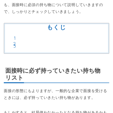
も、面接時に必須の持ち物について説明していきますの
で、しっかりとチェックしていきましょう。
もくじ
面接時に必ず持っていきたい持ち物
リスト
面接の形態にもよりますが、一般的な企業で面接を受ける
ときには、必ず持っていきたい持ち物があります。
もしかすると、結局使わなかったとなる持ち物があるかも