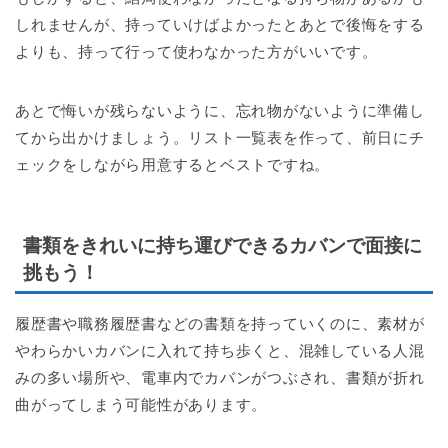
しれませんが、持っていけばよかったとあとで後悔をする
よりも、持って行って使わなかった方がいいです。
あとで悔いが残らないように、忘れ物がないように準備し
てから出かけましょう。リスト一覧表を作って、前日にチ
ェックをしながら用意するとベストですね。
書類をきれいに持ち運びできるカバンで面接に
挑もう！
履歴書や職務履歴書などの書類を持っていくのに、素材が
やわらかいカバンに入れて持ち歩くと、混雑している人混
みの多い場所や、電車内でカバンがつぶされ、書類が折れ
曲がってしまう可能性があります。