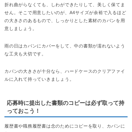
折れ曲がらなくても、しわができたりして、美しく保てま
せん。そこで用意したいのが、A4サイズが余裕で入るほど
の大きさのあるもので、しっかりとした素材のカバンを用
意しましょう。
雨の日はカバンにカバーをして、中の書類が濡れないよう
な工夫も大切です。
カバンの大きさが十分なら、ハードケースのクリアファイ
ルに入れて持っていきましょう。
応募時に提出した書類のコピーは必ず取って持
っておこう！
履歴書や職務履歴書は念のためにコピーを取り、カバンに