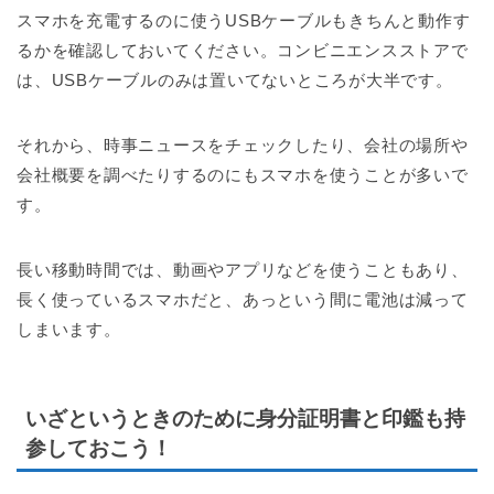
スマホを充電するのに使うUSBケーブルもきちんと動作す
るかを確認しておいてください。コンビニエンスストアで
は、USBケーブルのみは置いてないところが大半です。
それから、時事ニュースをチェックしたり、会社の場所や
会社概要を調べたりするのにもスマホを使うことが多いで
す。
長い移動時間では、動画やアプリなどを使うこともあり、
長く使っているスマホだと、あっという間に電池は減って
しまいます。
いざというときのために身分証明書と印鑑も持
参しておこう！