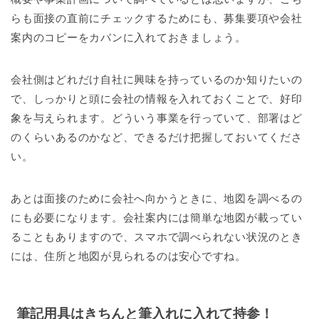
らも面接の直前にチェックするためにも、募集要項や会社
案内のコピーをカバンに入れておきましょう。
会社側はどれだけ自社に興味を持っているのか知りたいの
で、しっかりと頭に会社の情報を入れておくことで、好印
象を与えられます。どういう事業を行っていて、部署はど
のくらいあるのかなど、できるだけ把握しておいてくださ
い。
あとは面接のために会社へ向かうときに、地図を調べるの
にも必要になります。会社案内には簡単な地図が載ってい
ることもありますので、スマホで調べられない状況のとき
には、住所と地図が見られるのは安心ですね。
筆記用具はきちんと筆入れに入れて持参！