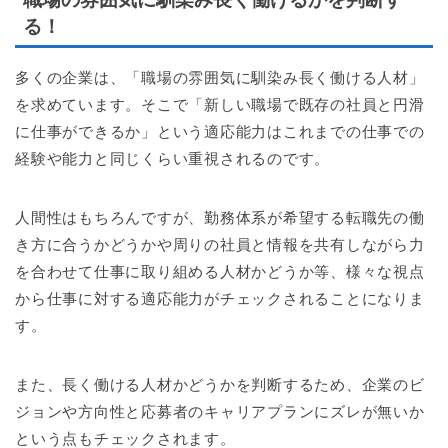
る！
多くの企業は、「職場の雰囲気に馴染み長く働ける人材」
を求めています。そこで「新しい職場で既存の社員と円滑
に仕事ができるか」という適応能力はこれまでの仕事での
経験や能力と同じくらい重視されるのです。
人間性はもちろんですが、勤務体系が希望する転職先の働
き方に合うかどうかや周りの社員と情報を共有しながら力
を合わせて仕事に取り組める人材かどうか等、様々な視点
から仕事に対する適応能力がチェックされることになりま
す。
また、長く働ける人材かどうかを判断するため、企業のビ
ジョンや方向性と応募者のキャリアプランにズレが無いか
という点もチェックされます。