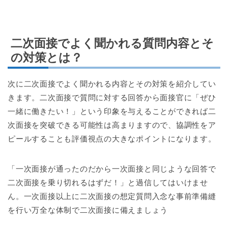
二次面接でよく聞かれる質問内容とそ
の対策とは？
次に二次面接でよく聞かれる内容とその対策を紹介してい
きます。二次面接で質問に対する回答から面接官に「ぜひ
一緒に働きたい！」という印象を与えることができれば二
次面接を突破できる可能性は高まりますので、協調性をア
ピールすることも評価視点の大きなポイントになります。
「一次面接が通ったのだから一次面接と同じような回答で
二次面接を乗り切れるはずだ！」と過信してはいけませ
ん。一次面接以上に二次面接の想定質問入念な事前準備縫
を行い万全な体制で二次面接に備えましょう