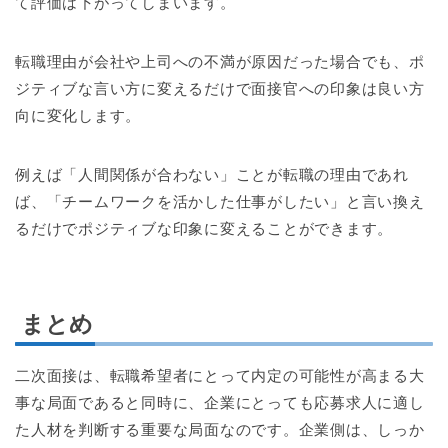
て評価は下がってしまいます。
転職理由が会社や上司への不満が原因だった場合でも、ポ
ジティブな言い方に変えるだけで面接官への印象は良い方
向に変化します。
例えば「人間関係が合わない」ことが転職の理由であれ
ば、「チームワークを活かした仕事がしたい」と言い換え
るだけでポジティブな印象に変えることができます。
まとめ
二次面接は、転職希望者にとって内定の可能性が高まる大
事な局面であると同時に、企業にとっても応募求人に適し
た人材を判断する重要な局面なのです。企業側は、しっか