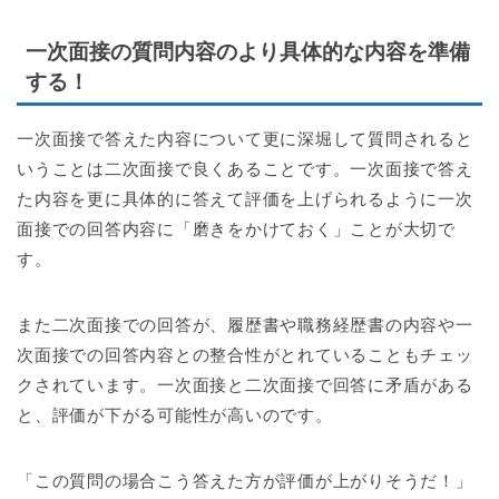
一次面接の質問内容のより具体的な内容を準備
する！
一次面接で答えた内容について更に深堀して質問されると
いうことは二次面接で良くあることです。一次面接で答え
た内容を更に具体的に答えて評価を上げられるように一次
面接での回答内容に「磨きをかけておく」ことが大切で
す。
また二次面接での回答が、履歴書や職務経歴書の内容や一
次面接での回答内容との整合性がとれていることもチェッ
クされています。一次面接と二次面接で回答に矛盾がある
と、評価が下がる可能性が高いのです。
「この質問の場合こう答えた方が評価が上がりそうだ！」