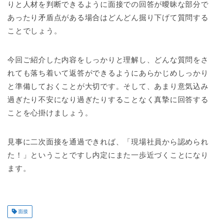
りと人材を判断できるように面接での回答が曖昧な部分で
あったり矛盾点がある場合はどんどん掘り下げて質問する
ことでしょう。
今回ご紹介した内容をしっかりと理解し、どんな質問をさ
れても落ち着いて返答ができるようにあらかじめしっかり
と準備しておくことが大切です。そして、あまり意気込み
過ぎたり不安になり過ぎたりすることなく真摯に回答する
ことを心掛けましょう。
見事に二次面接を通過できれば、「現場社員から認められ
た！」ということですし内定にまた一歩近づくことになり
ます。
面接