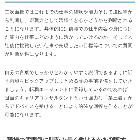
二次面接ではこれまでの仕事の経験や能力そして適性等か
ら判断し、即戦力として活躍できるかどうかを判断される
ことになります。具体的には前職での仕事内容や身につけ
た能力を仕事にどのように活かしていけるのか、そして入
社後に挑戦したい仕事や実現したい目標等についての質問
が判断材料になります。
自分の言葉でしっかりとわかりやすく説明できるように話
す内容をピックアップしまとめる等の事前準備をしていき
ましょう。転職エージェントに登録しているのであれば、
担当のキャリアコンサルタントという強力な「第三者」か
らアドバイスを受けることにより的確な回答を作ることが
可能になります。
職場の雰囲気に馴染み長く働けるかを判断す