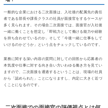
一般的な企業における二次面接は、入社後の配属先の責任
者である部長や課長クラスの社員が面接官をするケースが
多く見られます。その場合二次面接では、面接官が入社後
一緒に働くことを想定し「即戦力として働ける能力や経験
を持ち合わせているのか」そして「今後一緒に仕事をして
いけるのかどうか」という点をチェックしているのです。
業務に関する深い内容の質問に対しての回答から応募者の
本気度や仕事に対する向き合い方いわゆる働き方を見てい
ますので、二次面接を通過するということは、現場の社員
から「認められた」ことになりますし、内定に大きく近づ
くことになるのです。
二次面接での面接官の評価視点とは何