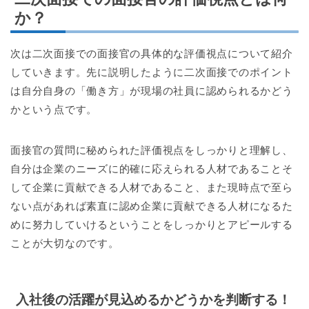
か？
次は二次面接での面接官の具体的な評価視点について紹介
していきます。先に説明したように二次面接でのポイント
は自分自身の「働き方」が現場の社員に認められるかどう
かという点です。
面接官の質問に秘められた評価視点をしっかりと理解し、
自分は企業のニーズに的確に応えられる人材であることそ
して企業に貢献できる人材であること、また現時点で至ら
ない点があれば素直に認め企業に貢献できる人材になるた
めに努力していけるということをしっかりとアピールする
ことが大切なのです。
入社後の活躍が見込めるかどうかを判断する！