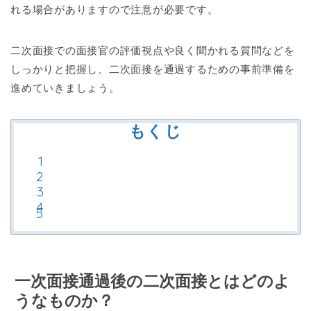
れる場合がありますので注意が必要です。
二次面接での面接官の評価視点や良く聞かれる質問などを
しっかりと把握し、二次面接を通過するための事前準備を
進めていきましょう。
もくじ
一次面接通過後の二次面接とはどのよ
うなものか？