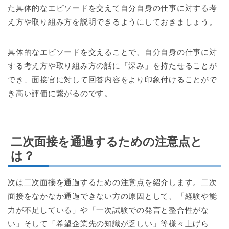
た具体的なエピソードを交えて自分自身の仕事に対する考
え方や取り組み方を説明できるようにしておきましょう。
具体的なエピソードを交えることで、自分自身の仕事に対
する考え方や取り組み方の話に「深み」を持たせることが
でき、面接官に対して回答内容をより印象付けることがで
き高い評価に繋がるのです。
二次面接を通過するための注意点と
は？
次は二次面接を通過するための注意点を紹介します。二次
面接をなかなか通過できない方の原因として、「経験や能
力が不足している」や「一次試験での発言と整合性がな
い」そして「希望企業先の知識が乏しい」等様々上げら