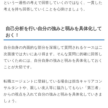
という一過性の考えで回答していくのではなく、一貫した
考えを持ち回答していくことを心掛けましょう。
自己分析を行い自分の強みと弱みを具体化して
おく！
自分自身の内面的な部分を深堀して質問されるケースは二
次面接では大いにあり得ます。そんな質問に的確に回答し
ていくためには、自分自身の強みと弱みを具体化しておく
ことが大切です。
転職エージェントに登録している場合は担当キャリアコン
サルタントや、親しい友人等に協力してもらい「第三者」
からの視点を入れて自分の強みと弱みを具体化していきま
しょう。