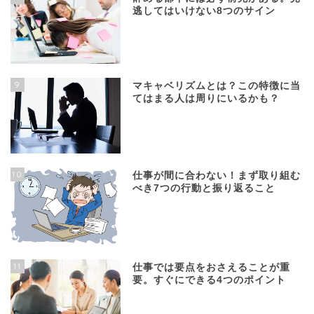
逃してはいけない8つのサイン
9
マキャベリズムとは？この特徴に当
てはまる人は周りにいるかも？
10
仕事が間に合わない！まず取り組む
べき7つの行動と振り返ること
11
仕事では要点をおさえることが重
要。すぐにできる4つのポイント