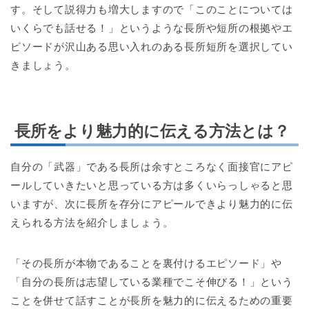
す。そして説得力も増大しますので「このことについては
いくらでも話せる！」というような長所や短所の根拠やエ
ピソードが沢山ある思い入れのある長所短所を選択してい
きましょう。
長所をより魅力的に伝える方法とは？
自分の「武器」である長所は余すところなく面接官にアピ
ールしていきたいと思っている方は多くいらっしゃると思
いますが、次に長所を存分にアピールできより魅力的に伝
えられる方法を紹介しましょう。
「その長所が本物であることを裏付けるエピソード」や
「自分の長所は志望している業種でこそ伸びる！」という
ことを併せて話すことが長所を魅力的に伝えるための重要