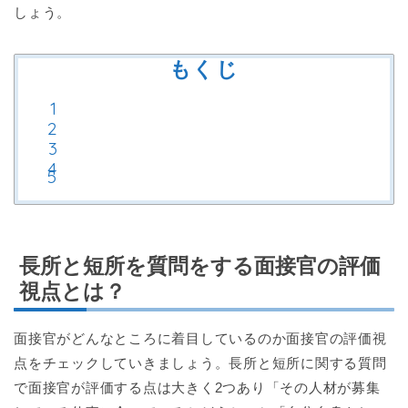
しょう。
もくじ
長所と短所を質問をする面接官の評価
視点とは？
面接官がどんなところに着目しているのか面接官の評価視
点をチェックしていきましょう。長所と短所に関する質問
で面接官が評価する点は大きく2つあり「その人材が募集