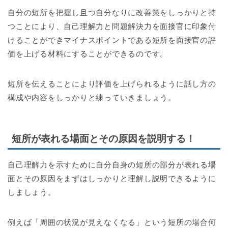
自分の短所を把握し且つ自分なりに改善策をしっかりと持
つことにより、自己理解力と問題解決力を面接官に印象付
けることができマイナスポイントである短所を面接官の評
価を上げる材料にすることができるのです。
短所を伝えることにより評価を上げられるように話し方の
構成や内容をしっかりと練っていきましょう。
短所が表れる場面とその原因を説明する！
自己理解力を示すために自分自身の短所の部分が表れる場
面とその原因をまずはしっかりと理解し説明できるように
しましょう。
例えば「周囲の状況が見えなくなる」という短所の場合何