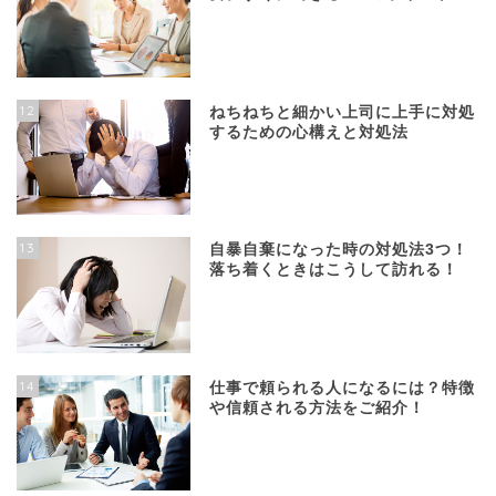
12
ねちねちと細かい上司に上手に対処
するための心構えと対処法
13
自暴自棄になった時の対処法3つ！
落ち着くときはこうして訪れる！
14
仕事で頼られる人になるには？特徴
や信頼される方法をご紹介！