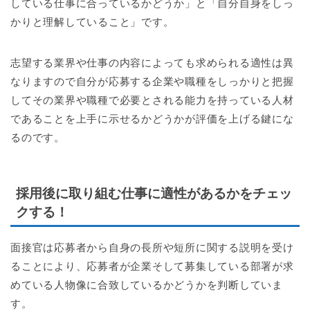
している仕事に合っているかどうか」と「自分自身をしっ
かりと理解していること」です。
志望する業界や仕事の内容によっても求められる適性は異
なりますので自分が応募する企業や職種をしっかりと把握
してその業界や職種で必要とされる能力を持っている人材
であることを上手に示せるかどうかが評価を上げる鍵にな
るのです。
採用後に取り組む仕事に適性があるかをチェッ
クする！
面接官は応募者から自身の長所や短所に関する説明を受け
ることにより、応募者が企業そして募集している部署が求
めている人物像に合致しているかどうかを判断していま
す。