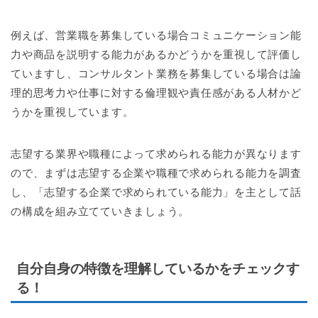
例えば、営業職を募集している場合コミュニケーション能
力や商品を説明する能力があるかどうかを重視して評価し
ていますし、コンサルタント業務を募集している場合は論
理的思考力や仕事に対する倫理観や責任感がある人材かど
うかを重視しています。
志望する業界や職種によって求められる能力が異なります
ので、まずは志望する企業や職種で求められる能力を調査
し、「志望する企業で求められている能力」を主として話
の構成を組み立てていきましょう。
自分自身の特徴を理解しているかをチェックす
る！