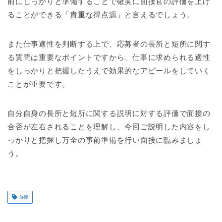
前にしっかりと準備することで確実に面接官の評価を上げ
ることができる「貴重な得点源」と言えるでしょう。
また仕事適性を判断する上で、応募者の長所と短所に関す
る質問は重要なポイントですから、仕事に求められる適性
をしっかりと把握したうえで効果的なアピールをしていく
ことが重要です。
自分自身の長所と短所に関する説明に対する評価で面接の
合否が左右されることを理解し、今回ご説明した内容をし
っかりと把握し万全の事前準備を行い面接に臨みましょ
う。
面接