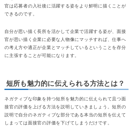
官は応募者の入社後に活躍する姿をより鮮明に描くことが
できるのです。
自分が思い描く長所を活かして企業で活躍する姿が、面接
官が思い描く企業に必要な人物像にマッチすれば、仕事へ
の考え方や適正が企業とマッチしているということを存分
に主張することが可能になります。
短所も魅力的に伝えられる方法とは？
ネガティブな印象を持つ短所を魅力的に伝えられて且つ面
接官の評価を上げる方法を説明していきましょう。短所の
説明で自分のネガティブな部分である本当の短所を伝えて
しまっては面接官の評価を下げてしまうだけです。