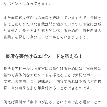
なポイントになってきます。
また面接官は何件もの面接を経験していますので、長所を
伝えるありきたりな言葉は聞き飽きていますし印象には残
りません。長所をより魅力的に伝えるための「自分自身の
言葉」を探して存分にアピールしていきましょう。
長所を裏付けるエピソードを添える！
長所をアピールし面接官に印象付けるためには、実体験に
基づく具体的なエピソードを添えることは大切なポイント
です。具体的且つ「興味深い」内容であればあるほど面接
官に自分自身をより印象付けることができるのです。
例えば長所が「集中力がある」という点である場合、どの