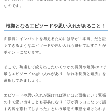
なのです。
根拠となるエピソードや思い入れがあること！
面接官にインパクトを与えるためには話が「本当」だと証
明できるようなエピソードや思い入れも併せて話すことが
ポイントになります。
そこで、熟慮して絞り出したいくつかの長所や短所の中で
最もエピソードや思い入れがあり「語れる長所と短所」を
選択してみましょう。
エピソードや思い入れが深ければ深いほど面接という緊張
の中で思い出すことも容易になり「頭が真っ白になって話
す内容を忘れてしまった」という最悪の事態を避けられま