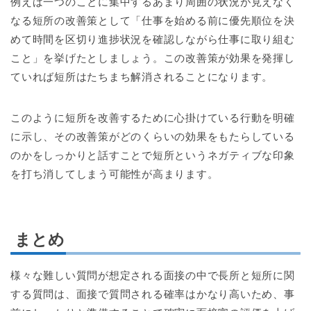
例えば一つのことに集中するあまり周囲の状況が見えなく
なる短所の改善策として「仕事を始める前に優先順位を決
めて時間を区切り進捗状況を確認しながら仕事に取り組む
こと」を挙げたとしましょう。この改善策が効果を発揮し
ていれば短所はたちまち解消されることになります。
このように短所を改善するために心掛けている行動を明確
に示し、その改善策がどのくらいの効果をもたらしている
のかをしっかりと話すことで短所というネガティブな印象
を打ち消してしまう可能性が高まります。
まとめ
様々な難しい質問が想定される面接の中で長所と短所に関
する質問は、面接で質問される確率はかなり高いため、事