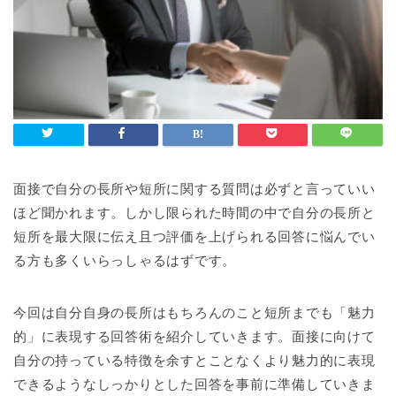
面接で自分の長所や短所に関する質問は必ずと言っていい
ほど聞かれます。しかし限られた時間の中で自分の長所と
短所を最大限に伝え且つ評価を上げられる回答に悩んでい
る方も多くいらっしゃるはずです。
今回は自分自身の長所はもちろんのこと短所までも「魅力
的」に表現する回答術を紹介していきます。面接に向けて
自分の持っている特徴を余すとことなくより魅力的に表現
できるようなしっかりとした回答を事前に準備していきま