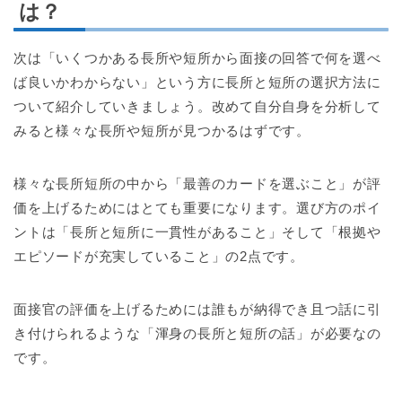
は？
次は「いくつかある長所や短所から面接の回答で何を選べ
ば良いかわからない」という方に長所と短所の選択方法に
ついて紹介していきましょう。改めて自分自身を分析して
みると様々な長所や短所が見つかるはずです。
様々な長所短所の中から「最善のカードを選ぶこと」が評
価を上げるためにはとても重要になります。選び方のポイ
ントは「長所と短所に一貫性があること」そして「根拠や
エピソードが充実していること」の2点です。
面接官の評価を上げるためには誰もが納得でき且つ話に引
き付けられるような「渾身の長所と短所の話」が必要なの
です。