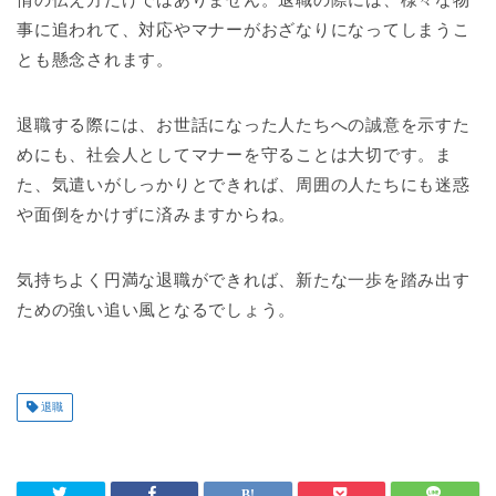
事に追われて、対応やマナーがおざなりになってしまうこ
とも懸念されます。
退職する際には、お世話になった人たちへの誠意を示すた
めにも、社会人としてマナーを守ることは大切です。ま
た、気遣いがしっかりとできれば、周囲の人たちにも迷惑
や面倒をかけずに済みますからね。
気持ちよく円満な退職ができれば、新たな一歩を踏み出す
ための強い追い風となるでしょう。
退職