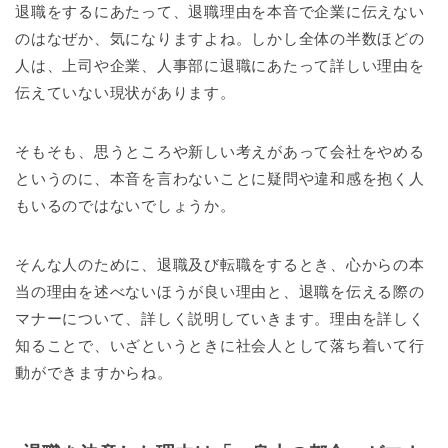
退職をするにあたって、退職理由を本音で企業に伝えない
のはなぜか、気になりますよね。しかし全体の半数ほどの
人は、上司や企業、人事部に退職にあたって詳しい理由を
伝えていない現状があります。
そもそも、思うところや新しい考えがあって会社をやめる
というのに、本音を言わないことに疑問や違和感を抱く人
もいるのではないでしょうか。
そんな人のために、退職及び転職をするとき、心からの本
当の理由を述べないほうが良い理由と、退職を伝える際の
マナーについて、詳しく説明していきます。理由を詳しく
知ることで、いざというときに社会人として落ち着いて行
動ができますからね。