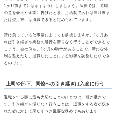
1ヶ月前までには示すようにしましょう。法律では、退職
の意を会社や企業に告げたとき、月給制であれば当月末ま
たは翌月末には退職できると定められています。
請け負っている仕事量によっても前後しますが、1ヶ月あ
れば引き継ぎや業務の遂行を滞りなく行うことができるで
しょう。会社側も、1ヶ月の猶予があることで、新たな体
制を整えたり、退職したことによる影響を調整したりでき
るのです。
上司や部下、同僚への引き継ぎは入念に行う
退職をする際に最も大切なことのひとつは、引き継ぎで
す。引き継ぎを滞りなく行うことは、退職をする者が残さ
れた者に対して果たすべき重要な務めでもあります。