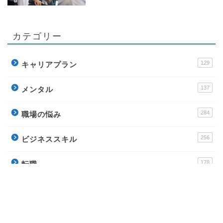
カテゴリー
129
キャリアプラン
137
メンタル
284
職場の悩み
256
ビジネススキル
178
転職
運営サイト