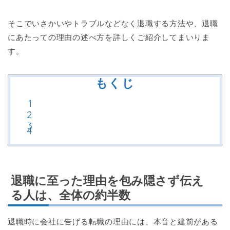
そこでいさかいやトラブルなどなく退職する方法や、退職
にあたっての理由の述べ方を詳しくご紹介してまいりま
す。
もくじ
退職に至った理由を包み隠さず伝え
る人は、全体の約半数
退職時に会社に告げる転職の理由には、本音と建前がある