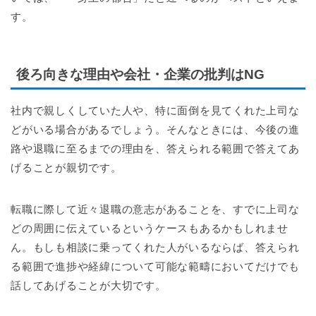
す。
後ろ向きな理由や会社・企業の批判はNG
社内で親しくしていた人や、特に面倒を見てくれた上司な
どがいる場合があるでしょう。そんなときには、今後の進
路や退職に至るまでの理由を、答えられる範囲で答えてあ
げることが親切です。
転職に際して近々退職の意志があることを、すでに上司な
どの周囲に伝えているというケースもあるかもしれませ
ん。もしも相談に乗ってくれた人がいるならば、答えられ
る範囲で進捗や経緯について可能な範疇においてだけでも
話してあげることが大切です。