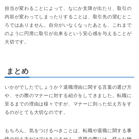
担当が変わることによって、なにか支障が出たり、取引の
内容が変わってしまったりすることは、取引先の望むとこ
ろではありません。自分がいなくなったあとも、これまで
のように円滑に取引が出来るという安心感を与えることが
大切です。
まとめ
いかがでしたでしょうか？退職理由に関する言葉の選び方
や、その際のマナーに対する紹介をしてきました。転職に
至るまでの理由は様々ですが、マナーに則った伝え方をす
るのがとても大切なのです。
もちろん、気をつけるべきことは、転職や退職に関する事
情の伝え方だけではありません。退職の際には、様々な物