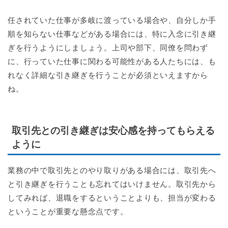
任されていた仕事が多岐に渡っている場合や、自分しか手
順を知らない仕事などがある場合には、特に入念に引き継
ぎを行うようにしましょう。上司や部下、同僚を問わず
に、行っていた仕事に関わる可能性がある人たちには、も
れなく詳細な引き継ぎを行うことが必須といえますから
ね。
取引先との引き継ぎは安心感を持ってもらえる
ように
業務の中で取引先とのやり取りがある場合には、取引先へ
と引き継ぎを行うことも忘れてはいけません。取引先から
してみれば、退職をするということよりも、担当が変わる
ということが重要な懸念点です。