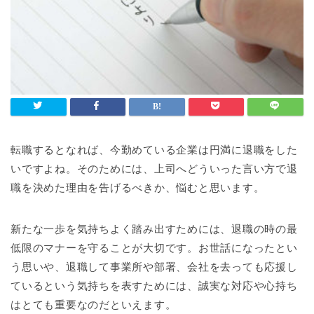
転職するとなれば、今勤めている企業は円満に退職をした
いですよね。そのためには、上司へどういった言い方で退
職を決めた理由を告げるべきか、悩むと思います。
新たな一歩を気持ちよく踏み出すためには、退職の時の最
低限のマナーを守ることが大切です。お世話になったとい
う思いや、退職して事業所や部署、会社を去っても応援し
ているという気持ちを表すためには、誠実な対応や心持ち
はとても重要なのだといえます。