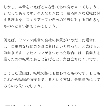
しかし、本音をいえばどんな形であれ角が立ってしまうこ
とだってあります。そんなときには、後ろ向きな退職に関
する理由を、スキルアップや自分の将来に対する前向きな
ものへと言い換えてみましょう。
例えば、ワンマン経営の会社の体質がいやだった場合に
は、自主的な行動力を身に着けたいと思った、と告げると
前向きです。またノルマがきつかった場合には、営業力を
磨くための転職であると告げると、角は立ちにくいです。
こうした理由は、転職の際にも使われるものです。もしも
これから転職の面接を受けるという方は、是非参考にして
みるのも良いでしょう。