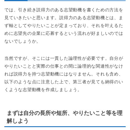
では、引き続き説得力のある志望動機を書くための方法を
見ていきたいと思います。説得力のある志望動機とは、ま
ず軸としてやりたいことが定まっており、それを叶えるた
めに志望先の企業に応募するという流れが好ましいのでは
ないでしょうか。
当然ですが、そこには一貫した論理性が必要です。自分が
やりたいことと実際の仕事との間に論理的な関連性がなけ
れば説得力を持つ志望動機にはなりません。それも含め、
以下のような点に注意した上で、第三者が見ても納得のい
くような志望動機を作成しましょう。
まずは自分の長所や短所、やりたいこと等を理
解しよう