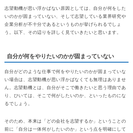
志望動機が思い浮かばない原因としては、自分が何をした
いのかが固まっていない、そして志望している業界研究や
企業分析が不十分であるというものが挙げられるでしょ
う。以下、その辺りを詳しく見ていきたいと思います。
自分が何をやりたいのかが固まっていない
自分がどのような仕事で何をやりたいのかが固まっていな
い場合は、志望動機が思い浮かばなくても無理はありませ
ん。志望動機とは、自分がそこで働きたいと思う理由であ
り、ひいては、そこで何がしたいのか、といったものにな
るでしょう。
そのため、本来は「どの会社を志望するか」ということの
前に「自分は一体何がしたいのか」という点を明確にして