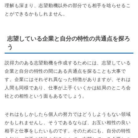
理解も深まり、志望動機以外の部分でも相手を唸らせるこ
とができるかもしれません。
志望している企業と自分の特性の共通点を探ろ
う
説得力のある志望動機を作成するためには、志望している
企業と自分の特性の間にある共通点を探ることも大事で
す。企業にはそれぞれ異なった特徴がありますが、それは
人間も同様であり、仕事が上手くいくかは結局のところ会
社との相性という面もあるでしょう。
それはもしかしたら個人の努力ではどうしようもない領域
かもしれませんし、そうであるならば、お互い相性の良い
相手と仕事をしたいものです。そのためにも、自分の特性