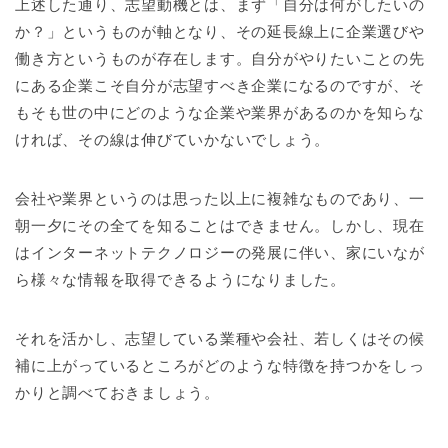
上述した通り、志望動機とは、まず「自分は何がしたいの
か？」というものが軸となり、その延長線上に企業選びや
働き方というものが存在します。自分がやりたいことの先
にある企業こそ自分が志望すべき企業になるのですが、そ
もそも世の中にどのような企業や業界があるのかを知らな
ければ、その線は伸びていかないでしょう。
会社や業界というのは思った以上に複雑なものであり、一
朝一夕にその全てを知ることはできません。しかし、現在
はインターネットテクノロジーの発展に伴い、家にいなが
ら様々な情報を取得できるようになりました。
それを活かし、志望している業種や会社、若しくはその候
補に上がっているところがどのような特徴を持つかをしっ
かりと調べておきましょう。