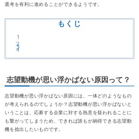
選考を有利に進めることができるようです。
もくじ
志望動機が思い浮かばない原因って？
志望動機が思い浮かばない原因には、一体どのようなもの
が考えられるのでしょうか？志望動機が思い浮かばないと
いうことは、応募する企業に対する熱意を疑われることに
も繋がってしまうため、できれば誰もが納得できる志望動
機を捻出したいものです。