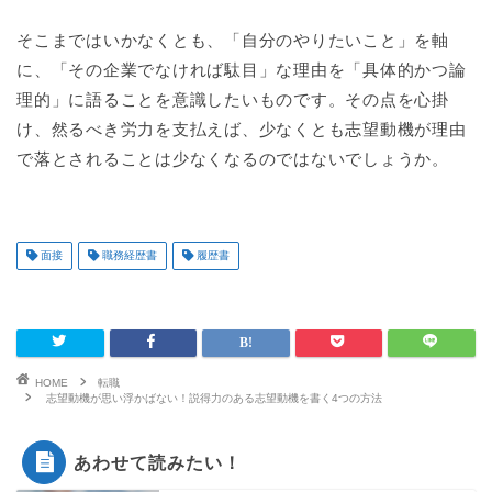
そこまではいかなくとも、「自分のやりたいこと」を軸
に、「その企業でなければ駄目」な理由を「具体的かつ論
理的」に語ることを意識したいものです。その点を心掛
け、然るべき労力を支払えば、少なくとも志望動機が理由
で落とされることは少なくなるのではないでしょうか。
面接
職務経歴書
履歴書
HOME
転職
志望動機が思い浮かばない！説得力のある志望動機を書く4つの方法
あわせて読みたい！