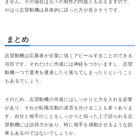
ません。その場合は元々の相性の問題とも言えますので、
やはり志望動機は具体的に語った方が良さそうです。
まとめ
志望動機は応募者が企業に強くアピールすることのできる
項目です。それだけに作成には神経をつかいますし、志望
動機一つで選考を通過したり落ちてしまったりということ
もあるでしょう。
そのため、志望動機の作成にはしっかりと力を入れる必要
があり、それが転職活動の成否を分けることも多々ありま
す。自分と相手のことをしっかりと知った上で語られる志
望動機には説得力があり、時に相手を感動させるような効
果もあるのではないでしょうか。