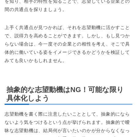
を知り、相手の特性を知ることで、志望している企業との
間の共通点を探りましょう。
上手く共通点が見つかれば、それを志望動機に活かすこと
で、説得力を高めることができます。しかし、もし見つか
らない場合は、今一度その企業との相性を考え、そこで具
体的に働いている姿をイメージできるかどうかを検証して
みても良いかもしれません。
抽象的な志望動機はNG！可能な限り
具体化しよう
志望動機を書く際に注意したいこととして、抽象的になら
ないよう気をつけるという点が挙げられます。抽象的で曖
昧な志望動機は、結局何が言いたいのかが分からなくなっ