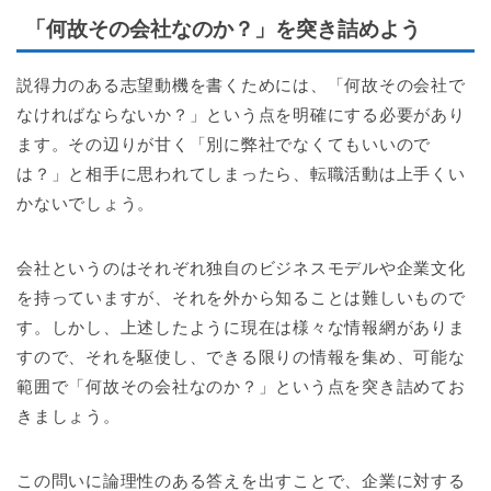
「何故その会社なのか？」を突き詰めよう
説得力のある志望動機を書くためには、「何故その会社で
なければならないか？」という点を明確にする必要があり
ます。その辺りが甘く「別に弊社でなくてもいいので
は？」と相手に思われてしまったら、転職活動は上手くい
かないでしょう。
会社というのはそれぞれ独自のビジネスモデルや企業文化
を持っていますが、それを外から知ることは難しいもので
す。しかし、上述したように現在は様々な情報網がありま
すので、それを駆使し、できる限りの情報を集め、可能な
範囲で「何故その会社なのか？」という点を突き詰めてお
きましょう。
この問いに論理性のある答えを出すことで、企業に対する