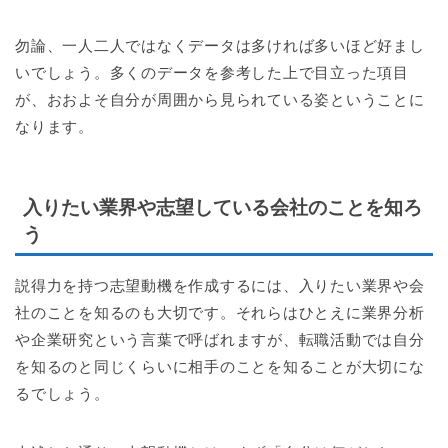
勿論、一人二人ではなくデータは多ければ多いほど好まし
いでしょう。多くのデータを参考した上で目立った項目
が、おおよそ自分が周囲から見られている姿ということに
なります。
入りたい業界や志望している会社のことを知ろ
う
説得力を持つ志望動機を作成するには、入りたい業界や会
社のことを知るのも大切です。それらはひとえに業界分析
や企業研究という言葉で呼ばれますが、転職活動では自分
を知るのと同じくらいに相手のことを知ることが大切にな
るでしょう。