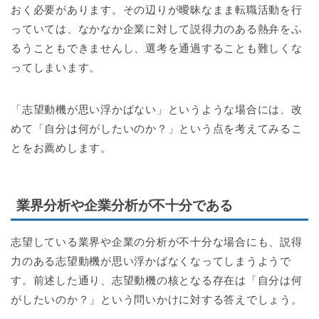
おく必要があります。その辺りが曖昧なまま転職活動を行
っていては、なかなか企業に対して説得力のある熱弁をふ
るうこともできませんし、選考を通過することも難しくな
ってしまいます。
「志望動機が思い浮かばない」というような場合には、改
めて「自分は何がしたいのか？」という点を考えてみるこ
とをお薦めします。
業界分析や企業分析が不十分である
志望している業界や企業の分析が不十分な場合にも、説得
力のある志望動機が思い浮かばなくなってしまうようで
す。前述した通り、志望動機の核となる存在は「自分は何
がしたいのか？」という問いかけに対する答えでしょう。