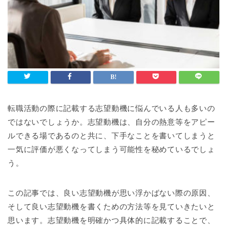
転職活動の際に記載する志望動機に悩んでいる人も多いの
ではないでしょうか。志望動機は、自分の熱意等をアピー
ルできる場であるのと共に、下手なことを書いてしまうと
一気に評価が悪くなってしまう可能性を秘めているでしょ
う。
この記事では、良い志望動機が思い浮かばない際の原因、
そして良い志望動機を書くための方法等を見ていきたいと
思います。志望動機を明確かつ具体的に記載することで、