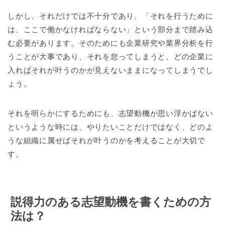
しかし、それだけでは不十分であり、「それを行うために
は、ここで働かなければならない」という部分まで踏み込
む必要があります。そのためにも企業研究や業界分析を行
うことが大事であり、それを怠ってしまうと、どの企業に
入ればそれが叶うのかが見えないままになってしまうでし
ょう。
それを明らかにするためにも、志望動機が思い浮かばない
というような時には、やりたいことだけではなく、どのよ
うな組織に属せばそれが叶うのかを考えることが大切で
す。
説得力のある志望動機を書くための方
法は？