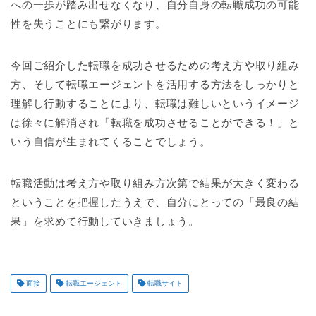
への一歩が踏み出せなくなり、自分自身の転職成功の可能
性を失うことにも繋がります。
今回ご紹介した転職を成功させるための考え方や取り組み
方、そして転職エージェントを活用する方法をしっかりと
理解し行動することにより、転職は難しいというイメージ
は徐々に解消され「転職を成功させることができる！」と
いう自信が生まれてくることでしょう。
転職活動は考え方や取り組み方次第で結果が大きく変わる
ということを把握したうえで、自分にとっての「最良の結
果」を求めて行動していきましょう。
面接
転職エージェント
転職サイト