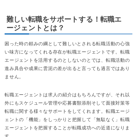
難しい転職をサポートする！転職エ
ージェントとは？
困った時の頼みの綱として難しいとされる転職活動の心強
い味方になってくれる存在が転職エージェントです。転職
エージェントを活用するのとしないのとでは、転職活動の
進み具合や成果に雲泥の差が出ると言っても過言ではあり
ません。
転職エージェントは求人の紹介はもちろんですが、それ以
外にもスケジュール管理や応募書類添削そして面接対策等
転職に関する様々なサポートをしてくれます。転職エージ
ェントの「機能」をしっかりと把握して「無駄なく」転職
エージェントを把握することが転職成功への近道になりま
す。