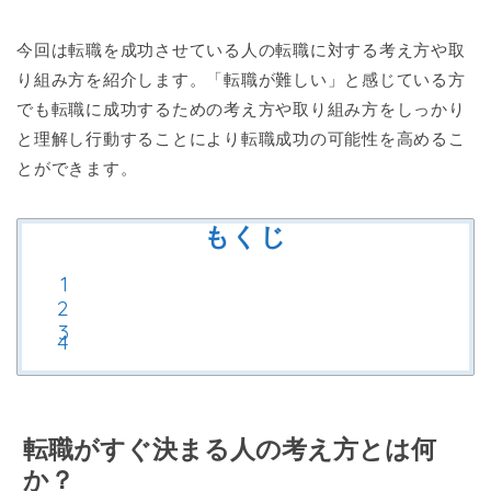
今回は転職を成功させている人の転職に対する考え方や取
り組み方を紹介します。「転職が難しい」と感じている方
でも転職に成功するための考え方や取り組み方をしっかり
と理解し行動することにより転職成功の可能性を高めるこ
とができます。
もくじ
転職がすぐ決まる人の考え方とは何
か？