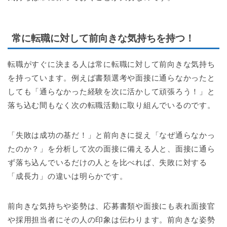
常に転職に対して前向きな気持ちを持つ！
転職がすぐに決まる人は常に転職に対して前向きな気持ち
を持っています。例えば書類選考や面接に通らなかったと
しても「通らなかった経験を次に活かして頑張ろう！」と
落ち込む間もなく次の転職活動に取り組んでいるのです。
「失敗は成功の基だ！」と前向きに捉え「なぜ通らなかっ
たのか？」を分析して次の面接に備える人と、面接に通ら
ず落ち込んでいるだけの人とを比べれば、失敗に対する
「成長力」の違いは明らかです。
前向きな気持ちや姿勢は、応募書類や面接にも表れ面接官
や採用担当者にその人の印象は伝わります。前向きな姿勢