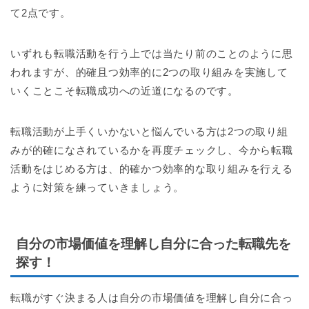
て2点です。
いずれも転職活動を行う上では当たり前のことのように思
われますが、的確且つ効率的に2つの取り組みを実施して
いくことこそ転職成功への近道になるのです。
転職活動が上手くいかないと悩んでいる方は2つの取り組
みが的確になされているかを再度チェックし、今から転職
活動をはじめる方は、的確かつ効率的な取り組みを行える
ように対策を練っていきましょう。
自分の市場価値を理解し自分に合った転職先を
探す！
転職がすぐ決まる人は自分の市場価値を理解し自分に合っ