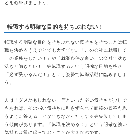
とを心掛けましょう。
転職する明確な目的を持ちぶれない！
転職する明確な目的を持ちぶれない気持ちを持つことは転
職を決めるうえでとても大切です。「この会社に就職して
この業務をしたい！」や「就業条件が良いこの会社で活き
活きと働きたい！」等転職するという明確な目的を持ち
「必ず受かるんだ！」という姿勢で転職活動に臨みましょ
う。
人は「ダメかもしれない」等といった弱い気持ちが少しで
もあれば、その弱い気持ちに引きずられて面接の回答も思
うように答えることができなかったりする等失敗してしま
う傾向があります。「転職を決める！」という明確な強い
気持ちは常に保っておくことが大切なのです。