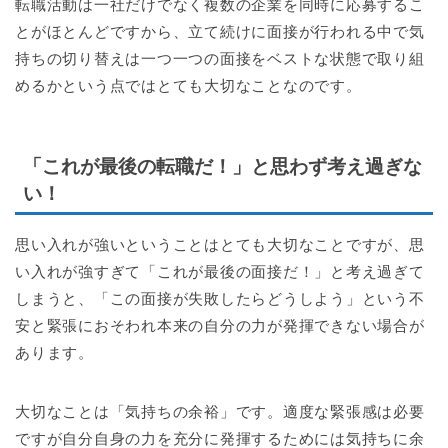
転職活動は一社だけでなく複数の企業を同時に応募するこ
とがほとんどですから、立て続けに面接が行われる中で気
持ちの切り替えは一つ一つの面接をベストな状態で取り組
めるかという点ではとても大切なことなのです。
「これが最後の転職だ！」と思わず考え過ぎな
い！
思い入れが強いということはとても大切なことですが、思
い入れが強すぎて「これが最後の面接だ！」と考え過ぎて
しまうと、「この面接が失敗したらどうしよう」という不
安と緊張におそわれ本来の自分の力が発揮できない場合が
あります。
大切なことは「気持ちの余裕」です。適度な緊張感は必要
ですが自分自身の力を充分に発揮するためには気持ちに余