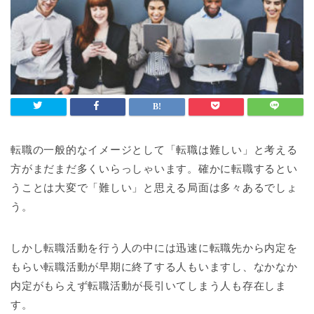
転職の一般的なイメージとして「転職は難しい」と考える
方がまだまだ多くいらっしゃいます。確かに転職するとい
うことは大変で「難しい」と思える局面は多々あるでしょ
う。
しかし転職活動を行う人の中には迅速に転職先から内定を
もらい転職活動が早期に終了する人もいますし、なかなか
内定がもらえず転職活動が長引いてしまう人も存在しま
す。