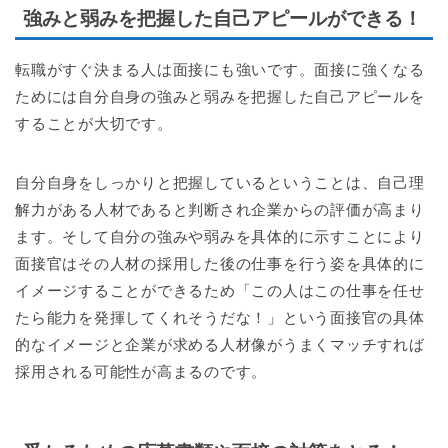
強みと弱みを把握した自己アピールができる！
転職がすぐ決まる人は面接にも強いです。面接に強くなる
ためには自分自身の強みと弱みを把握した自己アピールを
することが大切です。
自分自身をしっかりと把握しているということは、自己理
解力がある人材であると判断され企業からの評価が高まり
ます。そして自分の強みや弱みを具体的に示すことにより
面接官はその人材の採用した後の仕事を行う姿を具体的に
イメージすることができるため「この人はこの仕事を任せ
たら能力を発揮してくれそうだな！」という面接官の具体
的なイメージと企業が求める人材像がうまくマッチすれば
採用される可能性が高まるのです。