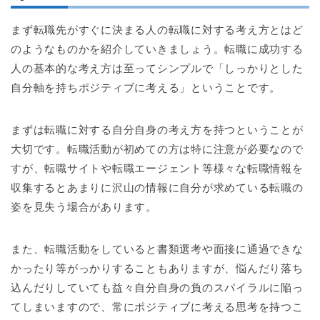
まず転職先がすぐに決まる人の転職に対する考え方とはど
のようなものかを紹介していきましょう。転職に成功する
人の基本的な考え方は至ってシンプルで「しっかりとした
自分軸を持ちポジティブに考える」ということです。
まずは転職に対する自分自身の考え方を持つということが
大切です。転職活動が初めての方は特に注意が必要なので
すが、転職サイトや転職エージェント等様々な転職情報を
収集するとあまりに沢山の情報に自分が求めている転職の
姿を見失う場合があります。
また、転職活動をしていると書類選考や面接に通過できな
かったり等がっかりすることもありますが、悩んだり落ち
込んだりしていても益々自分自身の負のスパイラルに陥っ
てしまいますので、常にポジティブに考える思考を持つこ