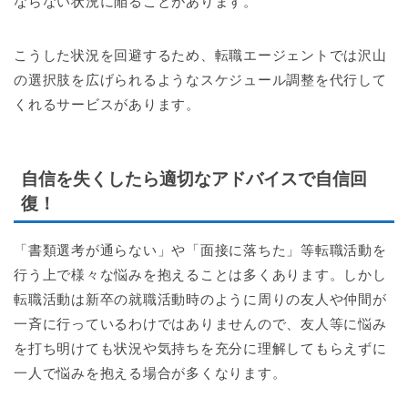
ならない状況に陥ることがあります。
こうした状況を回避するため、転職エージェントでは沢山
の選択肢を広げられるようなスケジュール調整を代行して
くれるサービスがあります。
自信を失くしたら適切なアドバイスで自信回
復！
「書類選考が通らない」や「面接に落ちた」等転職活動を
行う上で様々な悩みを抱えることは多くあります。しかし
転職活動は新卒の就職活動時のように周りの友人や仲間が
一斉に行っているわけではありませんので、友人等に悩み
を打ち明けても状況や気持ちを充分に理解してもらえずに
一人で悩みを抱える場合が多くなります。