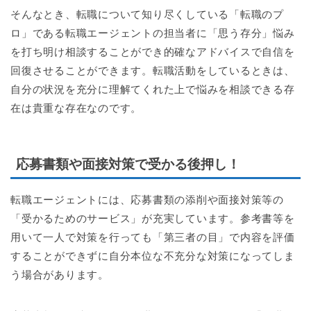
そんなとき、転職について知り尽くしている「転職のプ
ロ」である転職エージェントの担当者に「思う存分」悩み
を打ち明け相談することができ的確なアドバイスで自信を
回復させることができます。転職活動をしているときは、
自分の状況を充分に理解てくれた上で悩みを相談できる存
在は貴重な存在なのです。
応募書類や面接対策で受かる後押し！
転職エージェントには、応募書類の添削や面接対策等の
「受かるためのサービス」が充実しています。参考書等を
用いて一人で対策を行っても「第三者の目」で内容を評価
することができずに自分本位な不充分な対策になってしま
う場合があります。