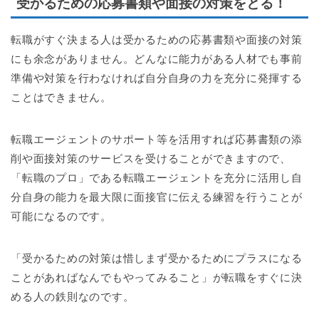
受かるための応募書類や面接の対策をとる！
転職がすぐ決まる人は受かるための応募書類や面接の対策
にも余念がありません。どんなに能力がある人材でも事前
準備や対策を行わなければ自分自身の力を充分に発揮する
ことはできません。
転職エージェントのサポート等を活用すれば応募書類の添
削や面接対策のサービスを受けることができますので、
「転職のプロ」である転職エージェントを充分に活用し自
分自身の能力を最大限に面接官に伝える練習を行うことが
可能になるのです。
「受かるための対策は惜しまず受かるためにプラスになる
ことがあればなんでもやってみること」が転職をすぐに決
める人の鉄則なのです。