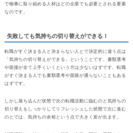
で物事に取り組める人材はどの企業でも必要とされる要素
なのです。
失敗しても気持ちの切り替えができる！
転職がすぐ決まる人と決まらない人とで決定的に違う点は
「気持ちの切り替えができる」ということです。書類選考
や面接が全て上手くいくという方は少ないはずです。転職
がすぐ決まる人でも書類選考や面接が通らないこともある
はずです。
しかし落ち込んだ状態で次の転職活動に臨むのと気持ちの
切り替えをしっかりしてリフレッシュした状態で次に進む
のとでは、気持ちの余裕という点で大きく差が出ます。