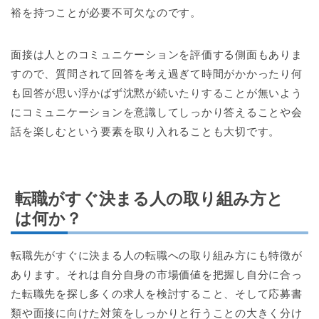
裕を持つことが必要不可欠なのです。
面接は人とのコミュニケーションを評価する側面もありま
すので、質問されて回答を考え過ぎて時間がかかったり何
も回答が思い浮かばず沈黙が続いたりすることが無いよう
にコミュニケーションを意識してしっかり答えることや会
話を楽しむという要素を取り入れることも大切です。
転職がすぐ決まる人の取り組み方と
は何か？
転職先がすぐに決まる人の転職への取り組み方にも特徴が
あります。それは自分自身の市場価値を把握し自分に合っ
た転職先を探し多くの求人を検討すること、そして応募書
類や面接に向けた対策をしっかりと行うことの大きく分け