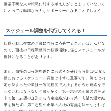
優柔不断な人や転職に対する考え方がまとまっていない方
にとっては転職な強力なサポーターになることでしょう。
スケジュール調整を代行してくれる！
転職活動は複数の企業に同時に応募することがほとんどな
ので、面接の日程調整等の転職活動に係るスケジュールが
複雑になることがあります。
また、面接の日程調整以外にも選考を受ける時期は転職活
動におけるスケジュール調整は非常に重要です。例えば内
定が決まった企業は一週間程度で入社するか否か連絡を行
わなければならない企業が多く、第一志望の企業の選考途
中で第二志望の企業から内定連絡があり第一志望の選考結
果を待たずに第二志望の企業の入社の有無を決めなければ