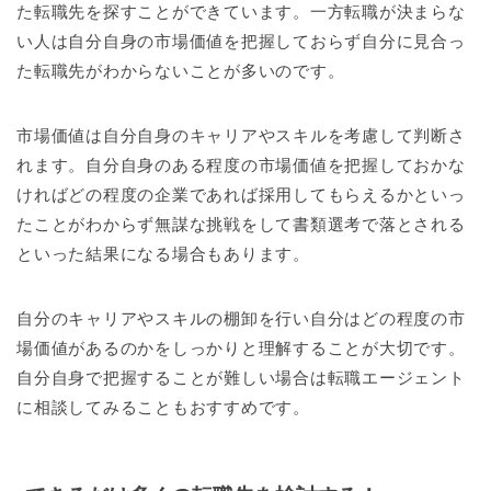
た転職先を探すことができています。一方転職が決まらな
い人は自分自身の市場価値を把握しておらず自分に見合っ
た転職先がわからないことが多いのです。
市場価値は自分自身のキャリアやスキルを考慮して判断さ
れます。自分自身のある程度の市場価値を把握しておかな
ければどの程度の企業であれば採用してもらえるかといっ
たことがわからず無謀な挑戦をして書類選考で落とされる
といった結果になる場合もあります。
自分のキャリアやスキルの棚卸を行い自分はどの程度の市
場価値があるのかをしっかりと理解することが大切です。
自分自身で把握することが難しい場合は転職エージェント
に相談してみることもおすすめです。