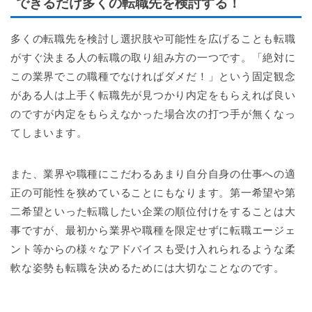
できるだけ多くの転職先を検討する！
多くの転職先を検討し選択肢や可能性を広げることも転職
がすぐ決まる人の転職の取り組み方の一つです。「絶対に
この業界でこの職種でなければダメだ！」という固定観念
がある人は上手く転職先が見つかり内定をもらえれば良い
のですが内定をもらえなかった場合次の打つ手が無くなっ
てしまいます。
また、業界や職種にこだわるあまり自分自身の仕事への適
正の可能性を狭めていることにもなります。第一希望や第
二希望といった転職したい企業の順位付けをすることは大
事ですが、最初から業界や職種を限定せずに転職エージェ
ント等からの様々なアドバイスも受け入れられるような柔
軟な姿勢も転職を決めるためには大切なことなのです。