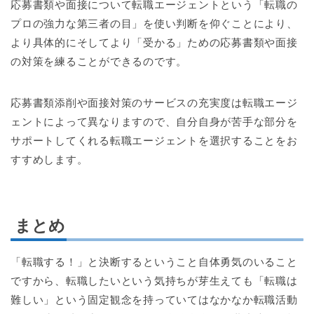
応募書類や面接について転職エージェントという「転職の
プロの強力な第三者の目」を使い判断を仰ぐことにより、
より具体的にそしてより「受かる」ための応募書類や面接
の対策を練ることができるのです。
応募書類添削や面接対策のサービスの充実度は転職エージ
ェントによって異なりますので、自分自身が苦手な部分を
サポートしてくれる転職エージェントを選択することをお
すすめします。
まとめ
「転職する！」と決断するということ自体勇気のいること
ですから、転職したいという気持ちが芽生えても「転職は
難しい」という固定観念を持っていてはなかなか転職活動