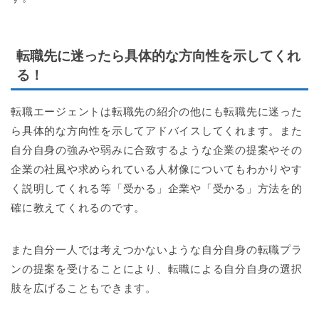
転職先に迷ったら具体的な方向性を示してくれ
る！
転職エージェントは転職先の紹介の他にも転職先に迷った
ら具体的な方向性を示してアドバイスしてくれます。また
自分自身の強みや弱みに合致するような企業の提案やその
企業の社風や求められている人材像についてもわかりやす
く説明してくれる等「受かる」企業や「受かる」方法を的
確に教えてくれるのです。
また自分一人では考えつかないような自分自身の転職プラ
ンの提案を受けることにより、転職による自分自身の選択
肢を広げることもできます。