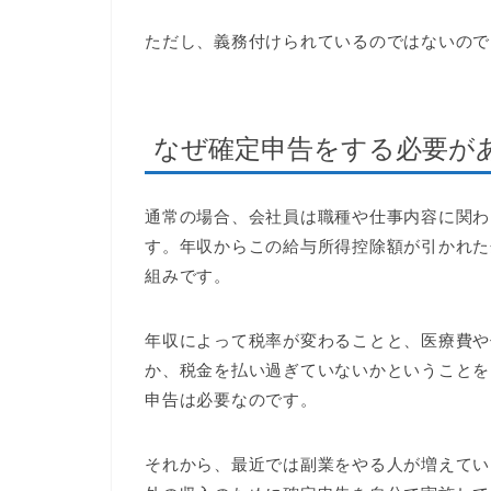
ただし、義務付けられているのではないので
なぜ確定申告をする必要が
通常の場合、会社員は職種や仕事内容に関わ
す。年収からこの給与所得控除額が引かれた
組みです。
年収によって税率が変わることと、医療費や
か、税金を払い過ぎていないかということを
申告は必要なのです。
それから、最近では副業をやる人が増えてい