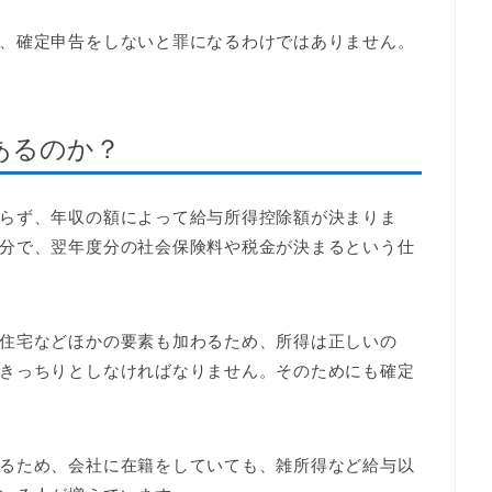
、確定申告をしないと罪になるわけではありません。
あるのか？
らず、年収の額によって給与所得控除額が決まりま
分で、翌年度分の社会保険料や税金が決まるという仕
住宅などほかの要素も加わるため、所得は正しいの
きっちりとしなければなりません。そのためにも確定
るため、会社に在籍をしていても、雑所得など給与以