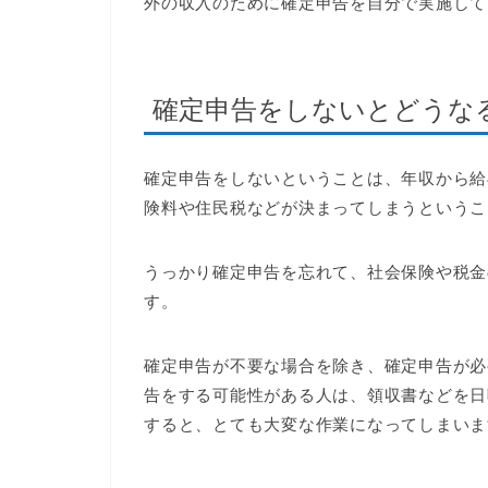
外の収入のために確定申告を自分で実施して
確定申告をしないとどうな
確定申告をしないということは、年収から給
険料や住民税などが決まってしまうというこ
うっかり確定申告を忘れて、社会保険や税金
す。
確定申告が不要な場合を除き、確定申告が必
告をする可能性がある人は、領収書などを日
すると、とても大変な作業になってしまいま