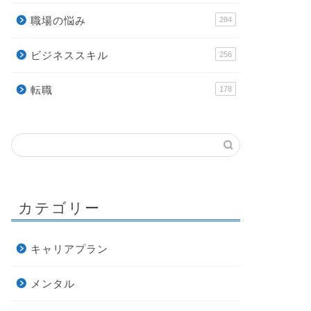
職場の悩み
284
ビジネススキル
256
転職
178
カテゴリー
キャリアプラン
メンタル