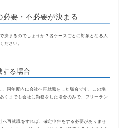
の必要・不必要が決まる
で決まるのでしょうか？各ケースごとに対象となる人
ください。
職する場合
し、同年度内に会社へ再就職をした場合です。この場
あくまでも会社に勤務をした場合のみで、フリーラン
会社へ再就職をすれば、確定申告をする必要がありませ