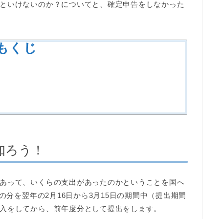
といけないのか？についてと、確定申告をしなかった
もくじ
知ろう！
あって、いくらの支出があったのかということを国へ
の分を翌年の2月16日から3月15日の期間中（提出期間
入をしてから、前年度分として提出をします。