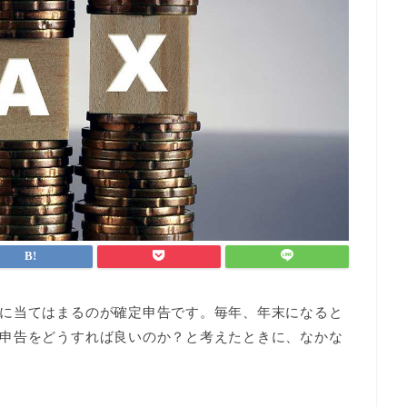
に当てはまるのが確定申告です。毎年、年末になると
申告をどうすれば良いのか？と考えたときに、なかな