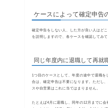
ケースによって確定申告
確定申告をしない人、した方が良い人はどこ
を説明しますので、各ケースを確認してみて
同じ年度内に退職して再就
1つ目のケースとして、年度の途中で退職を
合は、確定申告は不要になります。ただし、
スや自営業はこれに当てはまりません。
たとえば4月に退職し、同年の12月までに