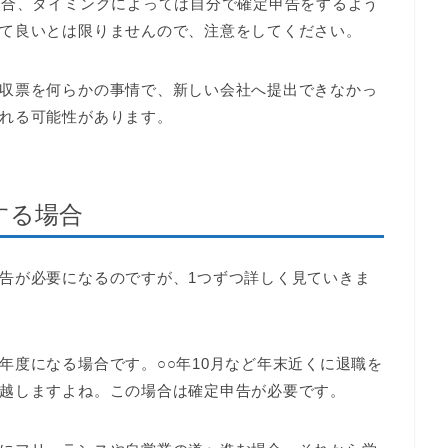
場合、タイミングによっては自分で確定申告をするよう
て良いとは限りませんので、注意をしてください。
収票を何らかの事情で、新しい会社へ提出できなかっ
れる可能性があります。
する場合
告が必要になるのですが、1つずつ詳しく見ていきま
年度になる場合です。○○年10月など年末近くに退職を
越しますよね。この場合は確定申告が必要です。