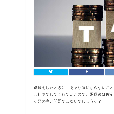
退職をしたときに、あまり気にならないこと
会社側でしてくれていたので、退職後は確定
か頭の痛い問題ではないでしょうか？