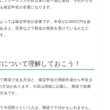
にフリーランスや自営業の道へ進む場合、それから学
も確定申告が必要になります。
っては確定申告が必要です。年収が2,000万円を超
ある人、災害などで税金の免除を受けている人など
す。
方について理解しておこう！
て郵送で送る方法と、確定申告の用紙作成から申告ま
の方法があります。今回は用紙に記載し、郵送で税務
方法です。
て今回限りという人は、郵送で十分かもしれません。