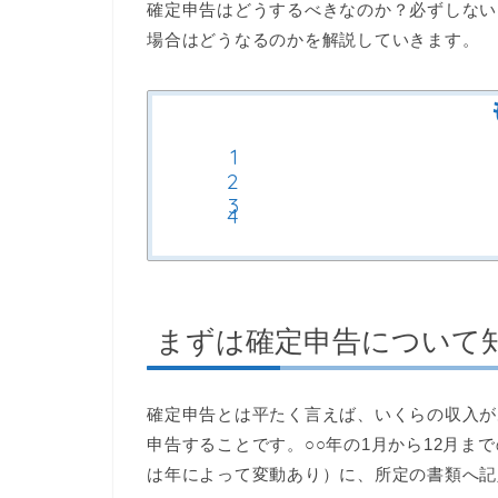
確定申告はどうするべきなのか？必ずしない
場合はどうなるのかを解説していきます。
まずは確定申告について
確定申告とは平たく言えば、いくらの収入が
申告することです。○○年の1月から12月まで
は年によって変動あり）に、所定の書類へ記