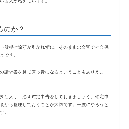
いる人が増えています。
るのか？
与所得控除額が引かれずに、そのままの金額で社会保
とです。
の請求書を見て真っ青になるということもありえま
要な人は、必ず確定申告をしておきましょう。確定申
頃から整理しておくことが大切です。一度にやろうと
す。