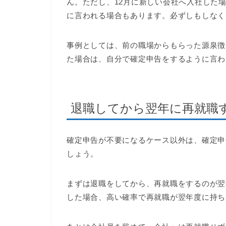
ん。ただし、12月に新しい会社へ入社した
に言われる場合もあります。必ずしもしなく
事例としては、前の職場からもらった源泉徴
た場合は、自分で確定申告をするように言わ
退職してから翌年に再就職
確定申告が不要になるケース以外は、確定申
しょう。
まずは退職をしてから、再就職をするのが翌
した場合、高い確率で再就職が翌年度に持ち