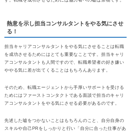
熱意を示し担当コンサルタントをやる気にさせ
る！
担当キャリアコンサルタントをやる気にさせることは転職
を成功させるためにはとても重要なことです。担当キャリ
アコンサルタントも人間ですので、転職希望者の好き嫌い
ややる気に差が出てくることはもちろんあります。
そのため、転職エージェントから手厚いサポートを受ける
ためにはファーストコンタクトである面談で担当のキャリ
アコンサルタントをやる気にさせる必要があるのです。
先述した嘘をつかないことはもちろんのこと、自分自身の
スキルや自己PRをしっかりと行い「自分に合った仕事があ