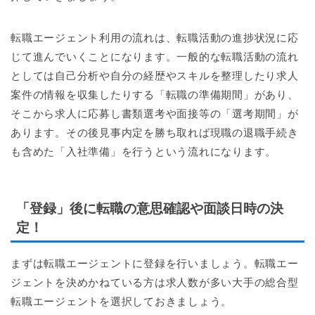
転職エージェント利用の流れは、転職活動の進捗状況に応
じて進んでいくことになります。一般的な転職活動の流れ
としては自己分析や自分の経歴やスキルを整理したり求人
案件の情報を収集したりする「転職の準備期間」があり、
そこから求人に応募し書類選考や面接等の「選考期間」が
あります。その後見事内定を勝ち取れば現職の退職手続き
も含めた「入社準備」を行うという流れになります。
「登録」後に転職の意思確認や面談日時の決
定！
まずは転職エージェントに登録を行いましょう。転職エー
ジェントを決めかねている方は求人数が多い大手の総合型
転職エージェントを選択しておきましょう。