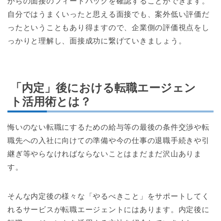
からの面接のフィードバックを確認することができます。
自分ではうまくいったと思える面接でも、案外低い評価だ
ったということもあり得ますので、企業側の評価視点をし
っかりと理解し、面接成功に繋げていきましょう。
「内定」後における転職エージェン
ト活用術とは？
悔いのない転職にするための給与等の最後の条件交渉や転
職先への入社に向けての準備や今の仕事の退職手続きや引
継ぎ等やらなければならないことはまだまだ沢山ありま
す。
そんな内定後の様々な「やるべきこと」をサポートしてく
れるサービスが転職エージェントにはあります。内定後に