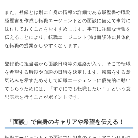
また、登録とは別に自身の情報の詳細である履歴書や職務
経歴書を作成し転職エージェントとの面談に備えて事前に
送付しておくことをおすすめします。事前に詳細な情報を
伝えることにより、転職エージェント側は面談時に具体的
な転職の提案がしやすくなります。
登録後に担当者から面談日時等の連絡が入り、そこで転職
を希望する時期や面談の日時を決定します。転職をする意
気込みを示すためそして転職エージェントに優先的に動い
てもらうためには、「すぐにでも転職したい！」という意
思表示を行うことがポイントです。
「面談」で自身のキャリアや希望を伝える！
転職エージェントとの面談では担当のキャリアコンサルタ