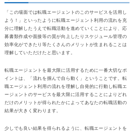
「この場面では転職エージェントのこのサービスを活用し
よう！」といったように転職エージェント利用の流れを充
分に理解したうえで転職活動を進めていくことにより、応
募書類作成や面接等の質が向上したりスケジュール管理の
効率化ができたり等たくさんのメリットが生まれることは
理解していただけたと思います。
転職エージェントを最大限に活用するために一番大切なポ
イントは、「流れを掴んで自ら動く」ということです。転
職エージェント利用の流れを理解し自発的に行動し転職エ
ージェントのサービスを最大限に活用することによりどれ
だけのメリットが得られたかによってあなたの転職活動の
結果が大きく変わります。
少しでも良い結果を得られるように、転職エージェントを