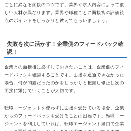
ごとに異なる面接のコツです。業界や求人内容によって欲
しい人材が異なります。業界や職種ごとに面接官の評価視
点のポイントをしっかりと教えてもらいましょう。
失敗を次に活かす！企業側のフィードバック確
認！
企業との面接後に必ずしておきたいことは、企業側のフィ
ードバックを確認することです。面接を通過できなかった
場合、何が問題だったのかをしっかりと把握し修正し次の
面接に繋げていくことが大切です。
転職エージェントを使わずに面接を受けている場合、企業
からのフィードバックを受けることは困難です。転職エー
ジェントを利用していれば、転職エージェント経由で企業