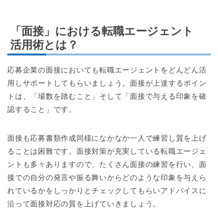
「面接」における転職エージェント
活用術とは？
応募企業の面接においても転職エージェントをどんどん活
用しサポートしてもらいましょう。面接が上達するポイン
トは、「場数を踏むこと」そして「面接で与える印象を確
認すること」です。
面接も応募書類作成同様になかなか一人で練習し質を上げ
ることは困難です。面接対策が充実している転職エージェ
ントも多々ありますので、たくさん面接の練習を行い、面
接での自分の発言や振る舞いからどのような印象を与えら
れているかをしっかりとチェックしてもらいアドバイスに
沿って面接対応の質を上げていきましょう。