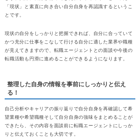
「現状」と素直に向き合い自分自身を再認識するというこ
とです。
現状の自分をしっかりと把握できれば、自分に合っていて
かつ充分に仕事をこなして行ける自分に適した業界や職種
が見えてきますので、転職エージェントとの面談や今後の
転職活動も円滑に進めることができるようになります。
整理した自身の情報を事前にしっかりと伝え
る！
自己分析やキャリアの振り返りで自分自身を再確認して希
望業種や希望職種そして自分自身の強味をまとめることが
できたら、その内容を面談前に転職エージェントにしっか
りと伝えておくことも大切です。