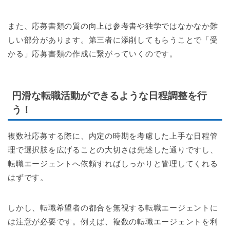
また、応募書類の質の向上は参考書や独学ではなかなか難
しい部分があります。第三者に添削してもらうことで「受
かる」応募書類の作成に繋がっていくのです。
円滑な転職活動ができるような日程調整を行
う！
複数社応募する際に、内定の時期を考慮した上手な日程管
理で選択肢を広げることの大切さは先述した通りですし、
転職エージェントへ依頼すればしっかりと管理してくれる
はずです。
しかし、転職希望者の都合を無視する転職エージェントに
は注意が必要です。例えば、複数の転職エージェントを利