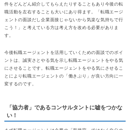
件をどんどん紹介してもらえたりすることもあり今後の転
職活動を左右することも大いにあり得ます。「転職エージ
ェントの面談だし企業面接じゃないから気楽な気持ちで行
こう！」と考えている方は考え方を改める必要がありま
す。
今後転職エージェントを活用していくための面談でのポイ
ントは、誠実さとやる気を示し転職エージェントをやる気
にさせることです。転職エージェントをやる気にさせるこ
とにより転職エージェントの「働きぶり」が良い方向に一
変するのです。
「協力者」であるコンサルタントに嘘をつかな
い！