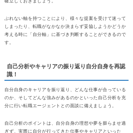
確立しておきましょう。
ぶれない軸を持つことにより、様々な提案を受けて迷って
しまったり、転職がなかなか決まらず妥協しようかどうか
考える時に「自分軸」に基づき判断することができるので
す。
自己分析やキャリアの振り返り自分自身を再認
識！
自分自身のキャリアを振り返り、どんな仕事が合っている
のか、そしてどんな強みがあるのかといった自己分析を充
分に行い転職エージェントとの面談に備えましょう。
自己分析のポイントは、自分自身の理想や夢を膨らませ過
ぎず、実際に自分が行ってきた仕事やキャリアといった