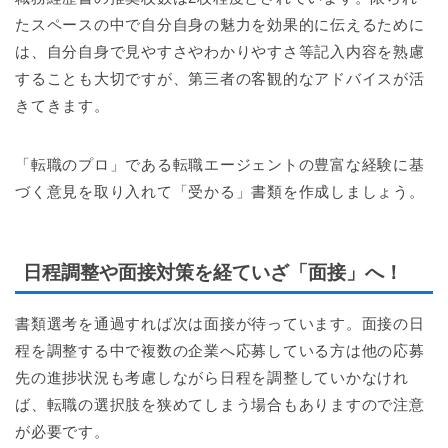
たスペースの中で自分自身の魅力を効果的に伝えるために
は、自分自身で見やすさやわかりやすさ等記入内容を熟慮
することも大切ですが、第三者の客観的なアドバイスが活
きてきます。
「転職のプロ」である転職エージェントの豊富な経験に基
づく意見を取り入れて「受かる」書類を作成しましょう。
日程調整や面接対策を経ていざ「面接」へ！
書類選考を通過すれば次は面接が待っています。面接の日
程を調整する中で複数の企業へ応募している方は他の応募
先の進捗状況も考慮しながら日程を調整していかなけれ
ば、転職の選択肢を狭めてしまう場合もありますので注意
が必要です。