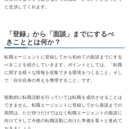
と交渉してくれます。
「登録」から「面談」までにするべ
きこととは何か？
転職エージェントに登録してから初めての面談までにする
べきことを紹介していきます。ポイントとしては、「転職
に関する様々な情報を収集できる環境をつくること」そし
て「自分自身の考えを整理すること」です。
能動的に転職活動を行っていては転職を成功させることは
できません。転職エージェントに登録してから面談までの
期間は、ただ待つだけではなく転職エージェントの面談に
向けてそして今後の転職活動に向けた準備を着々と進めて
おきましょう。