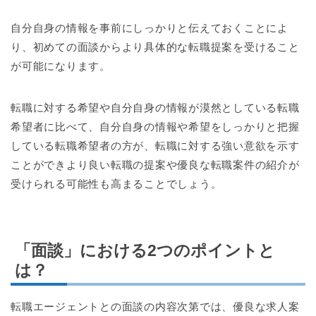
自分自身の情報を事前にしっかりと伝えておくことによ
り、初めての面談からより具体的な転職提案を受けること
が可能になります。
転職に対する希望や自分自身の情報が漠然としている転職
希望者に比べて、自分自身の情報や希望をしっかりと把握
している転職希望者の方が、転職に対する強い意欲を示す
ことができより良い転職の提案や優良な転職案件の紹介が
受けられる可能性も高まることでしょう。
「面談」における2つのポイントと
は？
転職エージェントとの面談の内容次第では、優良な求人案