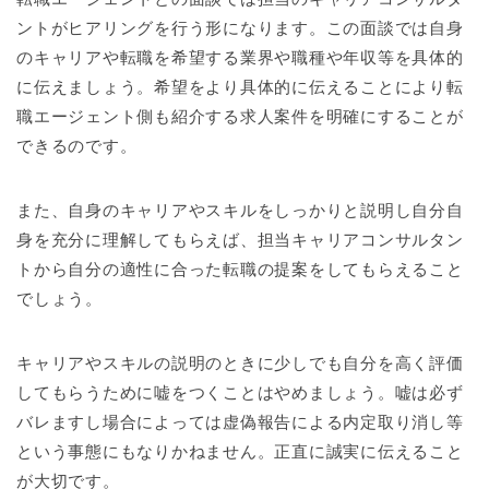
ントがヒアリングを行う形になります。この面談では自身
のキャリアや転職を希望する業界や職種や年収等を具体的
に伝えましょう。希望をより具体的に伝えることにより転
職エージェント側も紹介する求人案件を明確にすることが
できるのです。
また、自身のキャリアやスキルをしっかりと説明し自分自
身を充分に理解してもらえば、担当キャリアコンサルタン
トから自分の適性に合った転職の提案をしてもらえること
でしょう。
キャリアやスキルの説明のときに少しでも自分を高く評価
してもらうために嘘をつくことはやめましょう。嘘は必ず
バレますし場合によっては虚偽報告による内定取り消し等
という事態にもなりかねません。正直に誠実に伝えること
が大切です。