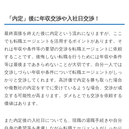
「内定」後に年収交渉や入社日交渉！
最終面接を終えた後に内定という流れになりますが、ここ
でも転職エージェントを活用するポイントがあります。そ
れは年収や条件等の要望の交渉を転職エージェントに依頼
することです。後悔しない転職を行うためには年収や条件
等は最後まであきらめないことが大切です。自分一人では
交渉しづらい年収や条件について転職エージェントがしっ
かりと交渉してくれます。高評価で内定を勝ち取った場合
や複数社の内定をすでに受けているような場合、交渉が成
立する可能性が高まります。ダメもとでも交渉を依頼する
価値はあります。
また内定後の入社日についても、現職の退職手続きや自分
自身の希望等を考慮しながら転職エージェントがしっかり