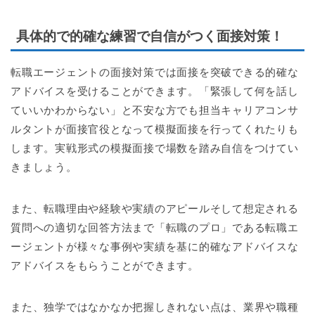
具体的で的確な練習で自信がつく面接対策！
転職エージェントの面接対策では面接を突破できる的確な
アドバイスを受けることができます。「緊張して何を話し
ていいかわからない」と不安な方でも担当キャリアコンサ
ルタントが面接官役となって模擬面接を行ってくれたりも
します。実戦形式の模擬面接で場数を踏み自信をつけてい
きましょう。
また、転職理由や経験や実績のアピールそして想定される
質問への適切な回答方法まで「転職のプロ」である転職エ
ージェントが様々な事例や実績を基に的確なアドバイスな
アドバイスをもらうことができます。
また、独学ではなかなか把握しきれない点は、業界や職種