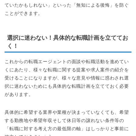
ていたかもしれない」といった「無知による後悔」を防ぐ
ことができます。
選択に迷わない！具体的な転職計画を立ててお
く！
これからの転職エージェントの面談や転職活動を進めてい
くにあたり、様々な転職に関する提案や求人案件の紹介を
受けることになりますが、様々な意見や情報に惑わされ選
択に迷わないためにも具体的な転職計画を立てておく必要
があります。
具体的に希望する業界や業種が決まっていなくても、希望
する勤務地や希望年収そして休日等の譲れない条件等の
「転職に対する考え方の最低限の軸」はしっかりと事前に