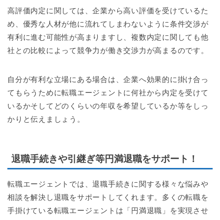
高評価内定に関しては、企業から高い評価を受けているた
め、優秀な人材が他に流れてしまわないように条件交渉が
有利に進む可能性が高まりますし、複数内定に関しても他
社との比較によって競争力が働き交渉力が高まるのです。
自分が有利な立場にある場合は、企業へ効果的に掛け合っ
てもらうために転職エージェントに何社から内定を受けて
いるかそしてどのくらいの年収を希望しているか等をしっ
かりと伝えましょう。
退職手続きや引継ぎ等円満退職をサポート！
転職エージェントでは、退職手続きに関する様々な悩みや
相談を解決し退職をサポートしてくれます。多くの転職を
手掛けている転職エージェントは「円満退職」を実現させ