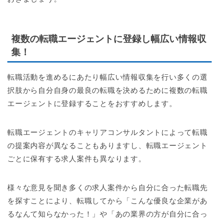
複数の転職エージェントに登録し幅広い情報収
集！
転職活動を進めるにあたり幅広い情報収集を行い多くの選
択肢から自分自身の最良の転職を決めるために複数の転職
エージェントに登録することをおすすめします。
転職エージェントのキャリアコンサルタントによって転職
の提案内容が異なることもありますし、転職エージェント
ごとに保有する求人案件も異なります。
様々な意見を聞き多くの求人案件から自分に合った転職先
を探すことにより、転職してから「こんな優良な企業があ
るなんて知らなかった！」や「あの業界の方が自分に合っ