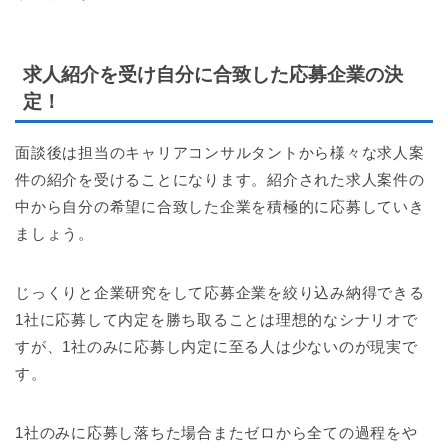
求人紹介を受け自分に合致した応募企業の決
定！
面談後は担当のキャリアコンサルタントから様々な求人案
件の紹介を受けることになります。紹介された求人案件の
中から自分の希望に合致した企業を積極的に応募していき
ましょう。
じっくりと企業研究をして応募企業を絞り込み納得できる
1社に応募して内定を勝ち取ることは理想的なシナリオで
すが、1社のみに応募し内定に至る人は少ないのが現実で
す。
1社のみに応募し落ちた場合またゼロから全ての過程をや