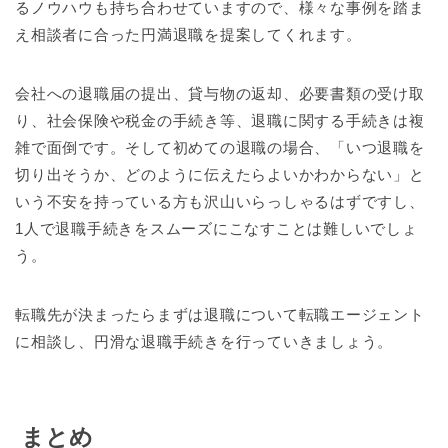
るノウハウも持ち合わせていますので、様々な事例を踏ま
え相談者に合った円満退職を提案してくれます。
会社への退職届の提出、貸与物の返却、必要書類の受け取
り、社会保険や税金の手続き等、退職に関する手続きは複
雑で面倒です。そして初めての退職の場合、「いつ退職を
切り出そうか、どのように伝えたらよいかわからない」と
いう不安を持っている方も沢山いらっしゃるはずですし、
1人で退職手続きをスムーズにこなすことは難しいでしょ
う。
転職先が決まったらまずは退職について転職エージェント
に相談し、円滑な退職手続きを行っていきましょう。
まとめ