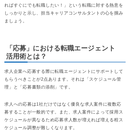
ればすぐにでも転職したい！」という転職に対する熱意を
しっかりと示し、担当キャリアコンサルタントの心を掴み
ましょう。
「応募」における転職エージェント
活用術とは？
求人企業へ応募する際に転職エージェントにサポートして
もらうべきことが2点あります。それは「スケジュール管
理」と「応募書類の添削」です。
求人への応募は1社だけではなく優良な求人案件に複数応
募することが一般的です。また、求人案件によって採用ス
ケジュールが異なるため応募求人数が増えれば増える程ス
ケジュール調整が難しくなります。