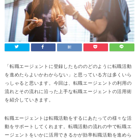
「転職エージェントに登録したもののどのように転職活動
を進めたらよいかわからない」と思っている方は多くいら
っしゃると思います。今回は、転職エージェントの利用の
流れとその流れに沿った上手な転職エージェントの活用術
を紹介していきます。
転職エージェントは転職活動をするにあたっての様々な活
動をサポートしてくれます。転職活動の流れの中で転職エ
ージェントをいかに活用できるかが効率転職活動を進めら