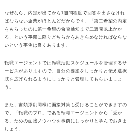
なぜなら、内定が出てから1週間程度で回答を出さなけれ
ばならない企業がほとんどだからです。「第二希望の内定
をもらったのに第一希望の合否通知まで二週間以上かか
る」という事態に陥りどちらかをあきらめなければならな
いという事例は良くあります。
転職エージェントでは転職活動スケジュールを管理するサ
ービスがありますので、自分の要望をしっかりと伝え選択
肢を広げられるようにしっかりと管理してもらいましょ
う。
また、書類添削同様に面接対策も受けることができますの
で、「転職のプロ」である転職エージェントから「受か
る」ための面接ノウハウを事前にしっかりと学んでおきま
しょう。