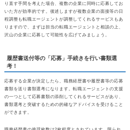
り直す手間を考えた場合、複数の企業に同時に応募してお
いた方が効率的です。後述しますが複数企業の面接等の日
程調整も転職エージェントが調整してくれるサービスもあ
りますので、まずは担当の転職エージェントと相談の上、
沢山の企業に応募して可能性を広げてみましょう。
履歴書送付等の「応募」手続きを行い書類選
考！
応募する企業が決定したら、職務経歴書や履歴書等の応募
書類を送り書類選考になります。転職エージェントの支援
の一つとして応募書類の添削してくれるサービスがあり、
書類選考と突破するための的確なアドバイスを受けること
ができます。
職務経歴書の推奨枚数は2枚程度とされています。限られ