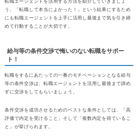
転職エージェントを活用する方法を紹介していきましょ
う。「転職して本当によかった！」という結果にするため
にも転職エージェントを上手に活用し最後まで気を引き締
めて行動することが大切です。
給与等の条件交渉で悔いのない転職をサポー
ト！
転職をするにあたっての一番のモチベーションとなる給与
等の条件交渉は、転職エージェントを活用し最後まで諦め
ずに交渉をしてもらいましょう。
条件交渉を成功させるためのベストな条件としては、「高
評価で内定を受けること」そして「複数内定を得ているこ
と」が挙げられます。