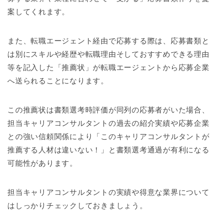
案してくれます。
また、転職エージェント経由で応募する際は、応募書類と
は別にスキルや経歴や転職理由そしておすすめできる理由
等を記入した「推薦状」が転職エージェントから応募企業
へ送られることになります。
この推薦状は書類選考時評価が同列の応募者がいた場合、
担当キャリアコンサルタントの過去の紹介実績や応募企業
との強い信頼関係により「このキャリアコンサルタントが
推薦する人材は違いない！」と書類選考通過が有利になる
可能性があります。
担当キャリアコンサルタントの実績や得意な業界について
はしっかりチェックしておきましょう。