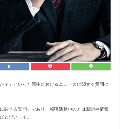
か？」といった面接におけるニュースに関する質問に
に関する質問」であり、転職活動中の方は新聞や情報
だと思います。