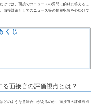
だけでは、面接でのニュースの質問に的確に答えるこ
、面接対策としてのニュース等の情報収集を心掛けて
もくじ
する面接官の評価視点とは？
はどのような意味合いがあるのか、面接官の評価視点