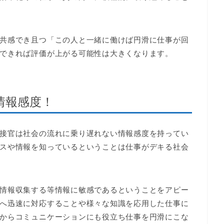
共感でき且つ「この人と一緒に働けば円滑に仕事が回
できれば評価が上がる可能性は大きくなります。
情報感度！
接官は社会の流れに乗り遅れない情報感度を持ってい
スや情報を知っているということは仕事がデキる社会
情報収集する等情報に敏感であるということをアピー
へ迅速に対応することや様々な知識を応用した仕事に
からコミュニケーションにも役立ち仕事を円滑にこな