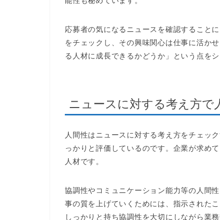
能性も秘めています。
応募者の気になるニュースを確認することに
をチェックし、その興味関心は仕事に活かせ
る人材に成長できるかどうか」という点をシ
ニュースに対する考え方で
人間性はニュースに対する考え方をチェック
っかりと評価しているのです。企業が求めて
人材です。
協調性やコミュニケーション能力等の人間性
事の質を上げていくためには、指示されたこ
しっかりと持ち協調性を大切にしながら業務