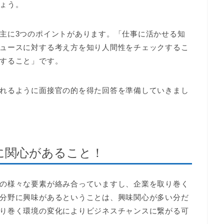
ょう。
主に3つのポイントがあります。「仕事に活かせる知
ュースに対する考え方を知り人間性をチェックするこ
すること」です。
れるように面接官の的を得た回答を準備していきまし
に関心があること！
の様々な要素が絡み合っていますし、企業を取り巻く
分野に興味があるということは、興味関心が多い分だ
り巻く環境の変化によりビジネスチャンスに繋がる可