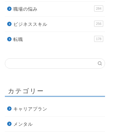
職場の悩み
284
ビジネススキル
256
転職
178
カテゴリー
キャリアプラン
メンタル