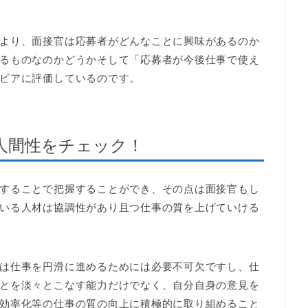
より、面接官は応募者がどんなことに興味があるのか
るものなのかどうかそして「応募者が今後仕事で使え
ビアに評価しているのです。
人間性をチェック！
することで把握することができ、その点は面接官もし
いる人材は協調性があり且つ仕事の質を上げていける
は仕事を円滑に進めるためには必要不可欠ですし、仕
とを淡々とこなす能力だけでなく、自分自身の意見を
効率化等の仕事の質の向上に積極的に取り組めること