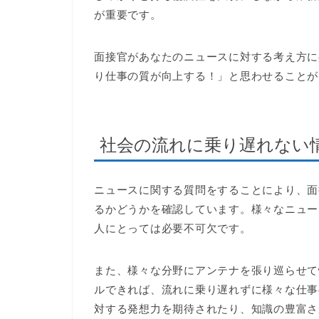
が重要です。
面接官があなたのニュースに対する考え方に
り仕事の質が向上する！」と思わせることが
社会の流れに乗り遅れない
ニュースに関する質問をすることにより、面
るかどうかを確認しています。様々なニュー
人にとっては必要不可欠です。
また、様々な分野にアンテナを張り巡らせて
ルできれば、流れに乗り遅れずに様々な仕事
対する発想力を期待されたり、知識の豊富さ