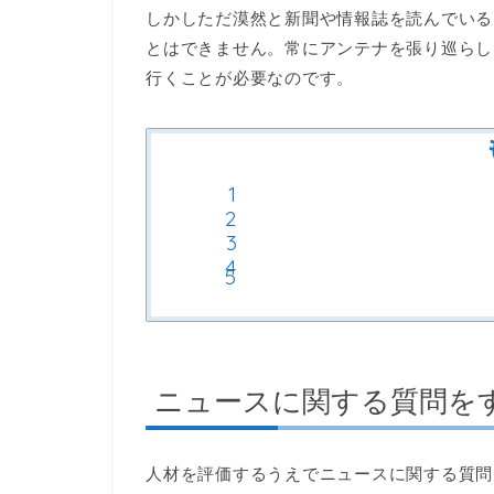
しかしただ漠然と新聞や情報誌を読んでいる
とはできません。常にアンテナを張り巡らし
行くことが必要なのです。
ニュースに関する質問を
人材を評価するうえでニュースに関する質問