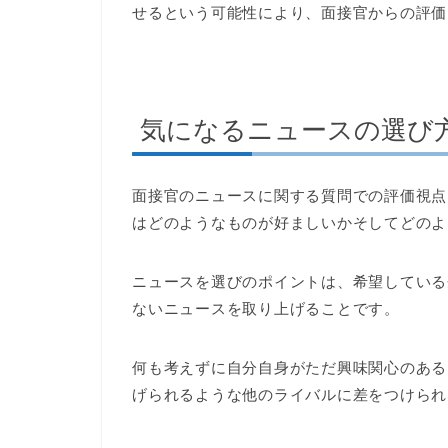
せるという可能性により、面接官からの評価
気になるニュースの選び
面接官のニュースに関する質問での評価視点
はどのようなものが好ましいかそしてどのよ
ニュースを選びのポイントは、希望している
ないニュースを取り上げることです。
何も考えずに自分自身がただ興味関心のある
げられるような他のライバルに差をつけられ