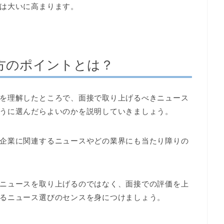
は大いに高まります。
方のポイントとは？
を理解したところで、面接で取り上げるべきニュース
うに選んだらよいのかを説明していきましょう。
企業に関連するニュースやどの業界にも当たり障りの
ニュースを取り上げるのではなく、面接での評価を上
るニュース選びのセンスを身につけましょう。