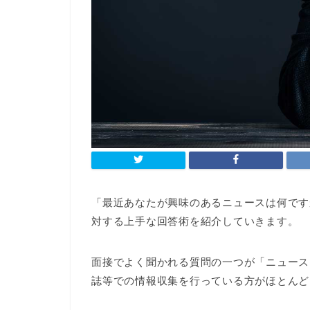
「最近あなたが興味のあるニュースは何です
対する上手な回答術を紹介していきます。
面接でよく聞かれる質問の一つが「ニュース
誌等での情報収集を行っている方がほとんど