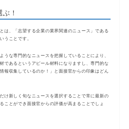
選ぶ！
とは、「志望する企業の業界関連のニュース」である
いうことです。
ような専門的なニュースを把握していることにより、
材であるというアピール材料になりますし、専門的な
情報収集しているのか！」と面接官からの印象はどん
だけ新しく旬なニュースを選択することで常に最新の
ることができ面接官からの評価が高まることでしょ