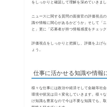
をしっかりと確認して理解を深めていきまし
ニュースに関する質問の面接官の評価視点の
識や情報に関心があるかどうか」そして「ニ
と」更に「応募者が持つ情報感度をチェック
評価視点をしっかりと把握し、評価を上げら
ょう。
仕事に活かせる知識や情報
様々な仕事には政治や経済そして金融等社会
環境や状況は日々変化していきます。様々な
け知識も豊富なので今は不要な知識でも、取