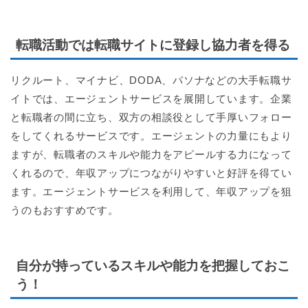
転職活動では転職サイトに登録し協力者を得る
リクルート、マイナビ、DODA、パソナなどの大手転職サ
イトでは、エージェントサービスを展開しています。企業
と転職者の間に立ち、双方の相談役として手厚いフォロー
をしてくれるサービスです。エージェントの力量にもより
ますが、転職者のスキルや能力をアピールする力になって
くれるので、年収アップにつながりやすいと好評を得てい
ます。エージェントサービスを利用して、年収アップを狙
うのもおすすめです。
自分が持っているスキルや能力を把握しておこ
う！