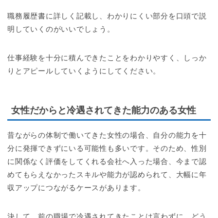
職務履歴書に詳しく記載し、わかりにくい部分を口頭で説
明していくのがいいでしょう。
仕事経験を十分に積んできたことをわかりやすく、しっか
りとアピールしていくようにしてください。
女性だからと冷遇されてきた能力のある女性
昔ながらの体制で働いてきた女性の場合、自分の能力を十
分に発揮できずにいる可能性も多いです。そのため、性別
に関係なく評価をしてくれる会社へ入った場合、今まで認
めてもらえなかったスキルや能力が認められて、大幅に年
収アップにつながるケースがあります。
決して、前の職場で冷遇されてきたことは言わずに、どう