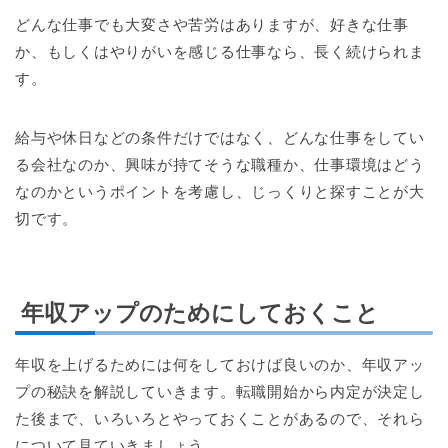
どんな仕事でも大変さや苦労はありますが、好きな仕事
か、もしくはやりがいを感じる仕事なら、長く続けられま
す。
給与や休日などの条件だけではなく、どんな仕事をしてい
る会社なのか、興味が持てそうな職種か、仕事環境はどう
なのかというポイントを考慮し、じっくりと探すことが大
切です。
年収アップのためにしておくこと
年収を上げるためには何をしておけば良いのか、年収アッ
プの秘訣を解説していきます。転職開始から内定が決定し
た後まで、いろいろとやっておくことがあるので、それら
について見ていきましょう。