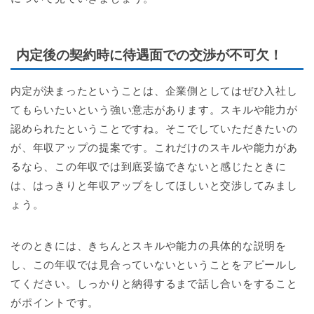
内定後の契約時に待遇面での交渉が不可欠！
内定が決まったということは、企業側としてはぜひ入社し
てもらいたいという強い意志があります。スキルや能力が
認められたということですね。そこでしていただきたいの
が、年収アップの提案です。これだけのスキルや能力があ
るなら、この年収では到底妥協できないと感じたときに
は、はっきりと年収アップをしてほしいと交渉してみまし
ょう。
そのときには、きちんとスキルや能力の具体的な説明を
し、この年収では見合っていないということをアピールし
てください。しっかりと納得するまで話し合いをすること
がポイントです。