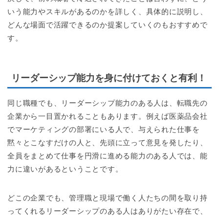
いう能力やスキルがあるのかを詳しく、具体的に説明し、
どんな場面で活躍できるのか提案していくのもおすすめで
す。
リーダーシップ能力を身に付けておくと有利！
同じ職種でも、リーダーシップ能力のある人は、転職先の
企業から一目置かれることもあります。例えば医薬品会社
でマーケティングの部署にいる人で、与えられた仕事を
黙々とこなすだけの人と、先頭に立って意見を発したり、
全員をまとめて仕事を円滑に進める能力のある人では、能
力に違いがあるということです。
どこの企業でも、管理職と現場で働く人たちの間を取り持
ってくれるリーダーシップのある人はありがたい存在で、