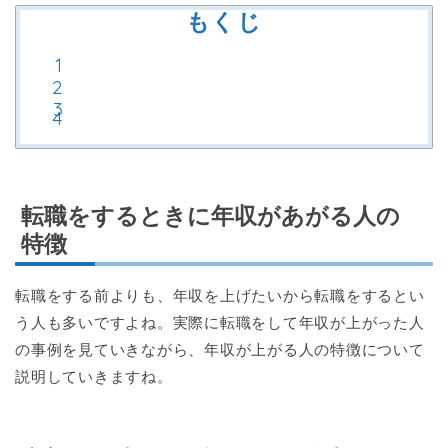
もくじ
転職をするときに年収があがる人の
特徴
転職をする前よりも、年収を上げたいから転職をするとい
う人も多いですよね。実際に転職をして年収が上がった人
の事例を見ていきながら、年収が上がる人の特徴について
説明していきますね。