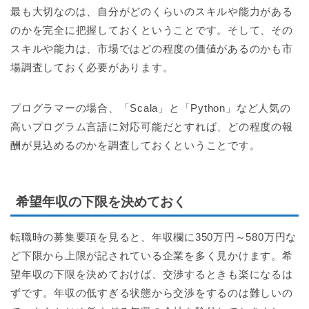
最も大切なのは、自分がどのくらいのスキルや能力がある
のかを完全に把握しておくということです。そして、その
スキルや能力は、市場ではどの程度の価値があるのかも市
場調査しておく必要があります。
プログラマーの場合、「Scala」と「Python」など人気の
高いプログラム言語に対応可能だとすれば、どの程度の報
酬が見込めるのかを調査しておくということです。
希望年収の下限を決めておく
転職時の募集要項を見ると、年収欄に350万円～580万円な
ど下限から上限が記されている企業を多く見かけます。希
望年収の下限を決めておけば、交渉するときも楽になるは
ずです。年収の低すぎる状態から交渉をするのは難しいの