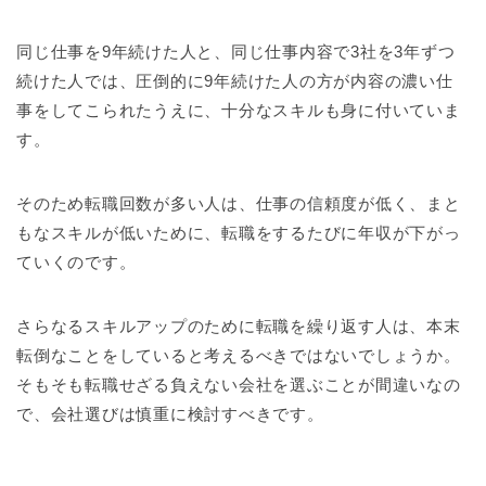
同じ仕事を9年続けた人と、同じ仕事内容で3社を3年ずつ
続けた人では、圧倒的に9年続けた人の方が内容の濃い仕
事をしてこられたうえに、十分なスキルも身に付いていま
す。
そのため転職回数が多い人は、仕事の信頼度が低く、まと
もなスキルが低いために、転職をするたびに年収が下がっ
ていくのです。
さらなるスキルアップのために転職を繰り返す人は、本末
転倒なことをしていると考えるべきではないでしょうか。
そもそも転職せざる負えない会社を選ぶことが間違いなの
で、会社選びは慎重に検討すべきです。