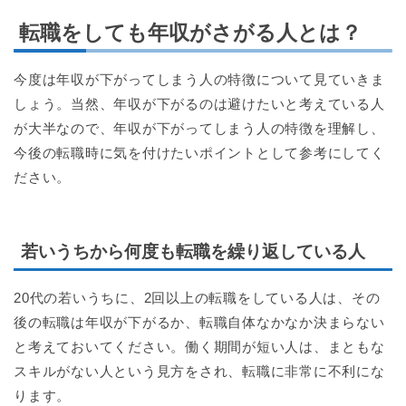
転職をしても年収がさがる人とは？
今度は年収が下がってしまう人の特徴について見ていきま
しょう。当然、年収が下がるのは避けたいと考えている人
が大半なので、年収が下がってしまう人の特徴を理解し、
今後の転職時に気を付けたいポイントとして参考にしてく
ださい。
若いうちから何度も転職を繰り返している人
20代の若いうちに、2回以上の転職をしている人は、その
後の転職は年収が下がるか、転職自体なかなか決まらない
と考えておいてください。働く期間が短い人は、まともな
スキルがない人という見方をされ、転職に非常に不利にな
ります。