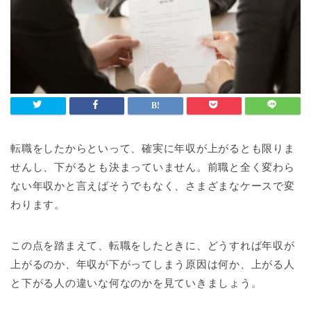
転職をしたからといって、確実に年収が上がるとも限りま
せんし、下がるとも決まっていません。前職と全く変わら
ない年収かと言えばそうでもなく、さまざまなケースで変
わります。
この点を踏まえて、転職をしたときに、どうすれば年収が
上がるのか、年収が下がってしまう原因は何か、上がる人
と下がる人の違いな何なのかを見ていきましょう。