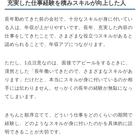
充実した仕事経験を積みスキルが向上した人
長年勤めてきた前の会社で、十分なスキルが身に付いてい
る人は、年収が上がりやすいです。長年、充実した内容の
仕事をしてきたことで、さまざまな役立つスキルがあると
認められることで、年収アプにつながります。
ただし、1点注意なのは、面接でアピールをするときに、
漠然とした「長年働いてきたので、さまざまなスキルがあ
ります」だけだと、本当にスキルが身に付いているのか相
手には伝わりません。せっかくの長年の経験が無駄になっ
てしまいます。
きちんと順序立てて、どういう仕事をどのくらいの期間で
経験し、どのようなスキルが身に付いたのかを具体的に説
明できることが大切です。