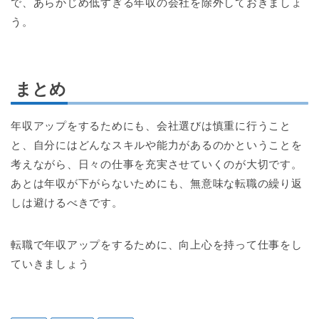
で、あらかじめ低すぎる年収の会社を除外しておきましょ
う。
まとめ
年収アップをするためにも、会社選びは慎重に行うこと
と、自分にはどんなスキルや能力があるのかということを
考えながら、日々の仕事を充実させていくのが大切です。
あとは年収が下がらないためにも、無意味な転職の繰り返
しは避けるべきです。
転職で年収アップをするために、向上心を持って仕事をし
ていきましょう