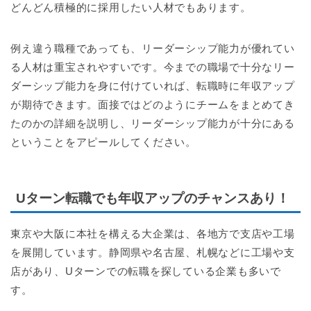
どんどん積極的に採用したい人材でもあります。
例え違う職種であっても、リーダーシップ能力が優れてい
る人材は重宝されやすいです。今までの職場で十分なリー
ダーシップ能力を身に付けていれば、転職時に年収アップ
が期待できます。面接ではどのようにチームをまとめてき
たのかの詳細を説明し、リーダーシップ能力が十分にある
ということをアピールしてください。
Uターン転職でも年収アップのチャンスあり！
東京や大阪に本社を構える大企業は、各地方で支店や工場
を展開しています。静岡県や名古屋、札幌などに工場や支
店があり、Uターンでの転職を探している企業も多いで
す。