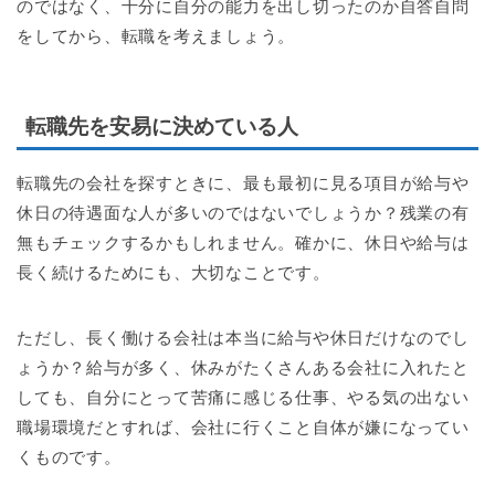
のではなく、十分に自分の能力を出し切ったのか自答自問
をしてから、転職を考えましょう。
転職先を安易に決めている人
転職先の会社を探すときに、最も最初に見る項目が給与や
休日の待遇面な人が多いのではないでしょうか？残業の有
無もチェックするかもしれません。確かに、休日や給与は
長く続けるためにも、大切なことです。
ただし、長く働ける会社は本当に給与や休日だけなのでし
ょうか？給与が多く、休みがたくさんある会社に入れたと
しても、自分にとって苦痛に感じる仕事、やる気の出ない
職場環境だとすれば、会社に行くこと自体が嫌になってい
くものです。