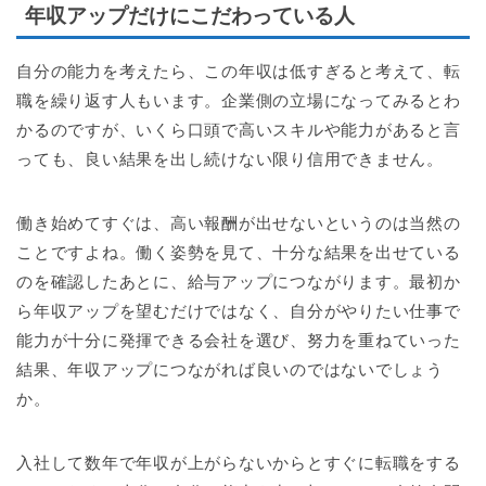
年収アップだけにこだわっている人
自分の能力を考えたら、この年収は低すぎると考えて、転
職を繰り返す人もいます。企業側の立場になってみるとわ
かるのですが、いくら口頭で高いスキルや能力があると言
っても、良い結果を出し続けない限り信用できません。
働き始めてすぐは、高い報酬が出せないというのは当然の
ことですよね。働く姿勢を見て、十分な結果を出せている
のを確認したあとに、給与アップにつながります。最初か
ら年収アップを望むだけではなく、自分がやりたい仕事で
能力が十分に発揮できる会社を選び、努力を重ねていった
結果、年収アップにつながれば良いのではないでしょう
か。
入社して数年で年収が上がらないからとすぐに転職をする