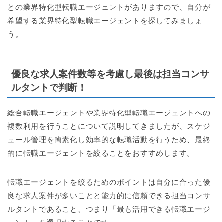
との業界特化型転職エージェントがありますので、自分が
希望する業界特化型転職エージェントを探してみましょ
う。
優良な求人案件数等を考慮し最後は担当コンサ
ルタントで判断！
総合転職エージェントや業界特化型転職エージェントへの
複数利用を行うことについて説明してきましたが、スケジ
ュール管理を簡素化し効率的な転職活動を行うため、最終
的に転職エージェントを絞ることをおすすめします。
転職エージェントを絞るためのポイントは自分に合った優
良な求人案件が多いことと能力的に信頼できる担当コンサ
ルタントであること、つまり「最も活用できる転職エージ