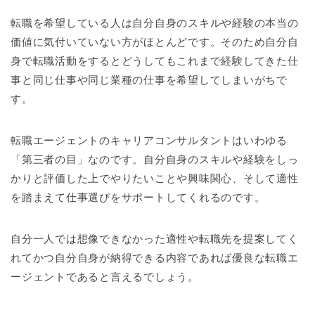
転職を希望している人は自分自身のスキルや経験の本当の
価値に気付いていない方がほとんどです。そのため自分自
身で転職活動をするとどうしてもこれまで経験してきた仕
事と同じ仕事や同じ業種の仕事を希望してしまいがちで
す。
転職エージェントのキャリアコンサルタントはいわゆる
「第三者の目」なのです。自分自身のスキルや経験をしっ
かりと評価した上でやりたいことや興味関心、そして適性
を踏まえて仕事選びをサポートしてくれるのです。
自分一人では想像できなかった適性や転職先を提案してく
れてかつ自分自身が納得できる内容であれば優良な転職エ
ージェントであると言えるでしょう。