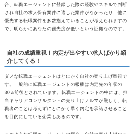
合、転職エージェントに登録した際の経験やスキルで判断
され自社の求人保有案件に適した案件がなかったり、他に
優先する転職案件を多数抱えていることが考えられますの
で、明らかにあなたの優先度が低いという証拠なのです。
自社の成績重視！内定が出やすい求人ばかり紹
介してくる！
ダメな転職エージェントはとにかく自社の売り上げ重視で
す。一般的に転職エージェントの報酬は内定先の年収の
30％前後とされています。転職エージェントの中には、担
当キャリアコンサルタントの売り上げノルマが厳しく、転
職者のことは考えずにとにかく早く内定を承諾させること
を目的にしている企業もあるのです。