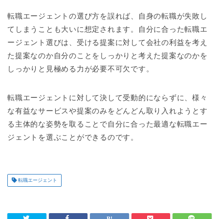
転職エージェントの選び方を誤れば、自身の転職が失敗し
てしまうことも大いに想定されます。自分に合った転職エ
ージェント選びは、受ける提案に対して会社の利益を考え
た提案なのか自分のことをしっかりと考えた提案なのかを
しっかりと見極める力が必要不可欠です。
転職エージェントに対して決して受動的にならずに、様々
な有益なサービスや提案のみをどんどん取り入れようとす
る主体的な姿勢を取ることで自分に合った最適な転職エー
ジェントを選ぶことができるのです。
転職エージェント