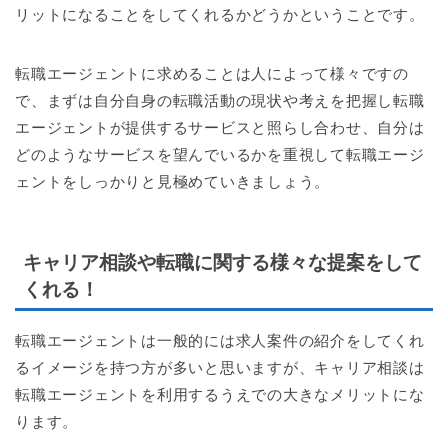
リットになることをしてくれるかどうかということです。
転職エージェントに求めることは人によって様々ですの
で、まずは自分自身の転職活動の現状や考えを把握し転職
エージェントが提供するサービスと照らし合わせ、自分は
どのようなサービスを望んでいるかを重視して転職エージ
ェントをしっかりと見極めていきましょう。
キャリア相談や転職に関する様々な提案をして
くれる！
転職エージェントは一般的には求人案件の紹介をしてくれ
るイメージを持つ方が多いと思いますが、キャリア相談は
転職エージェントを利用するうえでの大きなメリットにな
ります。