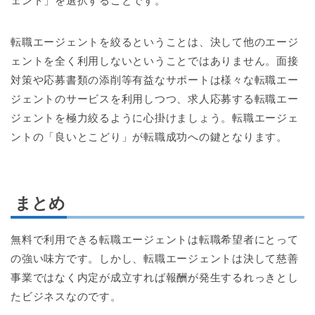
ェント」を選択することです。
転職エージェントを絞るということは、決して他のエージ
ェントを全く利用しないということではありません。面接
対策や応募書類の添削等有益なサポートは様々な転職エー
ジェントのサービスを利用しつつ、求人応募する転職エー
ジェントを極力絞るように心掛けましょう。転職エージェ
ントの「良いとこどり」が転職成功への鍵となります。
まとめ
無料で利用できる転職エージェントは転職希望者にとって
の強い味方です。しかし、転職エージェントは決して慈善
事業ではなく内定が成立すれば報酬が発生するれっきとし
たビジネスなのです。