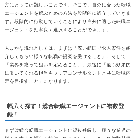
方にとっては難しいことです。そこで、自分に合った転職
エージェントを選ぶための方法を段階的に紹介していきま
す。段階的に行動していくことにより自分に適した転職エ
ージェントを効率良く選択することができます。
大まかな流れとしては、まずは「広い範囲で求人案件を紹
介してもらい様々な転職の提案を受けること」、そして
「業界を絞って狙いを定めること」、最後に「最も効果的
に働いてくれる担当キャリアコンサルタントと共に転職内
定を目指すこと」になります。
幅広く探す！総合転職エージェントに複数登
録！
まずは総合転職エージェントに複数登録し、様々な業界の