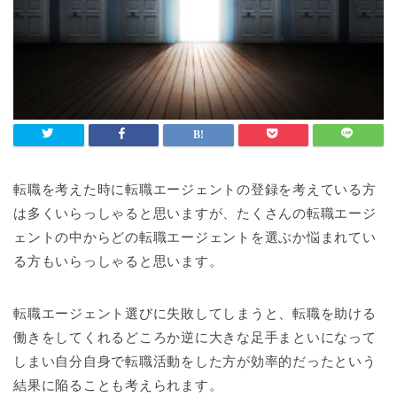
転職を考えた時に転職エージェントの登録を考えている方
は多くいらっしゃると思いますが、たくさんの転職エージ
ェントの中からどの転職エージェントを選ぶか悩まれてい
る方もいらっしゃると思います。
転職エージェント選びに失敗してしまうと、転職を助ける
働きをしてくれるどころか逆に大きな足手まといになって
しまい自分自身で転職活動をした方が効率的だったという
結果に陥ることも考えられます。