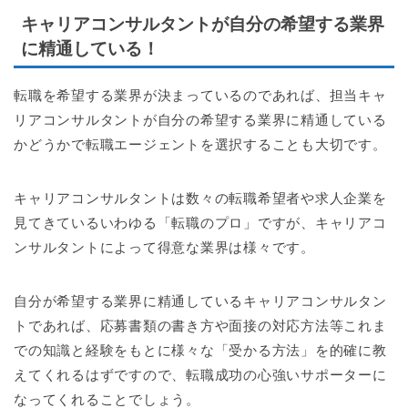
キャリアコンサルタントが自分の希望する業界
に精通している！
転職を希望する業界が決まっているのであれば、担当キャ
リアコンサルタントが自分の希望する業界に精通している
かどうかで転職エージェントを選択することも大切です。
キャリアコンサルタントは数々の転職希望者や求人企業を
見てきているいわゆる「転職のプロ」ですが、キャリアコ
ンサルタントによって得意な業界は様々です。
自分が希望する業界に精通しているキャリアコンサルタン
トであれば、応募書類の書き方や面接の対応方法等これま
での知識と経験をもとに様々な「受かる方法」を的確に教
えてくれるはずですので、転職成功の心強いサポーターに
なってくれることでしょう。