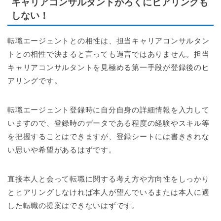
キャリアコンサルタントがろくにヒアリングも
しない！
転職エージェントとの相性は、担当キャリアコンサルタン
トとの相性で決まると言っても過言ではありません。担当
キャリアコンサルタントを見極める第一手段が登録後のヒ
アリングです。
転職エージェント登録時に自分自身の詳細情報を入力して
いますので、登録時のデータである程度の経験やスキル等
を把握することはできますが、登録シートには書ききれな
い思いや希望があるはずです。
直接本人と会って転職に関する考え方や方向性をしっかり
とヒアリングしなければ本人が望んでいるまたは本人に適
した転職の提案はできないはずです。