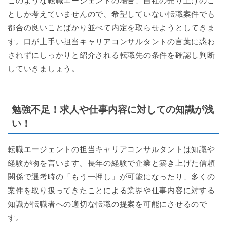
このような転職エージェントの場合、自社の売り上げのこ
としか考えていませんので、希望していない転職案件でも
都合の良いことばかり並べて内定を取らせようとしてきま
す。口が上手い担当キャリアコンサルタントの言葉に惑わ
されずにしっかりと紹介される転職先の条件を確認し判断
していきましょう。
勉強不足！求人や仕事内容に対しての知識が浅
い！
転職エージェントの担当キャリアコンサルタントは知識や
経験が物を言います。長年の経験で企業と築き上げた信頼
関係で選考時の「もう一押し」が可能になったり、多くの
案件を取り扱ってきたことによる業界や仕事内容に対する
知識が転職者への適切な転職の提案を可能にさせるので
す。