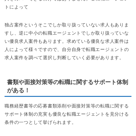
トによって
独占案件というそこでしか取り扱っていない求人もありま
すし、逆に中小の転職エージェントでしか取り扱っていな
い優良求人案件もあります。求めている優良な求人案件は
人によって様々ですので、自分自身で転職エージェントの
求人案件を調べて選択し判断していく必要があります。
書類や面接対策等の転職に関するサポート体制
がある！
職務経歴書等の応募書類添削や面接対策等の転職に関する
サポート体制の充実も優良な転職エージェントを見分ける
条件の一つとして挙げられます。