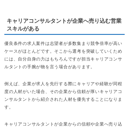
キャリアコンサルタントが企業へ売り込む営業
スキルがある
優良条件の求人案件は志望者が多数集まり競争倍率が高い
ケースがほとんどです。そこから選考を突破していくため
には、自分自身の力はもちろんですが担当キャリアコンサ
ルタントの手腕が物を言う場合があります。
例えば、企業が求人を先行する際にキャリアや経験が同程
度の人材がいた場合、その企業から信頼が厚いキャリアコ
ンサルタントから紹介された人材を優先することになりま
す。
キャリアコンサルタントが企業からの信頼や企業へ売り込