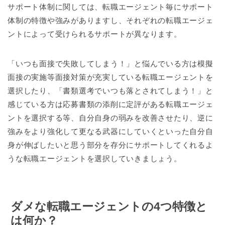
サポート体制に関しては、転職エージェント毎にサポート
体制の特徴や強みがありますし、それぞれの転職エージェ
ントによって受けられるサポートが異なります。
「いつも面接で失敗してしまう！」と悩んでいる方は模擬
面接の実施等面接対策が充実している転職エージェントを
選択したり、「書類選考でいつも落とされてしまう！」と
感じている方は応募書類の添削に定評がある転職エージェ
ントを選択する等、自分自身の弱みを改善させたり、逆に
強みをより強化して更なる武器にしていくといった自分自
身が伸ばしたいと思う部分を存分にサポートしてくれるよ
うな転職エージェントを選択していきましょう。
ダメな転職エージェントの4つ特徴と
は何か？