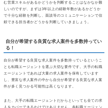
む営業スキルがあるかどうかを判断することはなかなか難
しいのですが、まずは3年以上の経験年数があるかどうか
で十分な経験を判断し、面談等のコミュニケーションで信
頼できる担当者かどうかを判断していきましょう。
自分が希望する良質な求人案件を多数持ってい
る！
自分が希望する良質な求人案件を多数持っているというこ
とも転職エージェントを選ぶ大切な要件です。大手の転職
エージェントであれば大量の求人案件を保有しています
し、豊富な求人案件の中から自分が希望する良質な求人案
件が多く見つかる可能性は高くなります。
また、大手の転職エージェントだからといっても全ての求
人をカバーできるわけではありません。各転職エージェン