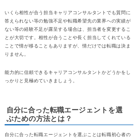
いくら相性が合う担当キャリアコンサルタントでも質問に
答えられない等の勉強不足や転職希望先の業界への実績が
ない等の経験不足が露呈する場合は、担当者を変更するこ
とが大切です。相性が合うことや長く担当してくれている
ことで情が移ることもありますが、情だけでは転職は決ま
りません。
能力的に信頼できるキャリアコンサルタントかどうかをし
っかりと見極めていきましょう。
自分に合った転職エージェントを選
ぶための方法とは？
自分に合った転職エージェントを選ぶことは転職初心者の