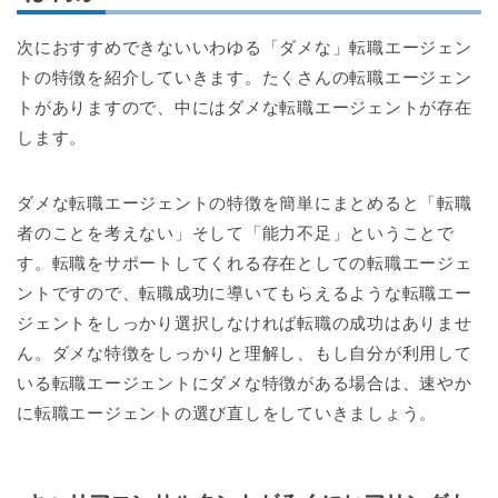
次におすすめできないいわゆる「ダメな」転職エージェン
トの特徴を紹介していきます。たくさんの転職エージェン
トがありますので、中にはダメな転職エージェントが存在
します。
ダメな転職エージェントの特徴を簡単にまとめると「転職
者のことを考えない」そして「能力不足」ということで
す。転職をサポートしてくれる存在としての転職エージェ
ントですので、転職成功に導いてもらえるような転職エー
ジェントをしっかり選択しなければ転職の成功はありませ
ん。ダメな特徴をしっかりと理解し、もし自分が利用して
いる転職エージェントにダメな特徴がある場合は、速やか
に転職エージェントの選び直しをしていきましょう。