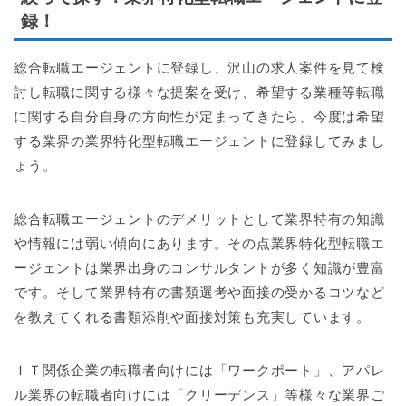
録！
総合転職エージェントに登録し、沢山の求人案件を見て検
討し転職に関する様々な提案を受け、希望する業種等転職
に関する自分自身の方向性が定まってきたら、今度は希望
する業界の業界特化型転職エージェントに登録してみまし
ょう。
総合転職エージェントのデメリットとして業界特有の知識
や情報には弱い傾向にあります。その点業界特化型転職エ
ージェントは業界出身のコンサルタントが多く知識が豊富
です。そして業界特有の書類選考や面接の受かるコツなど
を教えてくれる書類添削や面接対策も充実しています。
ＩＴ関係企業の転職者向けには「ワークポート」、アパレ
ル業界の転職者向けには「クリーデンス」等様々な業界ご