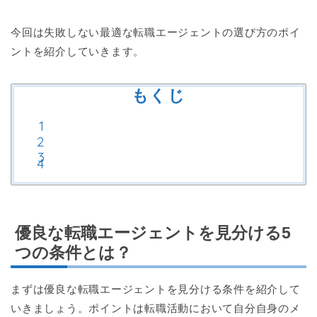
今回は失敗しない最適な転職エージェントの選び方のポイ
ントを紹介していきます。
もくじ
優良な転職エージェントを見分ける5
つの条件とは？
まずは優良な転職エージェントを見分ける条件を紹介して
いきましょう。ポイントは転職活動において自分自身のメ