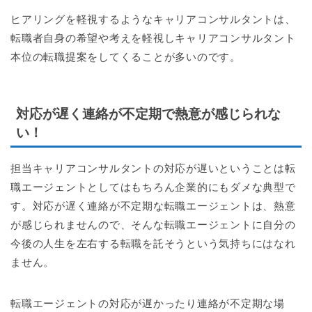
ヒアリングを軽視するようなキャリアコンサルタントは、
転職者自身の希望や考えを軽視しキャリアコンサルタント
本位の転職提案をしてくることが多いのです。
対応が遅く連絡が不定期で熱意が感じられな
い！
担当キャリアコンサルタントの対応が遅いということは転
職エージェントとしてはもちろん企業的にもダメな典型で
す。対応が遅く連絡が不定期な転職エージェントは、熱意
が感じられませんので、そんな転職エージェントに自分の
今後の人生を左右する転職を託そうという気持ちにはなれ
ません。
転職エージェントの対応が遅かったり連絡が不定期な場