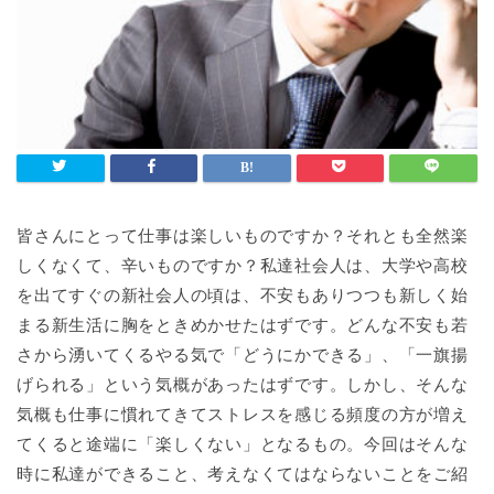
皆さんにとって仕事は楽しいものですか？それとも全然楽
しくなくて、辛いものですか？私達社会人は、大学や高校
を出てすぐの新社会人の頃は、不安もありつつも新しく始
まる新生活に胸をときめかせたはずです。どんな不安も若
さから湧いてくるやる気で「どうにかできる」、「一旗揚
げられる」という気概があったはずです。しかし、そんな
気概も仕事に慣れてきてストレスを感じる頻度の方が増え
てくると途端に「楽しくない」となるもの。今回はそんな
時に私達ができること、考えなくてはならないことをご紹