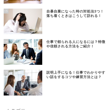
13
自暴自棄になった時の対処法3つ！
落ち着くときはこうして訪れる！
14
仕事で頼られる人になるには？特徴
や信頼される方法をご紹介！
15
説明上手になる！仕事でわかりやす
い話をするコツや練習方法とは？