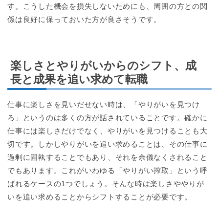
す。こうした機会を損失しないためにも、周囲の方との関
係は良好に保っておいた方が良さそうです。
楽しさとやりがいからのシフト、成
長と成果を追い求めて転職
仕事に楽しさを見いだせない時は、「やりがいを見つけ
ろ」というのは多くの方が話されていることです。確かに
仕事には楽しさだけでなく、やりがいを見つけることも大
切です。しかしやりがいを追い求めることは、その仕事に
過剰に固執することでもあり、それを余儀なくされること
でもあります。これがいわゆる「やりがい搾取」という呼
ばれるケースの1つでしょう。そんな時は楽しさややりが
いを追い求めることからシフトすることが必要です。