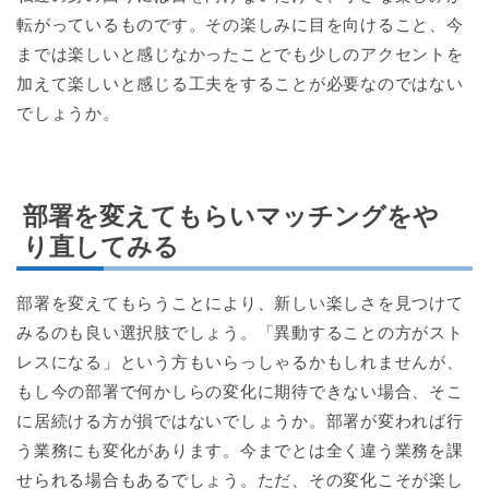
転がっているものです。その楽しみに目を向けること、今
までは楽しいと感じなかったことでも少しのアクセントを
加えて楽しいと感じる工夫をすることが必要なのではない
でしょうか。
部署を変えてもらいマッチングをや
り直してみる
部署を変えてもらうことにより、新しい楽しさを見つけて
みるのも良い選択肢でしょう。「異動することの方がスト
レスになる」という方もいらっしゃるかもしれませんが、
もし今の部署で何かしらの変化に期待できない場合、そこ
に居続ける方が損ではないでしょうか。部署が変われば行
う業務にも変化があります。今までとは全く違う業務を課
せられる場合もあるでしょう。ただ、その変化こそが楽し