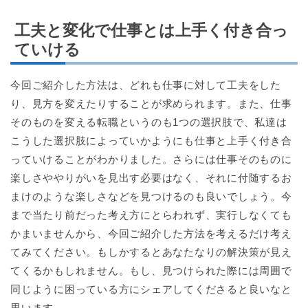
工夫と変化で仕事とは上手く付き合っ
ていける
今回ご紹介した方法は、どれも仕事に対して工夫をした
り、見方を変えたりすることが求められます。また、仕事
そのものを変える転職というのも1つの選択肢で、私達は
こうした選択肢によっていかようにも仕事と上手く付き合
っていけることがわかりました。さらには仕事そのものに
楽しさややりがいを見出す必要はなく、それに付随するお
まけのような楽しさなどを見つけるのも良いでしょう。今
まで当たり前だった考え方にとらわれず、実行しなくても
かまいませんから、今回ご紹介した方法を考えるだけ考え
てみてください。もしかするとあなたなりの解決策が見え
てくるかもしれません。もし、見つけられた際には周囲で
同じように困っている方にシェアしてくださると良いなと
思います。