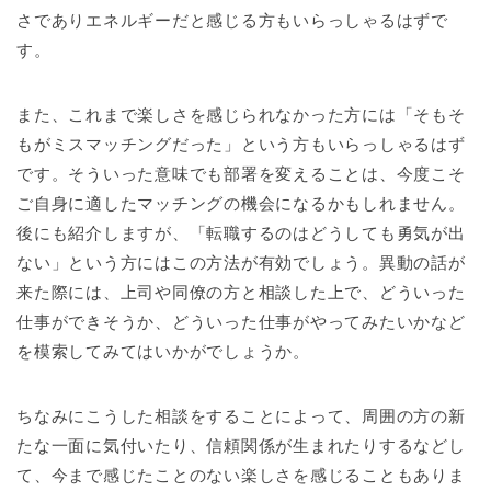
さでありエネルギーだと感じる方もいらっしゃるはずで
す。
また、これまで楽しさを感じられなかった方には「そもそ
もがミスマッチングだった」という方もいらっしゃるはず
です。そういった意味でも部署を変えることは、今度こそ
ご自身に適したマッチングの機会になるかもしれません。
後にも紹介しますが、「転職するのはどうしても勇気が出
ない」という方にはこの方法が有効でしょう。異動の話が
来た際には、上司や同僚の方と相談した上で、どういった
仕事ができそうか、どういった仕事がやってみたいかなど
を模索してみてはいかがでしょうか。
ちなみにこうした相談をすることによって、周囲の方の新
たな一面に気付いたり、信頼関係が生まれたりするなどし
て、今まで感じたことのない楽しさを感じることもありま