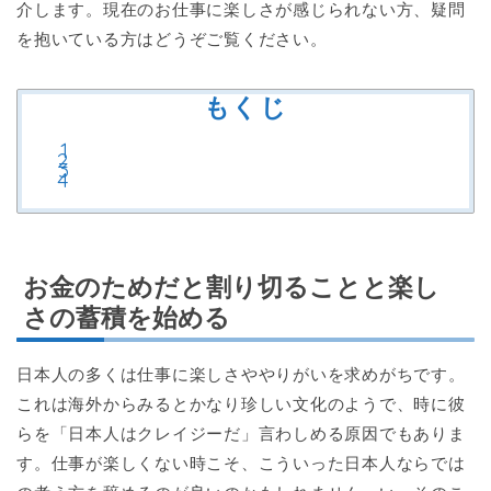
介します。現在のお仕事に楽しさが感じられない方、疑問
を抱いている方はどうぞご覧ください。
もくじ
お金のためだと割り切ることと楽し
さの蓄積を始める
日本人の多くは仕事に楽しさややりがいを求めがちです。
これは海外からみるとかなり珍しい文化のようで、時に彼
らを「日本人はクレイジーだ」言わしめる原因でもありま
す。仕事が楽しくない時こそ、こういった日本人ならでは