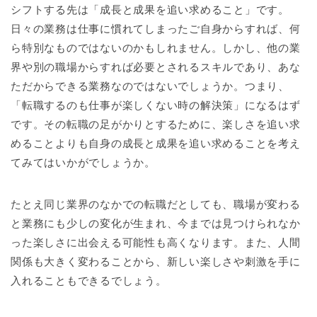
シフトする先は「成長と成果を追い求めること」です。
日々の業務は仕事に慣れてしまったご自身からすれば、何
ら特別なものではないのかもしれません。しかし、他の業
界や別の職場からすれば必要とされるスキルであり、あな
ただからできる業務なのではないでしょうか。つまり、
「転職するのも仕事が楽しくない時の解決策」になるはず
です。その転職の足がかりとするために、楽しさを追い求
めることよりも自身の成長と成果を追い求めることを考え
てみてはいかがでしょうか。
たとえ同じ業界のなかでの転職だとしても、職場が変わる
と業務にも少しの変化が生まれ、今までは見つけられなか
った楽しさに出会える可能性も高くなります。また、人間
関係も大きく変わることから、新しい楽しさや刺激を手に
入れることもできるでしょう。