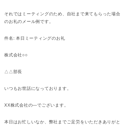
それではミーティングのため、自社まで来てもらった場合
のお礼のメール例です。
件名: 本日ミーティングのお礼
株式会社○○
△△部長
いつもお世話になっております。
XX株式会社の—でございます。
本日はお忙しいなか、弊社までご足労をいただきありがと