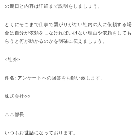
の期日と内容は詳細まで説明をしましょう。
とくにそこまで仕事で繋がりがない社内の人に依頼する場
合は自分が依頼をしなければいけない理由や依頼をしても
らうと何が助かるのかを明確に伝えましょう。
<社外>
件名: アンケートへの回答をお願い致します。
株式会社○○
△△部長
いつもお世話になっております。