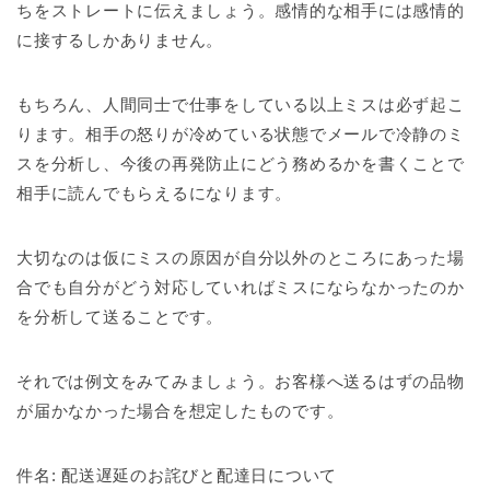
ちをストレートに伝えましょう。感情的な相手には感情的
に接するしかありません。
もちろん、人間同士で仕事をしている以上ミスは必ず起こ
ります。相手の怒りが冷めている状態でメールで冷静のミ
スを分析し、今後の再発防止にどう務めるかを書くことで
相手に読んでもらえるになります。
大切なのは仮にミスの原因が自分以外のところにあった場
合でも自分がどう対応していればミスにならなかったのか
を分析して送ることです。
それでは例文をみてみましょう。お客様へ送るはずの品物
が届かなかった場合を想定したものです。
件名: 配送遅延のお詫びと配達日について