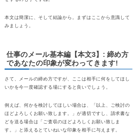
本文は簡潔に、そして結論から。まずはここから意識して
みましょう。
仕事のメール基本編【本文3】: 締め方
であなたの印象が変わってきます!
さて、メールの締め方ですが、ここは相手に何をしてほし
いかを今一度確認する場にすると良いでしょう。
例えば、何かを検討してほしい場合は、「以上、ご検討の
ほどよろしくお願い致します。」が適切ですし、請求書な
どを送る場合は「ご査収のほどよろしくお願い致しま
す。」と添えるとていねいな印象を相手に与えます。