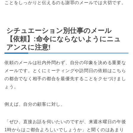
ことをしっかりと伝えるのも謝罪のメールでは大切です。
シチュエーション別仕事のメール
【依頼】:命令にならないようにニュ
アンスに注意!
依頼のメールは社内外問わず、自分の印象を決める重要な
メールです。とくにミーティングや訪問日の依頼はこちら
の都合でなく相手の都合を最優先することをクセづけまし
ょう。
例えば、自分の顧客に対し、
「ぜひ、直接お話を伺いたいのですが、来週水曜日の午後
1時からはご都合よろしいでしょうか」と聞くのはあまり