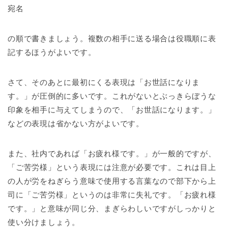
宛名
の順で書きましょう。複数の相手に送る場合は役職順に表
記するほうがよいです。
さて、そのあとに最初にくる表現は「お世話になりま
す。」が圧倒的に多いです。これがないとぶっきらぼうな
印象を相手に与えてしまうので、「お世話になります。」
などの表現は省かない方がよいです。
また、社内であれば「お疲れ様です。」が一般的ですが、
「ご苦労様」という表現には注意が必要です。これは目上
の人が労をねぎらう意味で使用する言葉なので部下から上
司に「ご苦労様」というのは非常に失礼です。「お疲れ様
です。」と意味が同じ分、まぎらわしいですがしっかりと
使い分けましょう。