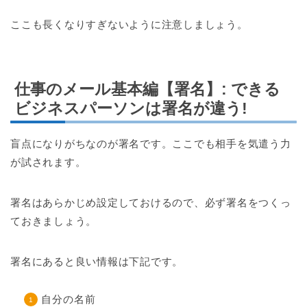
ここも長くなりすぎないように注意しましょう。
仕事のメール基本編【署名】: できる
ビジネスパーソンは署名が違う!
盲点になりがちなのが署名です。ここでも相手を気遣う力
が試されます。
署名はあらかじめ設定しておけるので、必ず署名をつくっ
ておきましょう。
署名にあると良い情報は下記です。
自分の名前