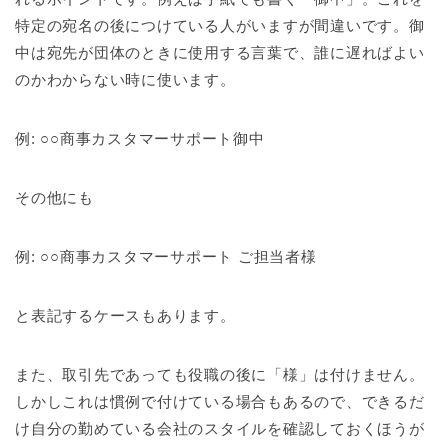
特定の宛名の後につけている人がいますが間違いです。御
中は宛先が団体のときに使用する言葉で、誰に遅ればよい
のかわからない時に使います。
例: ○○商事カスタマーサポート御中
その他にも
例: ○○商事カスタマーサポート ご担当者様
と表記するケースもあります。
また、取引先であっても役職の後に「様」は付けません。
しかしこれは慣例で付けている場合もあるので、できるだ
け自分の勤めている会社のスタイルを確認しておくほうが