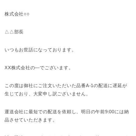
株式会社○○
△△部長
いつもお世話になっております。
XX株式会社の—でございます。
この度は御社にご注文いただいた品番A-1の配送に遅延が
生じており、大変申し訳ございません。
運送会社に最短での配送を依頼し、明日の午前9:00には納
品させていただきます。