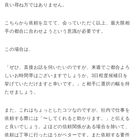
良い尋ね方ではありません。
こちらから依頼を立てて、会っていただく以上、最大限相
手の都合に合わせようという意識が必要です。
この場合は、
「ぜひ、直接お話を伺いたいのですが、来週でご都合よろ
しいお時間帯はございますでしょうか。3日程度候補日を
挙げていただけますと幸いです。」と相手に選択の幅を持
たせましょう。
また、これはちょっとしたコツなのですが、社内で仕事を
依頼する際には「〜してくれると助かります。」と伝える
と良いでしょう。よほどの信頼関係がある場合を除いて、
依頼は丁寧に行ったほうがベターです。また依頼する要件