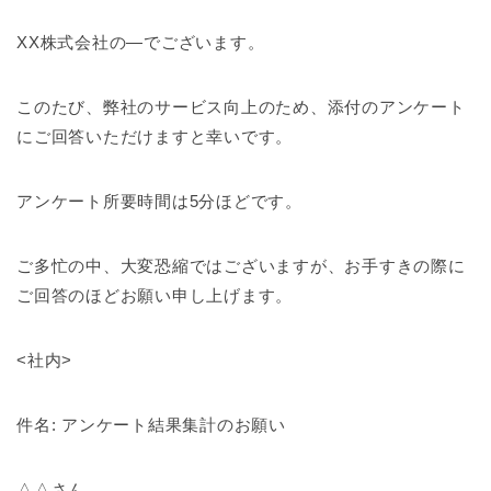
XX株式会社の—でございます。
このたび、弊社のサービス向上のため、添付のアンケート
にご回答いただけますと幸いです。
アンケート所要時間は5分ほどです。
ご多忙の中、大変恐縮ではございますが、お手すきの際に
ご回答のほどお願い申し上げます。
<社内>
件名: アンケート結果集計のお願い
△△さん、