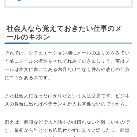
社会人なら覚えておきたい仕事のメ
ールのキホン
それでは、シチュエーション別にメールの送り方をみてい
く前にメールの構造をそれぞれみていきましょう。実はメ
ールは本文に書いてある内容だけでなく件名や改行の仕方
にコツがあるのです。
また社会人になったばかりだという人は必見です。ビジネ
スの舞台に出ればベテランも新人も関係ないのですから。
例えば、商談などで人と話すのは慣れないと難しいもので
す。最初から誰とでも怖気付かずに堂々と話したり、雑談