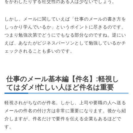
をかわしたりする社交性のある人は少ないでしょう。
しかし、メールに関していえば「仕事のメールの書き方を
しっかり学んでいるか」というポイントに尽きるのです。
つまり勉強次第でどうにでもなる部分なのですね。逆にい
えば、あなたがビジネスパーソンとして勉強しているかチ
ェックされることも多いのです。
仕事のメール基本編【件名】:軽視し
てはダメ!忙しい人ほど件名は重要
軽視されがちなのが件名。しかし、上司や要職の人へ送る
メールの件名の付け方は非常に重要になります。後から紹
介しますが、件名だけで要件を伝える企業もあるほどで
す。