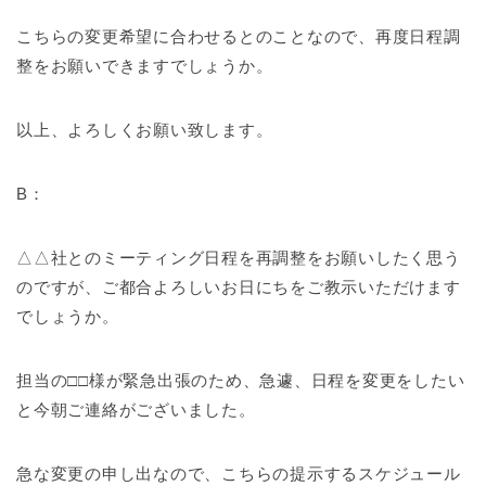
こちらの変更希望に合わせるとのことなので、再度日程調
整をお願いできますでしょうか。
以上、よろしくお願い致します。
B：
△△社とのミーティング日程を再調整をお願いしたく思う
のですが、ご都合よろしいお日にちをご教示いただけます
でしょうか。
担当の□□様が緊急出張のため、急遽、日程を変更をしたい
と今朝ご連絡がございました。
急な変更の申し出なので、こちらの提示するスケジュール