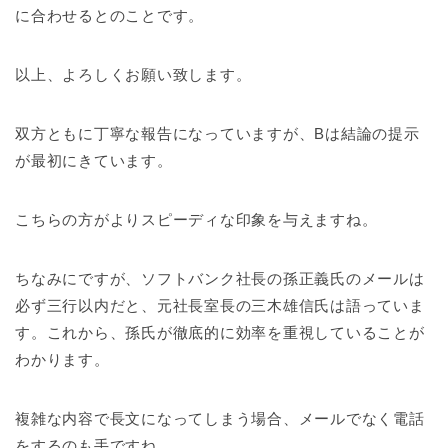
に合わせるとのことです。
以上、よろしくお願い致します。
双方ともに丁寧な報告になっていますが、Bは結論の提示
が最初にきています。
こちらの方がよりスピーディな印象を与えますね。
ちなみにですが、ソフトバンク社長の孫正義氏のメールは
必ず三行以内だと、元社長室長の三木雄信氏は語っていま
す。これから、孫氏が徹底的に効率を重視していることが
わかります。
複雑な内容で長文になってしまう場合、メールでなく電話
をするのも手ですね。