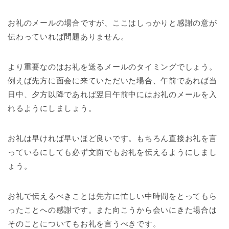
お礼のメールの場合ですが、ここはしっかりと感謝の意が
伝わっていれば問題ありません。
より重要なのはお礼を送るメールのタイミングでしょう。
例えば先方に面会に来ていただいた場合、午前であれば当
日中、夕方以降であれば翌日午前中にはお礼のメールを入
れるようにしましょう。
お礼は早ければ早いほど良いです。もちろん直接お礼を言
っているにしても必ず文面でもお礼を伝えるようにしまし
ょう。
お礼で伝えるべきことは先方に忙しい中時間をとってもら
ったことへの感謝です。また向こうから会いにきた場合は
そのことについてもお礼を言うべきです。