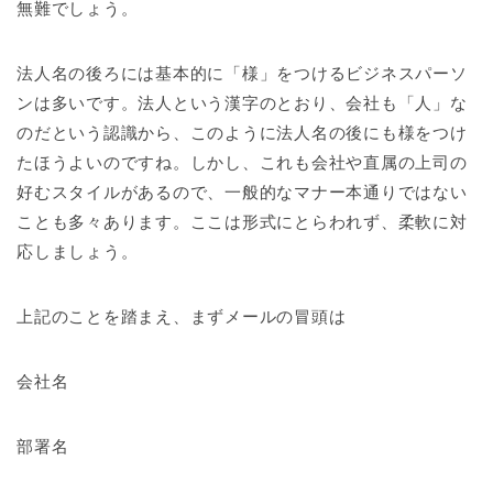
無難でしょう。
法人名の後ろには基本的に「様」をつけるビジネスパーソ
ンは多いです。法人という漢字のとおり、会社も「人」な
のだという認識から、このように法人名の後にも様をつけ
たほうよいのですね。しかし、これも会社や直属の上司の
好むスタイルがあるので、一般的なマナー本通りではない
ことも多々あります。ここは形式にとらわれず、柔軟に対
応しましょう。
上記のことを踏まえ、まずメールの冒頭は
会社名
部署名