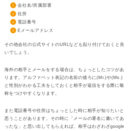
会社名/所属部署
住所
電話番号
Eメールアドレス
その他会社の公式サイトのURLなども貼り付けておくと良
いでしょう。
海外の相手とメールをする場合は、ちょっとしたコツがあ
ります。アルファベット表記の名前の後ろに(Mr.)や(Ms.)
と性別がわかる工夫をしておくと相手が返信をする際に敬
称をつけやすくなります。
また電話番号や住所はちょっとした時に相手が知りたいと
思うことがあります。その時に「メールの署名に書いてあ
ったな」と思い出してもらえれば、相手はわざわざgoogle