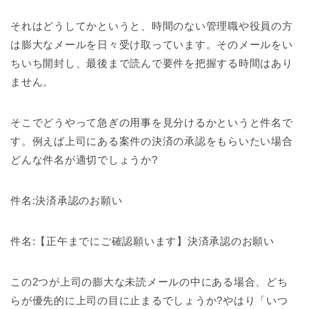
それはどうしてかというと、時間のない管理職や役員の方
は膨大なメールを日々受け取っています。そのメールをい
ちいち開封し、最後まで読んで要件を把握する時間はあり
ません。
そこでどうやって急ぎの用事を見分けるかというと件名で
す。例えば上司にある案件の決済の承認をもらいたい場合
どんな件名が適切でしょうか?
件名:決済承認のお願い
件名:【正午までにご確認願います】決済承認のお願い
この2つが上司の膨大な未読メールの中にある場合、どち
らが優先的に上司の目に止まるでしょうか?やはり「いつ