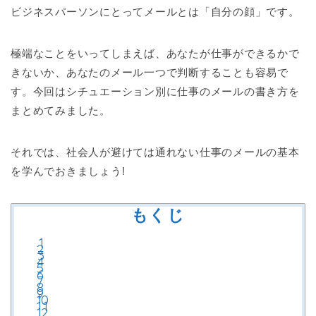
ビジネスパーソンにとってメールとは「自分の顔」です。
極端なことをいってしまえば、あなたが仕事ができるかで
きないか、あなたのメール一つで判断することも容易で
す。今回はシチュエーション別に仕事のメールの書き方を
まとめてみました。
それでは、社会人が避けては通れない仕事のメールの基本
を学んでおきましょう!
もくじ