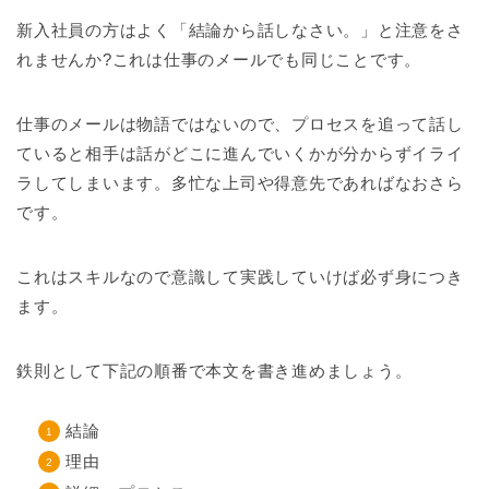
新入社員の方はよく「結論から話しなさい。」と注意をさ
れませんか?これは仕事のメールでも同じことです。
仕事のメールは物語ではないので、プロセスを追って話し
ていると相手は話がどこに進んでいくかが分からずイライ
ラしてしまいます。多忙な上司や得意先であればなおさら
です。
これはスキルなので意識して実践していけば必ず身につき
ます。
鉄則として下記の順番で本文を書き進めましょう。
結論
理由