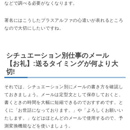
などで調べる必要がなくなります。
署名にはこうしたプラスアルファの心遣いが表れるところ
なので大切にしたいですね。
シチュエーション別仕事のメール
【お礼】:送るタイミングが何より大
切!
それでは、シチュエーション別にメールの書き方を確認し
ておきましょう。メールは定型文として保存しておくと、
書くときの時間を大幅に短縮できるのでおすすめです。と
くに「お世話になっております。」や「よろしくお願いい
たします。」などはほとんどのメールで使用するので、予
測変換機能などを使いましょう。