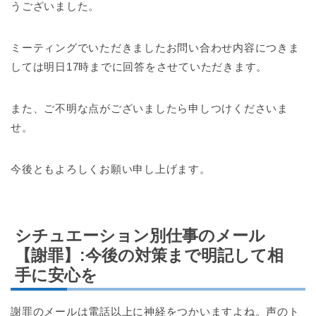
うございました。
ミーティングでいただきましたお問い合わせ内容につきま
しては明日17時までに回答をさせていただきます。
また、ご不明な点がございましたら申しつけくださいま
せ。
今後ともよろしくお願い申し上げます。
シチュエーション別仕事のメール
【謝罪】:今後の対策まで明記して相
手に安心を
謝罪のメールは電話以上に神経をつかいますよね。声のト