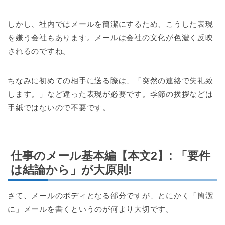
しかし、社内ではメールを簡潔にするため、こうした表現
を嫌う会社もあります。メールは会社の文化が色濃く反映
されるのですね。
ちなみに初めての相手に送る際は、「突然の連絡で失礼致
します。」など違った表現が必要です。季節の挨拶などは
手紙ではないので不要です。
仕事のメール基本編【本文2】: 「要件
は結論から」が大原則!
さて、メールのボディとなる部分ですが、とにかく「簡潔
に」メールを書くというのが何より大切です。