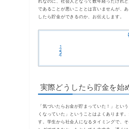
れなのに、社会人となって数年経ったけれど
であることが悪いこととは言いませんが、あ
したら貯金ができるのか、お伝えします。
実際どうしたら貯金を始
「気づいたらお金が貯まっていた！」という
くなっていた」ということはよくあります。
す。学生から社会人になるタイミングで、そ