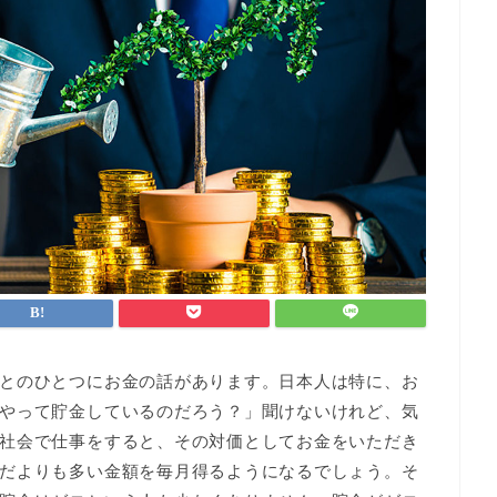
とのひとつにお金の話があります。日本人は特に、お
やって貯金しているのだろう？」聞けないけれど、気
社会で仕事をすると、その対価としてお金をいただき
だよりも多い金額を毎月得るようになるでしょう。そ