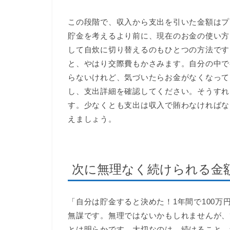
この段階で、収入から支出を引いた金額はプ
貯金を考えるより前に、現在のお金の使い方
して自炊に切り替えるのもひとつの方法です
と、やはり交際費もかさみます。自分の中で
らないけれど、気づいたらお金がなくなって
し、支出詳細を確認してください。そうすれ
す。少なくとも支出は収入で賄わなければな
えましょう。
次に無理なく続けられる金
「自分は貯金すると決めた！1年間で100
無謀です。無理ではないかもしれませんが、
とは明らかです。大切なのは、続けること、