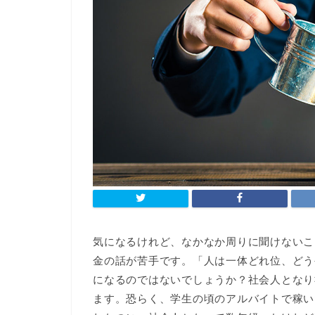
気になるけれど、なかなか周りに聞けないこ
金の話が苦手です。「人は一体どれ位、どう
になるのではないでしょうか？社会人となり
ます。恐らく、学生の頃のアルバイトで稼い