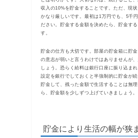
収入の10%を貯金することです。ただ、現
かなり厳しいです。最初は1万円でも、5千
ださい。貯金する金額を決めたら、貯金する
す。
貯金の仕方も大切です。部屋の貯金箱に貯金
の意志が弱いと言うわけではありませんが、
しょう。恐らく給料は銀行口座に振り込まれ
設定を銀行でしておくと半強制的に貯金が続
貯金して、残った金額で生活することは無理
ら、貯金額を少しずつ上げていきましょう。
貯金により生活の幅が狭