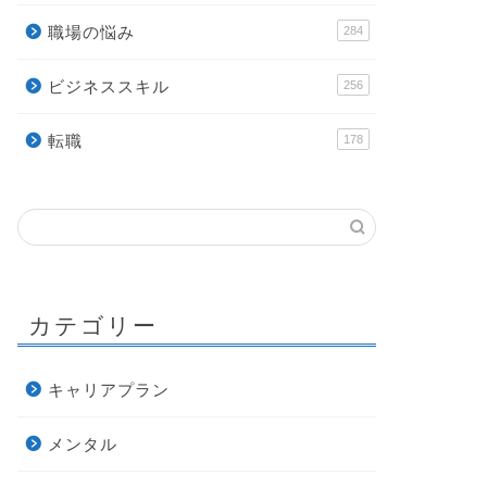
職場の悩み
284
ビジネススキル
256
転職
178
カテゴリー
キャリアプラン
メンタル