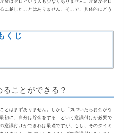
貯金はゼロという人も少なくありません。貯金がゼロ
るに越したことはありません。そこで、具体的にどう
もくじ
めることができる？
ことはまずありません。しかし「気づいたらお金がな
最初に、自分は貯金をする、という意識付けが必要で
の意識付けができれば最適ですが、もし、そのタイミ