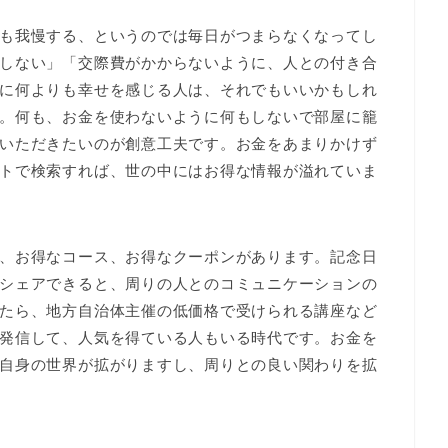
も我慢する、というのでは毎日がつまらなくなってし
しない」「交際費がかからないように、人との付き合
に何よりも幸せを感じる人は、それでもいいかもしれ
。何も、お金を使わないように何もしないで部屋に籠
いただきたいのが創意工夫です。お金をあまりかけず
トで検索すれば、世の中にはお得な情報が溢れていま
、お得なコース、お得なクーポンがあります。記念日
シェアできると、周りの人とのコミュニケーションの
たら、地方自治体主催の低価格で受けられる講座など
発信して、人気を得ている人もいる時代です。お金を
自身の世界が拡がりますし、周りとの良い関わりを拡