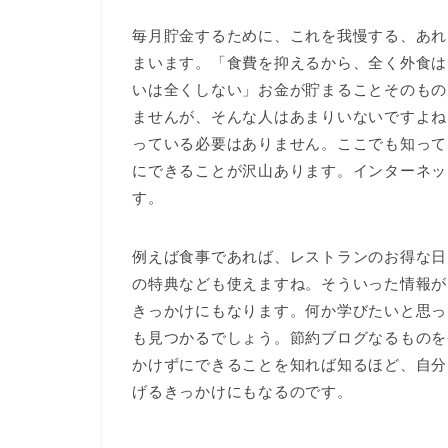
毎月貯金するために、これを我慢する、あれ
まいます。「食費を抑えるから、全く外食は
いは全くしない」お金が貯まることそのもの
ませんが、そんな人はあまりいないですよね
っている必要はありません。ここでも知って
にできることが沢山あります。インターネッ
す。
例えば食事であれば、レストランのお得な日
の特典なども使えますね。そういった情報が
きっかけにもなります。何か学びたいと思っ
も見つかるでしょう。節約ブログなるものを
かけずにできることを知れば知るほど、自分
げるきっかけにもなるのです。