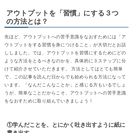
アウトプットを「習慣」にする３つ
の方法とは？
先ほど、アウトプットへの苦手意識をなおすためには「ア
ウトプットをする習慣を身につけること」が大切だとお話
ししました。では、アウトプットを習慣にするためにどの
ような方法をとるべきなのかを、具体的に３ステップに分
けて紹介させていただきます。 方法としてはとても簡単
で、この記事を読んだ日からでも始められる方法になって
います。「なんだこんなことか」と感じる方もいるでしょ
うが、簡単なことだからこそ、アウトプットへの苦手意識
をなおすために取り組んでいきましょう！
①学んだことを、とにかく吐き出すように紙に
書き出す