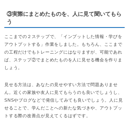
③実際にまとめたものを、人に見て聞いてもら
う
ここまでの２ステップで、「インプットした情報・学びを
アウトプットする」作業をしました。もちろん、ここまで
の工程だけでもトレーニングにはなりますが、可能であれ
ば、ステップ②でまとめたものを人に見せる機会を作りま
しょう。
見せる方法は、あなたの見せやすい方法で問題ありませ
ん。近くの家族や友人に見てもらうのも良いでしょうし、
SNSやブログなどで発信してみても良いでしょう。人に見
せることで、学んだことへの新たな気づきや、アウトプッ
トする際の改善点が見えてくるはずです。