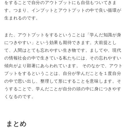
をすることで自分のアウトプットにも自信もついてきま
す。つまり、インプットとアウトプットの中で良い循環が
生まれるのです。
また、アウトプットをするということは「学んだ知識が身
につきやすい」という効果も期待できます。大前提とし
て、人間はとても忘れやすい生き物です。ましてや、現代
の情報社会の中で生きている私たちには、その忘れやすい
傾向がより顕著にあらわれています。 そのなかで、アウト
プットをするということは、自分が学んだことを１度自分
の中で思い出し、整理して形にすることを意味します。そ
うすることで、学んだことが自分の頭の中に身につきやす
くなるのです。
まとめ