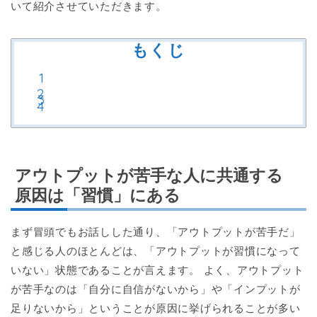
いて紹介させていただきます。
もくじ
アウトプットが苦手な人に共通する
原因は「習慣」にある
まず冒頭でもお話しした通り、「アウトプットが苦手だ」
と感じる人のほとんどは、「アウトプットが習慣になって
いない」状態であることが言えます。 よく、アウトプット
が苦手なのは「自分に自信がないから」や「インプットが
足りないから」ということが原因に挙げられることが多い