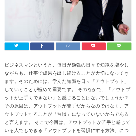
ビジネスマンというと、毎日が勉強の日々で知識を増やし
ながらも、仕事で成果を出し続けることが大切になってき
ます。そのためには、学んだ知識を日々「アウトプット」
していくことが極めて重要です。 そのなかで、「アウトプ
ットが上手くできない」と感じることはないでしょうか？
その原因は、アウトプットが苦手だからなのではなく、ア
ウトプットすることが「習慣」になっていないからである
と言えます。 そこで今回は、アウトプットが苦手と感じて
いる人でもできる「アウトプットを習慣にする方法」につ