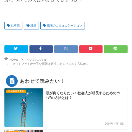
仕事術
対策
職場のコミュニケーション
HOME
ビジネススキル
アウトプットが苦手な原因は習慣にある？なおす方法は？
あわせて読みたい！
ビジネススキル
頭が良くなりたい！社会人が成長するための“5
つ”の方法とは？
2018年4月16日