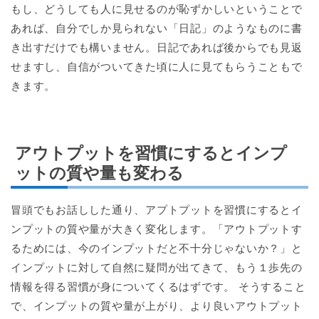
もし、どうしても人に見せるのが恥ずかしいということで
あれば、自分でしか見られない「日記」のようなものに書
き出すだけでも構いません。日記であれば後からでも見返
せますし、自信がついてきた頃に人に見てもらうこともで
きます。
アウトプットを習慣にするとインプ
ットの質や量も変わる
冒頭でもお話しした通り、アプトプットを習慣にするとイ
ンプットの質や量が大きく変化します。「アウトプットす
るためには、今のインプットだと不十分じゃないか？」と
インプットに対して自然に疑問が出てきて、もう１歩先の
情報を得る習慣が身についてくるはずです。 そうすること
で、インプットの質や量が上がり、より良いアウトプット