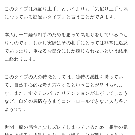
このタイプは気配り上手、というよりも「気配り上手な気
になっている勘違いタイプ」と言うことができます。
本人は一生懸命相手のためを思って気配りをしているつも
りなのです。しかし実際はその相手にとっては非常に迷惑
であったり、単なるお節介にしか感じられないという結果
に終わります。
このタイプの人の特徴としては、独特の感性を持ってい
て、自己中心的な考え方をするということが挙げられま
す。また、すぐテンパったりテンションが上がってしまう
など、自分の感情をうまくコントロールできない人も多い
ようです。
世間一般の感性と少しズレてしまっているため、相手の気