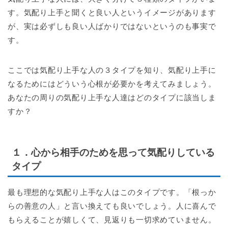
す。気配り上手と聞くと良い人というイメージがあります
が、実は必ずしも良い人ばかりではないというのも事実で
す。
ここでは気配り上手な人の３タイプを知り、気配り上手に
なるためにはどういう心根が必要かを考えてみましょう。
あなたの周りの気配り上手な人達はどのタイプに該当しま
すか？
１．心から相手のためを思って気配りしている
タイプ
最も理想的な気配り上手な人はこのタイプです。「根っか
らの善意の人」と言い換えても良いでしょう。人に喜んで
もらえることが嬉しくて、見返りも一切求めていません。