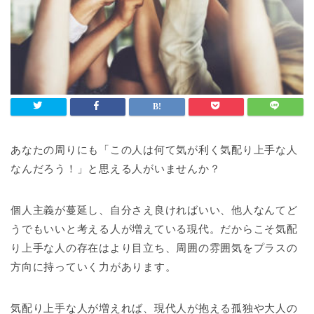
あなたの周りにも「この人は何て気が利く気配り上手な人
なんだろう！」と思える人がいませんか？
個人主義が蔓延し、自分さえ良ければいい、他人なんてど
うでもいいと考える人が増えている現代。だからこそ気配
り上手な人の存在はより目立ち、周囲の雰囲気をプラスの
方向に持っていく力があります。
気配り上手な人が増えれば、現代人が抱える孤独や大人の