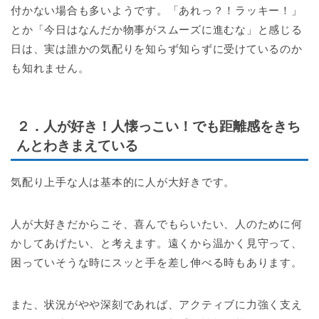
付かない場合も多いようです。「あれっ？！ラッキー！」
とか「今日はなんだか物事がスムーズに進むな」と感じる
日は、実は誰かの気配りを知らず知らずに受けているのか
も知れません。
２．人が好き！人懐っこい！でも距離感をきち
んとわきまえている
気配り上手な人は基本的に人が大好きです。
人が大好きだからこそ、喜んでもらいたい、人のために何
かしてあげたい、と考えます。遠くから温かく見守って、
困っていそうな時にスッと手を差し伸べる時もあります。
また、状況がやや深刻であれば、アクティブに力強く支え