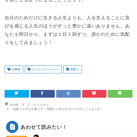
自分のためだけに生きる人生よりも、人を支えることに喜
びを感じる人生のほうがずっと豊かに違いありません。あ
なたも明日から、まずは１日１回ずつ、誰かのために気配
りをしてみましょう！
仕事術
コミュニケーション
気配り
HOME
ビジネススキル
気配り上手は仕事上手！周囲から好かれる3つのポイントはこれ！
あわせて読みたい！