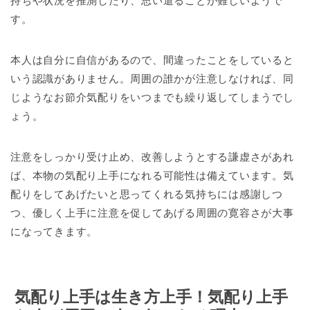
持ちや状況を推測したり、思い遣ることが難しいようで
す。
本人は自分に自信があるので、間違ったことをしていると
いう認識がありません。周囲の誰かが注意しなければ、同
じようなお節介気配りをいつまでも繰り返してしまうでし
ょう。
注意をしっかり受け止め、改善しようとする謙虚さがあれ
ば、本物の気配り上手になれる可能性は備えています。気
配りをしてあげたいと思ってくれる気持ちには感謝しつ
つ、優しく上手に注意を促してあげる周囲の寛容さが大事
になってきます。
気配り上手は生き方上手！気配り上手