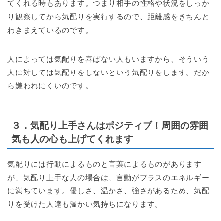
てくれる時もあります。つまり相手の性格や状況をしっか
り観察してから気配りを実行するので、距離感をきちんと
わきまえているのです。
人によっては気配りを喜ばない人もいますから、そういう
人に対しては気配りをしないという気配りをします。だか
ら嫌われにくいのです。
３．気配り上手さんはポジティブ！周囲の雰囲
気も人の心も上げてくれます
気配りには行動によるものと言葉によるものがあります
が、気配り上手な人の場合は、言動がプラスのエネルギー
に満ちています。優しさ、温かさ、強さがあるため、気配
りを受けた人達も温かい気持ちになります。