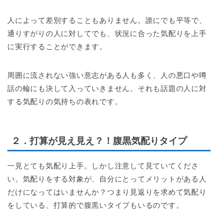
人によって差別することもありません。誰にでも平等で、
通りすがりの人に対してでも、状況に合った気配りを上手
に実行することができます。
周囲に流されない強い意志がある人も多く、人の悪口や噂
話の輪にも決して入っていきません。それも話題の人に対
する気配りの気持ちの表れです。
２．打算が見え見え？！腹黒気配りタイプ
一見とても気配り上手。しかし注意して見ていてくださ
い。気配りをする対象が、自分にとってメリットがある人
だけになってはいませんか？つまり見返りを求めて気配り
をしている、打算的で腹黒いタイプもいるのです。