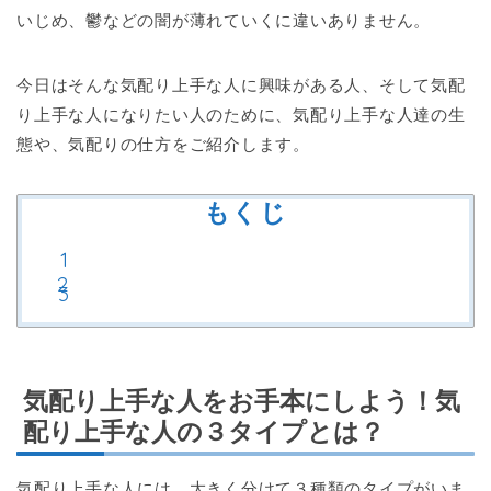
いじめ、鬱などの闇が薄れていくに違いありません。
今日はそんな気配り上手な人に興味がある人、そして気配
り上手な人になりたい人のために、気配り上手な人達の生
態や、気配りの仕方をご紹介します。
もくじ
気配り上手な人をお手本にしよう！気
配り上手な人の３タイプとは？
気配り上手な人には、大きく分けて３種類のタイプがいま