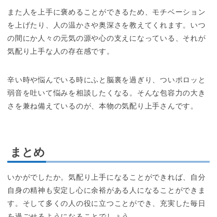
また人を上手に褒めることができるため、モチベーション
を上げたり、人の温かさや奥深さを教えてくれます。いつ
の間にか人々の元気の源や心の支えになっている、それが
気配り上手な人の存在感です。
辛い時や悩んでいる時にふと脳裏を過ぎり、ついポロッと
弱音を吐いて悩みを相談したくなる。そんな包容力の大き
さを兼ね備えているのが、本物の気配り上手さんです。
まとめ
いかがでしたか。気配り上手になることができれば、自分
自身の精神も安定し心に余裕がある人になることができま
す。そして多くの人の役に立つことができ、充実した毎日
を過ごせるようになることでしょう。