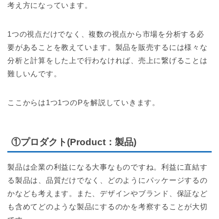
考え方になっています。
1つの視点だけでなく、複数の視点から市場を分析する必
要があることを教えています。製品を販売するには様々な
分析と計算をした上で行わなければ、売上に繋げることは
難しいんです。
ここからは1つ1つのPを解説していきます。
①プロダクト(Product：製品)
製品は企業の利益になる大事なものですね。利益に直結す
る製品は、品質だけでなく、どのようにパッケージするの
かなども考えます。また、デザインやブランド、保証など
も含めてどのような製品にするのかを考察することが大切