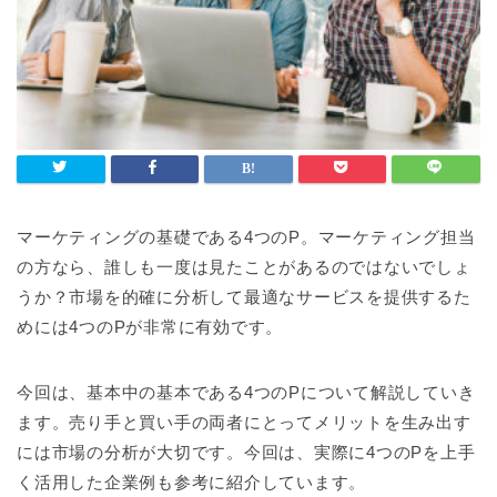
マーケティングの基礎である4つのP。マーケティング担当
の方なら、誰しも一度は見たことがあるのではないでしょ
うか？市場を的確に分析して最適なサービスを提供するた
めには4つのPが非常に有効です。
今回は、基本中の基本である4つのPについて解説していき
ます。売り手と買い手の両者にとってメリットを生み出す
には市場の分析が大切です。今回は、実際に4つのPを上手
く活用した企業例も参考に紹介しています。