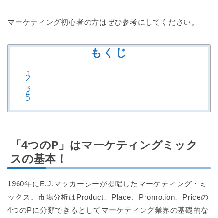
マーケティング初心者の方はぜひ参考にしてください。
もくじ
「4つのP」はマーケティングミック
スの基本！
1960年にE.J.マッカーシーが提唱したマーケティング・ミ
ックス。市場分析はProduct、Place、Promotion、Priceの
4つのPに分類できるとしてマーケティング業界の基礎的な