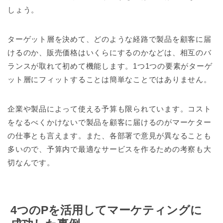
しょう。
ターゲット層を決めて、どのような経路で製品を顧客に届
けるのか、販売価格はいくらにするのかなどは、相互のバ
ランスが取れて初めて機能します。1つ1つの要素がターゲ
ット層にフィットすることは簡単なことではありません。
企業や製品によって使える予算も限られています。コスト
をなるべくかけないで製品を顧客に届けるのがマーケター
の仕事とも言えます。また、各部署で意見が異なることも
多いので、予算内で最適なサービスを作るための考察も大
切なんです。
4つのPを活用してマーケティングに