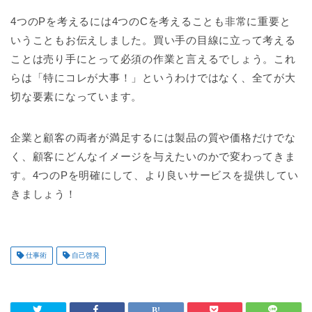
4つのPを考えるには4つのCを考えることも非常に重要と
いうこともお伝えしました。買い手の目線に立って考える
ことは売り手にとって必須の作業と言えるでしょう。これ
らは「特にコレが大事！」というわけではなく、全てが大
切な要素になっています。
企業と顧客の両者が満足するには製品の質や価格だけでな
く、顧客にどんなイメージを与えたいのかで変わってきま
す。4つのPを明確にして、より良いサービスを提供してい
きましょう！
仕事術
自己啓発