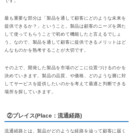
です。
最も重要な部分は「製品を通して顧客にどのような未来を
提供できるか？」ということ。製品は顧客のニーズを満た
して使ってもらうことで初めて機能したと言えるでしょ
う。なので、製品を通して顧客に提供できるメリットはど
んなものかを熟考することが大切です。
その上で、開発した製品を市場のどこに位置づけるのかを
決めていきます。製品の品質、や価格、どのような層に対
してサービスを提供したいのかを考えて最適と判断できる
場所を探していきます。
②プレイス(Place：流通経路)
流通経路とは、製品がどのような経路を辿って顧客に届く