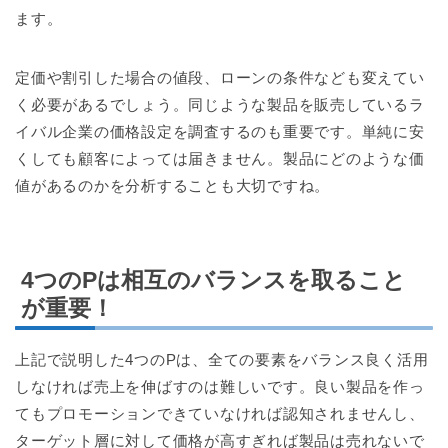
ます。
定価や割引した場合の値段、ローンの条件なども変えてい
く必要があるでしょう。同じような製品を販売しているラ
イバル企業の価格設定を調査するのも重要です。単純に安
くしても顧客によっては届きません。製品にどのような価
値があるのかを分析することも大切ですね。
4つのPは相互のバランスを取ること
が重要！
上記で説明した4つのPは、全ての要素をバランス良く活用
しなければ売上を伸ばすのは難しいです。良い製品を作っ
てもプロモーションできていなければ認知されませんし、
ターゲット層に対して価格が高すぎれば製品は売れないで