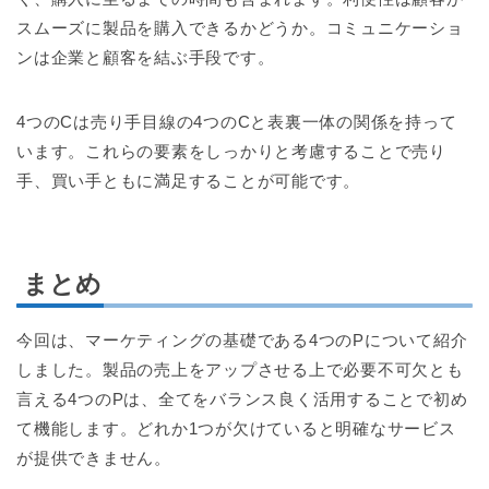
スムーズに製品を購入できるかどうか。コミュニケーショ
ンは企業と顧客を結ぶ手段です。
4つのCは売り手目線の4つのCと表裏一体の関係を持って
います。これらの要素をしっかりと考慮することで売り
手、買い手ともに満足することが可能です。
まとめ
今回は、マーケティングの基礎である4つのPについて紹介
しました。製品の売上をアップさせる上で必要不可欠とも
言える4つのPは、全てをバランス良く活用することで初め
て機能します。どれか1つが欠けていると明確なサービス
が提供できません。