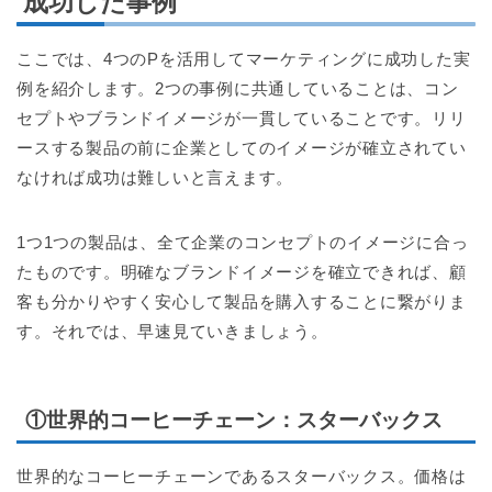
成功した事例
ここでは、4つのPを活用してマーケティングに成功した実
例を紹介します。2つの事例に共通していることは、コン
セプトやブランドイメージが一貫していることです。リリ
ースする製品の前に企業としてのイメージが確立されてい
なければ成功は難しいと言えます。
1つ1つの製品は、全て企業のコンセプトのイメージに合っ
たものです。明確なブランドイメージを確立できれば、顧
客も分かりやすく安心して製品を購入することに繋がりま
す。それでは、早速見ていきましょう。
①世界的コーヒーチェーン：スターバックス
世界的なコーヒーチェーンであるスターバックス。価格は