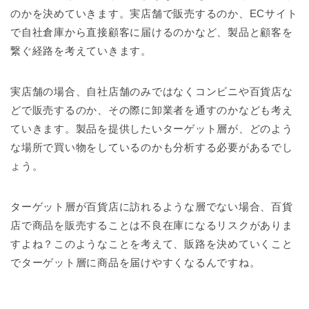
のかを決めていきます。実店舗で販売するのか、ECサイト
で自社倉庫から直接顧客に届けるのかなど、製品と顧客を
繋ぐ経路を考えていきます。
実店舗の場合、自社店舗のみではなくコンビニや百貨店な
どで販売するのか、その際に卸業者を通すのかなども考え
ていきます。製品を提供したいターゲット層が、どのよう
な場所で買い物をしているのかも分析する必要があるでし
ょう。
ターゲット層が百貨店に訪れるような層でない場合、百貨
店で商品を販売することは不良在庫になるリスクがありま
すよね？このようなことを考えて、販路を決めていくこと
でターゲット層に商品を届けやすくなるんですね。