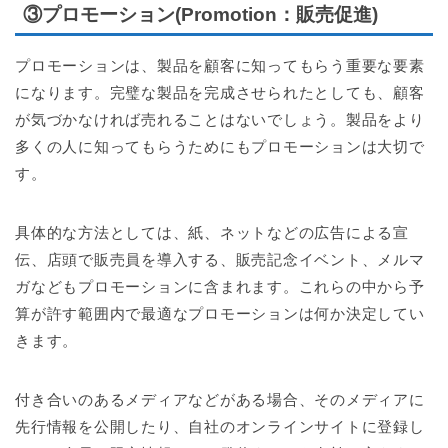
③プロモーション(Promotion：販売促進)
プロモーションは、製品を顧客に知ってもらう重要な要素
になります。完璧な製品を完成させられたとしても、顧客
が気づかなければ売れることはないでしょう。製品をより
多くの人に知ってもらうためにもプロモーションは大切で
す。
具体的な方法としては、紙、ネットなどの広告による宣
伝、店頭で販売員を導入する、販売記念イベント、メルマ
ガなどもプロモーションに含まれます。これらの中から予
算が許す範囲内で最適なプロモーションは何か決定してい
きます。
付き合いのあるメディアなどがある場合、そのメディアに
先行情報を公開したり、自社のオンラインサイトに登録し