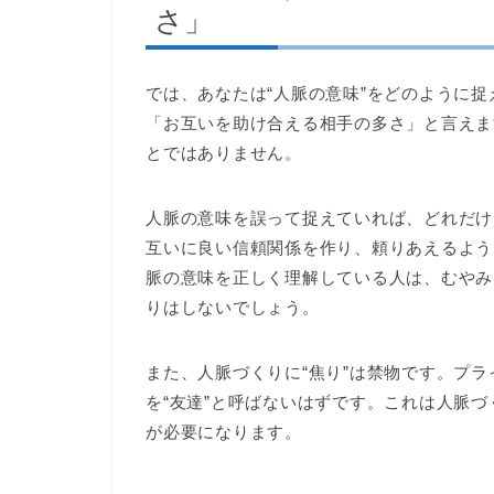
さ」
では、あなたは“人脈の意味”をどのように
「お互いを助け合える相手の多さ」と言えま
とではありません。
人脈の意味を誤って捉えていれば、どれだけ
互いに良い信頼関係を作り、頼りあえるよう
脈の意味を正しく理解している人は、むやみ
りはしないでしょう。
また、人脈づくりに“焦り”は禁物です。プ
を“友達”と呼ばないはずです。これは人脈
が必要になります。