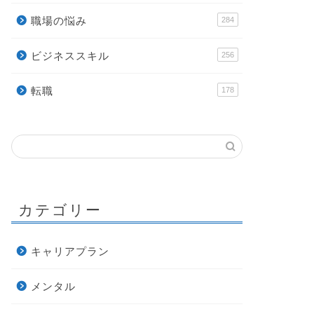
職場の悩み
284
ビジネススキル
256
転職
178
カテゴリー
キャリアプラン
メンタル