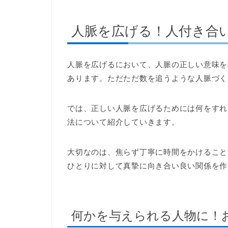
人脈を広げる！人付き合
人脈を広げるにおいて、人脈の正しい意味を
あります。ただただ数を追うような人脈づく
では、正しい人脈を広げるためには何をすれ
法について紹介していきます。
大切なのは、焦らず丁寧に時間をかけること
ひとりに対して真摯に向き合い良い関係を作
何かを与えられる人物に！