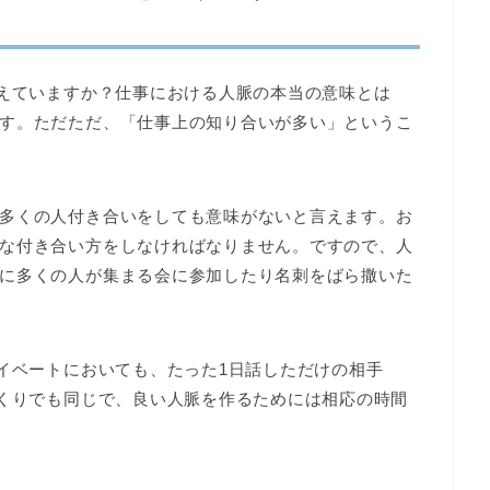
捉えていますか？仕事における人脈の本当の意味とは
す。ただただ、「仕事上の知り合いが多い」というこ
多くの人付き合いをしても意味がないと言えます。お
な付き合い方をしなければなりません。ですので、人
に多くの人が集まる会に参加したり名刺をばら撒いた
ライベートにおいても、たった1日話しただけの相手
づくりでも同じで、良い人脈を作るためには相応の時間