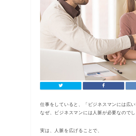
仕事をしていると、「ビジネスマンには広い
なぜ、ビジネスマンには人脈が必要なのでし
実は、人脈を広げることで、