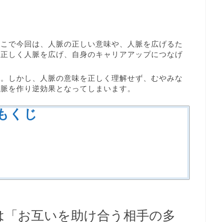
そこで今回は、人脈の正しい意味や、人脈を広げるた
。正しく人脈を広げ、自身のキャリアアップにつなげ
す。しかし、人脈の意味を正しく理解せず、むやみな
人脈を作り逆効果となってしまいます。
もくじ
は「お互いを助け合う相手の多