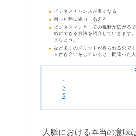
ビジネスチャンスが多くなる
困った時に協力しあえる
ビジネスマンとしての視野が広がる
めにできる方法を紹介していきます
ましょう。
など多くのメリットが得られるので
人付き合いをしていると、間違った
人脈における本当の意味