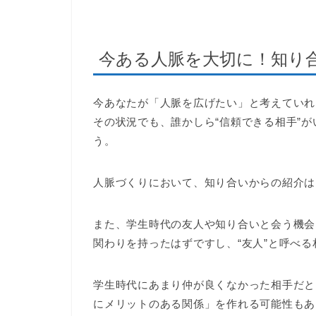
今ある人脈を大切に！知り
今あなたが「人脈を広げたい」と考えていれ
その状況でも、誰かしら“信頼できる相手”
う。
人脈づくりにおいて、知り合いからの紹介は
また、学生時代の友人や知り合いと会う機会
関わりを持ったはずですし、“友人”と呼べ
学生時代にあまり仲が良くなかった相手だと
にメリットのある関係」を作れる可能性もあ