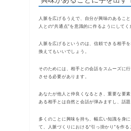
人脈を広げるうえで、自分が興味のあること
人との“共通点”を意識的に作るようにしてく
人脈を広げるというのは、信頼できる相手を
換えてもいいでしょう。
そのためには、相手との会話をスムーズに行
させる必要があります。
あなたが他人と仲良くなるとき、重要な要素
ある相手とは自然と会話が弾みますし、話題
多くのことに興味を持ち、幅広い知識を身に
て、人脈づくりにおける“引っ掛かり”を作