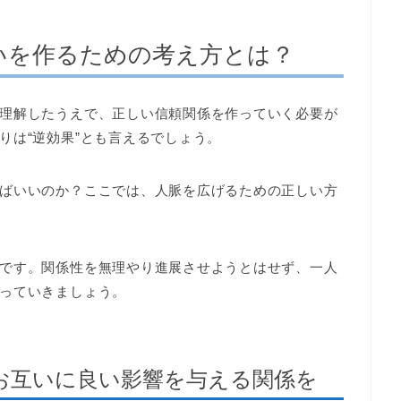
いを作るための考え方とは？
理解したうえで、正しい信頼関係を作っていく必要が
りは“逆効果”とも言えるでしょう。
ばいいのか？ここでは、人脈を広げるための正しい方
です。関係性を無理やり進展させようとはせず、一人
っていきましょう。
お互いに良い影響を与える関係を