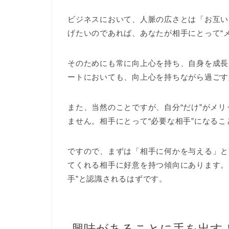
ビジネスにおいて、人脈の広さとは「お互い
げたいのであれば、あなたが相手にとって“
そのためにも常に向上心を持ち、自身を成長
ートにおいても、向上心を持ちながら過ごす
また、当然のことですが、自分“だけ”がメ
ません。相手にとって“必要な相手”になる
ですので、まずは「相手に何かを与える」と
てくれる相手に好意を持つ傾向にあります。
手”と認識されるはずです。
興味があることに手を出す