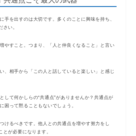
に手を出すのは大切です。多くのことに興味を持ち、
ださい。
増やすこと。つまり、「人と仲良くなること」と言い
い、相手から「この人と話していると楽しい」と感じ
として何かしらの“共通点”がありませんか？共通点が
に困って黙ることもないでしょう。
つけるべきです。他人との共通点を増やす努力をし
ることが必要になります。