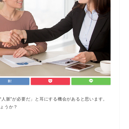
“人脈”が必要だ」と耳にする機会があると思います。
ょうか？