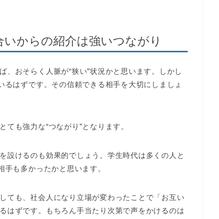
合いからの紹介は強いつながり
ば、おそらく人脈が“狭い”状況かと思います。しかし
がいるはずです。その信頼できる相手を大切にしましょ
とても強力な“つながり”となります。
を設けるのも効果的でしょう。学生時代は多くの人と
る相手も多かったかと思います。
しても、社会人になり立場が変わったことで「お互い
るはずです。もちろん手当たり次第で声をかけるのは