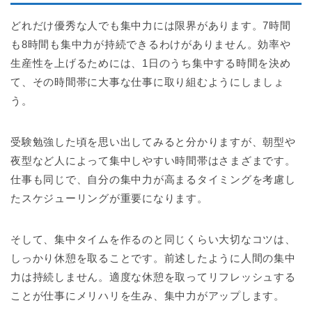
どれだけ優秀な人でも集中力には限界があります。7時間
も8時間も集中力が持続できるわけがありません。効率や
生産性を上げるためには、1日のうち集中する時間を決め
て、その時間帯に大事な仕事に取り組むようにしましょ
う。
受験勉強した頃を思い出してみると分かりますが、朝型や
夜型など人によって集中しやすい時間帯はさまざまです。
仕事も同じで、自分の集中力が高まるタイミングを考慮し
たスケジューリングが重要になります。
そして、集中タイムを作るのと同じくらい大切なコツは、
しっかり休憩を取ることです。前述したように人間の集中
力は持続しません。適度な休憩を取ってリフレッシュする
ことが仕事にメリハリを生み、集中力がアップします。