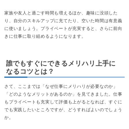
家族や友人と過ごす時間も増えるほか、趣味に没頭した
り、自分のスキルアップに充てたり、空いた時間は有意義
に使いましょう。プライベートが充実すると、さらに前向
きに仕事に取り組めるようになります。
誰でもすぐにできるメリハリ上手に
なるコツとは？
さて、ここまでは「なぜ仕事にメリハリが必要なのか」
「どのようなメリットがあるのか」を見てきました。仕事
もプライベートも充実して評価も上がるとなれば、すぐに
でも実践したいところですが、どうすればよいのでしょう
か。