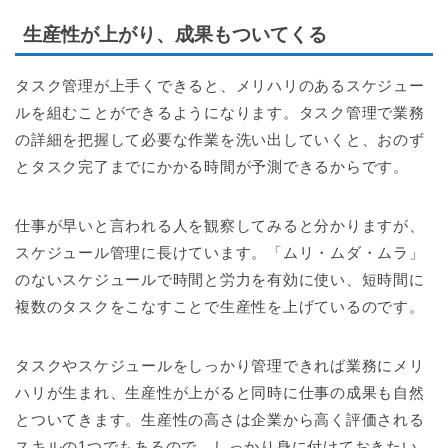
生産性が上がり、成果もついてくる
タスク管理が上手くできると、メリハリのあるスケジュー
ルを組むことができるようになります。タスク管理で業務
の詳細を把握して必要な作業を洗い出していくと、おのず
とタスク完了までにかかる時間が予測できるからです。
仕事が早いと言われる人を観察してみると分かりますが、
スケジュール管理に長けています。「ムリ・ムダ・ムラ」
のないスケジュールで時間と労力を有効に使い、短時間に
複数のタスクをこなすことで生産性を上げているのです。
タスクやスケジュールをしっかり管理できれば業務にメリ
ハリが生まれ、生産性が上がると同時に仕事の成果も自然
とついてきます。生産性の高さは企業から高く評価される
スキルの1つでもあるので、しっかり身に付けておきたい