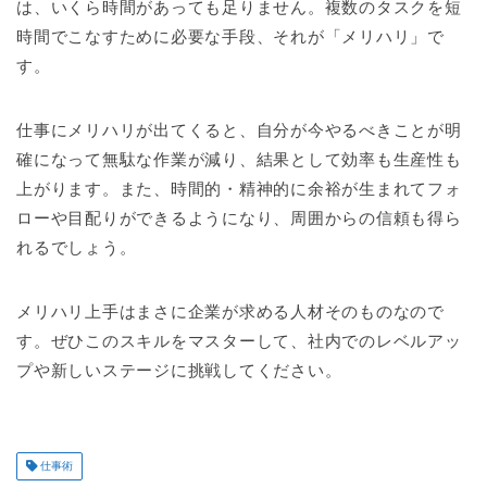
は、いくら時間があっても足りません。複数のタスクを短
時間でこなすために必要な手段、それが「メリハリ」で
す。
仕事にメリハリが出てくると、自分が今やるべきことが明
確になって無駄な作業が減り、結果として効率も生産性も
上がります。また、時間的・精神的に余裕が生まれてフォ
ローや目配りができるようになり、周囲からの信頼も得ら
れるでしょう。
メリハリ上手はまさに企業が求める人材そのものなので
す。ぜひこのスキルをマスターして、社内でのレベルアッ
プや新しいステージに挑戦してください。
仕事術