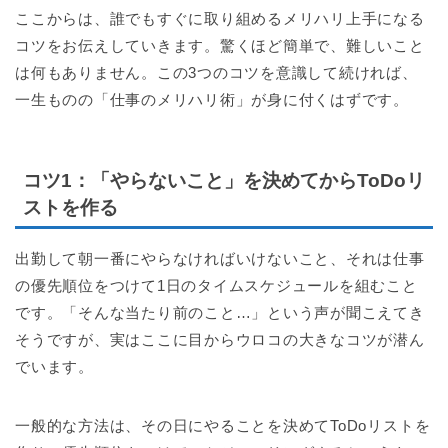
ここからは、誰でもすぐに取り組めるメリハリ上手になる
コツをお伝えしていきます。驚くほど簡単で、難しいこと
は何もありません。この3つのコツを意識して続ければ、
一生ものの「仕事のメリハリ術」が身に付くはずです。
コツ1：「やらないこと」を決めてからToDoリ
ストを作る
出勤して朝一番にやらなければいけないこと、それは仕事
の優先順位をつけて1日のタイムスケジュールを組むこと
です。「そんな当たり前のこと…」という声が聞こえてき
そうですが、実はここに目からウロコの大きなコツが潜ん
でいます。
一般的な方法は、その日にやることを決めてToDoリストを