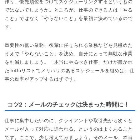
作り、優先順位をつけてスケジューリングするというもの
ではないでしょうか。ところが、仕事のできる人は「やる
こと」ではなく「やらないこと」を最初に決めているので
す。
重要性の低い業務、後輩に任せられる業務などを見極めた
うえで「やらないこと」を決め、自分にとって無駄な作業
を削減しましょう。「本当にやるべき仕事」だけが書かれ
たToDoリストでメリハリのあるスケジュールを組めば、仕
事の効率がアップするはずです。
コツ2：メールのチェックは決まった時間に！
仕事に集中したいのに、クライアントや取引先から次々と
メールが入って対応に追われる、というのはよくあること
です。ここで、少し考えてみましょう。そのメール、本当