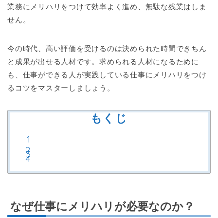
業務にメリハリをつけて効率よく進め、無駄な残業はしま
せん。
今の時代、高い評価を受けるのは決められた時間できちん
と成果が出せる人材です。求められる人材になるために
も、仕事ができる人が実践している仕事にメリハリをつけ
るコツをマスターしましょう。
もくじ
なぜ仕事にメリハリが必要なのか？