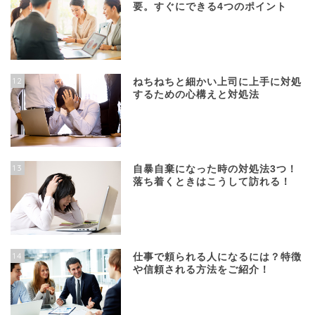
要。すぐにできる4つのポイント
12
ねちねちと細かい上司に上手に対処
するための心構えと対処法
13
自暴自棄になった時の対処法3つ！
落ち着くときはこうして訪れる！
14
仕事で頼られる人になるには？特徴
や信頼される方法をご紹介！