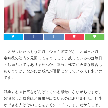
「気がついたらもう定時、今日も残業だな」と思った時、
定時後の社内を見回してみましょう。残っているのは毎日
同じ顔ぶれではありませんか。本当に残業が必要な場合も
ありますが、なかには残業が習慣になっている人も多いの
です。
残業する＝仕事をがんばっている感覚になりがちですが、
習慣化した残業ほど成果が出ないものはありません。仕事
ができる人はそのことをよく知っています。だからこそ、