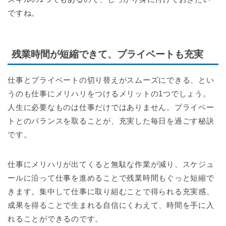
ですね。
残業時間が短縮できて、プライベートも充実
仕事とプライベートの切り替えがスムーズにできる、とい
うのも仕事にメリハリをつけるメリットの1つでしょう。
人生に必要なものは仕事だけではありません。プライベー
トとのバランスを取ることが、充実した毎日を過ごす秘訣
です。
仕事にメリハリが出てくると無駄な作業が減り、スケジュ
ールに沿って仕事を進めることで残業時間もぐっと短縮で
きます。集中して仕事に取り組むことで得られる充実感、
成果を得ることで生まれる自信にくわえて、時間を手に入
れることができるのです。