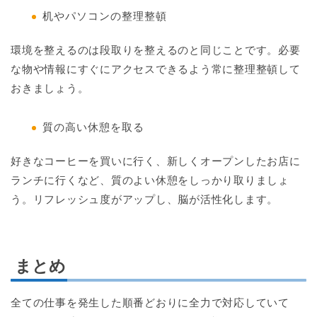
机やパソコンの整理整頓
環境を整えるのは段取りを整えるのと同じことです。必要
な物や情報にすぐにアクセスできるよう常に整理整頓して
おきましょう。
質の高い休憩を取る
好きなコーヒーを買いに行く、新しくオープンしたお店に
ランチに行くなど、質のよい休憩をしっかり取りましょ
う。リフレッシュ度がアップし、脳が活性化します。
まとめ
全ての仕事を発生した順番どおりに全力で対応していて