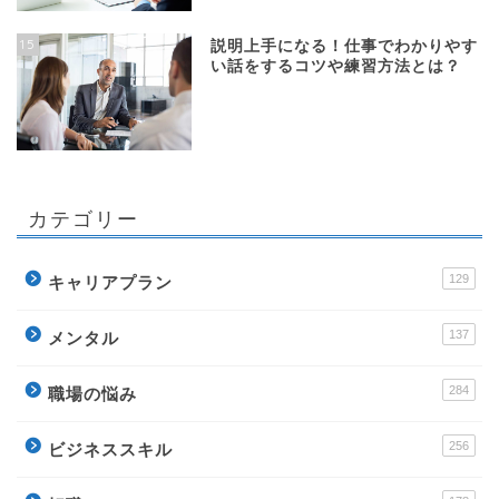
15
説明上手になる！仕事でわかりやす
い話をするコツや練習方法とは？
カテゴリー
129
キャリアプラン
137
メンタル
284
職場の悩み
256
ビジネススキル