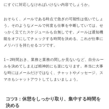
にすぐに対応しなければいけない内容でしょうか。
おそらく、メールである時点で急ぎの可能性は低いでしょ
う。そのようなメールで何度も仕事を中断していては、せ
っかく立てたスケジュールも台無しです。メールは通知機
能をオフにしてチェックする時間を決める、これが仕事に
メリハリを持たせるコツです。
1～2時間おき、業務と業務の間しか見ないなど、自分ルー
ルを決めてしまえば精神的にも楽になります。本当に大事
な時にはメールだけではなく、チャットやメッセージ、ス
マホもシャットアウトしてしまいましょう。
コツ3：休憩をしっかり取り、集中する時間を
決める