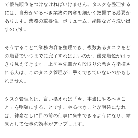
て優先順位をつけなければいけません。タスクを整理する
には、自分がやるべき業務の内容を細かく把握する必要が
あります。業務の重要性、ボリューム、納期などを洗い出
すのです。
そうすることで業務内容を整理でき、複数あるタスクをど
の順番でいつまでに完了すればよいのか、優先順位がはっ
きり見えてきます。上司や先輩から段取りの悪さを指摘さ
れる人は、このタスク管理が上手くできていないのかもし
れません。
タスク管理とは、言い換えれば「今、本当にやるべきこ
と」を明確にすることです。やるべきことが明確になれ
ば、雑念なしに目の前の仕事に集中できるようになり、結
果として仕事の効率がアップします。