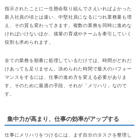
指示されたことに一生懸命取り組んでさえいればよかった
新入社員の頃とは違い、中堅社員になるにつれ業務量も増
え、その質も変わってきます。複数の業務を同時に進めな
ければいけないほか、後輩の育成やチームを牽引していく
役割も求められます。
全ての業務を順番に処理しているだけでは、時間がどれだ
けあっても足りません。決められた時間で最大のパフォー
マンスをするには、仕事の進め方を変える必要がありま
す。そのために最適の手段、それが「メリハリ」なので
す。
集中力が高まり、仕事の効率がアップする
仕事にメリハリをつけるには、まず自分のタスクを整理し