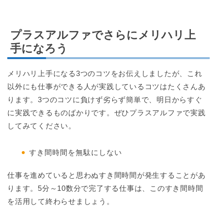
プラスアルファでさらにメリハリ上
手になろう
メリハリ上手になる3つのコツをお伝えしましたが、これ
以外にも仕事ができる人が実践しているコツはたくさんあ
ります。3つのコツに負けず劣らず簡単で、明日からすぐ
に実践できるものばかりです。ぜひプラスアルファで実践
してみてください。
すき間時間を無駄にしない
仕事を進めていると思わぬすき間時間が発生することがあ
ります。5分～10数分で完了する仕事は、このすき間時間
を活用して終わらせましょう。