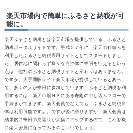
楽天市場内で簡単にふるさと納税が可
能に。
楽天ふるさと納税とは楽天市場が提供している、ふるさと
納税ポータルサイトです。平成２７年に、楽天の仕組みを
利用したふるさと納税専用サイトとしてスタートしまし
た。居住地に関わらず様々な自治体に寄附を行えるという
点は、他社のふるさと納税サイトと変わりはありません。
ですが、大手通販サイト楽天市場が提供しているとあっ
て、多くの人が寄附に参加しています。ふるさと納税を利
用するには、楽天市場ＨＰにある寄附の申し込みフローで
手続きができます。楽天会員でなくても、ふるさと納税自
体は利用可能ですよ。ですが後に語りますが、楽天会員は
結果的に寄附の見返りが大幅にアップするので、これを機
に楽天会員になってみるのもいいでしょう。