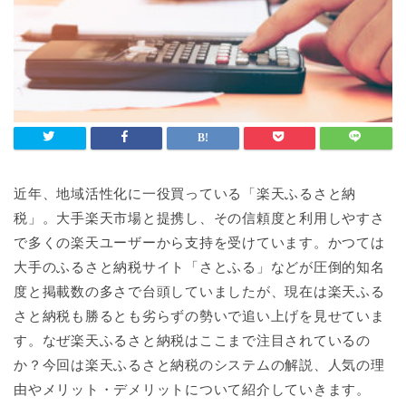
近年、地域活性化に一役買っている「楽天ふるさと納
税」。大手楽天市場と提携し、その信頼度と利用しやすさ
で多くの楽天ユーザーから支持を受けています。かつては
大手のふるさと納税サイト「さとふる」などが圧倒的知名
度と掲載数の多さで台頭していましたが、現在は楽天ふる
さと納税も勝るとも劣らずの勢いで追い上げを見せていま
す。なぜ楽天ふるさと納税はここまで注目されているの
か？今回は楽天ふるさと納税のシステムの解説、人気の理
由やメリット・デメリットについて紹介していきます。