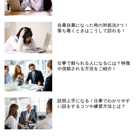
13
自暴自棄になった時の対処法3つ！
落ち着くときはこうして訪れる！
14
仕事で頼られる人になるには？特徴
や信頼される方法をご紹介！
15
説明上手になる！仕事でわかりやす
い話をするコツや練習方法とは？