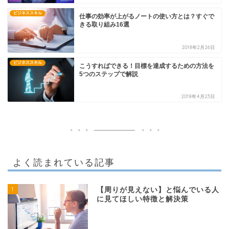
ビジネススキル
仕事の効率が上がるノートの使い方とは？すぐで
きる取り組み16選
2018年2月26日
ビジネススキル
こうすればできる！目標を達成するための方法を
5つのステップで解説
2018年4月23日
よく読まれている記事
1
【周りが見えない】と悩んでいる人
に見てほしい特徴と解決策