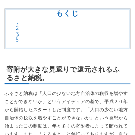
もくじ
寄附が大きな見返りで還元されるふ
るさと納税。
ふるさと納税は「人口の少ない地方自治体の税収を増やす
ことができないか」というアイディアの基で、平成２０年
から開始したスタートした制度です。「人口の少ない地方
自治体の税収を増やすことができないか」という発想から
始まったこの制度は、年々多くの寄附者によって賄われて
います。また、「ふるさと」と銘打っておりますが、自分