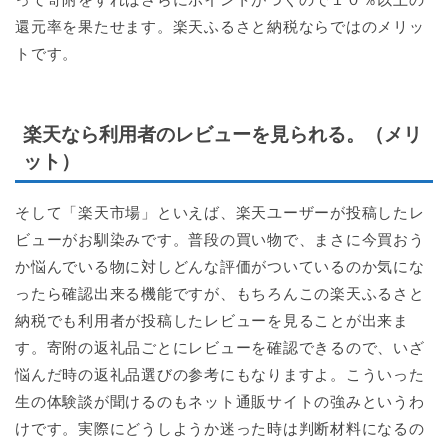
還元率を果たせます。楽天ふるさと納税ならではのメリッ
トです。
楽天なら利用者のレビューを見られる。（メリ
ット）
そして「楽天市場」といえば、楽天ユーザーが投稿したレ
ビューがお馴染みです。普段の買い物で、まさに今買おう
か悩んでいる物に対しどんな評価がついているのか気にな
ったら確認出来る機能ですが、もちろんこの楽天ふるさと
納税でも利用者が投稿したレビューを見ることが出来ま
す。寄附の返礼品ごとにレビューを確認できるので、いざ
悩んだ時の返礼品選びの参考にもなりますよ。こういった
生の体験談が聞けるのもネット通販サイトの強みというわ
けです。実際にどうしようか迷った時は判断材料になるの