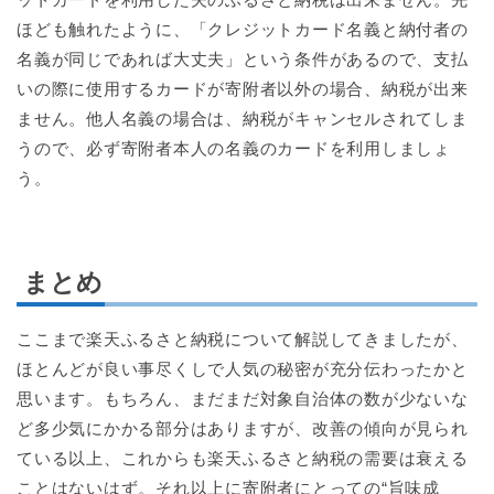
ほども触れたように、「クレジットカード名義と納付者の
名義が同じであれば大丈夫」という条件があるので、支払
いの際に使用するカードが寄附者以外の場合、納税が出来
ません。他人名義の場合は、納税がキャンセルされてしま
うので、必ず寄附者本人の名義のカードを利用しましょ
う。
まとめ
ここまで楽天ふるさと納税について解説してきましたが、
ほとんどが良い事尽くしで人気の秘密が充分伝わったかと
思います。もちろん、まだまだ対象自治体の数が少ないな
ど多少気にかかる部分はありますが、改善の傾向が見られ
ている以上、これからも楽天ふるさと納税の需要は衰える
ことはないはず。それ以上に寄附者にとっての“旨味成