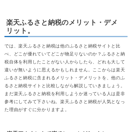
楽天ふるさと納税のメリット・デメ
リット。
では、楽天ふるさと納税は他のふるさと納税サイトと比
べ、どこが優れていてどこが物足りないのか？ふるさと納
税自体を利用したことがない人からしたら、どれも大して
違いが無いように思えるかもしれません。ここからは楽天
ふるさと納税に含まれるメリット・デメリットを、他のふ
るさと納税サイトと比較しながら解説していきましょう。
まだ楽天ふるさと納税を利用しようか迷っている人は是非
参考にしてみて下さいね。楽天ふるさと納税が人気となっ
た理由がすぐに分かりますよ。