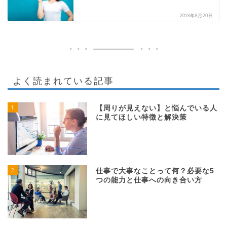
2018年8月20日
よく読まれている記事
1
【周りが見えない】と悩んでいる人
に見てほしい特徴と解決策
2
仕事で大事なことって何？必要な5
つの能力と仕事への向き合い方