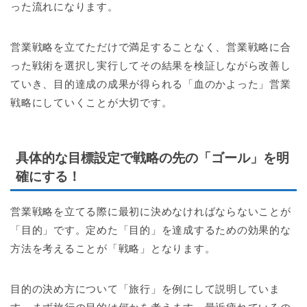
った流れになります。
営業戦略を立てただけで満足することなく、営業戦略に合
った戦術を選択し実行してその結果を検証しながら改善し
ていき、目的達成の成果が得られる「血のかよった」営業
戦略にしていくことが大切です。
具体的な目標設定で戦略の先の「ゴール」を明
確にする！
営業戦略を立てる際に最初に決めなければならないことが
「目的」です。定めた「目的」を達成するための効果的な
方法を考えることが「戦略」となります。
目的の決め方について「旅行」を例にして説明していま