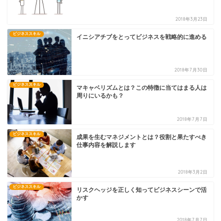
2018年3月23日
ビジネススキル
イニシアチブをとってビジネスを戦略的に進める
2018年7月30日
ビジネススキル
マキャベリズムとは？この特徴に当てはまる人は
周りにいるかも？
2018年7月7日
ビジネススキル
成果を生むマネジメントとは？役割と果たすべき
仕事内容を解説します
2018年3月2日
ビジネススキル
リスクヘッジを正しく知ってビジネスシーンで活
かす
2018年7月7日