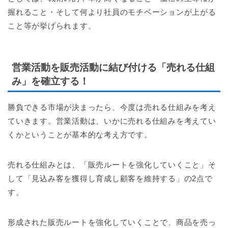
握れること・そして何より社員のモチベーションが上がる
こと等が挙げられます。
営業活動を販売活動に結び付ける「売れる仕組
み」を確立する！
勝負できる市場が決まったら、今度は売れる仕組みを考え
ていきます。営業活動は、いかに売れる仕組みを考えてい
くかということが基本的な考え方です。
売れる仕組みとは、「販売ルートを強化していくこと」そ
して「見込み客を獲得し育成し顧客を維持する」の2点で
す。
形成された販売ルートを強化していくことで、商品を売っ