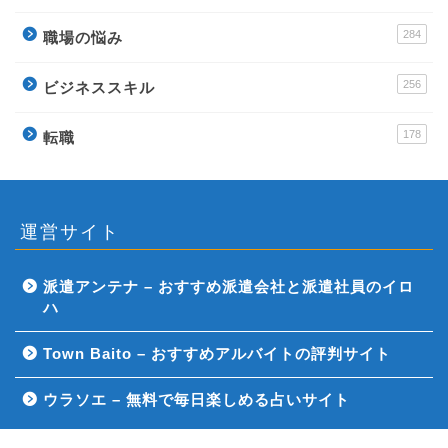
284
職場の悩み
256
ビジネススキル
178
転職
運営サイト
派遣アンテナ – おすすめ派遣会社と派遣社員のイロ
ハ
Town Baito – おすすめアルバイトの評判サイト
ウラソエ – 無料で毎日楽しめる占いサイト