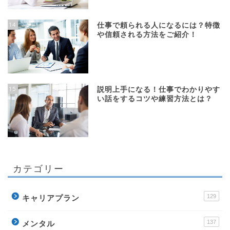
14
仕事で頼られる人になるには？特徴
や信頼される方法をご紹介！
15
説明上手になる！仕事でわかりやす
い話をするコツや練習方法とは？
カテゴリー
129
キャリアプラン
137
メンタル