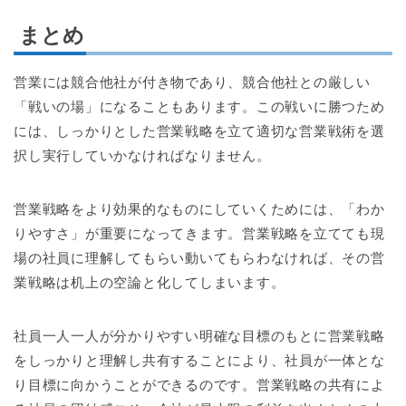
まとめ
営業には競合他社が付き物であり、競合他社との厳しい
「戦いの場」になることもあります。この戦いに勝つため
には、しっかりとした営業戦略を立て適切な営業戦術を選
択し実行していかなければなりません。
営業戦略をより効果的なものにしていくためには、「わか
りやすさ」が重要になってきます。営業戦略を立てても現
場の社員に理解してもらい動いてもらわなければ、その営
業戦略は机上の空論と化してしまいます。
社員一人一人が分かりやすい明確な目標のもとに営業戦略
をしっかりと理解し共有することにより、社員が一体とな
り目標に向かうことができるのです。営業戦略の共有によ