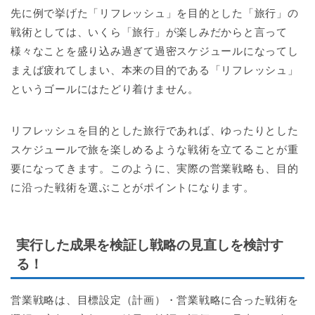
先に例で挙げた「リフレッシュ」を目的とした「旅行」の
戦術としては、いくら「旅行」が楽しみだからと言って
様々なことを盛り込み過ぎて過密スケジュールになってし
まえば疲れてしまい、本来の目的である「リフレッシュ」
というゴールにはたどり着けません。
リフレッシュを目的とした旅行であれば、ゆったりとした
スケジュールで旅を楽しめるような戦術を立てることが重
要になってきます。このように、実際の営業戦略も、目的
に沿った戦術を選ぶことがポイントになります。
実行した成果を検証し戦略の見直しを検討す
る！
営業戦略は、目標設定（計画）・営業戦略に合った戦術を