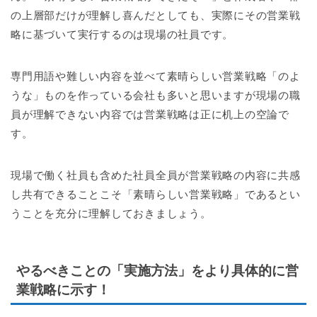
の上層部だけが理解し喜んだとしても、実際にその営業戦
略に基づいて実行するのは現場の社員です。
専門用語や難しい内容を並べて素晴らしい営業戦略「のよ
うな」ものを作っている会社も多いと思いますが現場の職
員が理解できない内容では営業戦略は正に机上の空論で
す。
現場で働く社員も含めた社員全員が営業戦略の内容に共感
し共有できることこそ「素晴らしい営業戦略」であるとい
うことを充分に理解しておきましょう。
やるべきことの「実施方法」をより具体的に営
業戦略に示す！