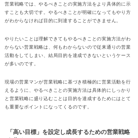
営業戦略では、やるべきことの実施方法をより具体的に示
すことも大切です。やるべきことが明確になってもやり方
がわからなければ目的に到達することができません。
やりたいことは理解できてもやるべきことの実施方法がわ
からない営業戦略は、何もわからないので従来通りの営業
活動をしてしまい、結局目的を達成できないというケース
が多いのです。
現場の営業マンが営業戦略に基づき積極的に営業活動を行
えるように、やるべきことの実施方法は具体的にしっかり
と営業戦略に盛り込むことは目的を達成するためにはとて
も重要なポイントになってくるのです。
「高い目標」を設定し成長するための営業戦略