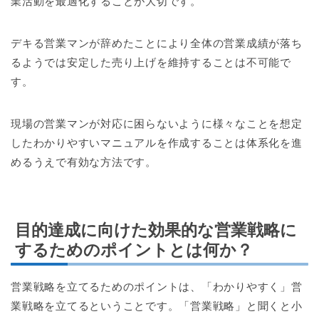
業活動を最適化することが大切です。
デキる営業マンが辞めたことにより全体の営業成績が落ち
るようでは安定した売り上げを維持することは不可能で
す。
現場の営業マンが対応に困らないように様々なことを想定
したわかりやすいマニュアルを作成することは体系化を進
めるうえで有効な方法です。
目的達成に向けた効果的な営業戦略に
するためのポイントとは何か？
営業戦略を立てるためのポイントは、「わかりやすく」営
業戦略を立てるということです。「営業戦略」と聞くと小