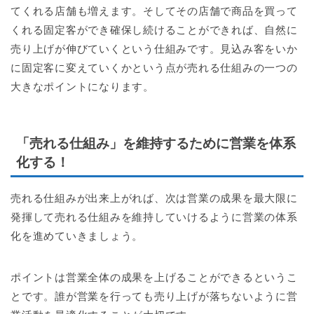
てくれる店舗も増えます。そしてその店舗で商品を買って
くれる固定客ができ確保し続けることができれば、自然に
売り上げが伸びていくという仕組みです。見込み客をいか
に固定客に変えていくかという点が売れる仕組みの一つの
大きなポイントになります。
「売れる仕組み」を維持するために営業を体系
化する！
売れる仕組みが出来上がれば、次は営業の成果を最大限に
発揮して売れる仕組みを維持していけるように営業の体系
化を進めていきましょう。
ポイントは営業全体の成果を上げることができるというこ
とです。誰が営業を行っても売り上げが落ちないように営