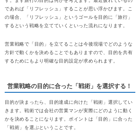
す。まず旅行の目的は何かを考えます。最近疲れているの
であれば「リフレッシュ」することが思い浮かびます。こ
の場合、「リフレッシュ」というゴールを目的に「旅行」
するという戦略を立てていくといった流れになります。
営業戦略で「目的」を立てることは今後現場でどのような
方針で動くかを決めることでもありますので、目的を共有
するためにもより明確な目的設定が求められます。
営業戦略の目的に合った「戦術」を選択する！
目的が決まったら、目的達成に向けた「戦術」選択してい
きます。戦術では会社の営業マンが実際にどのように動く
かを決めることになります。ポイントは「目的」に合った
「戦術」を選ぶということです。