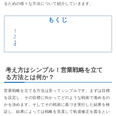
るための様々な方法について紹介していきます。
もくじ
考え方はシンプル！営業戦略を立て
る方法とは何か？
営業戦略を立てる方法は至ってシンプルです。まずは目標
を設定し、その目標に向かってどのような戦術で進めるの
かを決めます。そしてその戦術に基づき実行した結果を検
証し、結果によっては戦略を見直して軌道修正を図るとい