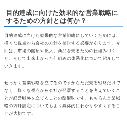
目的達成に向けた効果的な営業戦略に
するための方針とは何か？
目的達成に向けた効果的な営業戦略にしていくためには、
様々な視点から会社の方針を検討する必要があります。今
回は、市場の開拓や拡大、商品を売るための仕組みづく
り、そして出来上がった仕組みの体系化について紹介して
いきます。
せっかく営業戦略を立てるのですからただ売る戦略だけで
なく、様々な視点から会社が発展することを考えていくこ
とが経営戦略を立てることの醍醐味です。もちろん営業戦
略の方針設定についてもより具体的にわかりやすくするこ
とが大切です。