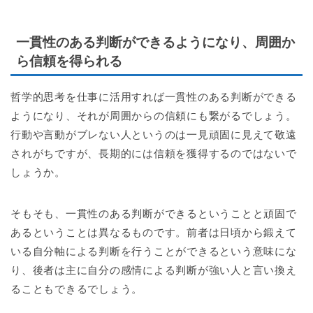
一貫性のある判断ができるようになり、周囲か
ら信頼を得られる
哲学的思考を仕事に活用すれば一貫性のある判断ができる
ようになり、それが周囲からの信頼にも繋がるでしょう。
行動や言動がブレない人というのは一見頑固に見えて敬遠
されがちですが、長期的には信頼を獲得するのではないで
しょうか。
そもそも、一貫性のある判断ができるということと頑固で
あるということは異なるものです。前者は日頃から鍛えて
いる自分軸による判断を行うことができるという意味にな
り、後者は主に自分の感情による判断が強い人と言い換え
ることもできるでしょう。