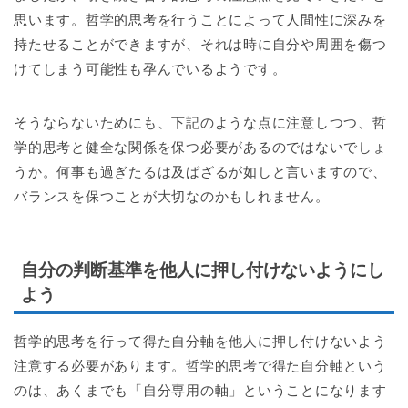
思います。哲学的思考を行うことによって人間性に深みを
持たせることができますが、それは時に自分や周囲を傷つ
けてしまう可能性も孕んでいるようです。
そうならないためにも、下記のような点に注意しつつ、哲
学的思考と健全な関係を保つ必要があるのではないでしょ
うか。何事も過ぎたるは及ばざるが如しと言いますので、
バランスを保つことが大切なのかもしれません。
自分の判断基準を他人に押し付けないようにし
よう
哲学的思考を行って得た自分軸を他人に押し付けないよう
注意する必要があります。哲学的思考で得た自分軸という
のは、あくまでも「自分専用の軸」ということになります