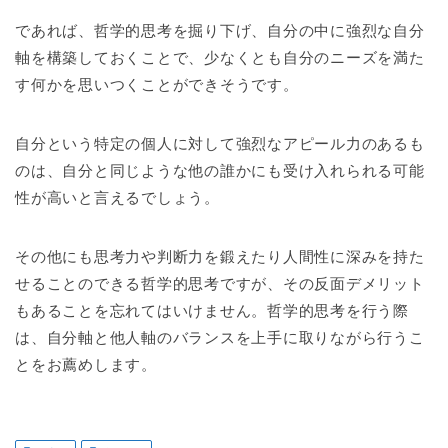
であれば、哲学的思考を掘り下げ、自分の中に強烈な自分
軸を構築しておくことで、少なくとも自分のニーズを満た
す何かを思いつくことができそうです。
自分という特定の個人に対して強烈なアピール力のあるも
のは、自分と同じような他の誰かにも受け入れられる可能
性が高いと言えるでしょう。
その他にも思考力や判断力を鍛えたり人間性に深みを持た
せることのできる哲学的思考ですが、その反面デメリット
もあることを忘れてはいけません。哲学的思考を行う際
は、自分軸と他人軸のバランスを上手に取りながら行うこ
とをお薦めします。