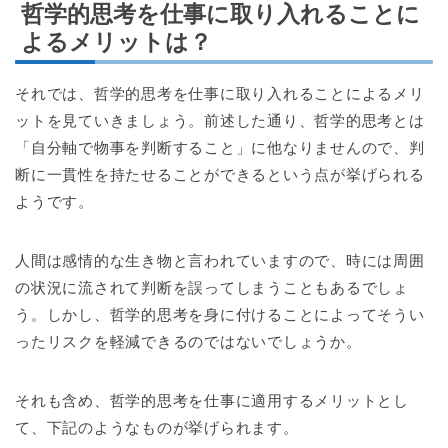
哲学的思考を仕事に取り入れることに
よるメリットは？
それでは、哲学的思考を仕事に取り入れることによるメリ
ットを見ていきましょう。前述した通り、哲学的思考とは
「自分軸で物事を判断すること」に他なりませんので、判
断に一貫性を持たせることができるという点が挙げられる
ようです。
人間は感情的な生き物と言われていますので、時には周囲
の状況に流されて判断を誤ってしまうこともあるでしょ
う。しかし、哲学的思考を身に付けることによってそうい
ったリスクを軽減できるのではないでしょうか。
それも含め、哲学的思考を仕事に適用するメリットとし
て、下記のようなものが挙げられます。