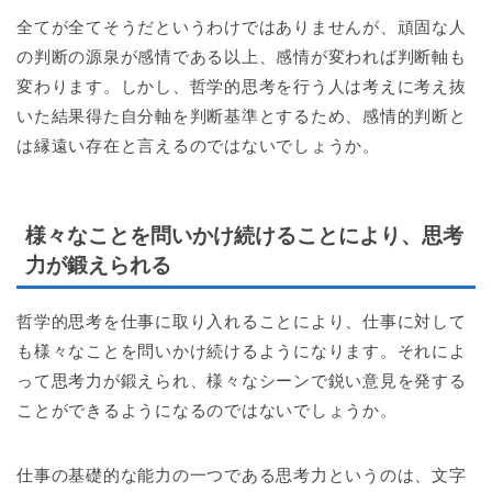
全てが全てそうだというわけではありませんが、頑固な人
の判断の源泉が感情である以上、感情が変われば判断軸も
変わります。しかし、哲学的思考を行う人は考えに考え抜
いた結果得た自分軸を判断基準とするため、感情的判断と
は縁遠い存在と言えるのではないでしょうか。
様々なことを問いかけ続けることにより、思考
力が鍛えられる
哲学的思考を仕事に取り入れることにより、仕事に対して
も様々なことを問いかけ続けるようになります。それによ
って思考力が鍛えられ、様々なシーンで鋭い意見を発する
ことができるようになるのではないでしょうか。
仕事の基礎的な能力の一つである思考力というのは、文字