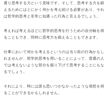
通り思考する力という意味です。そして、思考する力を鍛
えるためにはとにかく何かを考え続ける必要があり、それ
は哲学的思考と非常に似通った行為と言えるでしょう。
考えれば考えるほどに哲学的思考を行うための自分軸を得
ることもでき、同時に思考力を鍛えることもできます。
仕事において何かを考えるというのは当り前の行為かもし
れませんが、哲学的思考を用いることによって、普通の人
では考えないような部分を掘り下げて思考することにもな
るでしょう。
それにより、時には誰も思いつかなかったような発想を得
ることができるかもしれません。