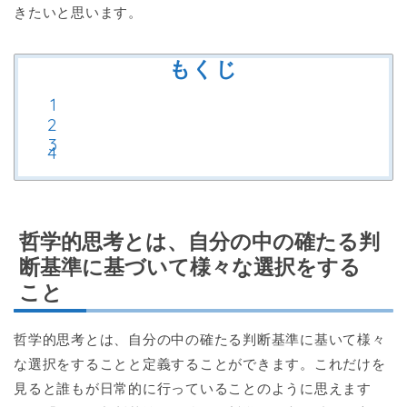
きたいと思います。
もくじ
哲学的思考とは、自分の中の確たる判
断基準に基づいて様々な選択をする
こと
哲学的思考とは、自分の中の確たる判断基準に基いて様々
な選択をすることと定義することができます。これだけを
見ると誰もが日常的に行っていることのように思えます