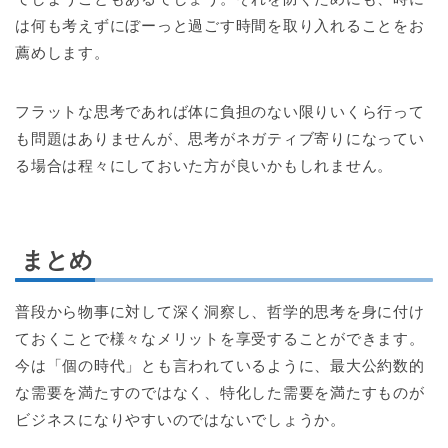
は何も考えずにぼーっと過ごす時間を取り入れることをお
薦めします。
フラットな思考であれば体に負担のない限りいくら行って
も問題はありませんが、思考がネガティブ寄りになってい
る場合は程々にしておいた方が良いかもしれません。
まとめ
普段から物事に対して深く洞察し、哲学的思考を身に付け
ておくことで様々なメリットを享受することができます。
今は「個の時代」とも言われているように、最大公約数的
な需要を満たすのではなく、特化した需要を満たすものが
ビジネスになりやすいのではないでしょうか。