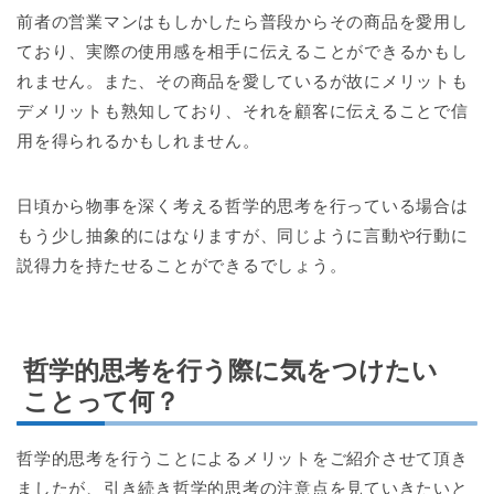
前者の営業マンはもしかしたら普段からその商品を愛用し
ており、実際の使用感を相手に伝えることができるかもし
れません。また、その商品を愛しているが故にメリットも
デメリットも熟知しており、それを顧客に伝えることで信
用を得られるかもしれません。
日頃から物事を深く考える哲学的思考を行っている場合は
もう少し抽象的にはなりますが、同じように言動や行動に
説得力を持たせることができるでしょう。
哲学的思考を行う際に気をつけたい
ことって何？
哲学的思考を行うことによるメリットをご紹介させて頂き
ましたが、引き続き哲学的思考の注意点を見ていきたいと