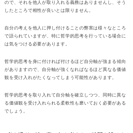
ので、それを他人が取り入れる義務はありませんし、そう
したところで相性が良いとは限りません。
自分の考えを他人に押し付けることの弊害は様々なところ
で語られていますが、特に哲学的思考を行っている場合に
は気をつける必要があります。
哲学的思考を身に付ければ付けるほど自分軸が強まる傾向
がありますので、自分軸が強くなればなるほど異なる価値
観を受け入れがたくなってしまう可能性があります。
哲学的思考を取り入れて自分軸を確立しつつ、同時に異な
る価値観を受け入れられる柔軟性も磨いておく必要がある
でしょう。