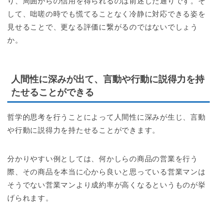
り、周囲からの信用を得られるのは前述した通りです。そ
して、咄嗟の時でも慌てることなく冷静に対応できる姿を
見せることで、更なる評価に繋がるのではないでしょう
か。
人間性に深みが出て、言動や行動に説得力を持
たせることができる
哲学的思考を行うことによって人間性に深みが生じ、言動
や行動に説得力を持たせることができます。
分かりやすい例としては、何かしらの商品の営業を行う
際、その商品を本当に心から良いと思っている営業マンは
そうでない営業マンより成約率が高くなるというものが挙
げられます。