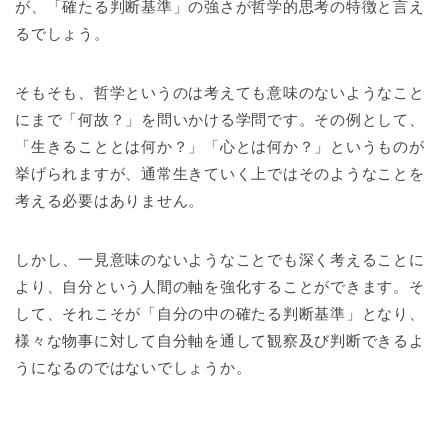
が、「確たる判断基準」の強さが哲学的思考の特徴と言え
るでしょう。
そもそも、哲学というのは考えても意味のないようなこと
にまで「何故？」を問いかける学問です。その例として、
「生きることとは何か？」「心とは何か？」というものが
挙げられますが、通常生きていく上ではそのようなことを
考える必要はありません。
しかし、一見意味のないようなことでも深く考えることに
より、自分という人間の軸を強化することができます。そ
して、それこそが「自分の中の確たる判断基準」となり、
様々な物事に対して自分軸を通して観察及び判断できるよ
うになるのではないでしょうか。