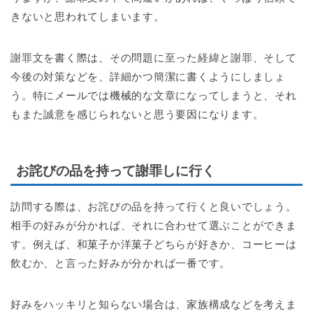
きないと思われてしまいます。
謝罪文を書く際は、その問題に至った経緯と謝罪、そして
今後の対策などを、詳細かつ簡潔に書くようにしましょ
う。特にメールでは機械的な文章になってしまうと、それ
もまた誠意を感じられないと思う要因になります。
お詫びの品を持って謝罪しに行く
訪問する際は、お詫びの品を持って行くと良いでしょう。
相手の好みが分かれば、それに合わせて選ぶことができま
す。例えば、和菓子か洋菓子どちらが好きか、コーヒーは
飲むか、と言った好みが分かれば一番です。
好みをハッキリと知らない場合は、家族構成などを考えま