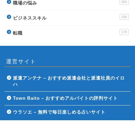
284
職場の悩み
256
ビジネススキル
178
転職
運営サイト
派遣アンテナ – おすすめ派遣会社と派遣社員のイロ
ハ
Town Baito – おすすめアルバイトの評判サイト
ウラソエ – 無料で毎日楽しめる占いサイト