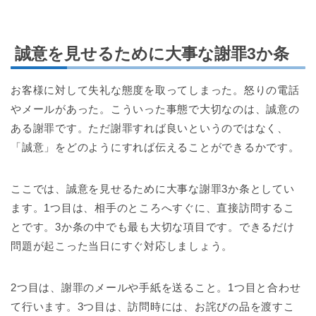
誠意を見せるために大事な謝罪3か条
お客様に対して失礼な態度を取ってしまった。怒りの電話
やメールがあった。こういった事態で大切なのは、誠意の
ある謝罪です。ただ謝罪すれば良いというのではなく、
「誠意」をどのようにすれば伝えることができるかです。
ここでは、誠意を見せるために大事な謝罪3か条としてい
ます。1つ目は、相手のところへすぐに、直接訪問するこ
とです。3か条の中でも最も大切な項目です。できるだけ
問題が起こった当日にすぐ対応しましょう。
2つ目は、謝罪のメールや手紙を送ること。1つ目と合わせ
て行います。3つ目は、訪問時には、お詫びの品を渡すこ