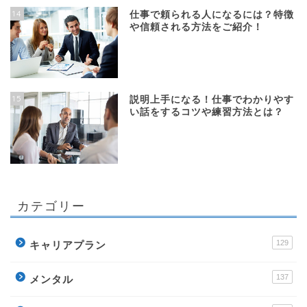
14
仕事で頼られる人になるには？特徴
や信頼される方法をご紹介！
15
説明上手になる！仕事でわかりやす
い話をするコツや練習方法とは？
カテゴリー
129
キャリアプラン
137
メンタル