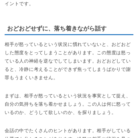
イントです。
おどおどせずに、落ち着きながら話す
相手が怒っているという状況に慣れていないと、おどおど
した態度をとってしまうことがあります。この態度は怒っ
ている人の神経を逆なでしてしまいます。おどおどしてい
ると、冷静に考えることができず焦ってしまうばかりで謝
罪もうまくいきません。
まずは、相手が怒っているという状況を事実として捉え、
自分の気持ちを落ち着かせましょう。この人は何に怒って
いるのか、どうして欲しいのか、を探りましょう。
会話の中でたくさんのヒントがあります。相手がしている