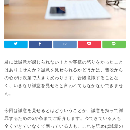
君には誠意が感じられない！とお客様の怒りをかったこと
はありませんか？誠意を見せられるかどうかは、普段から
の心がけ次第で大きく変わります。普段意識することな
く、いきなり誠意を見せろと言われてもなかなかできませ
ん。
今回は誠意を見せるとはどういうことか、誠意を持って謝
罪するための3か条までご紹介します。今できている人も
全くできていなくて困っている人も、これを読めば誠意の