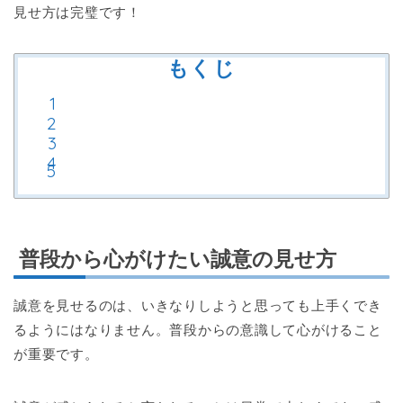
見せ方は完璧です！
もくじ
普段から心がけたい誠意の見せ方
誠意を見せるのは、いきなりしようと思っても上手くでき
るようにはなりません。普段からの意識して心がけること
が重要です。