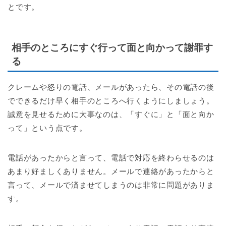
とです。
相手のところにすぐ行って面と向かって謝罪す
る
クレームや怒りの電話、メールがあったら、その電話の後
でできるだけ早く相手のところへ行くようにしましょう。
誠意を見せるために大事なのは、「すぐに」と「面と向か
って」という点です。
電話があったからと言って、電話で対応を終わらせるのは
あまり好ましくありません。メールで連絡があったからと
言って、メールで済ませてしまうのは非常に問題がありま
す。