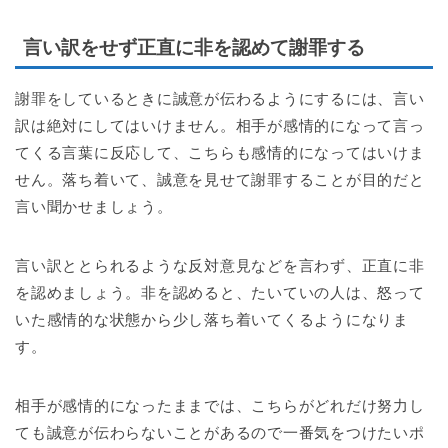
言い訳をせず正直に非を認めて謝罪する
謝罪をしているときに誠意が伝わるようにするには、言い
訳は絶対にしてはいけません。相手が感情的になって言っ
てくる言葉に反応して、こちらも感情的になってはいけま
せん。落ち着いて、誠意を見せて謝罪することが目的だと
言い聞かせましょう。
言い訳ととられるような反対意見などを言わず、正直に非
を認めましょう。非を認めると、たいていの人は、怒って
いた感情的な状態から少し落ち着いてくるようになりま
す。
相手が感情的になったままでは、こちらがどれだけ努力し
ても誠意が伝わらないことがあるので一番気をつけたいポ