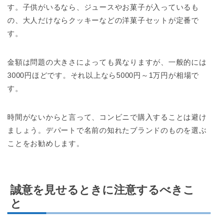
す。子供がいるなら、ジュースやお菓子が入っているも
の、大人だけならクッキーなどの洋菓子セットが定番で
す。
金額は問題の大きさによっても異なりますが、一般的には
3000円ほどです。それ以上なら5000円～1万円が相場で
す。
時間がないからと言って、コンビニで購入することは避け
ましょう。デパートで名前の知れたブランドのものを選ぶ
ことをお勧めします。
誠意を見せるときに注意するべきこ
と