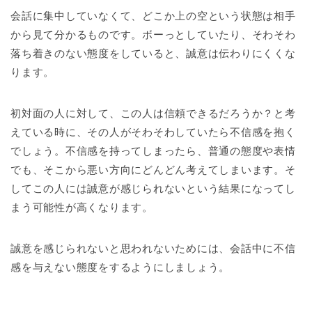
会話に集中していなくて、どこか上の空という状態は相手
から見て分かるものです。ボーっとしていたり、そわそわ
落ち着きのない態度をしていると、誠意は伝わりにくくな
ります。
初対面の人に対して、この人は信頼できるだろうか？と考
えている時に、その人がそわそわしていたら不信感を抱く
でしょう。不信感を持ってしまったら、普通の態度や表情
でも、そこから悪い方向にどんどん考えてしまいます。そ
してこの人には誠意が感じられないという結果になってし
まう可能性が高くなります。
誠意を感じられないと思われないためには、会話中に不信
感を与えない態度をするようにしましょう。