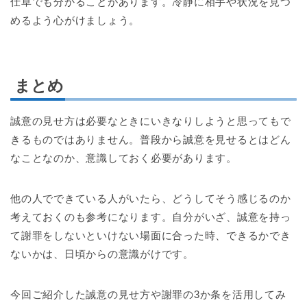
仕草でも分かることがあります。冷静に相手や状況を見つ
めるよう心がけましょう。
まとめ
誠意の見せ方は必要なときにいきなりしようと思ってもで
きるものではありません。普段から誠意を見せるとはどん
なことなのか、意識しておく必要があります。
他の人でできている人がいたら、どうしてそう感じるのか
考えておくのも参考になります。自分がいざ、誠意を持っ
て謝罪をしないといけない場面に合った時、できるかでき
ないかは、日頃からの意識がけです。
今回ご紹介した誠意の見せ方や謝罪の3か条を活用してみ