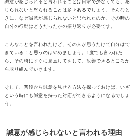
誠意が感じられると言われることは日常で少なくても、感
じられないと怒られることは多々あるでしょう。そんなと
きに、なぜ誠意が感じられないと思われたのか。その時の
自分の行動はどうだったかの振り返りが必要です。
こんなことを言われたけど、その人が思うだけで自分はで
きている！と思うのはやめましょう。1度でも言われた
ら、その時にすぐに見直してをして、改善できるところか
ら取り組んでいきます。
そして、普段から誠意を見せる方法を探っておけば、いざ
という時にも誠意を持った対応ができるようになるでしょ
う。
誠意が感じられないと言われる理由