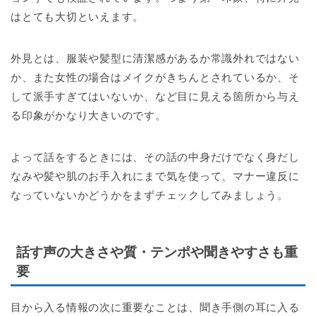
はとても大切といえます。
外見とは、服装や髪型に清潔感があるか常識外れではない
か、また女性の場合はメイクがきちんとされているか、そ
して派手すぎてはいないか、など目に見える箇所から与え
る印象がかなり大きいのです。
よって話をするときには、その話の中身だけでなく身だし
なみや髪や肌のお手入れにまで気を使って、マナー違反に
なっていないかどうかをまずチェックしてみましょう。
話す声の大きさや質・テンポや聞きやすさも重
要
目から入る情報の次に重要なことは、聞き手側の耳に入る