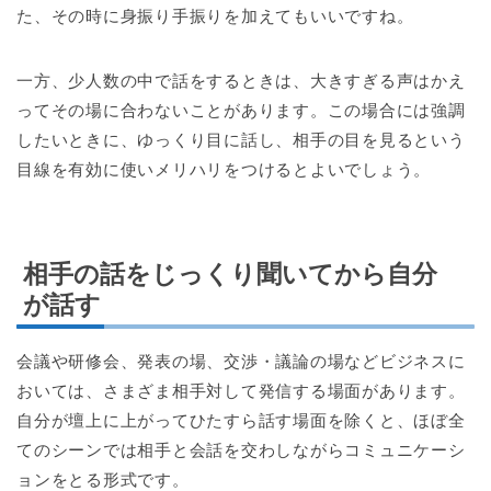
た、その時に身振り手振りを加えてもいいですね。
一方、少人数の中で話をするときは、大きすぎる声はかえ
ってその場に合わないことがあります。この場合には強調
したいときに、ゆっくり目に話し、相手の目を見るという
目線を有効に使いメリハリをつけるとよいでしょう。
相手の話をじっくり聞いてから自分
が話す
会議や研修会、発表の場、交渉・議論の場などビジネスに
おいては、さまざま相手対して発信する場面があります。
自分が壇上に上がってひたすら話す場面を除くと、ほぼ全
てのシーンでは相手と会話を交わしながらコミュニケーシ
ョンをとる形式です。