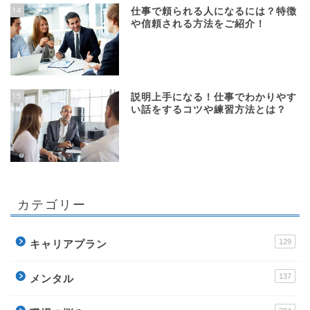
14
仕事で頼られる人になるには？特徴
や信頼される方法をご紹介！
15
説明上手になる！仕事でわかりやす
い話をするコツや練習方法とは？
カテゴリー
129
キャリアプラン
137
メンタル