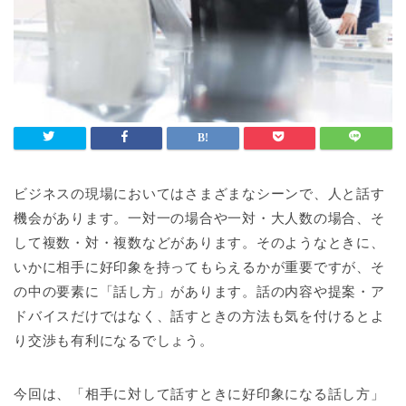
ビジネスの現場においてはさまざまなシーンで、人と話す
機会があります。一対一の場合や一対・大人数の場合、そ
して複数・対・複数などがあります。そのようなときに、
いかに相手に好印象を持ってもらえるかが重要ですが、そ
の中の要素に「話し方」があります。話の内容や提案・ア
ドバイスだけではなく、話すときの方法も気を付けるとよ
り交渉も有利になるでしょう。
今回は、「相手に対して話すときに好印象になる話し方」