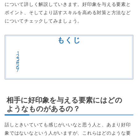
について詳しく解説していきます。好印象を与える要素と
ポイント、そしてより話すスキルを高める対策と方法など
についてチェックしてみましょう。
もくじ
相手に好印象を与える要素にはどの
ようなものがあるの？
話しときいていても感じがいいなと思う人と、あまり好印
象ではないなという人がいますが、これらはどのような要