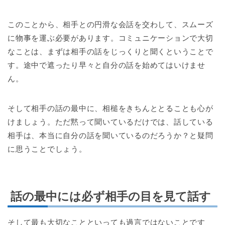
このことから、相手との円滑な会話を交わして、スムーズ
に物事を運ぶ必要があります。コミュニケーションで大切
なことは、まずは相手の話をじっくりと聞くということで
す。途中で遮ったり早々と自分の話を始めてはいけませ
ん。
そして相手の話の最中に、相槌をきちんととることも心が
けましょう。ただ黙って聞いているだけでは、話している
相手は、本当に自分の話を聞いているのだろうか？と疑問
に思うことでしょう。
話の最中には必ず相手の目を見て話す
そして最も大切なことといっても過言ではないことです