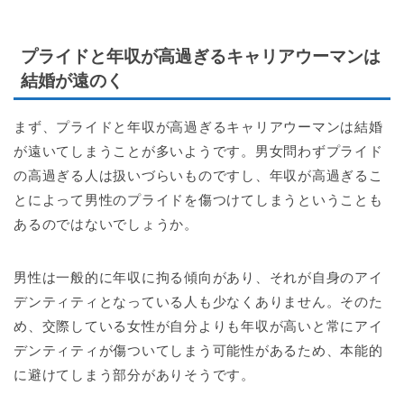
プライドと年収が高過ぎるキャリアウーマンは
結婚が遠のく
まず、プライドと年収が高過ぎるキャリアウーマンは結婚
が遠いてしまうことが多いようです。男女問わずプライド
の高過ぎる人は扱いづらいものですし、年収が高過ぎるこ
とによって男性のプライドを傷つけてしまうということも
あるのではないでしょうか。
男性は一般的に年収に拘る傾向があり、それが自身のアイ
デンティティとなっている人も少なくありません。そのた
め、交際している女性が自分よりも年収が高いと常にアイ
デンティティが傷ついてしまう可能性があるため、本能的
に避けてしまう部分がありそうです。