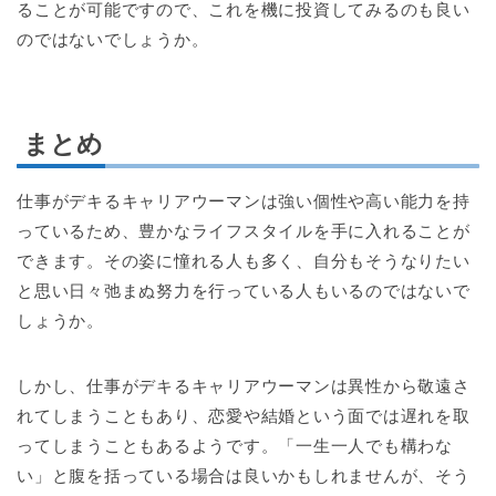
ることが可能ですので、これを機に投資してみるのも良い
のではないでしょうか。
まとめ
仕事がデキるキャリアウーマンは強い個性や高い能力を持
っているため、豊かなライフスタイルを手に入れることが
できます。その姿に憧れる人も多く、自分もそうなりたい
と思い日々弛まぬ努力を行っている人もいるのではないで
しょうか。
しかし、仕事がデキるキャリアウーマンは異性から敬遠さ
れてしまうこともあり、恋愛や結婚という面では遅れを取
ってしまうこともあるようです。「一生一人でも構わな
い」と腹を括っている場合は良いかもしれませんが、そう