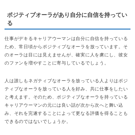
ポジティブオーラがあり自分に自信を持ってい
る
仕事がデキるキャリアウーマンは自分に自信を持っている
ため、常日頃からポジティブなオーラを放っています。そ
のオーラは目には見えませんが、確実に人を虜にし、彼女
のファンを増やすことに寄与しているでしょう。
人は誰しもネガティブなオーラを放っている人よりはポジ
ティブなオーラを放っている人を好み、共に仕事をしたい
と考えます。そのため、ポジティブなオーラを持っている
キャリアウーマンの元には良い話が次から次へと舞い込
み、それを完遂することによって更なる評価を得ることも
できるのではないでしょうか。