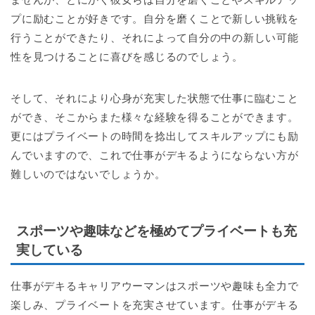
プに励むことが好きです。自分を磨くことで新しい挑戦を
行うことができたり、それによって自分の中の新しい可能
性を見つけることに喜びを感じるのでしょう。
そして、それにより心身が充実した状態で仕事に臨むこと
ができ、そこからまた様々な経験を得ることができます。
更にはプライベートの時間を捻出してスキルアップにも励
んでいますので、これで仕事がデキるようにならない方が
難しいのではないでしょうか。
スポーツや趣味などを極めてプライベートも充
実している
仕事がデキるキャリアウーマンはスポーツや趣味も全力で
楽しみ、プライベートを充実させています。仕事がデキる