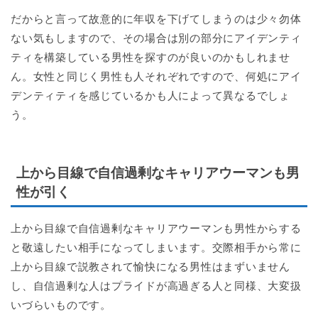
だからと言って故意的に年収を下げてしまうのは少々勿体
ない気もしますので、その場合は別の部分にアイデンティ
ティを構築している男性を探すのが良いのかもしれませ
ん。女性と同じく男性も人それぞれですので、何処にアイ
デンティティを感じているかも人によって異なるでしょ
う。
上から目線で自信過剰なキャリアウーマンも男
性が引く
上から目線で自信過剰なキャリアウーマンも男性からする
と敬遠したい相手になってしまいます。交際相手から常に
上から目線で説教されて愉快になる男性はまずいません
し、自信過剰な人はプライドが高過ぎる人と同様、大変扱
いづらいものです。