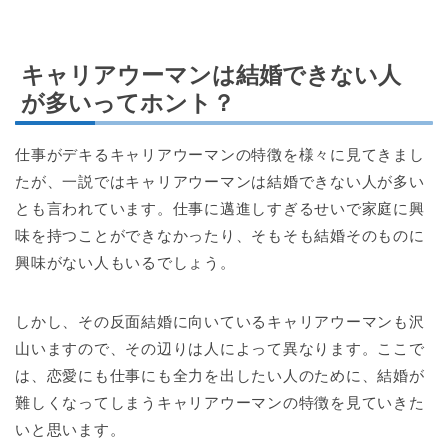
キャリアウーマンは結婚できない人
が多いってホント？
仕事がデキるキャリアウーマンの特徴を様々に見てきまし
たが、一説ではキャリアウーマンは結婚できない人が多い
とも言われています。仕事に邁進しすぎるせいで家庭に興
味を持つことができなかったり、そもそも結婚そのものに
興味がない人もいるでしょう。
しかし、その反面結婚に向いているキャリアウーマンも沢
山いますので、その辺りは人によって異なります。ここで
は、恋愛にも仕事にも全力を出したい人のために、結婚が
難しくなってしまうキャリアウーマンの特徴を見ていきた
いと思います。