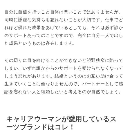
自分に自信を持つこと自体は悪いことではありませんが、
同時に謙虚な気持ちを忘れないことが大切です。仕事でど
れほど優れた成果をあげているとしても、それは必ず誰か
のサポートあってのことですので、完全に自分一人で出し
た成果というものは存在しません。
その辺りに目を向けることができないと視野狭窄に陥って
しまい、いずれ誰かからのサポートを受けられなくなって
しまう恐れがあります。結婚というのはお互い助け合って
生きていくことに他なりませんので、パートナーとして感
謝を忘れない人と結婚したいと考えるのが自然でしょう。
キャリアウーマンが愛用しているス
ーツブランドはコレ！