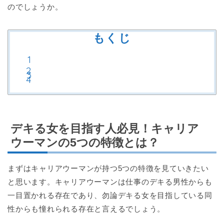
のでしょうか。
もくじ
デキる女を目指す人必見！キャリア
ウーマンの5つの特徴とは？
まずはキャリアウーマンが持つ5つの特徴を見ていきたい
と思います。キャリアウーマンは仕事のデキる男性からも
一目置かれる存在であり、勿論デキる女を目指している同
性からも憧れられる存在と言えるでしょう。