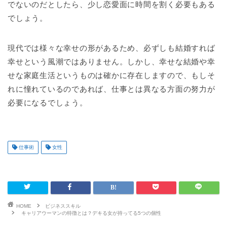
でないのだとしたら、少し恋愛面に時間を割く必要もある
でしょう。
現代では様々な幸せの形があるため、必ずしも結婚すれば
幸せという風潮ではありません。しかし、幸せな結婚や幸
せな家庭生活というものは確かに存在しますので、もしそ
れに憧れているのであれば、仕事とは異なる方面の努力が
必要になるでしょう。
仕事術
女性
HOME
ビジネススキル
キャリアウーマンの特徴とは？デキる女が持ってる5つの個性