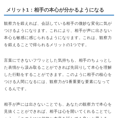
メリット1：相手の本心が分かるようになる
観察力を鍛えれば、会話している相手の微妙な変化に気が
つけるようになります。これにより、相手が声に出さない
本心も敏感に感じられるようになります。これは、観察力
を鍛えることで得られるメリットの1つです。
言葉にできないフワッとした気持ちも、相手のちょっとし
た表情から汲み取ることができれば先回りして本心を理解
した行動をすることができます。このように相手の核心を
つける人間になるには、観察力が1番重要な要素になって
くるんです。
相手が声には出さないことでも、あなたの観察力で本心を
見抜くことができれば、相手は心を開いてくれることでし