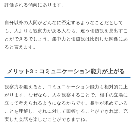
評価される傾向にあります。
自分以外の人間がどんなに否定するようなことだとして
も、人よりも観察力がある人なら、違う価値観を見出すこ
とができるでしょう。集中力と価値観は比例した関係にあ
ると言えます。
メリット3：コミュニケーション能力が上がる
観察力を鍛えると、コミュニケーション能力も相対的に上
がります。なぜなら、人を観察することで、相手の立場に
立って考えられるようになるからです。相手が求めている
ことを理解し、それに対して回答することができれば、充
実した会話を楽しむことができますね。