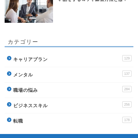
カテゴリー
129
キャリアプラン
137
メンタル
284
職場の悩み
256
ビジネススキル
178
転職