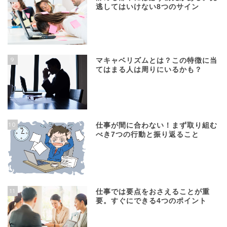
逃してはいけない8つのサイン
9
マキャベリズムとは？この特徴に当
てはまる人は周りにいるかも？
10
仕事が間に合わない！まず取り組む
べき7つの行動と振り返ること
11
仕事では要点をおさえることが重
要。すぐにできる4つのポイント