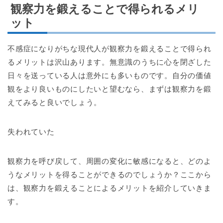
観察力を鍛えることで得られるメリ
ット
不感症になりがちな現代人が観察力を鍛えることで得られ
るメリットは沢山あります。無意識のうちに心を閉ざした
日々を送っている人は意外にも多いものです。自分の価値
観をより良いものにしたいと望むなら、まずは観察力を鍛
えてみると良いでしょう。
失われていた
観察力を呼び戻して、周囲の変化に敏感になると、どのよ
うなメリットを得ることができるのでしょうか？ここから
は、観察力を鍛えることによるメリットを紹介していきま
す。