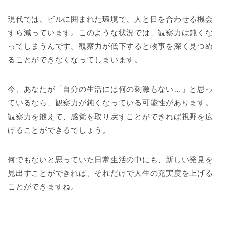
現代では、ビルに囲まれた環境で、人と目を合わせる機会
すら減っています。このような状況では、観察力は鈍くな
ってしまうんです。観察力が低下すると物事を深く見つめ
ることができなくなってしまいます。
今、あなたが「自分の生活には何の刺激もない…」と思っ
ているなら、観察力が鈍くなっている可能性があります。
観察力を鍛えて、感覚を取り戻すことができれば視野を広
げることができるでしょう。
何でもないと思っていた日常生活の中にも、新しい発見を
見出すことができれば、それだけで人生の充実度を上げる
ことができますね。