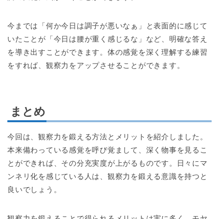
今までは「何か今日は調子が悪いなぁ」と表面的に感じて
いたことが「今日は腰が重く感じるな」など、明確な答え
を導き出すことができます。体の感覚を深く理解する練習
をすれば、観察力をアップさせることができます。
まとめ
今回は、観察力を鍛える方法とメリットを紹介しました。
本来備わっている感覚を呼び覚まして、深く物事を見るこ
とができれば、その分充実度が上がるものです。日々にマ
ンネリ化を感じている人は、観察力を鍛える意識を持つと
良いでしょう。
観察力を鍛えることで得られるメリットは実に多く、モヤ