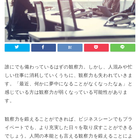
誰にでも備わっているはずの観察力。しかし、人混みや忙
しい仕事に消耗していくうちに、観察力も失われていきま
す。「最近、何かに夢中になることがなくなったなぁ」と
感じている方は観察力が弱くなっている可能性がありま
す。
観察力を鍛えることができれば、ビジネスシーンでもプラ
イベートでも、より充実した日々を取り戻すことができる
でしょう。人間の本能とも言える観察力を鍛えることによ