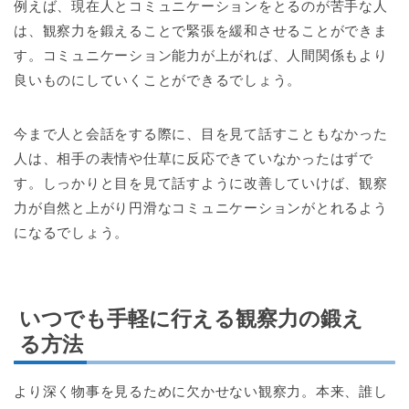
例えば、現在人とコミュニケーションをとるのが苦手な人
は、観察力を鍛えることで緊張を緩和させることができま
す。コミュニケーション能力が上がれば、人間関係もより
良いものにしていくことができるでしょう。
今まで人と会話をする際に、目を見て話すこともなかった
人は、相手の表情や仕草に反応できていなかったはずで
す。しっかりと目を見て話すように改善していけば、観察
力が自然と上がり円滑なコミュニケーションがとれるよう
になるでしょう。
いつでも手軽に行える観察力の鍛え
る方法
より深く物事を見るために欠かせない観察力。本来、誰し