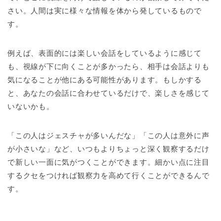
さい。人間は実に様々な情報を体から発しているもので
す。
例えば、表面的には楽しい会話をしているように感じて
も、視線が下に向くことが多かったら、相手は会話よりも
気になることが他にある可能性があります。もしかする
と、あなたの会話に合わせているだけで、楽しさを感じて
いないかも。
「この人はジェスチャが多いんだな」「この人は意外に声
が小さいな」など、いつもよりちょっと深く観察するだけ
で新しい一面に気がつくことができます。細かい点に注目
するクセをつければ観察力を高めて行くことができるんで
す。