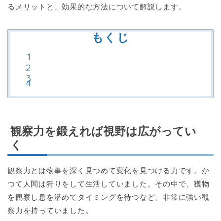
るメリットと、効果的な方法について解説します。
もくじ
観察力を鍛えれば視野は広がってい
く
観察力とは物事を深く見つめて変化を見つける力です。か
つて人間は狩りをして生活していました。その中で、獲物
を観察し息を潜めてタイミングを待つなど、非常に強い観
察力を持っていました。