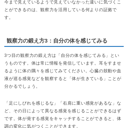
今まで見えているようで見えていなかった違いに気づくこ
とができるのは、観察力を活用している何よりの証拠で
す。
観察力の鍛え方3：自分の体を感じてみる
3つ目の観察力の鍛え方は「自分の体を感じてみる」とい
うものです。体は常に情報を発信しています。耳をすませ
るように体の隅々を感じてみてください。心臓の鼓動や血
液が巡る感覚などを観察すると「体が生きている」ことが
分かるでしょう。
「足にしびれを感じるな」「右肩に重い感覚があるな」な
ど、その日によって異なる感覚を感じることができるはず
です。体が発する感覚をキャッチすることができると、体
調の変化に気がつくことができます。