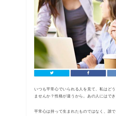
いつも平常心でいられる人を見て、私はどう
ませんか？性格が違うから。あの人にはでき
平常心は持って生まれたものではなく、誰で