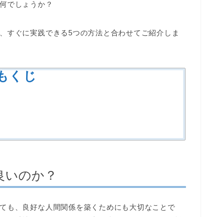
何でしょうか？
、すぐに実践できる5つの方法と合わせてご紹介しま
もくじ
良いのか？
ても、良好な人間関係を築くためにも大切なことで