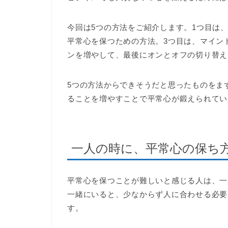
今回は5つの方法をご紹介します。1つ目は
平常心を保つための方法。3つ目は、マイン
ンを増やして、最後にオンとオフの切り替え
5つの方法からできそうだと思ったものをま
ることを増やすことで平常心が鍛えられてい
一人の時に、平常心の保ち
平常心を保つことが難しいと感じる人は、一
一緒にいると、少なからず人に合わせる必要
す。