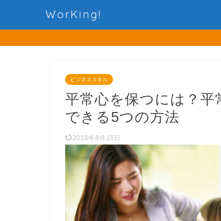
WorKing!
ビジネススキル
平常心を保つには？平
できる5つの方法
2018年8月15日