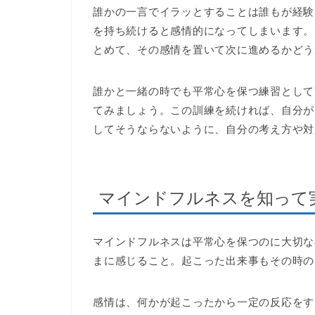
誰かの一言でイラッとすることは誰もが経験
を持ち続けると感情的になってしまいます。
とめて、その感情を置いて次に進めるかどう
誰かと一緒の時でも平常心を保つ練習として
てみましょう。この訓練を続ければ、自分が
してそうならないように、自分の考え方や対
マインドフルネスを知って
マインドフルネスは平常心を保つのに大切な
まに感じること。起こった出来事もその時の
感情は、何かが起こったから一定の反応をす