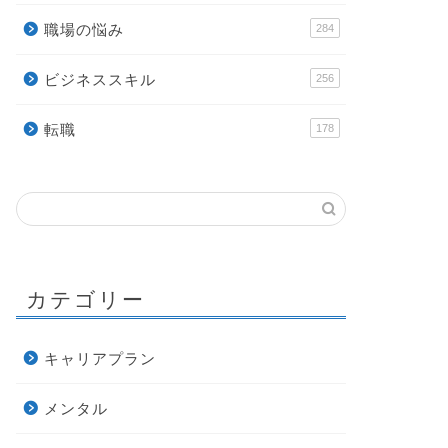
職場の悩み
284
ビジネススキル
256
転職
178
カテゴリー
キャリアプラン
メンタル