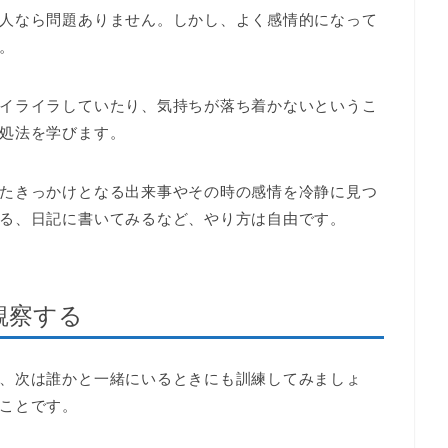
人なら問題ありません。しかし、よく感情的になって
。
イライラしていたり、気持ちが落ち着かないというこ
処法を学びます。
たきっかけとなる出来事やその時の感情を冷静に見つ
る、日記に書いてみるなど、やり方は自由です。
観察する
、次は誰かと一緒にいるときにも訓練してみましょ
ことです。