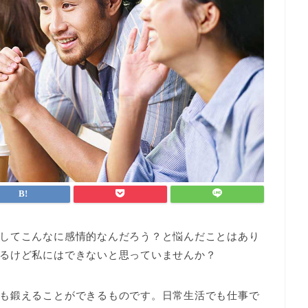
してこんなに感情的なんだろう？と悩んだことはあり
るけど私にはできないと思っていませんか？
も鍛えることができるものです。日常生活でも仕事で