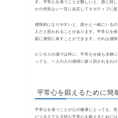
す。平常心を保つことが難しいと、誰に対し
かの何気ない一言に反応してネガティブに捉
感情的になりやすいと、誰かと一緒にいるの
人だと思われることがあります。平常心を保
面に適切に表すことができます。それは感情
ビジネスの場では特に、平常心を保ち冷静に
っても、一人の人の感情に振り回されるわけ
平常心を鍛えるために簡
平常心を保つことが心の健康にとっても、良
ビジネスでも大切な平常心を鍛えるためには