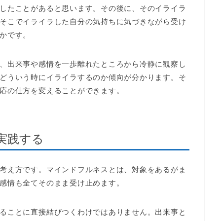
したことがあると思います。その後に、そのイライラ
そこでイライラした自分の気持ちに気づきながら受け
かです。
、出来事や感情を一歩離れたところから冷静に観察し
どういう時にイライラするのか傾向が分かります。そ
応の仕方を変えることができます。
実践する
考え方です。マインドフルネスとは、対象をあるがま
感情も全てそのまま受け止めます。
ることに直接結びつくわけではありません。出来事と