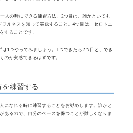
、一人の時にできる練習方法。2つ目は、誰かといても
ドフルネスを知って実践すること。4つ目は、セロトニ
をすることです。
ずは1つやってみましょう。1つできたら2つ目と、でき
くのが実感できるはずです。
方を練習する
人になれる時に練習することをお勧めします。誰かと
があるので、自分のペースを保つことが難しくなりま