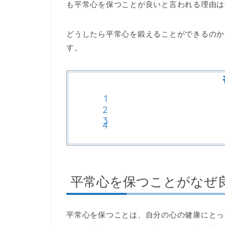
も平常心を保つことが良いと言われる理由は
どうしたら平常心を鍛えることができるのか
す。
平常心を保つことがなぜ
平常心を保つことは、自分の心の健康にとっ