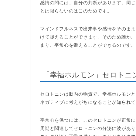
感情の間には、自分の判断があります。同じ
とは限らないのはこのためです。
マインドフルネスで出来事や感情をそのまま
けて捉えることができます。そのため誰か、
まり、平常心を鍛えることができるのです。
「幸福ホルモン」セロトニ
セロトニンは脳内の物質で、幸福ホルモンと
ネガティブに考えがちになることが知られて
平常心を保つには、このセロトニンが正常に
周期と関連してセロトニンの分泌に波があり