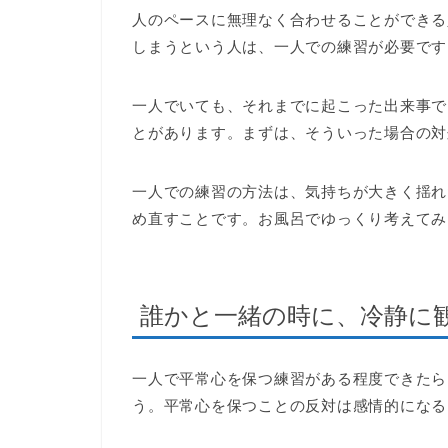
人のペースに無理なく合わせることができる
しまうという人は、一人での練習が必要です
一人でいても、それまでに起こった出来事で
とがあります。まずは、そういった場合の対
一人での練習の方法は、気持ちが大きく揺れ
め直すことです。お風呂でゆっくり考えてみ
誰かと一緒の時に、冷静に
一人で平常心を保つ練習がある程度できたら
う。平常心を保つことの反対は感情的になる