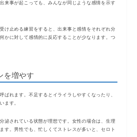
出来事が起こっても、みんなが同じような感情を示す
受け止める練習をすると、出来事と感情をそれぞれ分
何かに対して感情的に反応することが少なります。つ
ンを増やす
呼ばれます。不足するとイライラしやすくなったり、
います。
分泌されている状態が理想です。女性の場合は、生理
ます。男性でも、忙しくてストレスが多いと、セロト