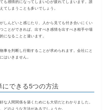
ても感情的になってしまい心が疲れてしまいます。誰
えてしまうことも多いでしょう。
がしんどいと感じたり、人から見ても付き合いにくい
つことができれば、出すべき感情を出すべき相手や場
的になることと違います。
物事を判断し行動することが求められます。会社にと
にはいきません。
単にできる5つの方法
好な人間関係を築くためにも大切だとわかりました。
、どのような方法があるでしょうか。