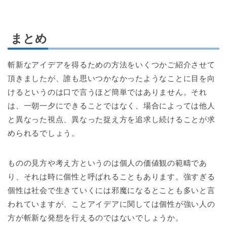
まとめ
斬新なアイデアを得るための方法をいくつかご紹介させて
頂きましたが、誰も思いつかなかったようなことに目を向
けるというのは口で言うほど簡単ではありません。それ
は、一朝一夕にできることではなく、場合によっては他人
と異なった視点、異なった捉え方を追求し続けることが求
められるでしょう。
ものの見方や考え方というのは個人の価値観の範疇であ
り、それは時に個性と呼ばれることもあります。強すぎる
個性は社会で生きていくには邪魔になるとことも多いと言
われていますが、ことアイデアに関しては個性が強い人の
方が斬新な発想を行えるのではないでしょうか。