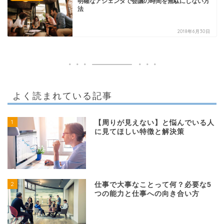
明確なアジェンダで会議の時間を無駄にしない方
法
2018年6月30日
よく読まれている記事
1
【周りが見えない】と悩んでいる人
に見てほしい特徴と解決策
2
仕事で大事なことって何？必要な5
つの能力と仕事への向き合い方