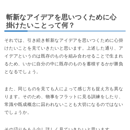
斬新なアイデアを思いつくために心
掛けたいことって何？
それでは、引き続き斬新なアイデアを思いつくために心掛
けたいことを見ていきたいと思います。上述した通り、ア
イデアというのは既存のものを組み合わせることで生まれ
るため、いかに自分の中に既存のものを蓄積するかが勝負
となるでしょう。
また、同じものを見ても人によって感じ方も捉え方も異な
ります。そのため、物事をフラットに見る訓練をしたり、
常識や既成概念に囚われないことも大切になるのではない
でしょうか。
その辺りをもう少し詳しく見ていきたいと思います。