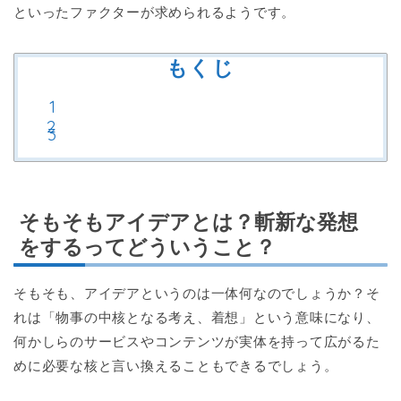
といったファクターが求められるようです。
もくじ
そもそもアイデアとは？斬新な発想
をするってどういうこと？
そもそも、アイデアというのは一体何なのでしょうか？そ
れは「物事の中核となる考え、着想」という意味になり、
何かしらのサービスやコンテンツが実体を持って広がるた
めに必要な核と言い換えることもできるでしょう。