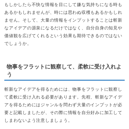
もしかしたら不快な情報を目にして嫌な気持ちになる時も
あるかもしれませんが、時には思わぬ収穫もあるかもしれ
ません。そして、大量の情報をインプットすることは斬新
なアイデアの源泉になるだけではなく、自分自身の知見や
価値観を広げてくれるという効果も期待できるのではない
でしょうか。
物事をフラットに観察して、柔軟に受け入れよ
う
斬新なアイデアを得るためには、物事をフラットに観察し
て柔軟に受け入れる必要があります。先程、斬新なアイデ
アを得るためにはジャンルを問わず大量のインプットが必
要と記載しましたが、その際に情報を自分好みに加工して
しまわないよう注意しましょう。