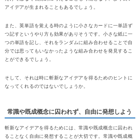
アイデアが生まれることもあるでしょう。
また、英単語を覚える時のように小さなカードに一単語ず
つ記すというやり方も効果がありそうです。小さな紙に一
つの単語を記し、それをランダムに組み合わせることで自
分では思ってもいなかったような組み合わせを発見するこ
とができるでしょう。
そして、それは時に斬新なアイデアを得るためのヒントに
なってくれるのではないでしょうか。
常識や既成概念に囚われず、自由に発想しよう
斬新なアイデアを得るためには、常識や既成概念に囚われ
ることなく自由に発想することが大切です。常識や既成概