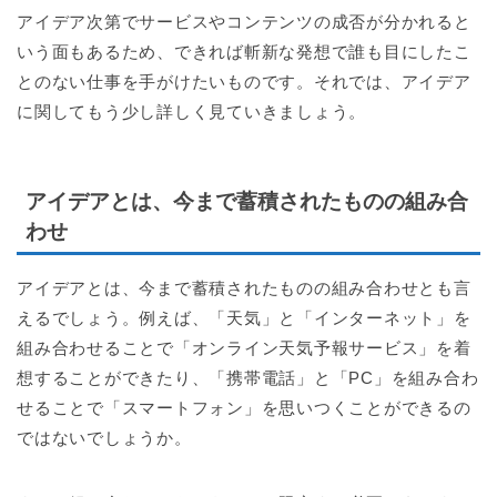
アイデア次第でサービスやコンテンツの成否が分かれると
いう面もあるため、できれば斬新な発想で誰も目にしたこ
とのない仕事を手がけたいものです。それでは、アイデア
に関してもう少し詳しく見ていきましょう。
アイデアとは、今まで蓄積されたものの組み合
わせ
アイデアとは、今まで蓄積されたものの組み合わせとも言
えるでしょう。例えば、「天気」と「インターネット」を
組み合わせることで「オンライン天気予報サービス」を着
想することができたり、「携帯電話」と「PC」を組み合わ
せることで「スマートフォン」を思いつくことができるの
ではないでしょうか。