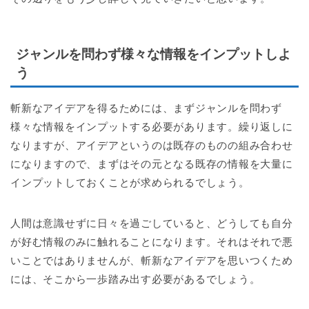
ジャンルを問わず様々な情報をインプットしよ
う
斬新なアイデアを得るためには、まずジャンルを問わず
様々な情報をインプットする必要があります。繰り返しに
なりますが、アイデアというのは既存のものの組み合わせ
になりますので、まずはその元となる既存の情報を大量に
インプットしておくことが求められるでしょう。
人間は意識せずに日々を過ごしていると、どうしても自分
が好む情報のみに触れることになります。それはそれで悪
いことではありませんが、斬新なアイデアを思いつくため
には、そこから一歩踏み出す必要があるでしょう。