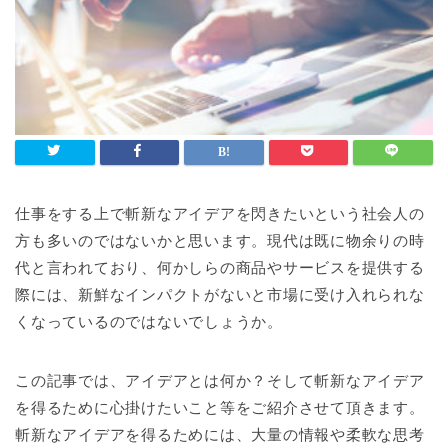
仕事をする上で斬新なアイデアを閃きたいという社会人の
方も多いのではないかと思います。現代は既に物余りの時
代と言われており、何かしらの商品やサービスを提供する
際には、新鮮なインパクトがないと市場に受け入れられな
くなっているのではないでしょうか。
この記事では、アイデアとは何か？そして斬新なアイデア
を得るために心掛けたいこと等をご紹介させて頂きます。
斬新なアイデアを得るためには、大量の情報や柔軟な思考