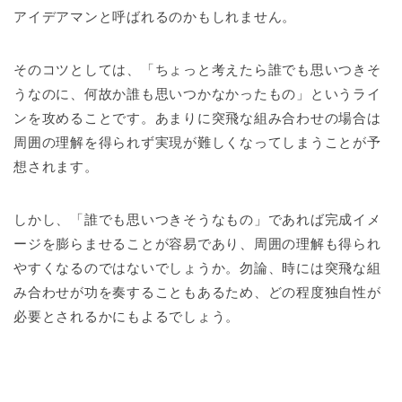
アイデアマンと呼ばれるのかもしれません。
そのコツとしては、「ちょっと考えたら誰でも思いつきそ
うなのに、何故か誰も思いつかなかったもの」というライ
ンを攻めることです。あまりに突飛な組み合わせの場合は
周囲の理解を得られず実現が難しくなってしまうことが予
想されます。
しかし、「誰でも思いつきそうなもの」であれば完成イメ
ージを膨らませることが容易であり、周囲の理解も得られ
やすくなるのではないでしょうか。勿論、時には突飛な組
み合わせが功を奏することもあるため、どの程度独自性が
必要とされるかにもよるでしょう。