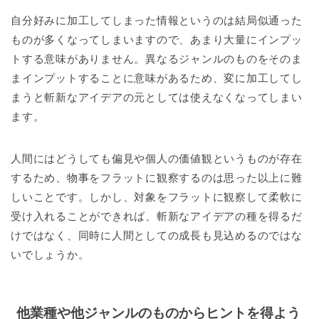
自分好みに加工してしまった情報というのは結局似通った
ものが多くなってしまいますので、あまり大量にインプッ
トする意味がありません。異なるジャンルのものをそのま
まインプットすることに意味があるため、変に加工してし
まうと斬新なアイデアの元としては使えなくなってしまい
ます。
人間にはどうしても偏見や個人の価値観というものが存在
するため、物事をフラットに観察するのは思った以上に難
しいことです。しかし、対象をフラットに観察して柔軟に
受け入れることができれば、斬新なアイデアの種を得るだ
けではなく、同時に人間としての成長も見込めるのではな
いでしょうか。
他業種や他ジャンルのものからヒントを得よう