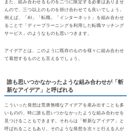
また、組み合わせるものを二つに限定する必要はありませ
んので、三つ以上のものを掛け合わせても良いでしょう。
例えば、「AI」「転職」「インターネット」を組み合わせ
ることで「ディープラーニングを利用した転職マッチング
サービス」のようなものも思いつきます。
アイデアとは、このように既存のものを様々に組み合わせ
て着想するものとも言えるでしょう。
誰も思いつかなかったような組み合わせが「斬
新なアイデア」と呼ばれる
こういった発想は荒唐無稽なアイデアを産み出すことも多
いものの、時に誰も思いつかなかったような組み合わせを
見つけることもできます。それらは「斬新なアイデア」と
呼ばれることもあり、そのような発想を次々と行える人が