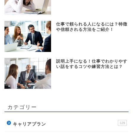
14
仕事で頼られる人になるには？特徴
や信頼される方法をご紹介！
15
説明上手になる！仕事でわかりやす
い話をするコツや練習方法とは？
カテゴリー
129
キャリアプラン