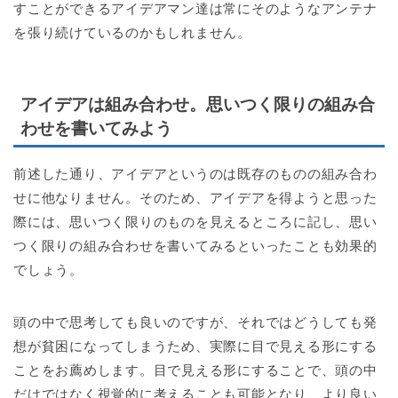
すことができるアイデアマン達は常にそのようなアンテナ
を張り続けているのかもしれません。
アイデアは組み合わせ。思いつく限りの組み合
わせを書いてみよう
前述した通り、アイデアというのは既存のものの組み合わ
せに他なりません。そのため、アイデアを得ようと思った
際には、思いつく限りのものを見えるところに記し、思い
つく限りの組み合わせを書いてみるといったことも効果的
でしょう。
頭の中で思考しても良いのですが、それではどうしても発
想が貧困になってしまうため、実際に目で見える形にする
ことをお薦めします。目で見える形にすることで、頭の中
だけではなく視覚的に考えることも可能となり、より良い