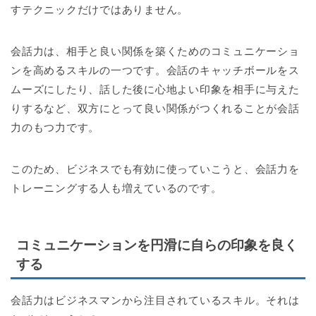
すテクニックだけではありません。
会話力は、相手と良い関係を築くためのコミュニケーショ
ンを高めるスキルの一つです。会話のキャッチボールをス
ムーズにしたり、話した後に心地よい印象を相手に与えた
りするなど、双方にとって良い関係がつくれることが会話
力のもつ力です。
このため、ビジネスでも有効に使っていこうと、会話力を
トレーニングする人も増えているのです。
コミュニケーションを円滑に自らの印象を良く
する
会話力はビジネスマンから注目されているスキル。それは