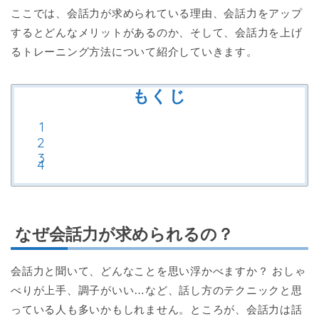
ここでは、会話力が求められている理由、会話力をアップ
するとどんなメリットがあるのか、そして、会話力を上げ
るトレーニング方法について紹介していきます。
もくじ
なぜ会話力が求められるの？
会話力と聞いて、どんなことを思い浮かべますか？ おしゃ
べりが上手、調子がいい…など、話し方のテクニックと思
っている人も多いかもしれません。ところが、会話力は話