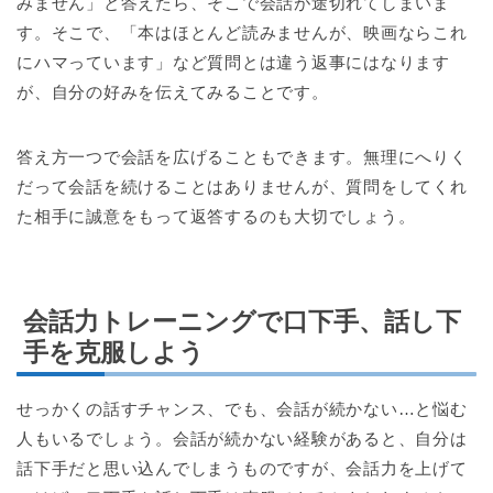
みません」と答えたら、そこで会話が途切れてしまいま
す。そこで、「本はほとんど読みませんが、映画ならこれ
にハマっています」など質問とは違う返事にはなります
が、自分の好みを伝えてみることです。
答え方一つで会話を広げることもできます。無理にへりく
だって会話を続けることはありませんが、質問をしてくれ
た相手に誠意をもって返答するのも大切でしょう。
会話力トレーニングで口下手、話し下
手を克服しよう
せっかくの話すチャンス、でも、会話が続かない…と悩む
人もいるでしょう。会話が続かない経験があると、自分は
話下手だと思い込んでしまうものですが、会話力を上げて