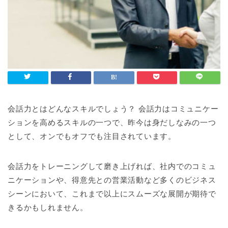
会話力とはどんなスキルでしょう？ 会話力はコミュニケー
ションを高めるスキルの一つで、昨今は身だしなみの一つ
として、オンでもオフでも注目されています。
会話力をトレーニングして磨き上げれば、社内でのコミュ
ニケーションや、得意先との営業活動など多くのビジネス
シーンにおいて、これまで以上にスムーズな展開が期待で
きるかもしれません。