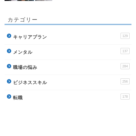
カテゴリー
129
キャリアプラン
137
メンタル
284
職場の悩み
256
ビジネススキル
178
転職
運営サイト