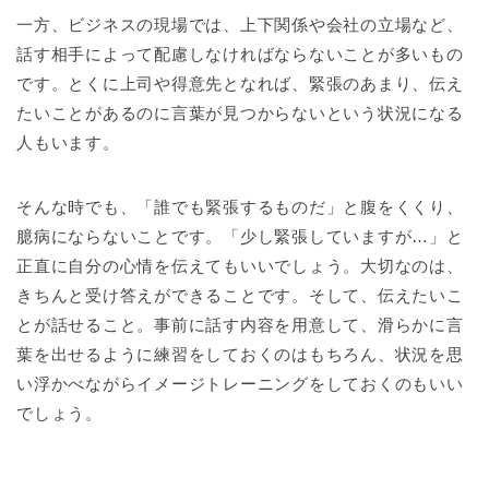
一方、ビジネスの現場では、上下関係や会社の立場など、
話す相手によって配慮しなければならないことが多いもの
です。とくに上司や得意先となれば、緊張のあまり、伝え
たいことがあるのに言葉が見つからないという状況になる
人もいます。
そんな時でも、「誰でも緊張するものだ」と腹をくくり、
臆病にならないことです。「少し緊張していますが…」と
正直に自分の心情を伝えてもいいでしょう。大切なのは、
きちんと受け答えができることです。そして、伝えたいこ
とが話せること。事前に話す内容を用意して、滑らかに言
葉を出せるように練習をしておくのはもちろん、状況を思
い浮かべながらイメージトレーニングをしておくのもいい
でしょう。