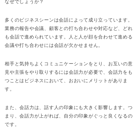
なぜでしょうか？
多くのビジネスシーンは会話によって成り立っています。
業務の報告や会議、顧客との打ち合わせや対応など、どれ
も会話で進められています。人と人が顔を合わせて進める
会議や打ち合わせには会話が欠かせません。
相手と気持ちよくコミュニケーションをとり、お互いの意
見や主張をやり取りするには会話力が必要で、会話力をも
つことはビジネスにおいて、おおいにメリットがありま
す。
また、会話力は、話す人の印象にも大きく影響します。つ
まり、会話力が上がれば、自分の印象がぐっと良くなるの
です。