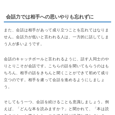
会話力では相手への思いやりも忘れずに
また、会話は相手があって成り立つことを忘れてはなりま
せん。会話力が低いと言われる人は、一方的に話してしま
う人が多いようです。
会話のキャッチボールと言われるように、話す人同士のや
りとりこそが会話です。こちらの話を聞いてもらうのはも
ちろん、相手の話をきちんと聞くことができて初めて成り
立つのです。相手を慮って会話を進めるようにしましょ
う。
そしてもう一つ、会話を続けることも意識しましょう。例
えば、「どんな本を読みますか？」と聞かれて、「本は読