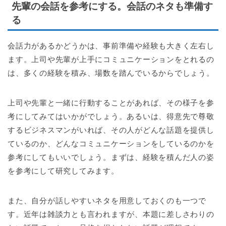
先輩の会話を参考にする。会話のネタも準備す
る
会話力があるかどうかは、事前準備や経験も大きく左右し
ます。上司や先輩が上手にコミュニケーションをとれるの
は、多くの経験を積み、場数を踏んでいるからでしょう。
上司や先輩と一緒に行動することがあれば、その様子を参
考にしてみてはいかがでしょう。あるいは、得意先で尊敬
するビジネスマンがいれば、その人がどんな話題を提供し
ているのか、どんなコミュニケーションをしているのかを
参考にしてもいいでしょう。まずは、経験を積んだ人の姿
を参考にして研究してみます。
また、自分が話しやすいネタを用意しておくのも一つで
す。近年は雑談力とも言われますが、本題に差しさわりの