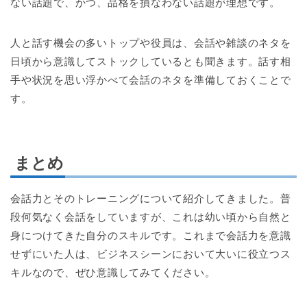
ない話題で、かつ、品格を損なわない話題が理想です。
人と話す機会の多いトップや役員は、会話や雑談のネタを
日頃から意識してストックしているとも聞きます。話す相
手や状況を思い浮かべて会話のネタを準備しておくことで
す。
まとめ
会話力とそのトレーニングについて紹介してきました。普
段何気なく会話をしていますが、これは幼い頃から自然と
身につけてきた自分のスキルです。これまで会話力を意識
せずにいた人は、ビジネスシーンにおいて大いに役立つス
キルなので、ぜひ意識してみてください。