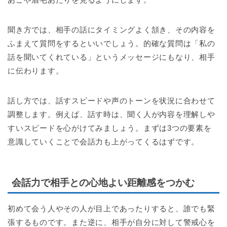
聞き方では、相手の話にタイミングよく頷き、その内容を
ふまえて質問をするといいでしょう。的確な質問は「私の
話を聞いてくれている」というメッセージにもなり、相手
に伝わります。
話し方では、話すスピードや声のトーンを状況に合わせて
調整します。例えば、話す時は、聞く人が内容を理解しや
すいスピードを心がけてみましょう。まずは3つの要素を
意識していくことで会話力も上がってくるはずです。
会話力で相手との心地よい距離感をつかむ
初めて会う人やその人が目上であったりすると、誰でも緊
張するものです。また逆に、相手が自分に対して警戒心を