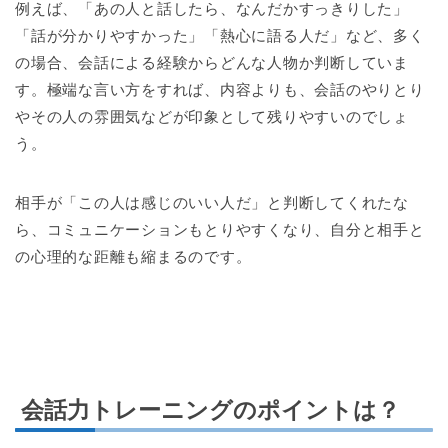
例えば、「あの人と話したら、なんだかすっきりした」
「話が分かりやすかった」「熱心に語る人だ」など、多く
の場合、会話による経験からどんな人物か判断していま
す。極端な言い方をすれば、内容よりも、会話のやりとり
やその人の雰囲気などが印象として残りやすいのでしょ
う。
相手が「この人は感じのいい人だ」と判断してくれたな
ら、コミュニケーションもとりやすくなり、自分と相手と
の心理的な距離も縮まるのです。
会話力トレーニングのポイントは？