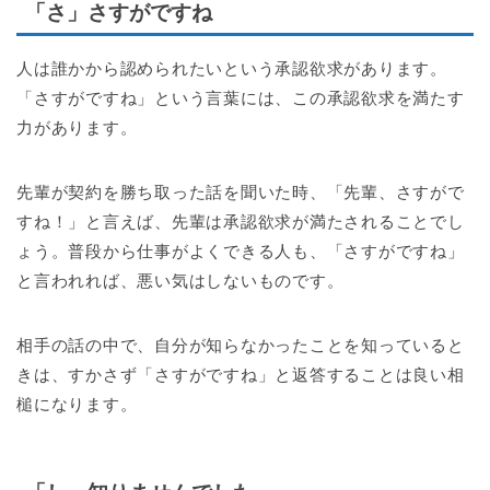
「さ」さすがですね
人は誰かから認められたいという承認欲求があります。
「さすがですね」という言葉には、この承認欲求を満たす
力があります。
先輩が契約を勝ち取った話を聞いた時、「先輩、さすがで
すね！」と言えば、先輩は承認欲求が満たされることでし
ょう。普段から仕事がよくできる人も、「さすがですね」
と言われれば、悪い気はしないものです。
相手の話の中で、自分が知らなかったことを知っていると
きは、すかさず「さすがですね」と返答することは良い相
槌になります。