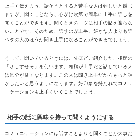
上手く伝えよう、話そうとすると苦手な人は難しいと感じ
ますが、聞くことなら、心がけ次第で簡単に上手に話しを
聞くことができます。聞くときのコツは相手の話を遮らな
いことです。そのため、話すのが上手、好きな人よりも話
ベタの人のほうが聞き上手になることができるでしょう。
そして、聞いているときには、先ほどご紹介した、相槌の
「さしすせそ」を使います。相槌が上手だと話している人
は気分が良くなります。この人は聞き上手だからもっと話
がしたいと思うようになります。好印象を持たれてコミュ
ニケーションも上手くいくことでしょう。
相手の話に興味を持って聞くようにする
コミュニケーションには話すことよりも聞くことが大事だ