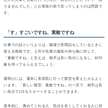
りませんでした」とお客様の前で言ってしまうのは問題で
す。
「す」すごいですね、素敵ですね
仕事での話というよりは、職場で世間話をしているときに
使える相槌です。上司や先輩の服装や持ち物に対して、
「素敵ですね」と言えば、相手は良い気分になるし、好印
象を持ってもらえるでしょう。
週明けには、週末に美容院に行って髪型を変えた人もよく
います。「新しい髪型、素敵ですね」の一言で、相手は良
い気分で1日をスタートすることができます。
基本的に、褒めてくれる人、気分を良くしてくれる人に対