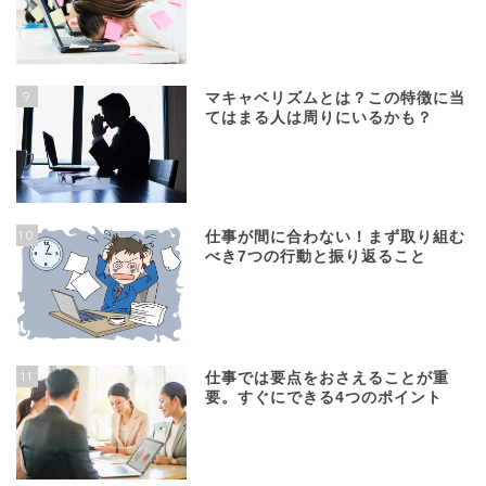
9
マキャベリズムとは？この特徴に当
てはまる人は周りにいるかも？
10
仕事が間に合わない！まず取り組む
べき7つの行動と振り返ること
11
仕事では要点をおさえることが重
要。すぐにできる4つのポイント