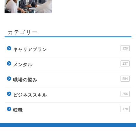
カテゴリー
129
キャリアプラン
137
メンタル
284
職場の悩み
256
ビジネススキル
178
転職