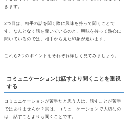
きます。
2つ目は、相手の話を聞く際に興味を持って聞くことで
す。なんとなく話を聞いているのと、興味を持って熱心に
聞いているのでは、相手から見た印象が違います。
これら2つのポイントをそれぞれ詳しく見てみましょう。
コミュニケーションは話すより聞くことを重視
する
コミュニケーションが苦手だと思う人は、話すことが苦手
ではありませんか？実は、コミュニケーションで大切なの
は、話すことよりも聞くことです。