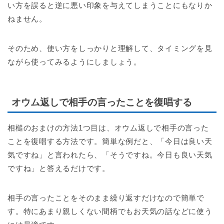
い方を誤ると逆に悪い印象を与えてしまうことにもなりか
ねません。
そのため、使い方をしっかりと理解して、タイミングを見
ながら使ってみるようにしましょう。
オウム返しで相手の言ったことを復唱する
相槌のおまけの方法1つ目は、オウム返しで相手の言った
ことを復唱する方法です。簡単な例だと、「今日は良い天
気ですね」と言われたら、「そうですね。今日も良い天気
ですね」と答えるだけです。
相手の言ったことをそのまま繰り返すだけなので簡単で
す。特にあまり親しくない間柄でもお天気の話などに使う