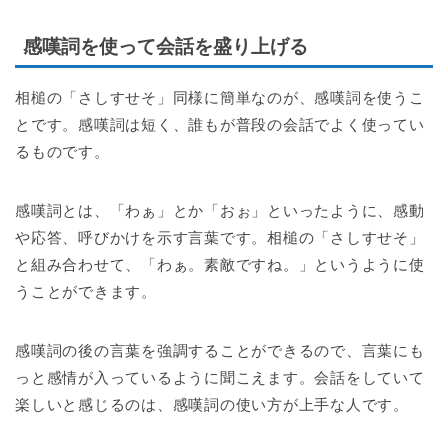
感嘆詞を使って会話を盛り上げる
相槌の「さしすせそ」同様に簡単なのが、感嘆詞を使うこ
とです。感嘆詞は短く、誰もが普段の会話でよく使ってい
るものです。
感嘆詞とは、「わぁ」とか「おぉ」といったように、感動
や応答、呼びかけを示す言葉です。相槌の「さしすせそ」
と組み合わせて、「わぁ。素敵ですね。」というように使
うことができます。
感嘆詞の後の言葉を強調することができるので、言葉にも
っと感情が入っているように聞こえます。会話をしていて
楽しいと感じるのは、感嘆詞の使い方が上手な人です。