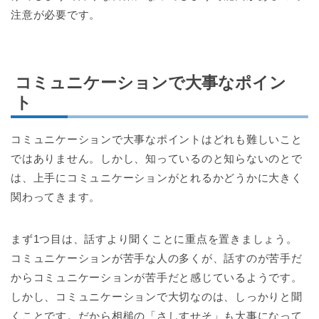
注意が必要です。
コミュニケーションで大事なポイン
ト
コミュニケーションで大事なポイントはどれも難しいこと
ではありません。しかし、知っているのと知らないのとで
は、上手にコミュニケーションがとれるかどうかに大きく
関わってきます。
まず1つ目は、話すより聞くことに重点を置きましょう。
コミュニケーションが苦手な人の多くが、話すのが苦手だ
からコミュニケーションが苦手だと感じているようです。
しかし、コミュニケーションで大切なのは、しっかりと聞
くことです。だから相槌の「さしすせそ」も大事になって