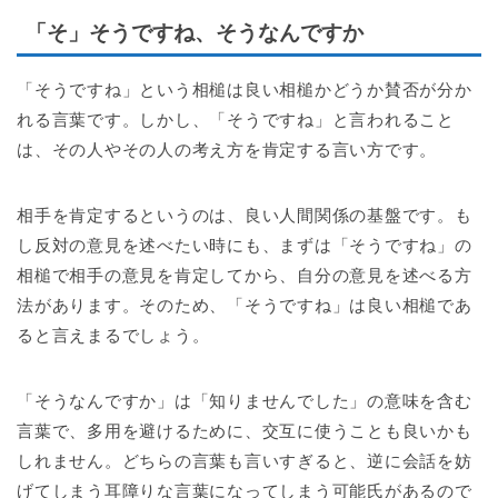
「そ」そうですね、そうなんですか
「そうですね」という相槌は良い相槌かどうか賛否が分か
れる言葉です。しかし、「そうですね」と言われること
は、その人やその人の考え方を肯定する言い方です。
相手を肯定するというのは、良い人間関係の基盤です。も
し反対の意見を述べたい時にも、まずは「そうですね」の
相槌で相手の意見を肯定してから、自分の意見を述べる方
法があります。そのため、「そうですね」は良い相槌であ
ると言えまるでしょう。
「そうなんですか」は「知りませんでした」の意味を含む
言葉で、多用を避けるために、交互に使うことも良いかも
しれません。どちらの言葉も言いすぎると、逆に会話を妨
げてしまう耳障りな言葉になってしまう可能氏があるので