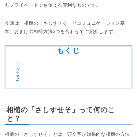
もプライベートでも使える便利なものです。
今回は、相槌の「さしすせそ」とコミュニケーション基
本、おまけの相槌方法3つを合わせてご紹介します。
もくじ
相槌の「さしすせそ」って何のこ
と？
相槌の「さしすせそ」とは、頭文字が効果的な相槌の方法