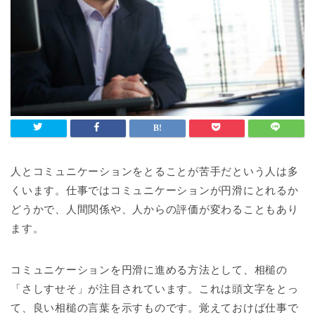
人とコミュニケーションをとることが苦手だという人は多
くいます。仕事ではコミュニケーションが円滑にとれるか
どうかで、人間関係や、人からの評価が変わることもあり
ます。
コミュニケーションを円滑に進める方法として、相槌の
「さしすせそ」が注目されています。これは頭文字をとっ
て、良い相槌の言葉を示すものです。覚えておけば仕事で