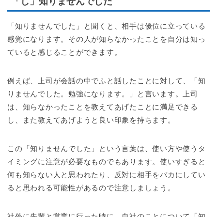
「し」知りませんでした
「知りませんでした」と聞くと、相手は優位に立っている
感覚になります。その人が知らなかったことを自分は知っ
ていると感じることができます。
例えば、上司が会話の中でふと話したことに対して、「知
りませんでした。勉強になります。」と言います。上司
は、知らなかったことを教えてあげたことに満足できる
し、また教えてあげようと良い印象を持ちます。
この「知りませんでした」という言葉は、使い方や使うタ
イミングに注意が必要なものでもあります。使いすぎると
何も知らない人と思われたり、反対に相手をバカにしてい
ると思われる可能性があるので注意しましょう。
社外に先輩と営業に行った時に、自社のことについて「知