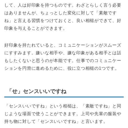
して、人は好印象を持つものです。わざとらしく言う必要
はありませんが、ちょっとした変化に対して「素敵です
ね」と言える習慣をつけておくと、良い相槌ができて、好
印象を与えることができます。
好印象を持たれていると、コミュニケーションがスムーズ
にすすみます。嫌いな相手や、嫌な印象がある相手とは話
もしたくないと思うのが本能です。仕事でのコミュニケー
ションを円滑に進めるために、役に立つ相槌の1つです。
「せ」センスいいですね
「センスいいですね」という相槌は、「素敵ですね」と同
じような場面で使うことができます。上司や先輩の服装や
持ち物に対して「センスいいですね」と言います。