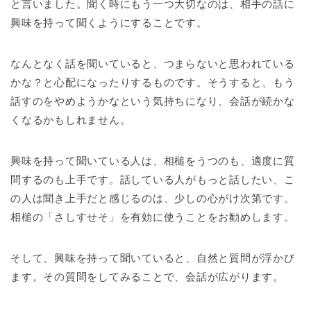
と言いました。聞く時にもう一つ大切なのは、相手の話に
興味を持って聞くようにすることです。
なんとなく話を聞いていると、つまらないと思われている
かな？と心配になったりするものです。そうすると、もう
話すのをやめようかなという気持ちになり、会話が続かな
くなるかもしれません。
興味を持って聞いている人は、相槌をうつのも、適度に質
問するのも上手です。話している人がもっと話したい、こ
の人は聞き上手だと感じるのは、少しの心がけ次第です。
相槌の「さしすせそ」を有効に使うことをお勧めします。
そして、興味を持って聞いていると、自然と質問が浮かび
ます。その質問をしてみることで、会話が広がります。