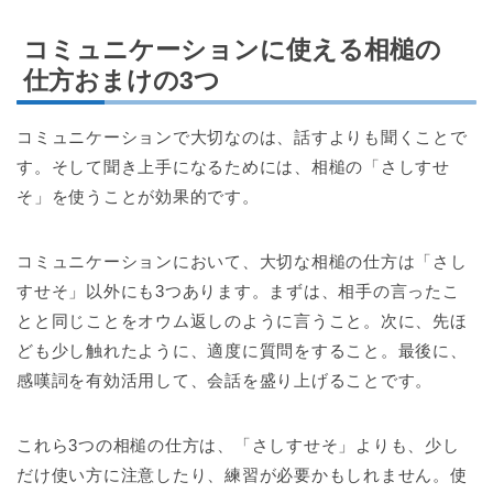
コミュニケーションに使える相槌の
仕方おまけの3つ
コミュニケーションで大切なのは、話すよりも聞くことで
す。そして聞き上手になるためには、相槌の「さしすせ
そ」を使うことが効果的です。
コミュニケーションにおいて、大切な相槌の仕方は「さし
すせそ」以外にも3つあります。まずは、相手の言ったこ
とと同じことをオウム返しのように言うこと。次に、先ほ
ども少し触れたように、適度に質問をすること。最後に、
感嘆詞を有効活用して、会話を盛り上げることです。
これら3つの相槌の仕方は、「さしすせそ」よりも、少し
だけ使い方に注意したり、練習が必要かもしれません。使