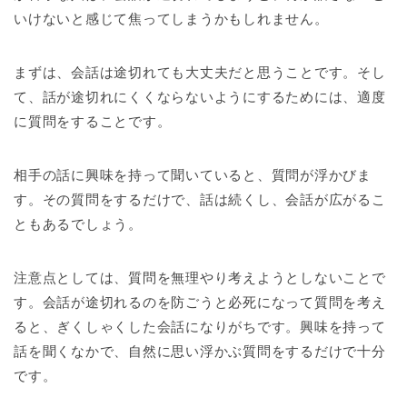
いけないと感じて焦ってしまうかもしれません。
まずは、会話は途切れても大丈夫だと思うことです。そし
て、話が途切れにくくならないようにするためには、適度
に質問をすることです。
相手の話に興味を持って聞いていると、質問が浮かびま
す。その質問をするだけで、話は続くし、会話が広がるこ
ともあるでしょう。
注意点としては、質問を無理やり考えようとしないことで
す。会話が途切れるのを防ごうと必死になって質問を考え
ると、ぎくしゃくした会話になりがちです。興味を持って
話を聞くなかで、自然に思い浮かぶ質問をするだけで十分
です。