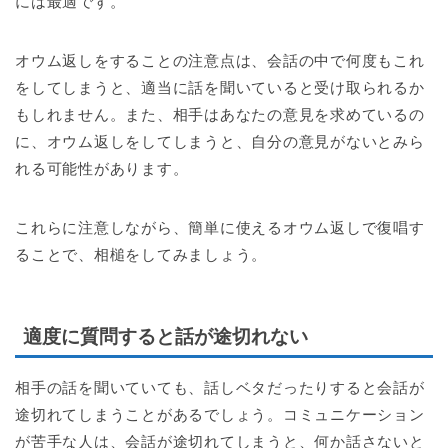
には最適です。
オウム返しをすることの注意点は、会話の中で何度もこれ
をしてしまうと、適当に話を聞いていると受け取られるか
もしれません。また、相手はあなたの意見を求めているの
に、オウム返しをしてしまうと、自分の意見がないとみら
れる可能性があります。
これらに注意しながら、簡単に使えるオウム返しで復唱す
ることで、相槌をしてみましょう。
適度に質問すると話が途切れない
相手の話を聞いていても、話しベタだったりすると会話が
途切れてしまうことがあるでしょう。コミュニケーション
が苦手な人は、会話が途切れてしまうと、何か話さないと