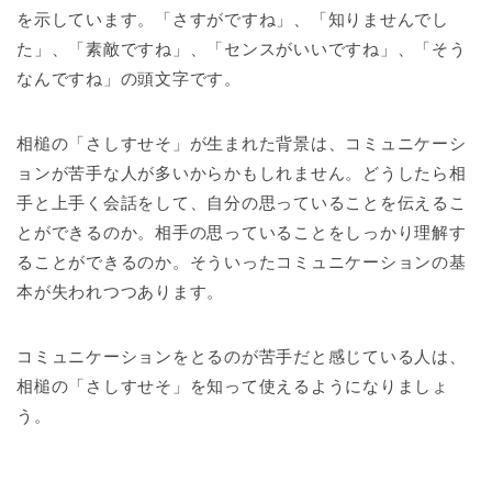
を示しています。「さすがですね」、「知りませんでし
た」、「素敵ですね」、「センスがいいですね」、「そう
なんですね」の頭文字です。
相槌の「さしすせそ」が生まれた背景は、コミュニケーシ
ョンが苦手な人が多いからかもしれません。どうしたら相
手と上手く会話をして、自分の思っていることを伝えるこ
とができるのか。相手の思っていることをしっかり理解す
ることができるのか。そういったコミュニケーションの基
本が失われつつあります。
コミュニケーションをとるのが苦手だと感じている人は、
相槌の「さしすせそ」を知って使えるようになりましょ
う。