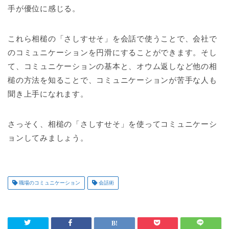
手が優位に感じる。
これら相槌の「さしすせそ」を会話で使うことで、会社で
のコミュニケーションを円滑にすることができます。そし
て、コミュニケーションの基本と、オウム返しなど他の相
槌の方法を知ることで、コミュニケーションが苦手な人も
聞き上手になれます。
さっそく、相槌の「さしすせそ」を使ってコミュニケーシ
ョンしてみましょう。
職場のコミュニケーション
会話術