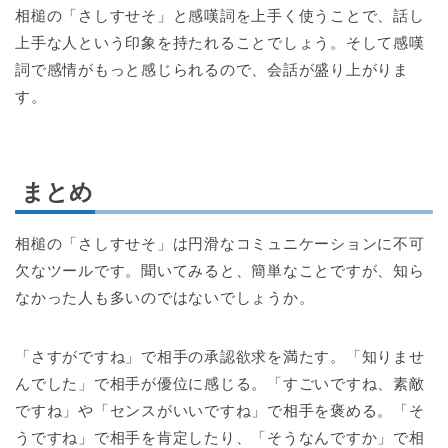
相槌の「さしすせそ」と感嘆詞を上手く使うことで、話し
上手な人という印象を持たれることでしょう。そして感嘆
詞で感情がもっと感じられるので、会話が盛り上がりま
す。
まとめ
相槌の「さしすせそ」は円滑なコミュニケーションに不可
欠なツールです。聞いてみると、簡単なことですが、知ら
なかった人も多いのではないでしょうか。
「さすがですね」で相手の承認欲求を満たす。「知りませ
んでした」で相手が優位に感じる。「すごいですね、素敵
ですね」や「センスがいいですね」で相手を褒める。「そ
うですね」で相手を肯定したり、「そうなんですか」で相