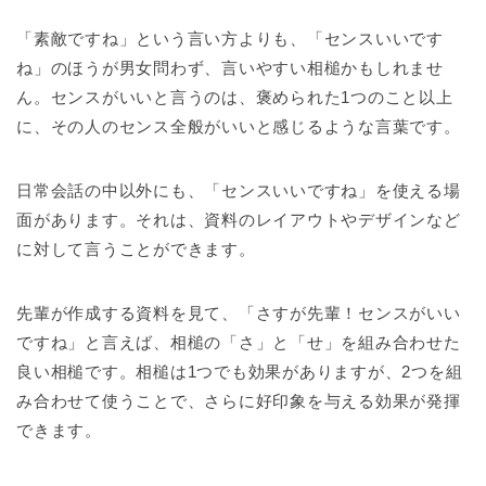
「素敵ですね」という言い方よりも、「センスいいです
ね」のほうが男女問わず、言いやすい相槌かもしれませ
ん。センスがいいと言うのは、褒められた1つのこと以上
に、その人のセンス全般がいいと感じるような言葉です。
日常会話の中以外にも、「センスいいですね」を使える場
面があります。それは、資料のレイアウトやデザインなど
に対して言うことができます。
先輩が作成する資料を見て、「さすが先輩！センスがいい
ですね」と言えば、相槌の「さ」と「せ」を組み合わせた
良い相槌です。相槌は1つでも効果がありますが、2つを組
み合わせて使うことで、さらに好印象を与える効果が発揮
できます。