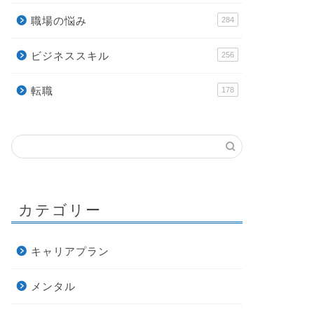
職場の悩み
284
ビジネススキル
256
転職
178
カテゴリー
キャリアプラン
メンタル