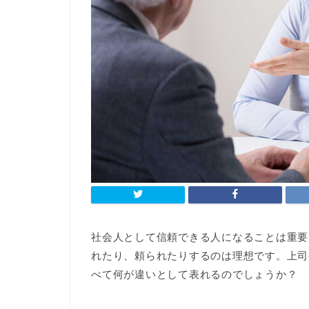
社会人として信頼できる人になることは重要
れたり、頼られたりするのは理想です。上司
べて何が違いとして表れるのでしょうか？