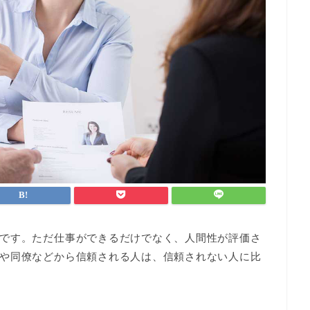
です。ただ仕事ができるだけでなく、人間性が評価さ
や同僚などから信頼される人は、信頼されない人に比