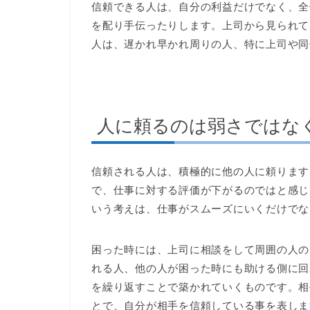
信頼できる人は、自分の利益だけでなく、全
を配り手伝ったりします。上司から見られて
人は、遅かれ早かれ周りの人、特に上司や同
人に頼るのは弱さではな
信頼される人は、積極的に他の人に頼ります
で、仕事に対する評価が下がるのではと感じ
いう考えは、仕事がスムーズにいくだけでな
困った時には、上司に相談をして周囲の人の
れる人、他の人が困った時にも助ける側に回
を繰り返すことで築かれていくものです。相
とで、自分が相手を信頼している事を表しま