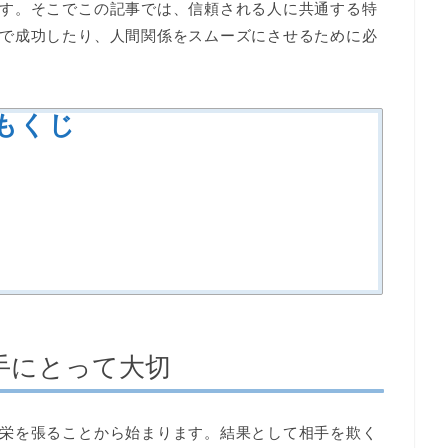
す。そこでこの記事では、信頼される人に共通する特
で成功したり、人間関係をスムーズにさせるために必
もくじ
手にとって大切
栄を張ることから始まります。結果として相手を欺く