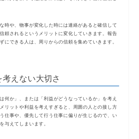
な時や、物事が変化した時には連絡があると確信して
信頼されるというメリットに変化していきます。報告
ずにできる人は、周りからの信頼を集めていきます。
を考えない大切さ
は何か」、または「利益がどうなっているか」を考え
メリットや利益を考えすぎると、周囲の人との接し方
う仕事や、優先して行う仕事に偏りが生じるので、い
を与えてしまいます。