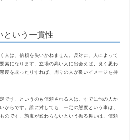
いという一貫性
く人は、信頼を失いかねません。反対に、人によって
要素になります。立場の高い人に出会えば、良く思わ
態度を取ったりすれば、周りの人が良いイメージを持
定です。というのも信頼される人は、すでに他の人か
いからです。誰に対しても、一定の態度という事は、
ものです。態度が変わらないという振る舞いは、信頼