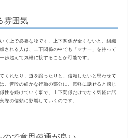
る雰囲気
いく上で必要な物です。上下関係が全くないと、組織
頼される人は、上下関係の中でも「マナー」を持って
一歩超えて気軽に接することが可能です。
てくれたり、道を譲ったりと、信頼したいと思わせて
は、普段の細かな行動の部分に、気軽に話せると感じ
係性を続けていく事で、上下関係だけでなく気軽に話
実際の信頼に影響していくのです。
るので意思疎通が良い