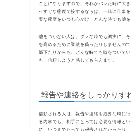
ことになりますので、それがバレた時に大き
っすぐな態度で接するならば、一緒に仕事を
実な態度をいつも心がけ、どんな時でも嘘を
嘘をつかない人は、ダメな時でも誠実に、そ
を高めるために業績を偽ったりしませんので
部下たりからも、どんな時でも嘘をついてい
も、信頼しようと感じてもらえます。
報告や連絡をしっかりす
信頼される人は、報告や連絡を必要な時に行
る内容でも、相手にとっては必要な情報とい
に、いつまでたっても報告されなかったり、