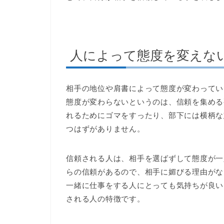
人によって態度を変えな
相手の地位や肩書によって態度が変わってい
態度が変わらないというのは、信頼を集める
れるためにゴマをすったり、部下には横柄な
つはずがありません。
信頼される人は、相手を選ばずして態度が一
らの信頼があるので、相手に媚びる理由がな
一緒に仕事をする人にとっても気持ちが良い
される人の特徴です。