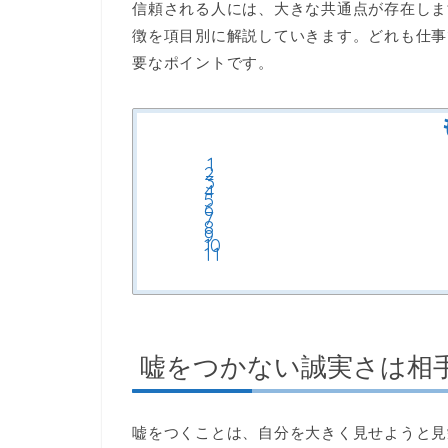
信頼される人には、大きな共通点が存在しま
徴を項目別に解説していきます。どれも仕事
要なポイントです。
嘘をつかない誠実さは相
嘘をつくことは、自分を大きく見せようと見