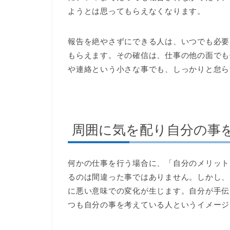
ようとは思ってもらえなくなります。
報告を絶やさずにできる人は、いつでも必要
もらえます。その確信は、仕事の他の面でも
や連絡という小さな事でも、しっかりと怠ら
周囲に気を配り自分の事
何かの仕事を行う場合に、「自分のメリット
るのは間違った事ではありません。しかし、
に悪い意味での変化が生じます。自分が手伝
つも自分の事を考えている人というイメージ