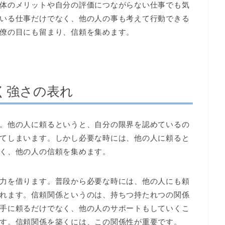
体のメリットや自分の評価につながらない仕事でも気
いる仕事だけでなく、他の人の事も考えて行動できる
僚の目にも留まり、信頼を集めます。
く強さの表れ
。他の人に頼るというと、自分の限界を認めているの
てしまいます。しかし必要な時には、他の人に頼ると
く、他の人の信頼を集めます。
力を借ります。普段から必要な時には、他の人にも頼
れます。信頼関係というのは、持ちつ持たれつの関係
手に頼るだけでなく、他の人のサポートもしていくこ
す。信頼関係を築くには、この関係性が重要です。