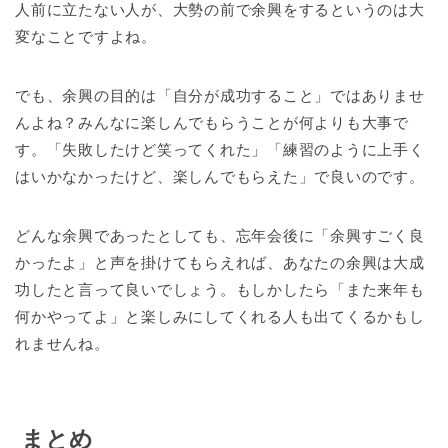
人前に立たない人が、大勢の前で余興をするというのは大
変なことですよね。
でも、余興の目的は「自分が成功すること」ではありませ
んよね？みんなに楽しんでもらうことが何よりも大事で
す。「失敗したけど笑ってくれた」「練習のように上手く
はいかなかったけど、楽しんでもらえた」で良いのです。
どんな余興であったとしても、忘年会後に「余興すごく良
かったよ」と声を掛けてもらえれば、あなたの余興は大成
功したと言って良いでしょう。もしかしたら「また来年も
何かやってよ」と楽しみにしてくれる人も出てくるかもし
れませんね。
まとめ