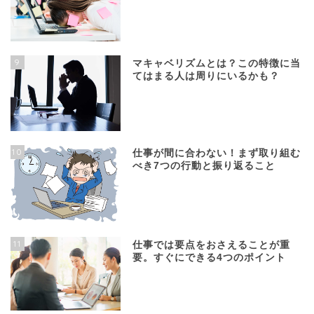
9
マキャベリズムとは？この特徴に当
てはまる人は周りにいるかも？
10
仕事が間に合わない！まず取り組む
べき7つの行動と振り返ること
11
仕事では要点をおさえることが重
要。すぐにできる4つのポイント