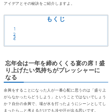
アイデアとその秘訣をご紹介しますよ。
もくじ
忘年会は一年を締めくくる宴の席！盛
り上げたい気持ちがプレッシャーに
なる
余興をすることになった人が一番心配に思うのは「盛り上
がらなかったらどうしよう」ということではないでしょう
か？自分の余興で、場が水を打ったようにシーンとしてし
まったら…と考えるだけでも冷や汗が出る思いです。