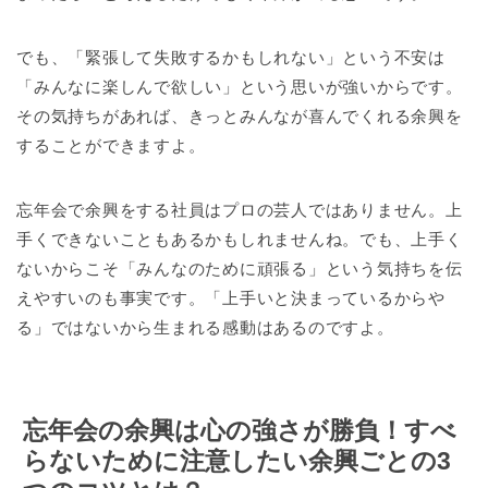
でも、「緊張して失敗するかもしれない」という不安は
「みんなに楽しんで欲しい」という思いが強いからです。
その気持ちがあれば、きっとみんなが喜んでくれる余興を
することができますよ。
忘年会で余興をする社員はプロの芸人ではありません。上
手くできないこともあるかもしれませんね。でも、上手く
ないからこそ「みんなのために頑張る」という気持ちを伝
えやすいのも事実です。「上手いと決まっているからや
る」ではないから生まれる感動はあるのですよ。
忘年会の余興は心の強さが勝負！すべ
らないために注意したい余興ごとの3