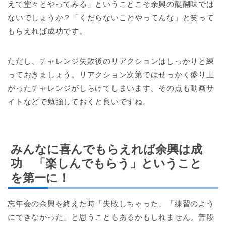
えて堂々とやってみる」ということこそ余興の醍醐味では
ないでしょうか？「くだらないことやってんな」と笑って
もらえれば成功です。
ただし、チャレンジ失敗後のリアクションはしっかりと練
っておきましょう。リアクション次第ではせっかく盛り上
がったチャレンジがしらけてしまいます。その点も動画サ
イトなどで勉強しておくと良いですね。
みんなに喜んでもらえれば余興は成
功 「楽しんでもらう」ということ
を第一に！
忘年会の余興を終えた時「失敗しちゃった」「練習のよう
にできなかった」と思うこともあるかもしれません。普段