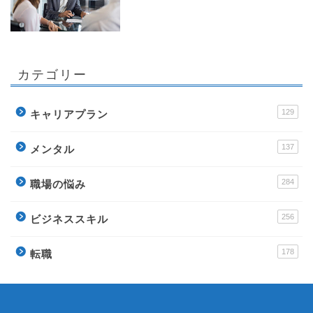
カテゴリー
129
キャリアプラン
137
メンタル
284
職場の悩み
256
ビジネススキル
178
転職