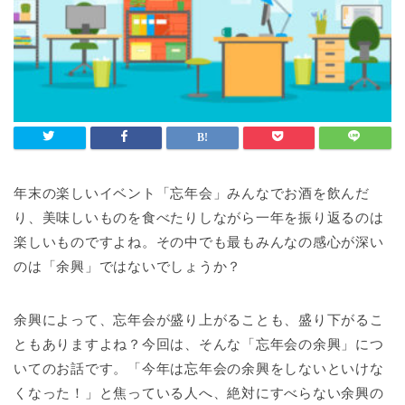
年末の楽しいイベント「忘年会」みんなでお酒を飲んだ
り、美味しいものを食べたりしながら一年を振り返るのは
楽しいものですよね。その中でも最もみんなの感心が深い
のは「余興」ではないでしょうか？
余興によって、忘年会が盛り上がることも、盛り下がるこ
ともありますよね？今回は、そんな「忘年会の余興」につ
いてのお話です。「今年は忘年会の余興をしないといけな
くなった！」と焦っている人へ、絶対にすべらない余興の