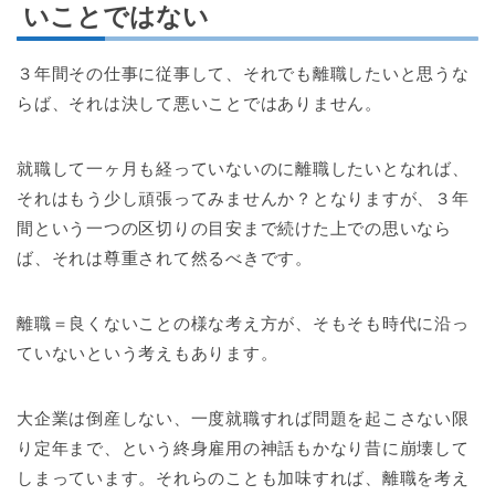
いことではない
３年間その仕事に従事して、それでも離職したいと思うな
らば、それは決して悪いことではありません。
就職して一ヶ月も経っていないのに離職したいとなれば、
それはもう少し頑張ってみませんか？となりますが、３年
間という一つの区切りの目安まで続けた上での思いなら
ば、それは尊重されて然るべきです。
離職＝良くないことの様な考え方が、そもそも時代に沿っ
ていないという考えもあります。
大企業は倒産しない、一度就職すれば問題を起こさない限
り定年まで、という終身雇用の神話もかなり昔に崩壊して
しまっています。それらのことも加味すれば、離職を考え