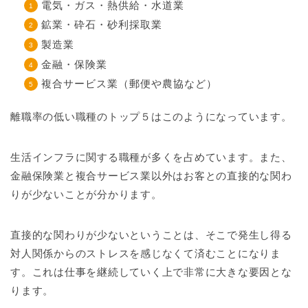
電気・ガス・熱供給・水道業
鉱業・砕石・砂利採取業
製造業
金融・保険業
複合サービス業（郵便や農協など）
離職率の低い職種のトップ５はこのようになっています。
生活インフラに関する職種が多くを占めています。また、
金融保険業と複合サービス業以外はお客との直接的な関わ
りが少ないことが分かります。
直接的な関わりが少ないということは、そこで発生し得る
対人関係からのストレスを感じなくて済むことになりま
す。これは仕事を継続していく上で非常に大きな要因とな
ります。