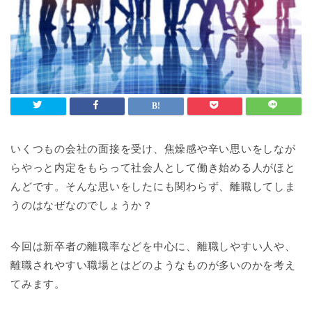
いくつもの会社の面接を受け、焦燥感や辛い思いをしなが
らやっと内定をもらって社会人として働き始める人がほと
んどです。そんな思いをしたにも関わらず、離職してしま
うのはなぜなのでしょうか？
今回は新卒者の離職率などを中心に、離職しやすい人や、
離職されやすい職場とはどのようなものが多いのかを考え
てみます。