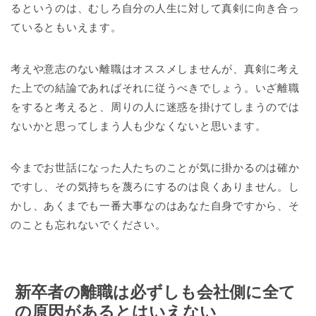
るというのは、むしろ自分の人生に対して真剣に向き合っ
ているともいえます。
考えや意志のない離職はオススメしませんが、真剣に考え
た上での結論であればそれに従うべきでしょう。いざ離職
をすると考えると、周りの人に迷惑を掛けてしまうのでは
ないかと思ってしまう人も少なくないと思います。
今までお世話になった人たちのことが気に掛かるのは確か
ですし、その気持ちを蔑ろにするのは良くありません。し
かし、あくまでも一番大事なのはあなた自身ですから、そ
のことも忘れないでください。
新卒者の離職は必ずしも会社側に全て
の原因があるとはいえない