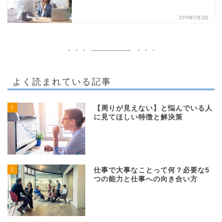
2018年3月2日
よく読まれている記事
1
【周りが見えない】と悩んでいる人
に見てほしい特徴と解決策
2
仕事で大事なことって何？必要な5
つの能力と仕事への向き合い方