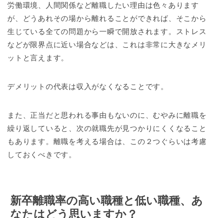
労働環境、人間関係など離職したい理由は色々あります
が、どうあれその場から離れることができれば、そこから
生じている全ての問題から一瞬で開放されます。ストレス
などが限界点に近い場合などは、これは非常に大きなメリ
ットと言えます。
デメリットの代表は収入がなくなることです。
また、正当だと思われる事由もないのに、むやみに離職を
繰り返していると、次の就職先が見つかりにくくなること
もあります。離職を考える場合は、この２つぐらいは考慮
しておくべきです。
新卒離職率の高い職種と低い職種、あ
なたはどう思いますか？