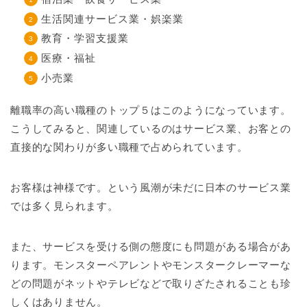
生活関連サービス業・娯楽業
教育・学習支援業
医療・福祉
小売業
離職率の高い職種のトップ５はこのようになっています。
こうしてみると、関連しているのはサービス業、お客との
直接的な関わりが多い職種で占められています。
お客様は神様です。という風潮が未だに日本のサービス業
では多く見られます。
また、サービスを受ける側の態度にも問題がある場合があ
ります。モンスターペアレントやモンスタークレーマーな
どの問題がネットやテレビなどで取りざたされることも珍
しくはありません。