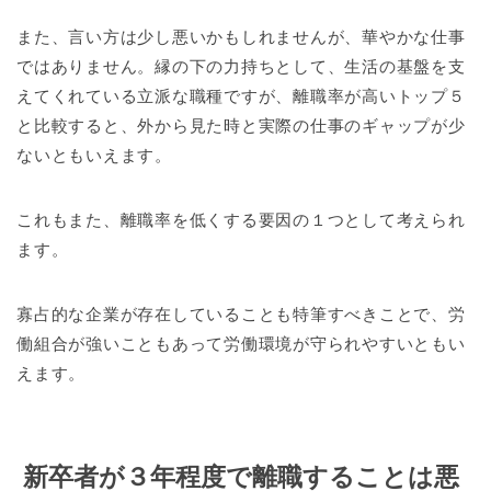
また、言い方は少し悪いかもしれませんが、華やかな仕事
ではありません。縁の下の力持ちとして、生活の基盤を支
えてくれている立派な職種ですが、離職率が高いトップ５
と比較すると、外から見た時と実際の仕事のギャップが少
ないともいえます。
これもまた、離職率を低くする要因の１つとして考えられ
ます。
寡占的な企業が存在していることも特筆すべきことで、労
働組合が強いこともあって労働環境が守られやすいともい
えます。
新卒者が３年程度で離職することは悪