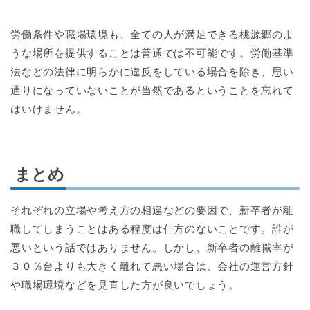
労働条件や職場環境も、全ての人が満足できる桃源郷のよ
うな場所を提供することは普通では不可能です。労働基準
法などの法律に明らかに違反をしている場合を除き、思い
通りになっていないことが当然であるということを忘れて
はいけません。
まとめ
それぞれの立場や考え方の相違などの要因で、新卒者が離
職してしまうことはある程度は仕方のないことです。誰が
悪いという話ではありません。しかし、新卒者の離職率が
３０％台よりも大きく離れて悪い場合は、会社の運営方針
や職場環境などを見直した方が良いでしょう。