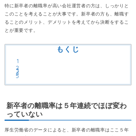
特に新卒者の離職率が高い会社運営者の方は、しっかりと
このことを考えることが大事です。新卒者の方も、離職す
ることのメリット、デメリットを考えてから決断をするこ
とが重要です。
もくじ
新卒者の離職率は５年連続でほぼ変わ
っていない
厚生労働省のデータによると、新卒者の離職率はここ５年