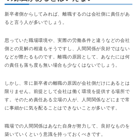
新卒者側からしてみれば、離職するのは会社側に責任があ
ると言う人が多いでしょう。
思っていた職場環境や、実際の労働条件と違うなどの会社
側との見解の相違もそうですし、人間関係が良好ではない
などが際たるものです。離職の原因として、あなたには何
の責任も落ち度も無い場合も少なくはないでしょう。
しかし、常に新卒者の離職の原因が会社側だけにあるとは
限りません。前提として会社は働く環境を提供する場所で
す。そのため責任ある立場の人が、人間関係などにまで常
に事細かに気を配ることはできないことが多いです。
職場での人間関係はあなた自身が努力して、良好なものを
築いていくという意識を持っておくべきです。