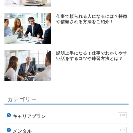
14
仕事で頼られる人になるには？特徴
や信頼される方法をご紹介！
15
説明上手になる！仕事でわかりやす
い話をするコツや練習方法とは？
カテゴリー
129
キャリアプラン
137
メンタル