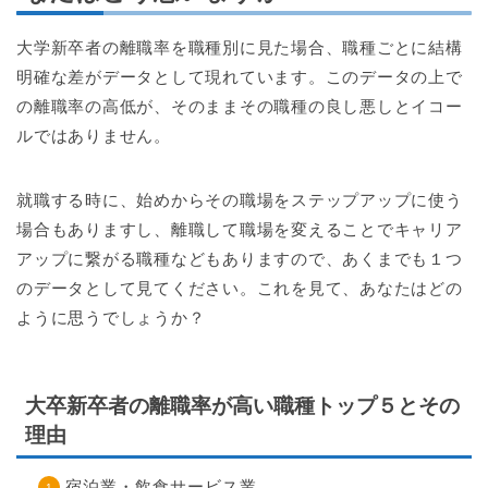
大学新卒者の離職率を職種別に見た場合、職種ごとに結構
明確な差がデータとして現れています。このデータの上で
の離職率の高低が、そのままその職種の良し悪しとイコー
ルではありません。
就職する時に、始めからその職場をステップアップに使う
場合もありますし、離職して職場を変えることでキャリア
アップに繋がる職種などもありますので、あくまでも１つ
のデータとして見てください。これを見て、あなたはどの
ように思うでしょうか？
大卒新卒者の離職率が高い職種トップ５とその
理由
宿泊業・飲食サービス業