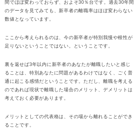
間でほぼ変わっておらず、およそ30％台です。過去30年間
のデータを見てみても、新卒者の離職率はほぼ変わらない
数値となっています。
ここから考えられるのは、今の新卒者が特別我慢や根性が
足りないということではない。ということです。
裏を返せば3年以内に新卒者のあなたが離職したいと感じ
ることは、特別あなたに問題があるわけではなく、ごく普
通に起こる感情だということです。ただし、離職を考える
のであれば現状で離職した場合のメリット、デメリットは
考えておく必要があります。
メリットとしての代表格は、その場から離れることができ
ることです。