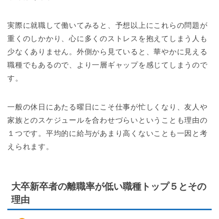
実際に就職して働いてみると、予想以上にこれらの問題が
重くのしかかり、心に多くのストレスを抱えてしまう人も
少なくありません。外側から見ていると、華やかに見える
職種でもあるので、より一層ギャップを感じてしまうので
す。
一般の休日にあたる曜日にこそ仕事が忙しくなり、友人や
家族とのスケジュールを合わせづらいということも理由の
１つです。平均的に給与があまり高くないことも一因と考
えられます。
大卒新卒者の離職率が低い職種トップ５とその
理由