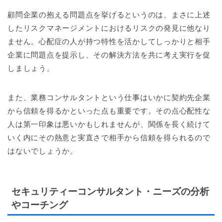
顧問企業の抱える問題点を挙げるというのは、まさに上述
したリスクマネージメントにおけるリスクの発見に他なり
ません。心配症の人が持つ特性を活かしてしっかりと相手
企業に問題点を提示し、その解決方法を共に考え実行を促
しましょう。
また、業務コンサルタントという仕事はいかに契約先企業
から信頼を得るかといった点も重要です。その点心配性な
人は第一印象は悪いかもしれませんが、関係を長く続けて
いく内にその熱意と実直さで相手から信頼を得られるので
はないでしょうか。
セキュリティーコンサルタント・ニーズの分析
やコーチング