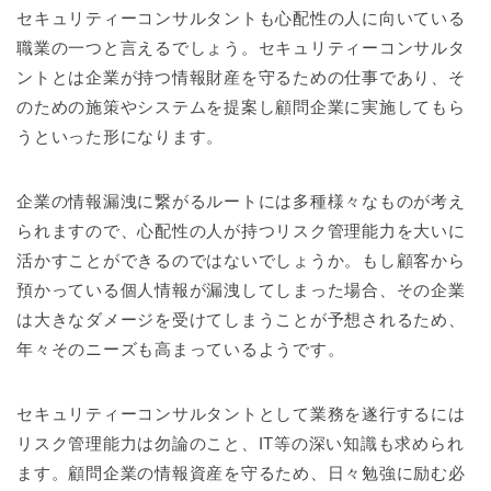
セキュリティーコンサルタントも心配性の人に向いている
職業の一つと言えるでしょう。セキュリティーコンサルタ
ントとは企業が持つ情報財産を守るための仕事であり、そ
のための施策やシステムを提案し顧問企業に実施してもら
うといった形になります。
企業の情報漏洩に繋がるルートには多種様々なものが考え
られますので、心配性の人が持つリスク管理能力を大いに
活かすことができるのではないでしょうか。もし顧客から
預かっている個人情報が漏洩してしまった場合、その企業
は大きなダメージを受けてしまうことが予想されるため、
年々そのニーズも高まっているようです。
セキュリティーコンサルタントとして業務を遂行するには
リスク管理能力は勿論のこと、IT等の深い知識も求められ
ます。顧問企業の情報資産を守るため、日々勉強に励む必