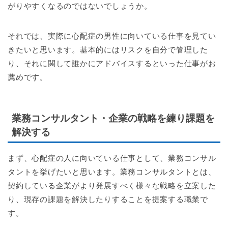
がりやすくなるのではないでしょうか。
それでは、実際に心配症の男性に向いている仕事を見てい
きたいと思います。基本的にはリスクを自分で管理した
り、それに関して誰かにアドバイスするといった仕事がお
薦めです。
業務コンサルタント・企業の戦略を練り課題を
解決する
まず、心配症の人に向いている仕事として、業務コンサル
タントを挙げたいと思います。業務コンサルタントとは、
契約している企業がより発展すべく様々な戦略を立案した
り、現存の課題を解決したりすることを提案する職業で
す。