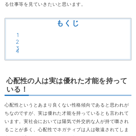
る仕事等を見ていきたいと思います。
もくじ
心配性の人は実は優れた才能を持って
いる！
心配性というとあまり良くない性格傾向であると思われが
ちなのですが、実は優れた才能を持っているとも言われて
います。実社会においては陽気で外交的な人が持て囃され
ることが多く、心配性でネガティブは人は敬遠されてしま