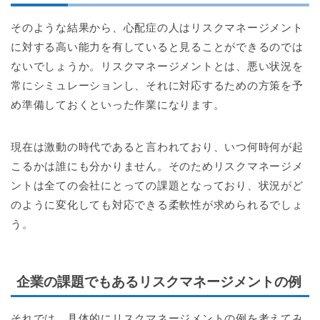
そのような結果から、心配症の人はリスクマネージメント
に対する高い能力を有していると見ることができるのでは
ないでしょうか。リスクマネージメントとは、悪い状況を
常にシミュレーションし、それに対応するための方策を予
め準備しておくといった作業になります。
現在は激動の時代であると言われており、いつ何時何が起
こるかは誰にも分かりません。そのためリスクマネージメ
ントは全ての会社にとっての課題となっており、状況がど
のように変化しても対応できる柔軟性が求められるでしょ
う。
企業の課題でもあるリスクマネージメントの例
それでは、具体的にリスクマネージメントの例を考えてみ