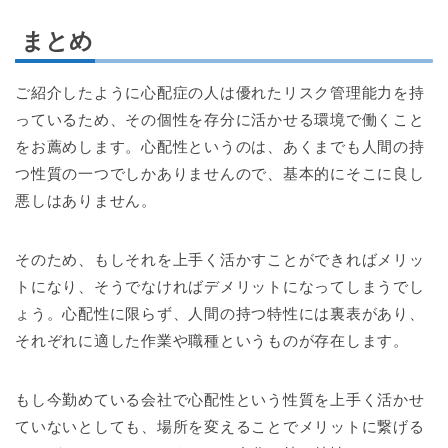
まとめ
ご紹介したように心配症の人は優れたリスク管理能力を持
っているため、その個性を存分に活かせる環境で働くこと
をお薦めします。心配性というのは、あくまでも人間の持
つ性質の一つでしかありませんので、基本的にそこに良し
悪しはありません。
そのため、もしそれを上手く活かすことができればメリッ
トになり、そうでなければデメリットになってしまうでし
ょう。心配性に限らず、人間の持つ特性には裏表があり、
それぞれに適した作業や職種というものが存在します。
もし今勤めている会社で心配性という性質を上手く活かせ
ていないとしても、場所を変えることでメリットに繋げる