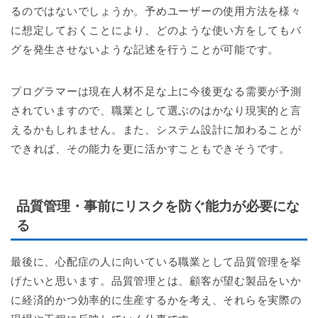
るのではないでしょうか。予めユーザーの使用方法を様々
に想定しておくことにより、どのような使い方をしてもバ
グを発生させないような記述を行うことが可能です。
プログラマーは現在人材不足な上に今後更なる需要が予測
されていますので、職業として選ぶのはかなり現実的と言
えるかもしれません。また、システム設計に加わることが
できれば、その能力を更に活かすこともできそうです。
品質管理・事前にリスクを防ぐ能力が必要にな
る
最後に、心配症の人に向いている職業として品質管理を挙
げたいと思います。品質管理とは、顧客が望む製品をいか
に経済的かつ効率的に生産するかを考え、それらを実際の