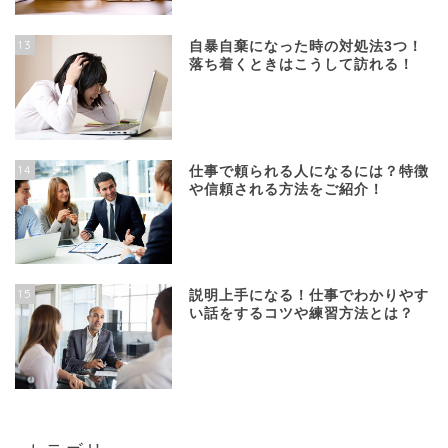
13
自暴自棄になった時の対処法3つ！
落ち着くときはこうして訪れる！
14
仕事で頼られる人になるには？特徴
や信頼される方法をご紹介！
15
説明上手になる！仕事でわかりやす
い話をするコツや練習方法とは？