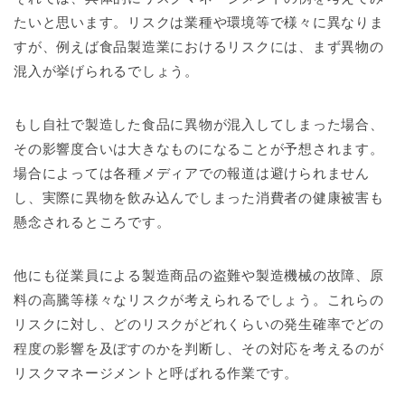
たいと思います。リスクは業種や環境等で様々に異なりま
すが、例えば食品製造業におけるリスクには、まず異物の
混入が挙げられるでしょう。
もし自社で製造した食品に異物が混入してしまった場合、
その影響度合いは大きなものになることが予想されます。
場合によっては各種メディアでの報道は避けられません
し、実際に異物を飲み込んでしまった消費者の健康被害も
懸念されるところです。
他にも従業員による製造商品の盗難や製造機械の故障、原
料の高騰等様々なリスクが考えられるでしょう。これらの
リスクに対し、どのリスクがどれくらいの発生確率でどの
程度の影響を及ぼすのかを判断し、その対応を考えるのが
リスクマネージメントと呼ばれる作業です。