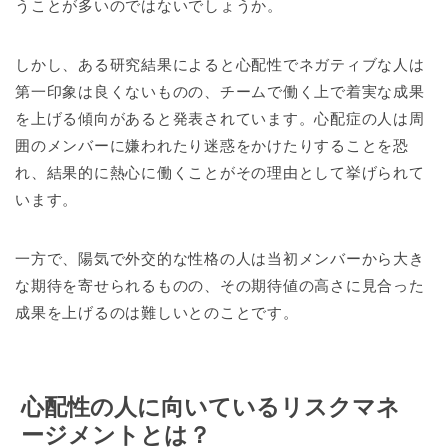
うことが多いのではないでしょうか。
しかし、ある研究結果によると心配性でネガティブな人は
第一印象は良くないものの、チームで働く上で着実な成果
を上げる傾向があると発表されています。心配症の人は周
囲のメンバーに嫌われたり迷惑をかけたりすることを恐
れ、結果的に熱心に働くことがその理由として挙げられて
います。
一方で、陽気で外交的な性格の人は当初メンバーから大き
な期待を寄せられるものの、その期待値の高さに見合った
成果を上げるのは難しいとのことです。
心配性の人に向いているリスクマネ
ージメントとは？