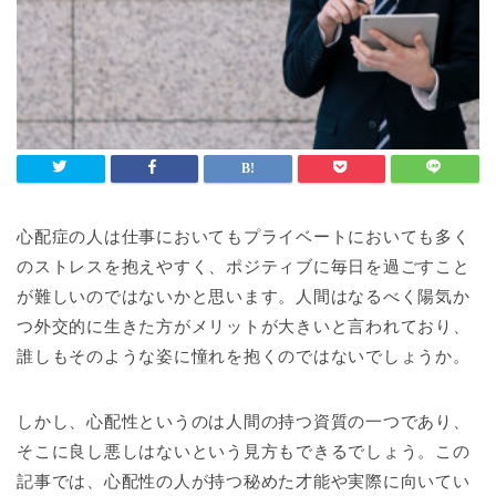
心配症の人は仕事においてもプライベートにおいても多く
のストレスを抱えやすく、ポジティブに毎日を過ごすこと
が難しいのではないかと思います。人間はなるべく陽気か
つ外交的に生きた方がメリットが大きいと言われており、
誰しもそのような姿に憧れを抱くのではないでしょうか。
しかし、心配性というのは人間の持つ資質の一つであり、
そこに良し悪しはないという見方もできるでしょう。この
記事では、心配性の人が持つ秘めた才能や実際に向いてい