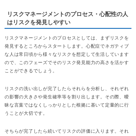
リスクマネージメントのプロセス・心配性の人
はリスクを発見しやすい
リスクマネージメントのプロセスとしては、まずリスクを
発見するところからスタートします。心配症でネガティブ
な人は常日頃から様々なリスクを想定して生活しています
ので、このフェーズでそのリスク発見能力の高さを活かす
ことができるでしょう。
リスクの洗い出しが完了したらそれらを分析し、それぞれ
の影響の大きさや発生確率等を割り出します。その際、曖
昧な言葉ではなくしっかりとした根拠に基いて定量的に行
うことが大切です。
そちらが完了したら続いてリスクの評価に入ります。それ