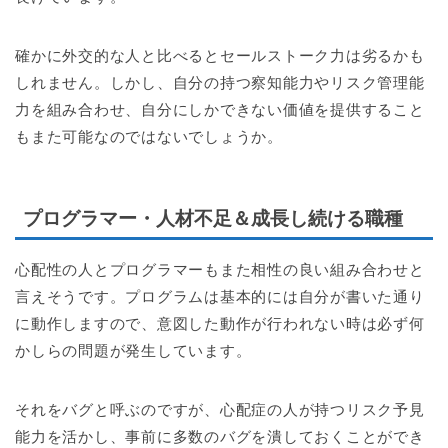
確かに外交的な人と比べるとセールストーク力は劣るかも
しれません。しかし、自分の持つ察知能力やリスク管理能
力を組み合わせ、自分にしかできない価値を提供すること
もまた可能なのではないでしょうか。
プログラマー・人材不足＆成長し続ける職種
心配性の人とプログラマーもまた相性の良い組み合わせと
言えそうです。プログラムは基本的には自分が書いた通り
に動作しますので、意図した動作が行われない時は必ず何
かしらの問題が発生しています。
それをバグと呼ぶのですが、心配症の人が持つリスク予見
能力を活かし、事前に多数のバグを潰しておくことができ