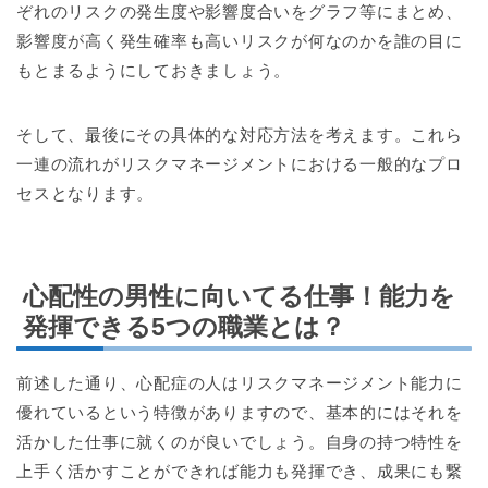
ぞれのリスクの発生度や影響度合いをグラフ等にまとめ、
影響度が高く発生確率も高いリスクが何なのかを誰の目に
もとまるようにしておきましょう。
そして、最後にその具体的な対応方法を考えます。これら
一連の流れがリスクマネージメントにおける一般的なプロ
セスとなります。
心配性の男性に向いてる仕事！能力を
発揮できる5つの職業とは？
前述した通り、心配症の人はリスクマネージメント能力に
優れているという特徴がありますので、基本的にはそれを
活かした仕事に就くのが良いでしょう。自身の持つ特性を
上手く活かすことができれば能力も発揮でき、成果にも繋