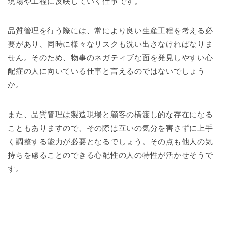
現場や工程に反映していく仕事です。
品質管理を行う際には、常により良い生産工程を考える必
要があり、同時に様々なリスクも洗い出さなければなりま
せん。そのため、物事のネガティブな面を発見しやすい心
配症の人に向いている仕事と言えるのではないでしょう
か。
また、品質管理は製造現場と顧客の橋渡し的な存在になる
こともありますので、その際は互いの気分を害さずに上手
く調整する能力が必要となるでしょう。その点も他人の気
持ちを慮ることのできる心配性の人の特性が活かせそうで
す。