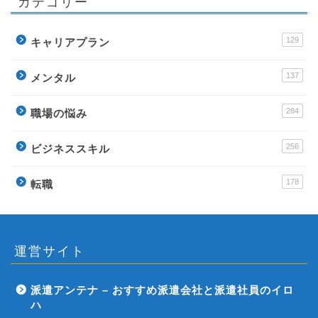
カテゴリー
129
キャリアプラン
137
メンタル
284
職場の悩み
256
ビジネススキル
178
転職
運営サイト
派遣アンテナ – おすすめ派遣会社と派遣社員のイロ
ハ