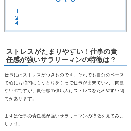
ストレスがたまりやすい！仕事の責
任感が強いサラリーマンの特徴は？
仕事にはストレスがつきものです。それでも自分のペース
で心にも時間にもゆとりをもって仕事が出来ていれば問題
ないのですが、責任感の強い人はストレスをためやすい傾
向があります。
まずは仕事の責任感が強いサラリーマンの特徴を見てみま
しょう。