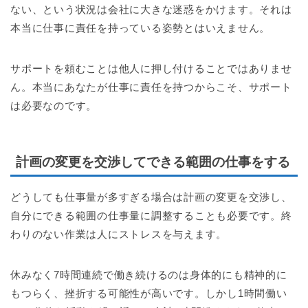
ない、という状況は会社に大きな迷惑をかけます。それは
本当に仕事に責任を持っている姿勢とはいえません。
サポートを頼むことは他人に押し付けることではありませ
ん。本当にあなたが仕事に責任を持つからこそ、サポート
は必要なのです。
計画の変更を交渉してできる範囲の仕事をする
どうしても仕事量が多すぎる場合は計画の変更を交渉し、
自分にできる範囲の仕事量に調整することも必要です。終
わりのない作業は人にストレスを与えます。
休みなく7時間連続で働き続けるのは身体的にも精神的に
もつらく、挫折する可能性が高いです。しかし1時間働い