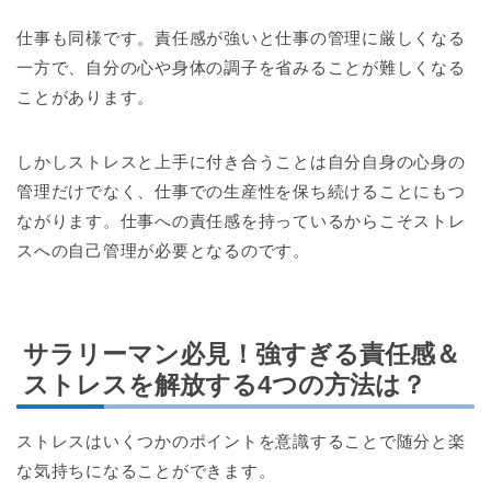
仕事も同様です。責任感が強いと仕事の管理に厳しくなる
一方で、自分の心や身体の調子を省みることが難しくなる
ことがあります。
しかしストレスと上手に付き合うことは自分自身の心身の
管理だけでなく、仕事での生産性を保ち続けることにもつ
ながります。仕事への責任感を持っているからこそストレ
スへの自己管理が必要となるのです。
サラリーマン必見！強すぎる責任感＆
ストレスを解放する4つの方法は？
ストレスはいくつかのポイントを意識することで随分と楽
な気持ちになることができます。