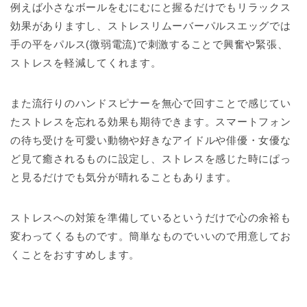
例えば小さなボールをむにむにと握るだけでもリラックス
効果がありますし、ストレスリムーバーパルスエッグでは
手の平をパルス(微弱電流)で刺激することで興奮や緊張、
ストレスを軽減してくれます。
また流行りのハンドスピナーを無心で回すことで感じてい
たストレスを忘れる効果も期待できます。スマートフォン
の待ち受けを可愛い動物や好きなアイドルや俳優・女優な
ど見て癒されるものに設定し、ストレスを感じた時にぱっ
と見るだけでも気分が晴れることもあります。
ストレスへの対策を準備しているというだけで心の余裕も
変わってくるものです。簡単なものでいいので用意してお
くことをおすすめします。