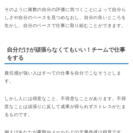
そのように複数の自分の評価に気づくことによって自分ら
しさや自分のペースを見つめなおし、自分の良いところを
生かし、自分のペースで仕事に取り組むことができます。
自分だけが頑張らなくてもいい！チームで仕事
をする
責任感が強い人はすべての仕事を自分でこなそうとしま
す。
しかし人には得意なこと、不得意なことがあります。不得
意なことは頑張りに反して成果が得られずストレスがたま
るものです。
例えばあなたが書類やメールなどの文書作成は得意です