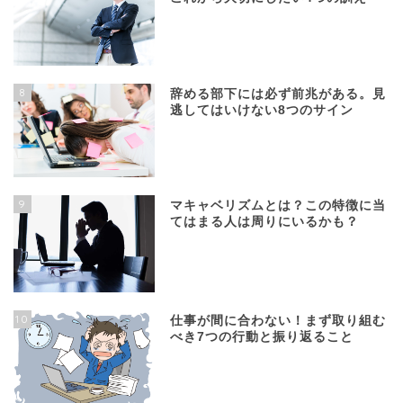
8
辞める部下には必ず前兆がある。見
逃してはいけない8つのサイン
9
マキャベリズムとは？この特徴に当
てはまる人は周りにいるかも？
10
仕事が間に合わない！まず取り組む
べき7つの行動と振り返ること