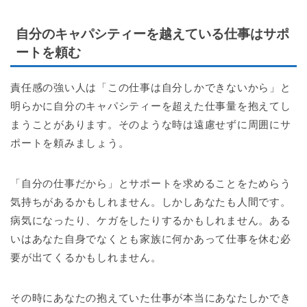
自分のキャパシティーを越えている仕事はサポ
ートを頼む
責任感の強い人は「この仕事は自分しかできないから」と
明らかに自分のキャパシティーを超えた仕事量を抱えてし
まうことがあります。そのような時は遠慮せずに周囲にサ
ポートを頼みましょう。
「自分の仕事だから」とサポートを求めることをためらう
気持ちがあるかもしれません。しかしあなたも人間です。
病気になったり、ケガをしたりするかもしれません。ある
いはあなた自身でなくとも家族に何かあって仕事を休む必
要が出てくるかもしれません。
その時にあなたの抱えていた仕事が本当にあなたしかでき