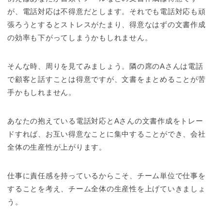
が、電話対応は不得意だとします。それでも電話対応も頑
張ろうとするとストレスがたまり、得意なはずの文書作成
の効率も下がってしまうかもしれません。
そんな時、周りを見てみましょう。隣の席のAさんは電話
で顧客と話すことは得意ですが、文書をまとめることが苦
手かもしれません。
あなたの抱えている電話対応とAさんの文書作成をトレー
ドすれば、お互い得意なことに集中することができ、会社
全体の生産性が上がります。
仕事に責任感を持っているからこそ、チーム単位で仕事を
することを考え、チーム全体の生産性を上げていきましょ
う。