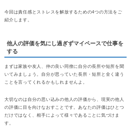
今回は責任感とストレスを解放するための4つの方法をご
紹介します。
他人の評価を気にし過ぎずマイペースで仕事を
する
まずは家族や友人、仲の良い同僚に自分の長所や短所を聞
いてみましょう。自分が思っていた長所・短所と全く違う
ことを言ってくれるかもしれませんよ。
大切なのは自分の思い込みの他人の評価から、現実の他人
の評価に目を向けなおすことです。あなたの評価はひとつ
だけではなく、相手によって様々であることに気づけま
す。