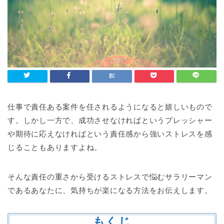
仕事で責任ある案件を任されるようになると嬉しいもので
す。しかし一方で、成功させなければというプレッシャー
や期待に応えなければという責任感から強いストレスを感
じることもありますよね。
そんな責任の重さから受けるストレスで悩むサラリーマン
であるあなたに、気持ちが楽になる方法をお伝えします。
もくじ