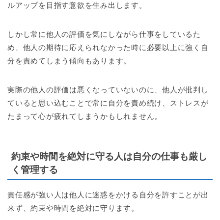
ルアップを目指す意欲を生み出します。
しかし常に他人の評価を気にしながら仕事をしているた
め、他人の期待に応えられなかった時に必要以上に強く自
分を責めてしまう傾向もあります。
実際の他人の評価は悪くなっていないのに、他人が批判し
ていると思い込むことで常に自分を責め続け、ストレスが
たまって心が疲れてしまうかもしれません。
約束や時間を絶対に守る人は自分の仕事も厳し
く管理する
責任感が強い人は他人に迷惑をかける自分を許すことが出
来ず、約束や時間を絶対に守ります。