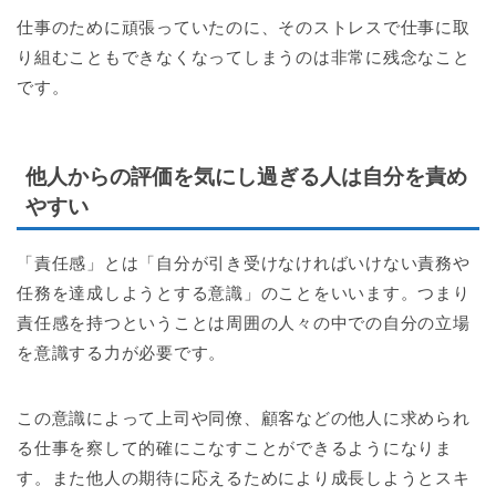
仕事のために頑張っていたのに、そのストレスで仕事に取
り組むこともできなくなってしまうのは非常に残念なこと
です。
他人からの評価を気にし過ぎる人は自分を責め
やすい
「責任感」とは「自分が引き受けなければいけない責務や
任務を達成しようとする意識」のことをいいます。つまり
責任感を持つということは周囲の人々の中での自分の立場
を意識する力が必要です。
この意識によって上司や同僚、顧客などの他人に求められ
る仕事を察して的確にこなすことができるようになりま
す。また他人の期待に応えるためにより成長しようとスキ