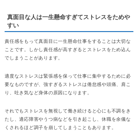
真面目な人は一生懸命すぎてストレスをためや
すい
責任感をもって真面目に一生懸命仕事をすることは大切な
ことです。しかし責任感が高すぎるとストレスをため込ん
でしまうことがあります。
適度なストレスは緊張感を保って仕事に集中するために必
要なものですが、強すぎるストレスは倦怠感や頭痛、肩こ
り、吐き気など身体の原因になります。
それでもストレスを無視して働き続けると心にも不調をき
たし、適応障害やうつ病などを引き起こし、休職を余儀な
くされるほど調子を崩してしまうこともあります。