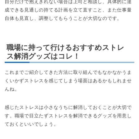
自分だけで抱えきれない場合は上司と相談し、具体的に達
成できる見通しの持てる計画を立て直すこと、また仕事量
自体も見直し、調整してもらうことが大切なのです。
職場に持って行けるおすすめストレ
ス解消グッズはコレ！
これまでご紹介してきた方法に取り組んでもなかなかうま
くいかずストレスを感じてしまう場面はあるかもしれませ
んね。
感じたストレスは小さなうちに解消しておくことが大切で
す。職場で目立たずストレスを解消できるグッズを用意し
ておくといいでしょう。