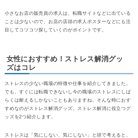
小さなお店の販売員の求人は、転職サイトなどに出ている
ことは少ないので、お店の店頭の求人ポスターなどにも注
目してコツコツ探していくのがポイントです。
女性におすすめ！ストレス解消グッ
ズはコレ
ストレスの少ない職場の特徴や仕事を紹介してきました。
でも、すぐには転職できないし今の職場のストレスにしば
らくは耐えるしかないこともありますね。そんな時におす
すめなのがストレス解消グッズ。ストレス解消に役立つグ
ッズを2つ紹介します。
ストレスは「気にしない、気にしない」と頭で考えると、