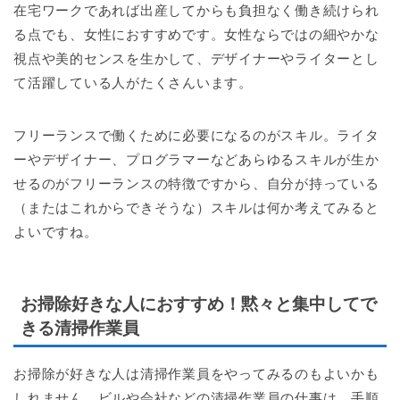
在宅ワークであれば出産してからも負担なく働き続けられ
る点でも、女性におすすめです。女性ならではの細やかな
視点や美的センスを生かして、デザイナーやライターとし
て活躍している人がたくさんいます。
フリーランスで働くために必要になるのがスキル。ライタ
ーやデザイナー、プログラマーなどあらゆるスキルが生か
せるのがフリーランスの特徴ですから、自分が持っている
（またはこれからできそうな）スキルは何か考えてみると
よいですね。
お掃除好きな人におすすめ！黙々と集中してで
きる清掃作業員
お掃除が好きな人は清掃作業員をやってみるのもよいかも
しれません。ビルや会社などの清掃作業員の仕事は、手順