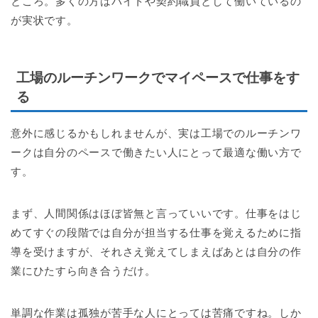
ところ。多くの方はバイトや契約職員として働いているの
が実状です。
工場のルーチンワークでマイペースで仕事をす
る
意外に感じるかもしれませんが、実は工場でのルーチンワ
ークは自分のペースで働きたい人にとって最適な働い方で
す。
まず、人間関係はほぼ皆無と言っていいです。仕事をはじ
めてすぐの段階では自分が担当する仕事を覚えるために指
導を受けますが、それさえ覚えてしまえばあとは自分の作
業にひたすら向き合うだけ。
単調な作業は孤独が苦手な人にとっては苦痛ですね。しか