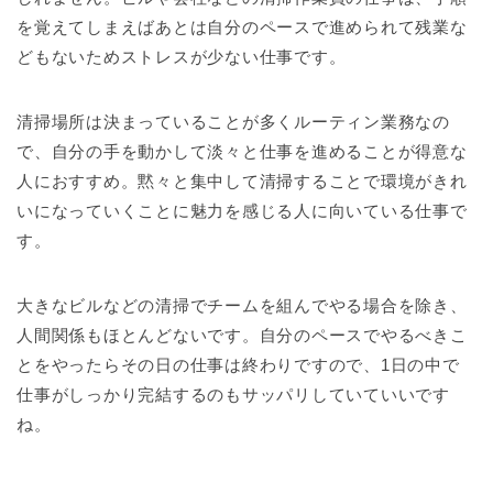
を覚えてしまえばあとは自分のペースで進められて残業な
どもないためストレスが少ない仕事です。
清掃場所は決まっていることが多くルーティン業務なの
で、自分の手を動かして淡々と仕事を進めることが得意な
人におすすめ。黙々と集中して清掃することで環境がきれ
いになっていくことに魅力を感じる人に向いている仕事で
す。
大きなビルなどの清掃でチームを組んでやる場合を除き、
人間関係もほとんどないです。自分のペースでやるべきこ
とをやったらその日の仕事は終わりですので、1日の中で
仕事がしっかり完結するのもサッパリしていていいです
ね。