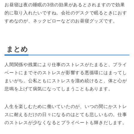
お昼寝は夜の睡眠の3倍の効果があるとされますので効果
的に取り入れたいですね。会社のデスクで眠るときにおす
すめなのが、ネックピローなどのお昼寝グッズです。
まとめ
人間関係や残業により仕事のストレスがたまると、プライ
ベートにまでそのストレスが影響する悪循環にはまってし
まいがち。公私ともにストレスを溜め続けると、体と心が
悲鳴を上げて病気になってしまうこともあります。
人生を楽しむために働いていたのが、いつの間にかストレ
スに耐えるだけの日々になるのはとても悲しいもの。仕事
のストレスが少なくなるとプライベートも輝きだします。