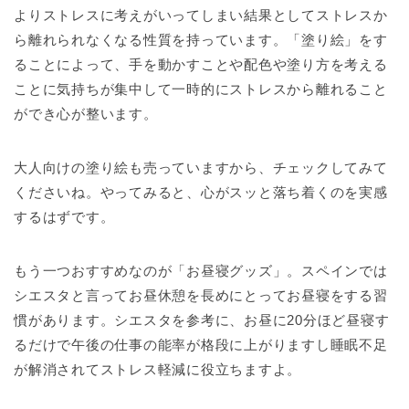
よりストレスに考えがいってしまい結果としてストレスか
ら離れられなくなる性質を持っています。「塗り絵」をす
ることによって、手を動かすことや配色や塗り方を考える
ことに気持ちが集中して一時的にストレスから離れること
ができ心が整います。
大人向けの塗り絵も売っていますから、チェックしてみて
くださいね。やってみると、心がスッと落ち着くのを実感
するはずです。
もう一つおすすめなのが「お昼寝グッズ」。スペインでは
シエスタと言ってお昼休憩を長めにとってお昼寝をする習
慣があります。シエスタを参考に、お昼に20分ほど昼寝す
るだけで午後の仕事の能率が格段に上がりますし睡眠不足
が解消されてストレス軽減に役立ちますよ。