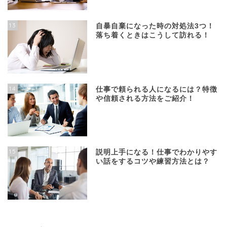
13
自暴自棄になった時の対処法3つ！
落ち着くときはこうして訪れる！
14
仕事で頼られる人になるには？特徴
や信頼される方法をご紹介！
15
説明上手になる！仕事でわかりやす
い話をするコツや練習方法とは？