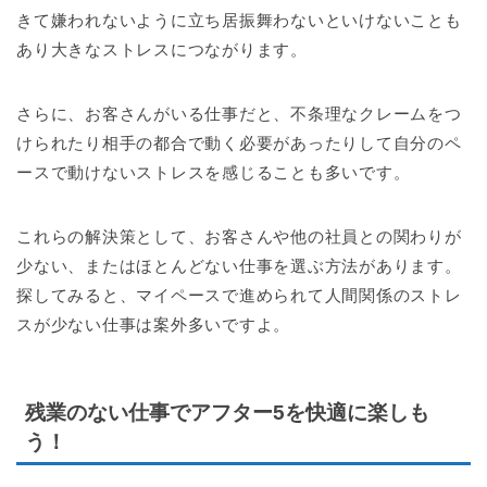
きて嫌われないように立ち居振舞わないといけないことも
あり大きなストレスにつながります。
さらに、お客さんがいる仕事だと、不条理なクレームをつ
けられたり相手の都合で動く必要があったりして自分のペ
ースで動けないストレスを感じることも多いです。
これらの解決策として、お客さんや他の社員との関わりが
少ない、またはほとんどない仕事を選ぶ方法があります。
探してみると、マイペースで進められて人間関係のストレ
スが少ない仕事は案外多いですよ。
残業のない仕事でアフター5を快適に楽しも
う！