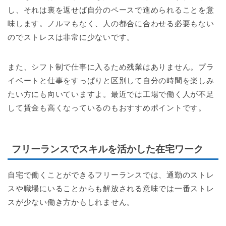
し、それは裏を返せば自分のペースで進められることを意
味します。ノルマもなく、人の都合に合わせる必要もない
のでストレスは非常に少ないです。
また、シフト制で仕事に入るため残業はありません。プラ
イベートと仕事をすっぱりと区別して自分の時間を楽しみ
たい方にも向いていますよ。最近では工場で働く人が不足
して賃金も高くなっているのもおすすめポイントです。
フリーランスでスキルを活かした在宅ワーク
自宅で働くことができるフリーランスでは、通勤のストレ
スや職場にいることからも解放される意味では一番ストレ
スが少ない働き方かもしれません。