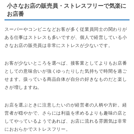
小さなお店の販売員・ストレスフリーで気楽に
お店番
スーパーやコンビニなどお客が多く従業員同士の関わりが
ある仕事はストレスも多いですが、個人で経営している小
さなお店の販売員は非常にストレスが少ないです。
お客が少ないところを選べば、接客業としてよりもお店番
としての意味合いが強くゆったりした気持ちで時間を過ご
せます。扱っている商品自体が自分の好きなものだと楽し
さが増しますね。
お店を選ぶときに注意したいのが経営者の人柄や方針。経
営者が穏やかで、さらには利益を求めるよりも趣味の店と
してやっているようであれば、お店に流れる雰囲気は非常
におおらかでストレスフリー。