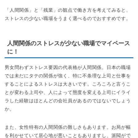
「人間関係」と「残業」の観点で働き方を考えてみると、
ストレスの少ない職場をうまく選べるのでおすすめです。
人間関係のストレスが少ない職場でマイペース
に！
男女問わずストレス要因の代表格が人間関係。日本の職場
では未だにタテの関係が強く、特に不条理な上司と仕事を
することによるストレスは大きいです。ころころと言うこ
とが変わる上司や、人によって態度を変える上司にイライ
ラした経験はほとんどの会社員があるのではないでしょう
か。
また、女性特有の人間関係の難しさもあります。お局が幅
を利かせていて居心地が悪いこともありますし、派閥がで