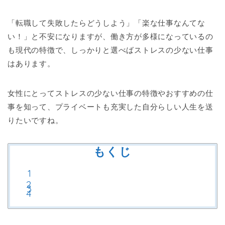
「転職して失敗したらどうしよう」「楽な仕事なんてな
い！」と不安になりますが、働き方が多様になっているの
も現代の特徴で、しっかりと選べばストレスの少ない仕事
はあります。
女性にとってストレスの少ない仕事の特徴やおすすめの仕
事を知って、プライベートも充実した自分らしい人生を送
りたいですね。
もくじ