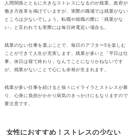
人間関係とともに大きなストレスになるのが残業。政府が
働き方改革を掲げていますが、実際の職場では残業がない
ところは少ないでしょう。転職や就職の際に「残業がな
い」と言われても実際には毎日終電近い場合も。
残業のない仕事を選ぶことで、毎日のアフター5を楽しむ
ことができて人生が充実します。残業が多いと「平日は仕
事、休日は寝て終わり」なんてことになりかねないです
が、残業がないことで心にも余裕が生まれます。
残業が多い仕事を続けると徐々にイライラとストレスが募
り、心身に負担がかかり病気のきっかけにもなりますので
要注意です。
女性におすすめ！ストレスの少ない