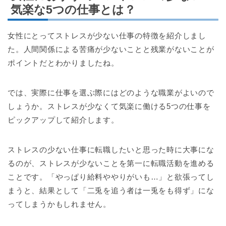
気楽な5つの仕事とは？
女性にとってストレスが少ない仕事の特徴を紹介しまし
た。人間関係による苦痛が少ないことと残業がないことが
ポイントだとわかりましたね。
では、実際に仕事を選ぶ際にはどのような職業がよいので
しょうか。ストレスが少なくて気楽に働ける5つの仕事を
ピックアップして紹介します。
ストレスの少ない仕事に転職したいと思った時に大事にな
るのが、ストレスが少ないことを第一に転職活動を進める
ことです。「やっぱり給料ややりがいも…」と欲張ってし
まうと、結果として「二兎を追う者は一兎をも得ず」にな
ってしまうかもしれません。