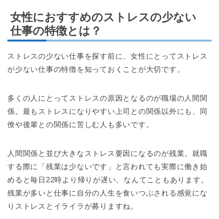
女性におすすめのストレスの少ない
仕事の特徴とは
？
ストレスの少ない仕事を探す前に、女性にとってストレス
が少ない仕事の特徴を知っておくことが大切です。
多くの人にとってストレスの原因となるのが職場の人間関
係。最もストレスになりやすい上司との関係以外にも、同
僚や後輩との関係に苦しむ人も多いです。
人間関係と並び大きなストレス要因になるのが残業。就職
する際に「残業は少ないです」と言われても実際に働き始
めると毎日22時より帰りが遅い、なんてこともあります。
残業が多いと仕事に自分の人生を食いつぶされる感覚にな
りストレスとイライラが募りますね。