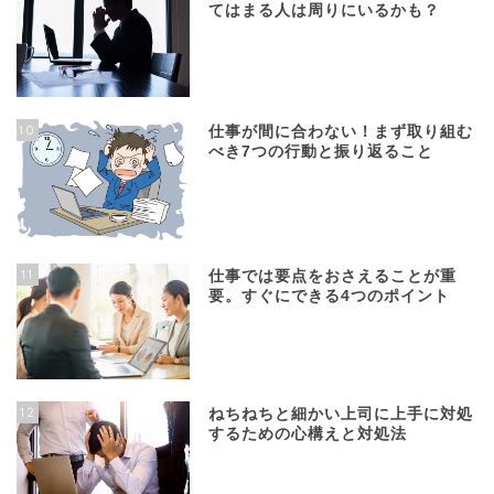
てはまる人は周りにいるかも？
10
仕事が間に合わない！まず取り組む
べき7つの行動と振り返ること
11
仕事では要点をおさえることが重
要。すぐにできる4つのポイント
12
ねちねちと細かい上司に上手に対処
するための心構えと対処法