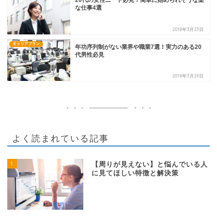
な仕事4選
2018年3月23日
キャリアプラン
年功序列制がない業界や職業7選！実力のある20
代男性必見
2018年3月29日
よく読まれている記事
1
【周りが見えない】と悩んでいる人
に見てほしい特徴と解決策