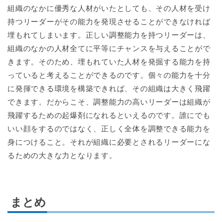
組織のなかに優秀な人材がいたとしても、その人材を受け
持つリーダーがその能力を発現させることができなければ
埋もれてしまいます。正しい調整能力を持つリーダーは、
組織のなかの人材全てに平等にチャンスを与えることがで
きます。そのため、埋もれていた人材を発掘する能力を持
っていると考えることができるのです。個々の能力を十分
に発揮できる環境を構築できれば、その組織は大きく飛躍
できます。だからこそ、調整能力の高いリーダーは組織が
飛躍するための起爆剤になれるといえるのです。誰にでも
いい顔をするのではなく、正しく全体を調整できる能力を
身につけること。それが組織に必要とされるリーダーにな
るための大きな力となります。
まとめ