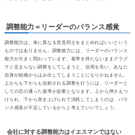
調整能力＝リーダーのバランス感覚
調整能力は、単に異なる意見同士をまとめればいいという
ものではありません。調整能力には、リーダーのバランス
能力が大きく関わっています。基準を持たないままグラグ
ラと定まらない調整をしてしまうと、信用を失い、あなた
自身が組織からはみ出してしまうことになりかねません。
上からも下からも信頼される調整を行うには、リーダーと
しての芯の通った基準が必要となります。上から押さえつ
けられ、下から突き上げられて消耗してしまうのは、バラ
ンス感覚が不足しているからと考えていいでしょう。
会社に対する調整能力はイエスマンではない