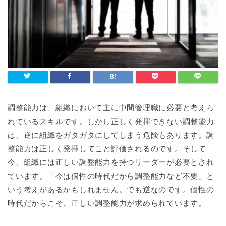
調整能力は、組織において主に中間管理職に必要と考えら
れているスキルです。しかし正しく発揮できない調整能力
は、逆に組織をガタガタにしてしまう危険もあります。調
整能力は正しく発揮してこと評価されるのです。そして
今、組織には正しい調整能力を持つリーダーが必要とされ
ています。「今は個性の時代だから調整能力など不要」と
いう考えがあるかもしれません。でも逆なのです。個性の
時代だからこそ、正しい調整能力が求められています。