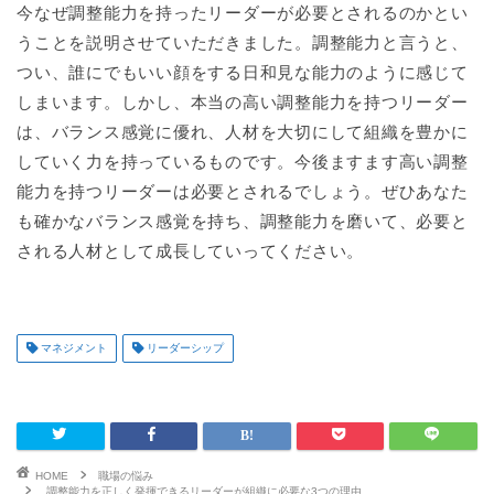
今なぜ調整能力を持ったリーダーが必要とされるのかとい
うことを説明させていただきました。調整能力と言うと、
つい、誰にでもいい顔をする日和見な能力のように感じて
しまいます。しかし、本当の高い調整能力を持つリーダー
は、バランス感覚に優れ、人材を大切にして組織を豊かに
していく力を持っているものです。今後ますます高い調整
能力を持つリーダーは必要とされるでしょう。ぜひあなた
も確かなバランス感覚を持ち、調整能力を磨いて、必要と
される人材として成長していってください。
マネジメント
リーダーシップ
HOME
職場の悩み
調整能力を正しく発揮できるリーダーが組織に必要な3つの理由