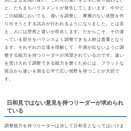
と、たちまちハラスメントが発生してしまいます。今やど
この組織においても、違いを調整し、摩擦のない状態を作
り出そうとする試みが行われるようになりました。とは言
え、人には歴然と違いが存在します。だからこそ、その違
っている部分をバランスよく調整できる人材は貴重となり
ます。それぞれの立場を理解して、不満が出ないように調
整する能力を持つリーダーが渇望されているのです。違い
を受け入れて調整できる能力を磨くためには、フラットな
視点から違いを測る公平で広い視野を持つことが大切で
す。
日和見ではない意見を持つリーダーが求められ
ている
調整能力を持つリーダーは決して日和見となってはいけま