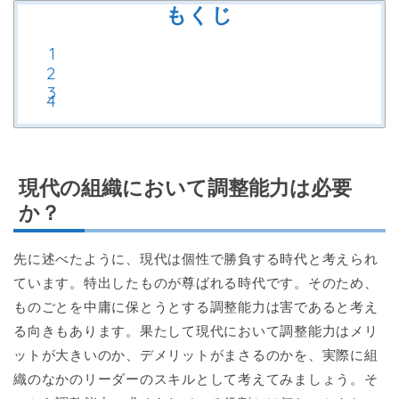
もくじ
現代の組織において調整能力は必要
か？
先に述べたように、現代は個性で勝負する時代と考えられ
ています。特出したものが尊ばれる時代です。そのため、
ものごとを中庸に保とうとする調整能力は害であると考え
る向きもあります。果たして現代において調整能力はメリ
ットが大きいのか、デメリットがまさるのかを、実際に組
織のなかのリーダーのスキルとして考えてみましょう。そ