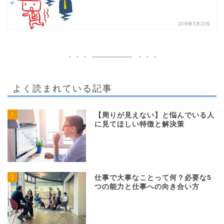
2018年3月22日
よく読まれている記事
1
【周りが見えない】と悩んでいる人
に見てほしい特徴と解決策
2
仕事で大事なことって何？必要な5
つの能力と仕事への向き合い方