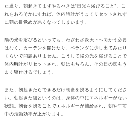
た通り、朝起きてまずやるべきは“日光を浴びること”。こ
れをおろそかにすれば、体内時計がうまくリセットされず
に朝の目覚めが悪くなってしまいます。
陽の光を浴びるといっても、わざわざ炎天下へ向かう必要
はなく、カーテンを開けたり、ベランダに少し出てみたり
くらいで問題ありません。こうして陽の光を浴びることで
体内時計がリセットされ、朝はもちろん、その日の夜もう
まく寝付けるでしょう。
また、朝起きたらできるだけ朝食を摂るようにしてくださ
い。朝起きた後というのは、身体の中にエネルギーがない
状態。朝食を摂ることでエネルギーが補給され、朝や午前
中の活動効率が上がります。