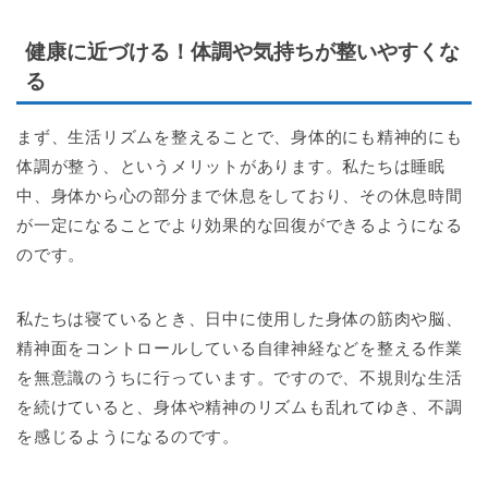
健康に近づける！体調や気持ちが整いやすくな
る
まず、生活リズムを整えることで、身体的にも精神的にも
体調が整う、というメリットがあります。私たちは睡眠
中、身体から心の部分まで休息をしており、その休息時間
が一定になることでより効果的な回復ができるようになる
のです。
私たちは寝ているとき、日中に使用した身体の筋肉や脳、
精神面をコントロールしている自律神経などを整える作業
を無意識のうちに行っています。ですので、不規則な生活
を続けていると、身体や精神のリズムも乱れてゆき、不調
を感じるようになるのです。