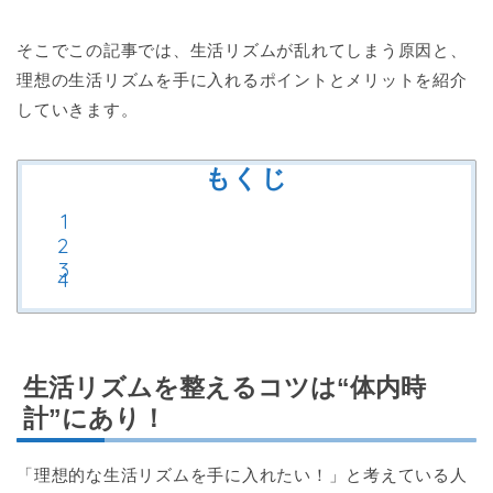
そこでこの記事では、生活リズムが乱れてしまう原因と、
理想の生活リズムを手に入れるポイントとメリットを紹介
していきます。
もくじ
生活リズムを整えるコツは“体内時
計”にあり！
「理想的な生活リズムを手に入れたい！」と考えている人