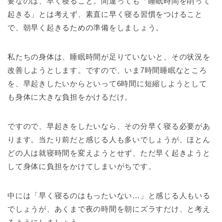
要なのは、早く寝ること。間違っても「睡眠時間を削って
起きる」とは考えず、素直に早く寝る習慣をつけること
で、朝早く起きるための準備をしましょう。
私たちの身体は、睡眠時間が足りていないと、その状況を
改善しようとします。ですので、いま7時間睡眠なところ
を、早起きしたいからといって6時間に短縮しようとして
も身体に大きな負担をかけるだけ。
ですので、早起きをしたいなら、その分早く寝る必要があ
ります。当たり前だと感じる人も多いでしょうが、ほとん
どの人は就寝時間を変えようとせず、ただ早く起きようと
して身体に負担をかけてしまいがちです。
中には「早く寝るのはもったいない…」と感じる人もいる
でしょうが、あくまで夜の時間を朝にズラすだけ、と考え