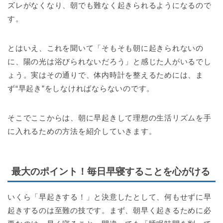
ズレがなくなり、朝でも難なく起きられるようになるので
す。
とはいえ、これを聞いて「そもそも朝に起きられないの
に、陽の光は浴びられないだろう」と感じた人がいるでし
ょう。実はその通りで、体内時計を整えるためには、ま
ず“早起き”をしなければならないのです。
そこでここからは、朝に早起きして理想の生活リズムを手
に入れるための方法を紹介していきます。
最大のポイント！毎日早寝することを心がける
いくら「早起きする！」と決意したとして、何もせずに早
起きするのは至難の技です。まず、朝早く起きるために必