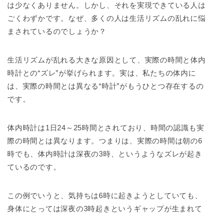
は少なくありません。しかし、それを実現できている人は
ごくわずかです。なぜ、多くの人は生活リズムの乱れに悩
まされているのでしょうか？
生活リズムが乱れる大きな原因として、実際の時間と体内
時計との“ズレ”が挙げられます。実は、私たちの体内に
は、実際の時間とは異なる“時計”がもうひとつ存在するの
です。
体内時計は1日24～25時間とされており、時間の認識も実
際の時間とは異なります。つまりは、実際の時間は朝の6
時でも、体内時計は深夜の3時、というようなズレが起き
ているのです。
この例でいうと、気持ちは6時に起きようとしていても、
身体にとっては深夜の3時起きというギャップが生まれて