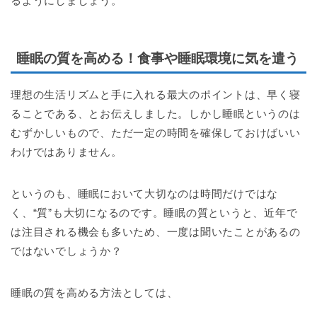
るようにしましょう。
睡眠の質を高める！食事や睡眠環境に気を遣う
理想の生活リズムと手に入れる最大のポイントは、早く寝
ることである、とお伝えしました。しかし睡眠というのは
むずかしいもので、ただ一定の時間を確保しておけばいい
わけではありません。
というのも、睡眠において大切なのは時間だけではな
く、“質”も大切になるのです。睡眠の質というと、近年で
は注目される機会も多いため、一度は聞いたことがあるの
ではないでしょうか？
睡眠の質を高める方法としては、