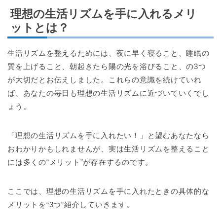
理想の生活リズムを手に入れるメリ
ットとは？
生活リズムを整えるためには、夜に早く寝ること、睡眠の
質を上げること、朝起きたら陽の光を浴びること、の3つ
が大切だとお伝えしました。これらの意識を続けていれ
ば、あなたの毎日も理想の生活リズムに近づいていくでし
ょう。
「理想の生活リズムを手に入れたい！」と望むあなたなら
おわかりかもしれませんが、実は生活リズムを整えること
には多くの“メリット”が存在するのです。
ここでは、理想の生活リズムを手に入れたときの具体的な
メリットを“3つ”紹介していきます。