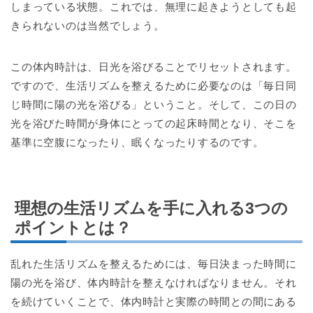
しまっている状態。これでは、無理に起きようとしても起
きられないのは当然でしょう。
この体内時計は、日光を浴びることでリセットされます。
ですので、生活リズムを整えるために必要なのは「毎日同
じ時間に陽の光を浴びる」ということ。そして、この日の
光を浴びた時間が身体にとっての起床時間となり、そこを
基準に空腹になったり、眠くなったりするのです。
理想の生活リズムを手に入れる3つの
ポイントとは？
乱れた生活リズムを整えるためには、毎日決まった時間に
陽の光を浴び、体内時計を整えなければなりません。それ
を続けていくことで、体内時計と実際の時間との間にある