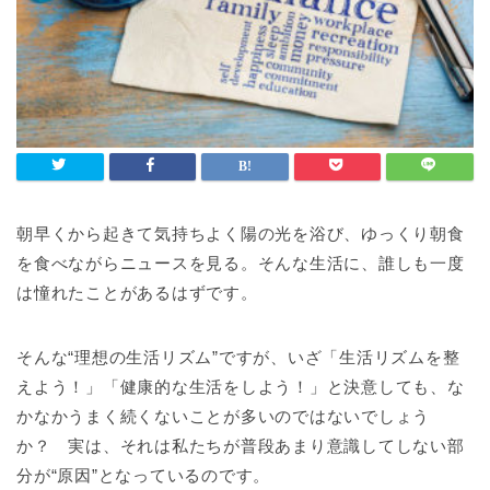
朝早くから起きて気持ちよく陽の光を浴び、ゆっくり朝食
を食べながらニュースを見る。そんな生活に、誰しも一度
は憧れたことがあるはずです。
そんな“理想の生活リズム”ですが、いざ「生活リズムを整
えよう！」「健康的な生活をしよう！」と決意しても、な
かなかうまく続くないことが多いのではないでしょう
か？ 実は、それは私たちが普段あまり意識してしない部
分が“原因”となっているのです。