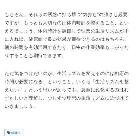
もちろん、それらの誘惑に打ち勝つ“気持ち”の強さも必要
ですが、もっとも大切なのは体内時計を整えること、とい
えるでしょう。体内時計を調節して理想の生活リズムが手
に入れば、健康面で良い効果が期待できるのはもちろん、
朝の時間を有効活用できたり、日中の作業効率も上がった
りすることも期待できます。
ただ気をつけたいのが、生活リズムを変えるのには相応の
時間が必要になる、ということ。いくら「生活リズムを整
えたい！」という思いがあっても、急激に変化するのはむ
ずかしいと理解し、少しずつ理想の生活リズムに近づけて
いきましょう。
健康法