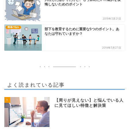
悔しないためのポイント
2018年3月21日
職場の悩み
部下を教育するために重要な5つのポイント。あ
なたは守れていますか？
2018年3月27日
よく読まれている記事
1
【周りが見えない】と悩んでいる人
に見てほしい特徴と解決策