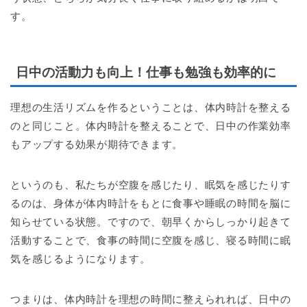
す。
日中の活動力も向上！仕事も勉強も効率的に
理想の生活リズムを作るということは、体内時計を整える
のと同じこと。体内時計を整えることで、日中の作業効率
もアップする効果が期待できます。
というのも、私たちが空腹を感じたり、眠気を感じたりす
るのは、身体が体内時計をもとに食事や睡眠の時間を脳に
知らせている状態。ですので、朝早くからしっかり起きて
活動することで、食事の時間に空腹を感じ、寝る時間に眠
気を感じるようになります。
つまりは、体内時計を理想の時間に整えられれば、日中の