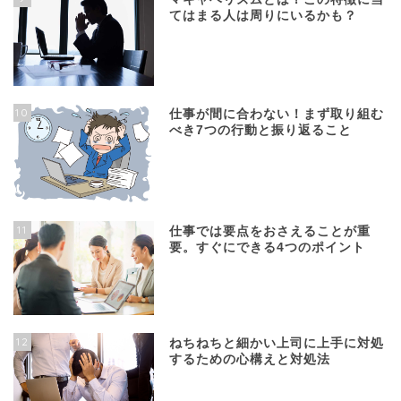
てはまる人は周りにいるかも？
10
仕事が間に合わない！まず取り組む
べき7つの行動と振り返ること
11
仕事では要点をおさえることが重
要。すぐにできる4つのポイント
12
ねちねちと細かい上司に上手に対処
するための心構えと対処法