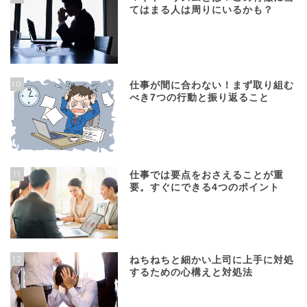
てはまる人は周りにいるかも？
10
仕事が間に合わない！まず取り組む
べき7つの行動と振り返ること
11
仕事では要点をおさえることが重
要。すぐにできる4つのポイント
12
ねちねちと細かい上司に上手に対処
するための心構えと対処法