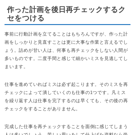
作った計画を後日再チェックするク
セをつける
事前に行動計画を立てることはもちろんですが、作った計
画をしっかりと見直すことは更に大事な作業と言えるでし
ょう。詰めが甘い人は、何事も再チェックをしない人間が
多いものです。二度手間と感じて細かいミスを見逃してし
まいます。
仕事を進めていればミスは必ず起こります。そのミスを再
チェックによって潰していくのも仕事の1つです。凡ミス
を繰り返す人は仕事を完了するのは早くても、その後の再
チェックをすることがありません。
完成した仕事を再チェックすることを面倒に感じてしまう
人は多いでしょう。苦しい思いをして仕上げた資料なら尚