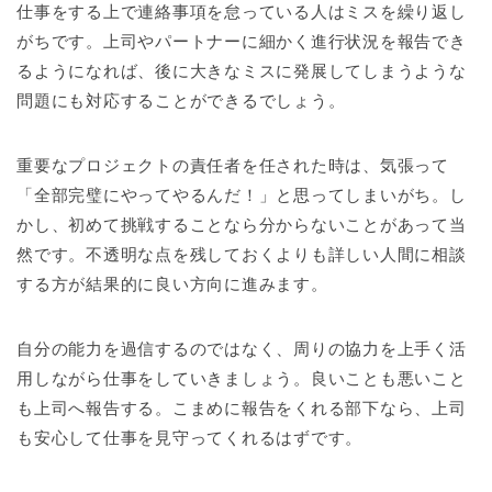
仕事をする上で連絡事項を怠っている人はミスを繰り返し
がちです。上司やパートナーに細かく進行状況を報告でき
るようになれば、後に大きなミスに発展してしまうような
問題にも対応することができるでしょう。
重要なプロジェクトの責任者を任された時は、気張って
「全部完璧にやってやるんだ！」と思ってしまいがち。し
かし、初めて挑戦することなら分からないことがあって当
然です。不透明な点を残しておくよりも詳しい人間に相談
する方が結果的に良い方向に進みます。
自分の能力を過信するのではなく、周りの協力を上手く活
用しながら仕事をしていきましょう。良いことも悪いこと
も上司へ報告する。こまめに報告をくれる部下なら、上司
も安心して仕事を見守ってくれるはずです。