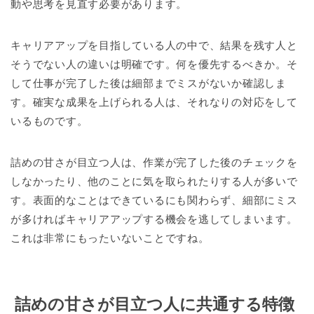
動や思考を見直す必要があります。
キャリアアップを目指している人の中で、結果を残す人と
そうでない人の違いは明確です。何を優先するべきか。そ
して仕事が完了した後は細部までミスがないか確認しま
す。確実な成果を上げられる人は、それなりの対応をして
いるものです。
詰めの甘さが目立つ人は、作業が完了した後のチェックを
しなかったり、他のことに気を取られたりする人が多いで
す。表面的なことはできているにも関わらず、細部にミス
が多ければキャリアアップする機会を逃してしまいます。
これは非常にもったいないことですね。
詰めの甘さが目立つ人に共通する特徴