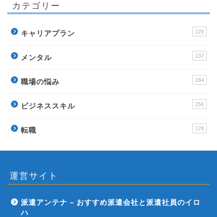
カテゴリー
129
キャリアプラン
137
メンタル
284
職場の悩み
256
ビジネススキル
178
転職
運営サイト
派遣アンテナ – おすすめ派遣会社と派遣社員のイロ
ハ