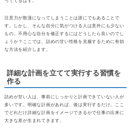
ってくるはず。
注意力が散漫になってしまうことは誰にでもあることで
す。しかし、そんな自分に気がつける人は意外にも少ない
もの。不用心な自分を修正するにはどうしたら良いのでし
ょうか？ここでは、詰めの甘い性格を克服するために有効
な方法を紹介します。
詳細な計画を立てて実行する習慣を
作る
詰めが甘い人は、事前にしっかりと計画できていない人が
多いです。明確な計画があれば、後は実行するだけ。ここ
でどれだけ詳細な計画をイメージできるかで仕事の出来に
大きな差が生まれてきます。