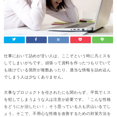
仕事において詰めが甘い人は、ここぞという時に凡ミスを
してしまいがちです。頑張って資料を作ったつもりでいて
も抜けている箇所が複数あったり、適当な情報を詰め込ん
でしまう人は少なくありません。
大事なプロジェクトを任されたにも関わらず、平気でミス
を犯してしまうような人は注意が必要です。「こんな性格
をどうにか治したい！」そう思っている人も沢山いるでし
ょう。そこで、不用心な性格を改善するための対策方法を