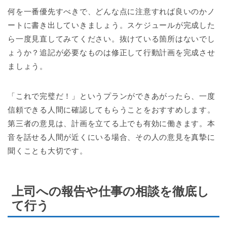
何を一番優先すべきで、どんな点に注意すれば良いのかノ
ートに書き出していきましょう。スケジュールが完成した
ら一度見直してみてください。抜けている箇所はないでし
ょうか？追記が必要なものは修正して行動計画を完成させ
ましょう。
「これで完璧だ！」というプランができあがったら、一度
信頼できる人間に確認してもらうことをおすすめします。
第三者の意見は、計画を立てる上でも有効に働きます。本
音を話せる人間が近くにいる場合、その人の意見を真摯に
聞くことも大切です。
上司への報告や仕事の相談を徹底し
て行う