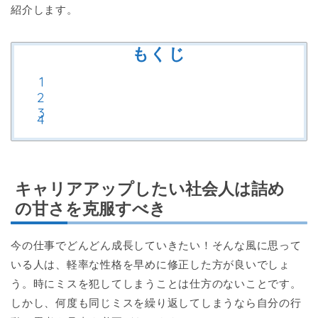
紹介します。
もくじ
キャリアアップしたい社会人は詰め
の甘さを克服すべき
今の仕事でどんどん成長していきたい！そんな風に思って
いる人は、軽率な性格を早めに修正した方が良いでしょ
う。時にミスを犯してしまうことは仕方のないことです。
しかし、何度も同じミスを繰り返してしまうなら自分の行