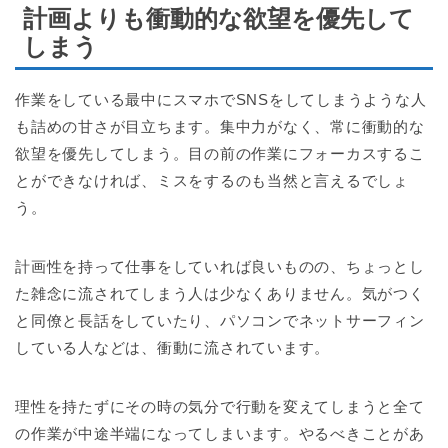
計画よりも衝動的な欲望を優先して
しまう
作業をしている最中にスマホでSNSをしてしまうような人
も詰めの甘さが目立ちます。集中力がなく、常に衝動的な
欲望を優先してしまう。目の前の作業にフォーカスするこ
とができなければ、ミスをするのも当然と言えるでしょ
う。
計画性を持って仕事をしていれば良いものの、ちょっとし
た雑念に流されてしまう人は少なくありません。気がつく
と同僚と長話をしていたり、パソコンでネットサーフィン
している人などは、衝動に流されています。
理性を持たずにその時の気分で行動を変えてしまうと全て
の作業が中途半端になってしまいます。やるべきことがあ