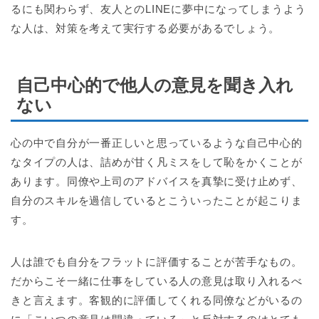
るにも関わらず、友人とのLINEに夢中になってしまうよう
な人は、対策を考えて実行する必要があるでしょう。
自己中心的で他人の意見を聞き入れ
ない
心の中で自分が一番正しいと思っているような自己中心的
なタイプの人は、詰めが甘く凡ミスをして恥をかくことが
あります。同僚や上司のアドバイスを真摯に受け止めず、
自分のスキルを過信しているとこういったことが起こりま
す。
人は誰でも自分をフラットに評価することが苦手なもの。
だからこそ一緒に仕事をしている人の意見は取り入れるべ
きと言えます。客観的に評価してくれる同僚などがいるの