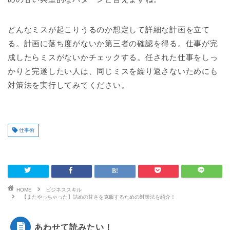
どんなミスが起こりうるのか想定して詳細な計画を立て
る。計画に落ち度がないか第三者の確認を得る。仕事が完
成したらミスがないかチェックする。任された仕事をしっ
かりと完遂したい人は、同じミスを繰り返さないためにも
対策法を実行してみてください。
仕事術
HOME
ビジネススキル
【またやっちゃった】詰めの甘さを克服するための対策法を紹介！
あわせて読みたい！