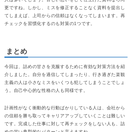
更ですね。しかし、ミスを修正することなく資料を提出し
てしまえば、上司からの信頼はなくなってしまいます。再
チェックを習慣化するのも対策の1つです。
まとめ
今回は、詰めの甘さを克服するために有効な対策方法を紹
介しました。自分を過信してしまったり、行き過ぎた楽観
主義の人は小さなミスをいくつも犯してしまうことでしょ
う。自己中心的な性格の人も同様です。
計画性がなく衝動的な行動ばかりしている人は、会社から
の信頼を勝ち取ってキャリアアップしていくことは難しい
です。完成した仕事に対して再チェックをしない人も、詰
めの甘い典型的なパターンと言えますね。