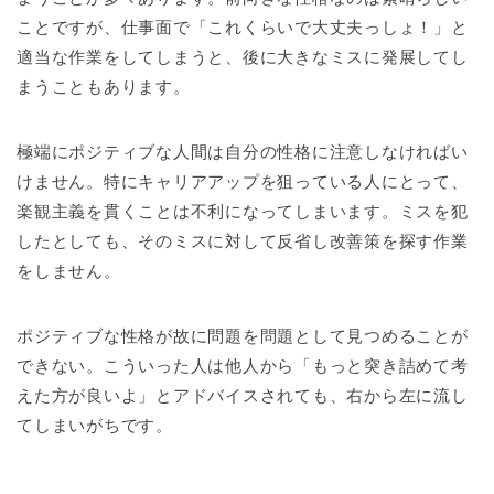
ことですが、仕事面で「これくらいで大丈夫っしょ！」と
適当な作業をしてしまうと、後に大きなミスに発展してし
まうこともあります。
極端にポジティブな人間は自分の性格に注意しなければい
けません。特にキャリアアップを狙っている人にとって、
楽観主義を貫くことは不利になってしまいます。ミスを犯
したとしても、そのミスに対して反省し改善策を探す作業
をしません。
ポジティブな性格が故に問題を問題として見つめることが
できない。こういった人は他人から「もっと突き詰めて考
えた方が良いよ」とアドバイスされても、右から左に流し
てしまいがちです。