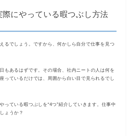
実際にやっている暇つぶし方法
えるでしょう。ですから、何かしら自分で仕事を見つ
日もあるはずです。その場合、社内ニートの人は何を
座っているだけでは、周囲から白い目で見られるでし
やっている暇つぶしを“4つ”紹介していきます。仕事中
しょうか？