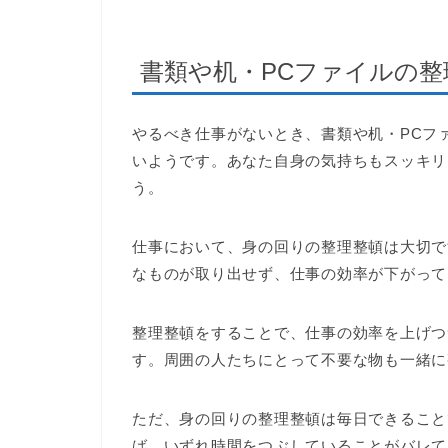
書類や机・PCファイルの
やるべき仕事がないとき、書類や机・PCフ
いようです。あなた自身の気持ちもスッキリ
う。
仕事において、身の回りの整理整頓は大切で
なものが取り出せず、仕事の効率が下がって
整理整頓をすることで、仕事の効率を上げつ
す。周囲の人たちにとって不要な物も一緒に
ただ、身の回りの整理整頓は毎日できること
ば、いずれ時間をつぶしていることがバレて