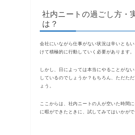
社内ニートの過ごし方・
は？
会社にいながら仕事がない状況は辛いともい
けて積極的に行動していく必要があります。
しかし、日によっては本当にやることがない
しているのでしょうか？もちろん、ただただ
ょう。
ここからは、社内ニートの人が空いた時間に
に暇ができたときに、試してみてはいかがで