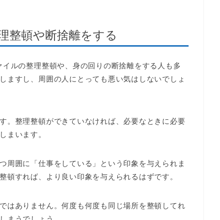
整理整頓や断捨離をする
ァイルの整理整頓や、身の回りの断捨離をする人も多
しますし、周囲の人にとっても悪い気はしないでしょ
す。整理整頓ができていなければ、必要なときに必要
しまいます。
つ周囲に「仕事をしている」という印象を与えられま
整頓すれば、より良い印象を与えられるはずです。
ではありません。何度も何度も同じ場所を整頓してれ
しまうでしょう。