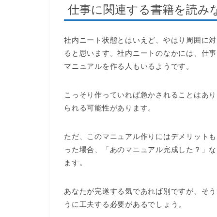
仕事に関連する書籍を読み
社内ニート状態とはいえど、やはり周囲に対
ると思います。社内ニートのなかには、仕事
マニュアルを作る人もいるようです。
こっそり作っていれば急かされることはあり
られる可能性があります。
ただ、このマニュアル作りにはデメリットも
った場合、「あのマニュアル完成した？」な
ます。
あなたが完遂する気であれば別ですが、そう
うに工夫する必要があるでしょう。