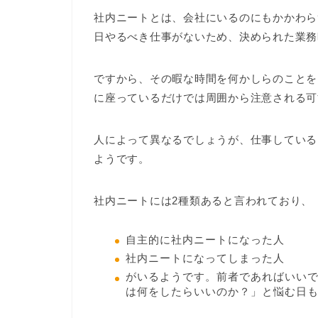
社内ニートとは、会社にいるのにもかかわら
日やるべき仕事がないため、決められた業務
ですから、その暇な時間を何かしらのことを
に座っているだけでは周囲から注意される可
人によって異なるでしょうが、仕事している
ようです。
社内ニートには2種類あると言われており、
自主的に社内ニートになった人
社内ニートになってしまった人
がいるようです。前者であればいい
は何をしたらいいのか？」と悩む日