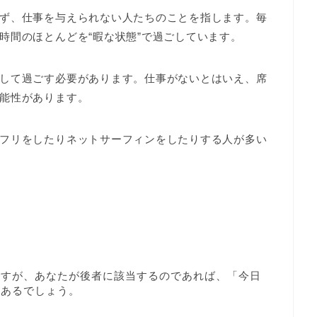
ず、仕事を与えられない人たちのことを指します。毎
時間のほとんどを“暇な状態”で過ごしています。
して過ごす必要があります。仕事がないとはいえ、席
能性があります。
フリをしたりネットサーフィンをしたりする人が多い
ですが、あなたが後者に該当するのであれば、「今日
もあるでしょう。