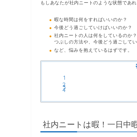
もしあなたが社内ニートのような状態であれ
暇な時間は何をすればいいのか？
今後どう過ごしていけばいいのか？
社内ニートの人は何をしているのか
つぶしの方法や、今後どう過ごして
など、悩みを抱えているはずです。
社内ニートは暇！一日中