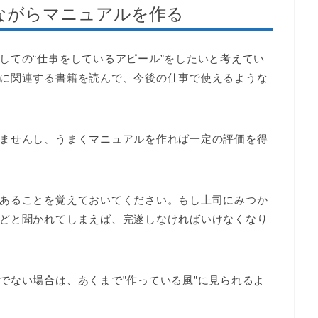
ながらマニュアルを作る
しての“仕事をしているアピール”をしたいと考えてい
に関連する書籍を読んで、今後の仕事で使えるような
ませんし、うまくマニュアルを作れば一定の評価を得
あることを覚えておいてください。もし上司にみつか
どと聞かれてしまえば、完遂しなければいけなくなり
でない場合は、あくまで”作っている風”に見られるよ