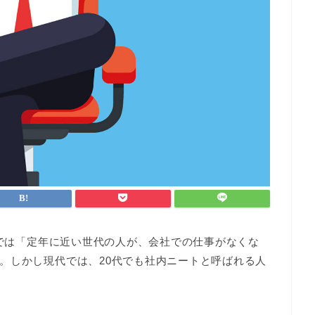
までは「定年に近い世代の人が、会社での仕事がなくな
。しかし現代では、20代でも社内ニートと呼ばれる人