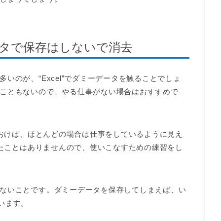
データで保存はしないで消去
いのが、“Excel”でダミーデータを触ることでしょ
こともないので、やる仕事がない場合はおすすめで
ておけば、ほとんどの場合は仕事をしているように見え
したことはありませんので、使いこなすための練習をし
ないことです。ダミーデータを保存してしまえば、い
います。