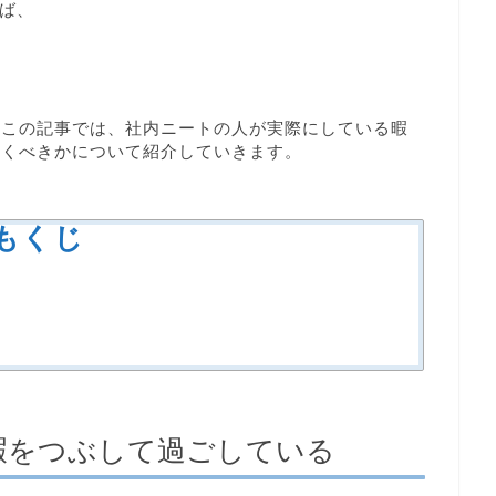
ば、
？この記事では、社内ニートの人が実際にしている暇
いくべきかについて紹介していきます。
もくじ
暇をつぶして過ごしている