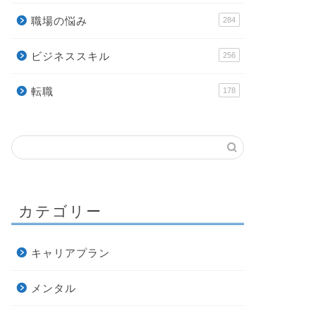
職場の悩み
284
ビジネススキル
256
転職
178
カテゴリー
キャリアプラン
メンタル