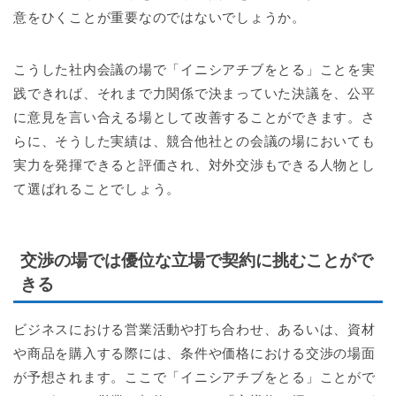
意をひくことが重要なのではないでしょうか。
こうした社内会議の場で「イニシアチブをとる」ことを実
践できれば、それまで力関係で決まっていた決議を、公平
に意見を言い合える場として改善することができます。さ
らに、そうした実績は、競合他社との会議の場においても
実力を発揮できると評価され、対外交渉もできる人物とし
て選ばれることでしょう。
交渉の場では優位な立場で契約に挑むことがで
きる
ビジネスにおける営業活動や打ち合わせ、あるいは、資材
や商品を購入する際には、条件や価格における交渉の場面
が予想されます。ここで「イニシアチブをとる」ことがで