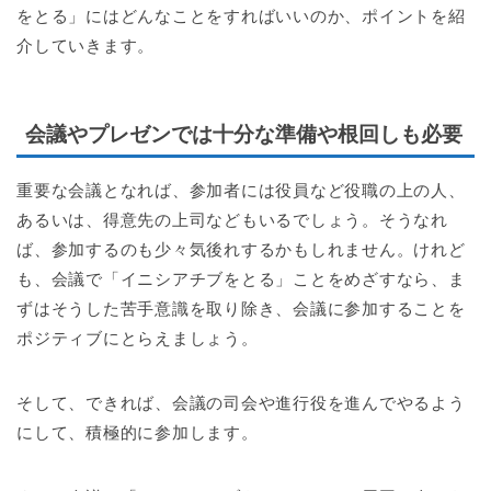
をとる」にはどんなことをすればいいのか、ポイントを紹
介していきます。
会議やプレゼンでは十分な準備や根回しも必要
重要な会議となれば、参加者には役員など役職の上の人、
あるいは、得意先の上司などもいるでしょう。そうなれ
ば、参加するのも少々気後れするかもしれません。けれど
も、会議で「イニシアチブをとる」ことをめざすなら、ま
ずはそうした苦手意識を取り除き、会議に参加することを
ポジティブにとらえましょう。
そして、できれば、会議の司会や進行役を進んでやるよう
にして、積極的に参加します。