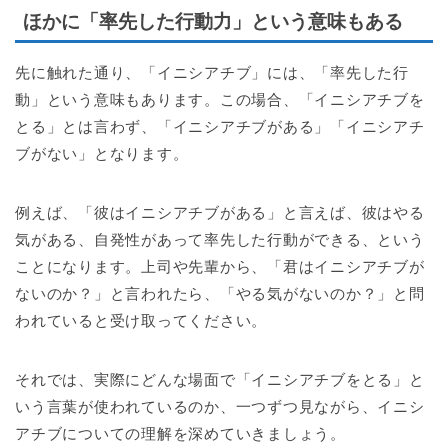
ほかに「率先した行動力」という意味もある
先に触れた通り、「イニシアチブ」には、「率先した行
動」という意味もあります。この場合、「イニシアチブを
とる」とは言わず、「イニシアチブがある」「イニシアチ
ブがない」となります。
例えば、「彼はイニシアチブがある」と言えば、彼はやる
気がある、自発性があって率先した行動ができる、という
ことになります。上司や先輩から、「君はイニシアチブが
ないのか？」と言われたら、「やる気がないのか？」と問
われていると受け取ってください。
それでは、実際にどんな場面で「イニシアチブをとる」と
いう言葉が使われているのか、一つずつ見ながら、イニシ
アチブについての理解を深めていきましょう。