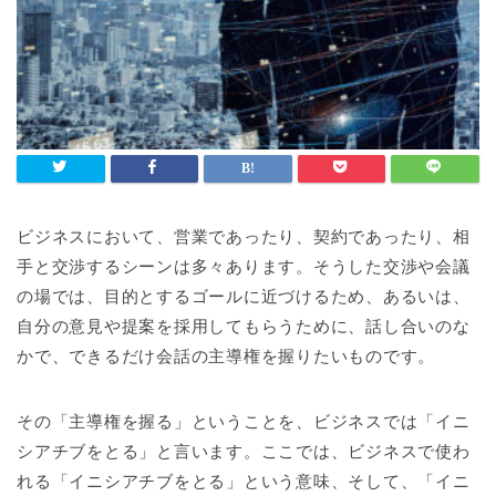
ビジネスにおいて、営業であったり、契約であったり、相
手と交渉するシーンは多々あります。そうした交渉や会議
の場では、目的とするゴールに近づけるため、あるいは、
自分の意見や提案を採用してもらうために、話し合いのな
かで、できるだけ会話の主導権を握りたいものです。
その「主導権を握る」ということを、ビジネスでは「イニ
シアチブをとる」と言います。ここでは、ビジネスで使わ
れる「イニシアチブをとる」という意味、そして、「イニ