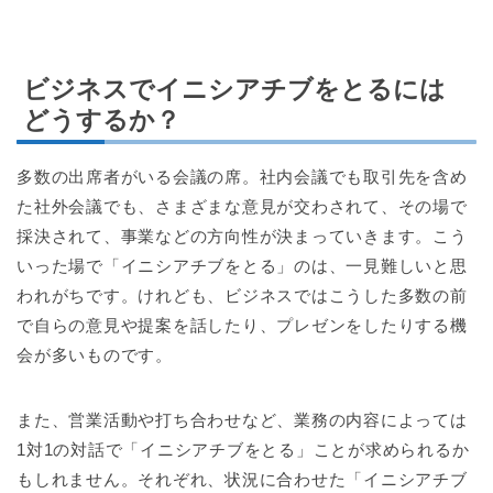
ビジネスでイニシアチブをとるには
どうするか？
多数の出席者がいる会議の席。社内会議でも取引先を含め
た社外会議でも、さまざまな意見が交わされて、その場で
採決されて、事業などの方向性が決まっていきます。こう
いった場で「イニシアチブをとる」のは、一見難しいと思
われがちです。けれども、ビジネスではこうした多数の前
で自らの意見や提案を話したり、プレゼンをしたりする機
会が多いものです。
また、営業活動や打ち合わせなど、業務の内容によっては
1対1の対話で「イニシアチブをとる」ことが求められるか
もしれません。それぞれ、状況に合わせた「イニシアチブ