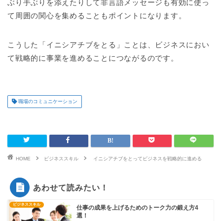
ぶり手ぶりを添えたりして非言語メッセージも有効に使っ
て周囲の関心を集めることもポイントになります。
こうした「イニシアチブをとる」ことは、ビジネスにおい
て戦略的に事業を進めることにつながるのです。
職場のコミュニケーション
HOME
ビジネススキル
イニシアチブをとってビジネスを戦略的に進める
あわせて読みたい！
ビジネススキル
仕事の成果を上げるためのトーク力の鍛え方4
選！