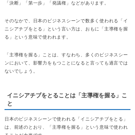
「決断」「第一歩」「発議権」などがあります。
そのなかで、日本のビジネスシーンで数多く使われる「イ
ニシアチブをとる」という言い方は、おもに「主導権を握
る」という意味で使われます。
「主導権を握る」ことは、すなわち、多くのビジネスシー
ンにおいて、影響力をもつことになると言っても過言では
ないでしょう。
イニシアチブをとることは「主導権を握る」こ
と
日本のビジネスシーンで使われる「イニシアチブをとる」
は、前述のとおり、「主導権を握る」という意味で使われ