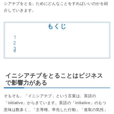
シアチブをとる」ためにどんなことをすればいいのかを紹
介していきます。
もくじ
イニシアチブをとることはビジネス
で影響力がある
そもそも、「イニシアチブ」という言葉は、英語の
「initiative」からきています。英語の「initiative」のもつ
意味は数多く、「主導権、率先した行動」「進取の気性」