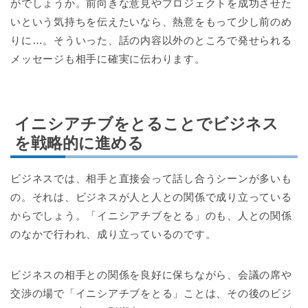
がでしょうか。前向きな意見やプロジェクトを成功させた
いという気持ちを伝えたいなら、熱意をもって少し前のめ
りに…。そういった、話の内容以外のところで発せられる
メッセージも相手に確実に伝わります。
イニシアチブをとることでビジネス
を戦略的に進める
ビジネスでは、相手と直接会って話し合うシーンが多いも
の。それは、ビジネスが人と人との関係で成り立っている
からでしょう。「イニシアチブをとる」のも、人との関係
のなかで行われ、成り立っているのです。
ビジネスの相手との関係を良好に保ちながら、会議の席や
交渉の場で「イニシアチブをとる」ことは、その後のビジ