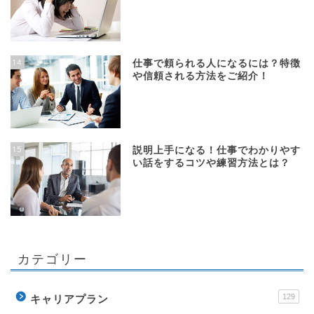
14
仕事で頼られる人になるには？特徴
や信頼される方法をご紹介！
15
説明上手になる！仕事でわかりやす
い話をするコツや練習方法とは？
カテゴリー
129
キャリアプラン