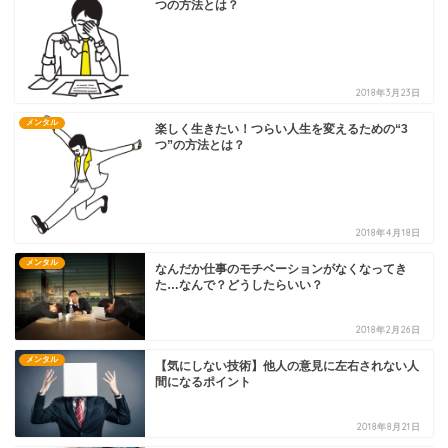
つの方法とは？
2018年3月23日
メンタル
楽しく生きたい！つらい人生を変えるための“3
つ”の方法とは？
2018年4月18日
メンタル
なんだか仕事のモチベーションがなくなってき
た…なんで？どうしたらいい？
2018年2月26日
メンタル
【気にしない技術】他人の意見に左右されない人
間になるポイント
2018年8月21日