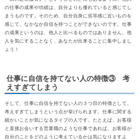
の仕事の成果や功績は、自分よりも優れていると感じてし
まうものです。そのため、自分自身に劣等感に近いものを
感じて、なかなか自信を持つことができないのです。仕事
の成果というのは、他人と比べるものではありません。他
人を気にすることなく、あなたが出来ることに集中しまし
ょう！
仕事に自信を持てない人の特徴③ 考
えすぎてしまう
そして、仕事に自信を持てない人の３つ目の特徴として、
考えすぎてしまうという点が挙げられます。仕事に関する
細かいことが気になるタイプの人です。たとえば、お客様
と直接お会いする営業職のような仕事であれば、お客様が
自分のことをどのように考えているかは気になりますよ