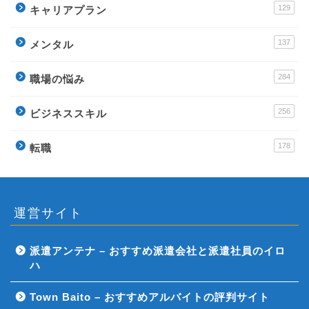
129
キャリアプラン
137
メンタル
284
職場の悩み
256
ビジネススキル
178
転職
運営サイト
派遣アンテナ – おすすめ派遣会社と派遣社員のイロ
ハ
Town Baito – おすすめアルバイトの評判サイト