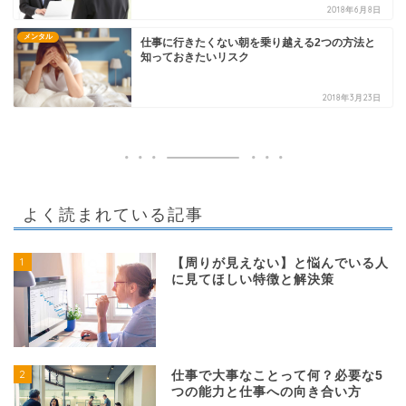
2018年6月8日
メンタル
仕事に行きたくない朝を乗り越える2つの方法と
知っておきたいリスク
2018年3月23日
よく読まれている記事
1
【周りが見えない】と悩んでいる人
に見てほしい特徴と解決策
2
仕事で大事なことって何？必要な5
つの能力と仕事への向き合い方