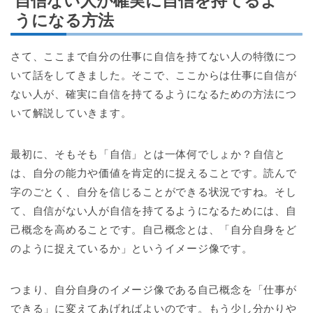
自信ない人が確実に自信を持てるよ
うになる方法
さて、ここまで自分の仕事に自信を持てない人の特徴につ
いて話をしてきました。そこで、ここからは仕事に自信が
ない人が、確実に自信を持てるようになるための方法につ
いて解説していきます。
最初に、そもそも「自信」とは一体何でしょか？自信と
は、自分の能力や価値を肯定的に捉えることです。読んで
字のごとく、自分を信じることができる状況ですね。そし
て、自信がない人が自信を持てるようになるためには、自
己概念を高めることです。自己概念とは、「自分自身をど
のように捉えているか」というイメージ像です。
つまり、自分自身のイメージ像である自己概念を「仕事が
できる」に変えてあげればよいのです。もう少し分かりや