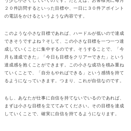
う少し小さくしていくのです。たとえば、お客様先に毎月
２０件訪問するといった目標や、一日に３０件アポイント
の電話をかけるというような内容です。
このような小さな目標であれば、ハードルが低いので達成
できそうですよね？そして、この小さな目標を一つ一つ達
成していくことに集中するのです。そうすることで、「今
月も達成できた」「今日も目標をクリアーできた」という
達成感を抱くことができます。この小さな成功を積み重ね
ていくことで、「自分もやればできる」という感情を持て
るようになっていきます。つまり、これが自信なのです。
もし、あなたが仕事に自信を持てないでいるのであれば、
まずは小さな目標を立ててみてください。その目標を達成
していくことで、確実に自信を持てるようになります。