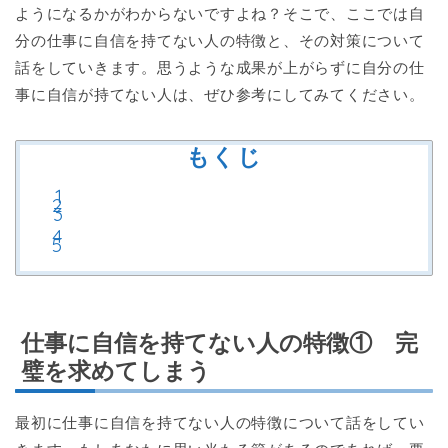
ようになるかがわからないですよね？そこで、ここでは自
分の仕事に自信を持てない人の特徴と、その対策について
話をしていきます。思うような成果が上がらずに自分の仕
事に自信が持てない人は、ぜひ参考にしてみてください。
もくじ
仕事に自信を持てない人の特徴① 完
璧を求めてしまう
最初に仕事に自信を持てない人の特徴について話をしてい