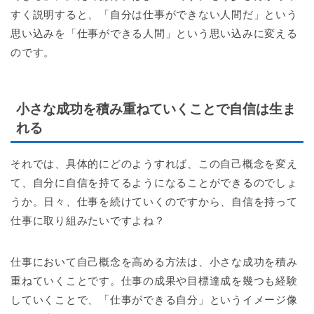
すく説明すると、「自分は仕事ができない人間だ」という
思い込みを「仕事ができる人間」という思い込みに変える
のです。
小さな成功を積み重ねていくことで自信は生ま
れる
それでは、具体的にどのようすれば、この自己概念を変え
て、自分に自信を持てるようになることができるのでしょ
うか。日々、仕事を続けていくのですから、自信を持って
仕事に取り組みたいですよね？
仕事において自己概念を高める方法は、小さな成功を積み
重ねていくことです。仕事の成果や目標達成を幾つも経験
していくことで、「仕事ができる自分」というイメージ像