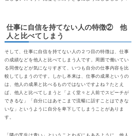
仕事に自信を持てない人の特徴② 他
人と比べてしまう
そして、仕事に自信を持てない人の２つ目の特徴は、仕事
の成績などを他人と比べてしまう人です。周囲で働いてい
る同僚などが気になりすぎて、いつも自分の仕事内容を比
較してしまうのです。しかし本来は、仕事の成果というの
は、他人の成果と比べるものではないですよね？たとえ
ば、他人と比べてしまうと「よく堂々と人前でスピーチが
できるな」「自分にはあそこまで流暢に話すことはできな
いな」というように自分を卑下してしまうことがありま
す。
「隣の芝生は青い」ということわざにもあるように、他人