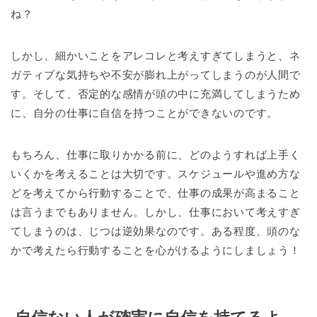
ね？
しかし、細かいことをアレコレと考えすぎてしまうと、ネ
ガティブな気持ちや不安が膨れ上がってしまうのが人間で
す。そして、否定的な感情が頭の中に充満してしまうため
に、自分の仕事に自信を持つことができないのです。
もちろん、仕事に取りかかる前に、どのようすれば上手く
いくかを考えることは大切です。スケジュールや進め方な
どを考えてから行動することで、仕事の成果が高まること
は言うまでもありません。しかし、仕事において考えすぎ
てしまうのは、じつは逆効果なのです。ある程度、頭のな
かで考えたら行動することを心がけるようにしましょう！