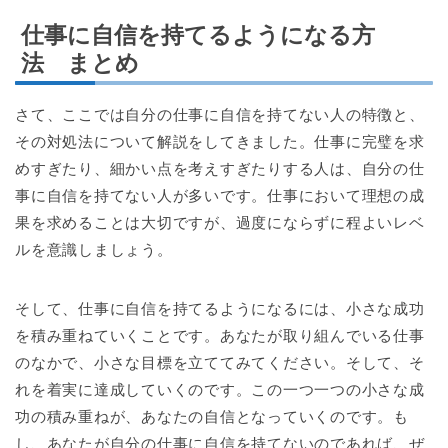
仕事に自信を持てるようになる方
法 まとめ
さて、ここでは自分の仕事に自信を持てない人の特徴と、
その対処法について解説をしてきました。仕事に完璧を求
めすぎたり、細かい点を考えすぎたりする人は、自分の仕
事に自信を持てない人が多いです。仕事において理想の成
果を求めることは大切ですが、過度にならずに程よいレベ
ルを意識しましょう。
そして、仕事に自信を持てるようになるには、小さな成功
を積み重ねていくことです。あなたが取り組んでいる仕事
のなかで、小さな目標を立ててみてください。そして、そ
れを着実に達成していくのです。この一つ一つの小さな成
功の積み重ねが、あなたの自信となっていくのです。も
し、あなたが自分の仕事に自信を持てないのであれば、ぜ