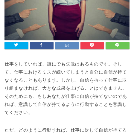
仕事をしていれば、誰にでも失敗はあるものです。そし
て、仕事におけるミスが続いてしまうと自分に自信が持て
なくなることもあります。しかし、自信を持って仕事に取
り組まなければ、大きな成果を上げることはできません。
そのためにも、もしあなたが仕事に自信が持てないのであ
れば、意識して自信が持てるように行動することを意識し
てください。
ただ、どのように行動すれば、仕事に対して自信が持てる