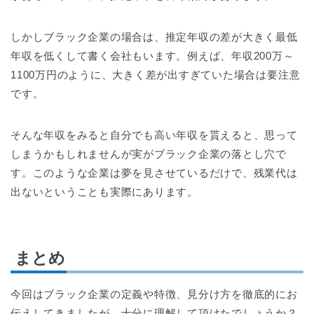
しかしブラック企業の場合は、推定年収の差が大きく最低
年収を低くして書く会社もいます。例えば、年収200万～
1100万円のように、大きく差が出すぎていた場合は要注意
です。
そんな年収をみると自分でも高い年収を貰えると、思って
しまうかもしれませんが実がブラック企業の落とし穴で
す。このような企業は夢を見させているだけで、残業代は
出ないということも実際にあります。
まとめ
今回はブラック企業の定義や特徴、見分け方を徹底的にお
伝えしてきましたが、十分に理解して頂けたでしょうか？