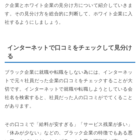
ク企業とホワイト企業の見分け方について紹介していきま
す。その見分け方を総合的に判断して、ホワイト企業に入
社するようにしましょう。
インターネットで口コミをチェックして見分け
る
ブラック企業に就職や転職をしない為には、インターネッ
トで元々社員だった企業の口コミをチェックすることが大
切です。インターネットで就職や転職しようとしている会
社名を検索すると、社員だった人の口コミがでてくること
があります。
その口コミで「給料が安すぎる」「サービス残業が多い」
「休みが少ない」などの、ブラック企業の特徴でもある悪