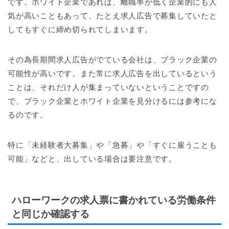
です。ホワイト企業であれば、離職率が低く企業的にも人
気が高いこともあって、たとえ求人広告で募集していたと
してもすぐに締め切られてしまいます。
その為長期間求人広告がでている会社は、ブラック企業の
可能性が高いです。また常に求人広告を出しているという
ことは、それだけ人が集まっていないということですの
で、ブラック企業とホワイト企業を見分けるには参考にな
るのです。
特に「未経験者大募集」や「急募」や「すぐに雇うことも
可能」などと、出している場合は要注意です。
ハローワークの求人票に書かれている労働条件
と同じか確認する