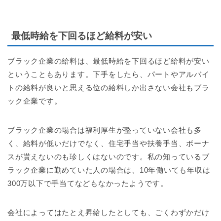
最低時給を下回るほど給料が安い
ブラック企業の給料は、最低時給を下回るほど給料が安い
ということもあります。下手をしたら、パートやアルバイ
トの給料が良いと思える位の給料しか出さない会社もブラ
ック企業です。
ブラック企業の場合は福利厚生が整っていない会社も多
く、給料が低いだけでなく、住宅手当や扶養手当、ボーナ
スが貰えないのも珍しくはないのです。私の知っているブ
ラック企業に勤めていた人の場合は、10年働いても年収は
300万以下で手当てなどもなかったようです。
会社によってはたとえ昇給したとしても、ごくわずかだけ