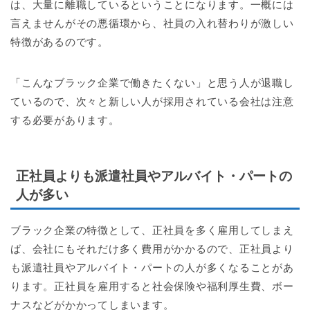
は、大量に離職しているということになります。一概には
言えませんがその悪循環から、社員の入れ替わりが激しい
特徴があるのです。
「こんなブラック企業で働きたくない」と思う人が退職し
ているので、次々と新しい人が採用されている会社は注意
する必要があります。
正社員よりも派遣社員やアルバイト・パートの
人が多い
ブラック企業の特徴として、正社員を多く雇用してしまえ
ば、会社にもそれだけ多く費用がかかるので、正社員より
も派遣社員やアルバイト・パートの人が多くなることがあ
ります。正社員を雇用すると社会保険や福利厚生費、ボー
ナスなどがかかってしまいます。