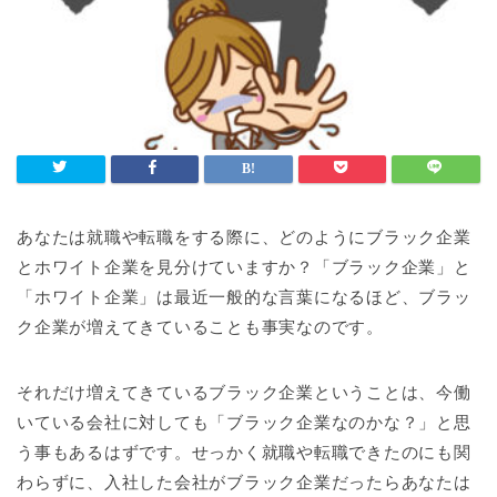
あなたは就職や転職をする際に、どのようにブラック企業
とホワイト企業を見分けていますか？「ブラック企業」と
「ホワイト企業」は最近一般的な言葉になるほど、ブラッ
ク企業が増えてきていることも事実なのです。
それだけ増えてきているブラック企業ということは、今働
いている会社に対しても「ブラック企業なのかな？」と思
う事もあるはずです。せっかく就職や転職できたのにも関
わらずに、入社した会社がブラック企業だったらあなたは