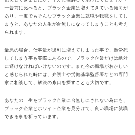
一昔前に比べると、ブラック企業は増えてきている傾向が
あり、一度でもそんなブラック企業に就職や転職をしてし
まうと、あなたの人生が台無しになってしまうことも考え
られます。
最悪の場合、仕事量が過剰に増えてしまった事で、過労死
してしまう事も実際にあるので、ブラック企業だけは絶対
に避けなければいけないのです。また今の職場がおかしい
と感じられた時には、弁護士や労働基準監督署などの専門
家に相談して、解決の糸口を探すことも大切です。
あなたの一生をブラック企業に台無しにされない為にも、
ブラック企業とホワイト企業を見分けて、良い職場に就職
できる事を祈っています。