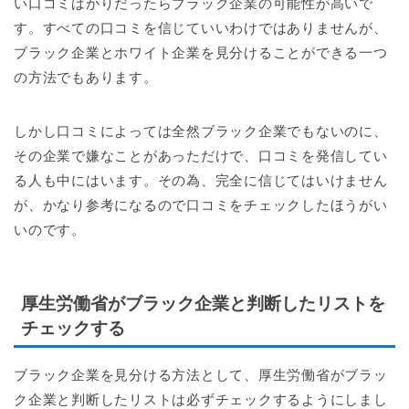
い口コミばかりだったらブラック企業の可能性が高いで
す。すべての口コミを信じていいわけではありませんが、
ブラック企業とホワイト企業を見分けることができる一つ
の方法でもあります。
しかし口コミによっては全然ブラック企業でもないのに、
その企業で嫌なことがあっただけで、口コミを発信してい
る人も中にはいます。その為、完全に信じてはいけません
が、かなり参考になるので口コミをチェックしたほうがい
いのです。
厚生労働省がブラック企業と判断したリストを
チェックする
ブラック企業を見分ける方法として、厚生労働省がブラッ
ク企業と判断したリストは必ずチェックするようにしまし