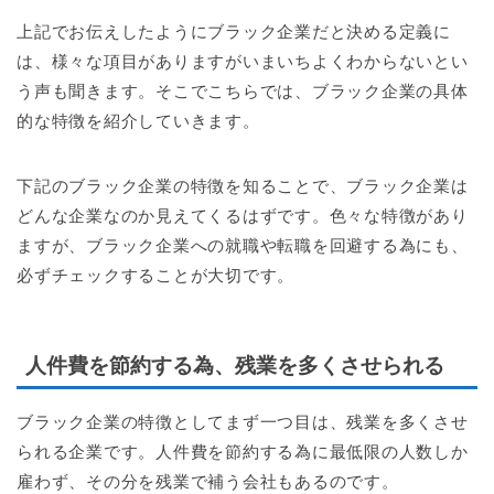
上記でお伝えしたようにブラック企業だと決める定義に
は、様々な項目がありますがいまいちよくわからないとい
う声も聞きます。そこでこちらでは、ブラック企業の具体
的な特徴を紹介していきます。
下記のブラック企業の特徴を知ることで、ブラック企業は
どんな企業なのか見えてくるはずです。色々な特徴があり
ますが、ブラック企業への就職や転職を回避する為にも、
必ずチェックすることが大切です。
人件費を節約する為、残業を多くさせられる
ブラック企業の特徴としてまず一つ目は、残業を多くさせ
られる企業です。人件費を節約する為に最低限の人数しか
雇わず、その分を残業で補う会社もあるのです。