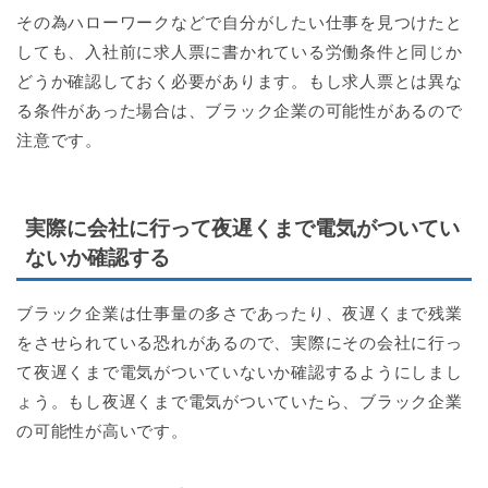
その為ハローワークなどで自分がしたい仕事を見つけたと
しても、入社前に求人票に書かれている労働条件と同じか
どうか確認しておく必要があります。もし求人票とは異な
る条件があった場合は、ブラック企業の可能性があるので
注意です。
実際に会社に行って夜遅くまで電気がついてい
ないか確認する
ブラック企業は仕事量の多さであったり、夜遅くまで残業
をさせられている恐れがあるので、実際にその会社に行っ
て夜遅くまで電気がついていないか確認するようにしまし
ょう。もし夜遅くまで電気がついていたら、ブラック企業
の可能性が高いです。