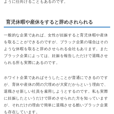
ように仕向けることもあるのです。
育児休暇や産休をすると辞めされられる
一般的な企業であれば、女性が妊娠すると育児休暇や産休
を取ることができるのですが、ブラック企業の場合はその
ような休暇を取ると辞めさせられる会社もあります。また
ブラック企業によっては、妊娠を報告しただけで退職させ
られる所も実際にあるのです。
ホワイト企業であればそうしたことが普通にできるのです
が、育休や産休の間の穴埋めが大変だからという理由で、
退職させ新しい社員を雇用しようとするのです。私も実際
に妊娠したというだけで辞めさせられた方を知っています
が、それだけの理由で簡単に退職させる酷いブラック企業
も存在しています。