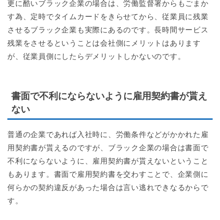
更に酷いブラック企業の場合は、労働監督署からもごまか
す為、定時でタイムカードをきらせてから、従業員に残業
させるブラック企業も実際にあるのです。長時間サービス
残業をさせるということは会社側にメリットはあります
が、従業員側にしたらデメリットしかないのです。
書面で不利にならないように雇用契約書が貰え
ない
普通の企業であれば入社時に、労働条件などがかかれた雇
用契約書が貰えるのですが、ブラック企業の場合は書面で
不利にならないように、雇用契約書が貰えないということ
もあります。書面で雇用契約書を交わすことで、企業側に
何らかの契約違反があった場合は言い逃れできなるからで
す。