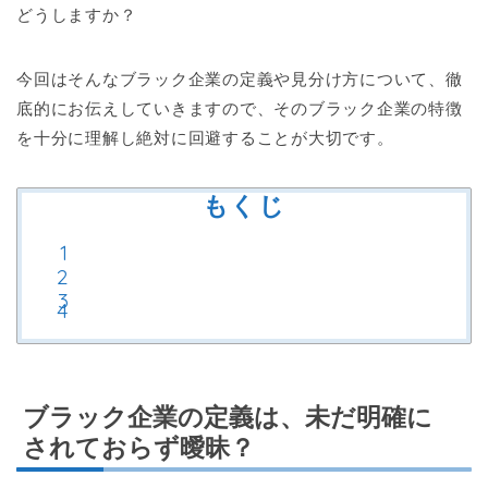
どうしますか？
今回はそんなブラック企業の定義や見分け方について、徹
底的にお伝えしていきますので、そのブラック企業の特徴
を十分に理解し絶対に回避することが大切です。
もくじ
ブラック企業の定義は、未だ明確に
されておらず曖昧？