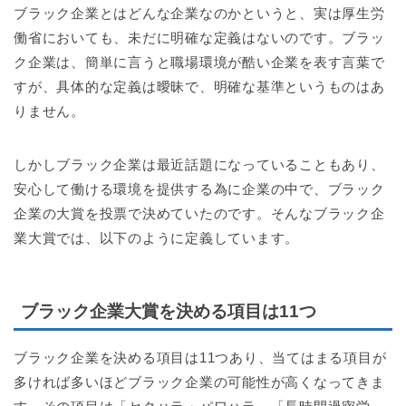
ブラック企業とはどんな企業なのかというと、実は厚生労
働省においても、未だに明確な定義はないのです。ブラッ
ク企業は、簡単に言うと職場環境が酷い企業を表す言葉で
すが、具体的な定義は曖昧で、明確な基準というものはあ
りません。
しかしブラック企業は最近話題になっていることもあり、
安心して働ける環境を提供する為に企業の中で、ブラック
企業の大賞を投票で決めていたのです。そんなブラック企
業大賞では、以下のように定義しています。
ブラック企業大賞を決める項目は11つ
ブラック企業を決める項目は11つあり、当てはまる項目が
多ければ多いほどブラック企業の可能性が高くなってきま