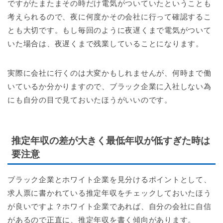
ですがたまたまその時だけ電気がついていたということも
考えられるので、夜に何度かその会社に行って確認するこ
とも大切です。もし毎回のように夜遅くまで電気がついて
いた場合は、夜遅くまで残業していることになります。
実際に会社に行くのは大変かもしれませんが、何時まで働
いているか分かりますので、ブラック企業に入社しない為
にも自分の目で見ておいたほうがいいのです。
推定年収の差が大きく最低年収が低すぎた時は
要注意
ブラック企業とホワイト企業を見分けるポイントとして、
求人票に書かれている推定年収をチェックしておいたほう
が良いですよ？ホワイト企業であれば、自分の会社に自信
があるので正直に、推定年収を書く傾向があります。