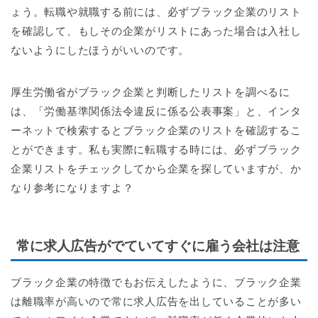
ょう。転職や就職する前には、必ずブラック企業のリスト
を確認して、もしその企業がリストにあった場合は入社し
ないようにしたほうがいいのです。
厚生労働省がブラック企業と判断したリストを調べるに
は、「労働基準関係法令違反に係る公表事案」と、インタ
ーネットで検索するとブラック企業のリストを確認するこ
とができます。私も実際に転職する時には、必ずブラック
企業リストをチェックしてから企業を探していますが、か
なり参考になりますよ？
常に求人広告がでていてすぐに雇う会社は注意
ブラック企業の特徴でもお伝えしたように、ブラック企業
は離職率が高いので常に求人広告を出していることが多い