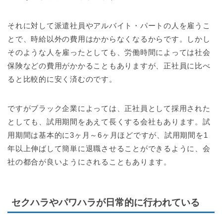
それに対して派遣社員やアルバイト・パートの人を雇うこ
とで、時給以外の費用はかからなくなるからです。しかし
そのような人を雇ったとしても、労働時間によっては社会
保険などの費用がかかることもありますが、正社員に比べ
ると比較的に安く済むのです。
ですがブラック企業によっては、正社員として採用された
としても、試用期間をあえて長くする会社もあります。試
用期間は基本的に3ヶ月～6ヶ月ほどですが、試用期間を1
年以上伸ばして簡単に退職させることができるように、会
社の都合が良いようにされることもあります。
セクハラやパワハラが日常的に行われている