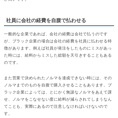
社員に会社の経費を自腹で払わせる
一般的な企業であれば、会社の経費は会社で払うのです
が、ブラック企業の場合は会社の経費を社員に払わせる特
徴があります。例えば社員が発注をしたものにミスがあっ
た時には、給料からミスした総額を天引きすることもある
のです。
また営業で決められたノルマを達成できない時には、その
ノルマまでのものを自腹で購入させることもあります。ブ
ラック企業によっては、とにかく無謀なノルマをあえて課
せ、ノルマをこなせない度に給料が減らされてしまうなん
てことも、実際にあるので注意しなければいけないので
す。