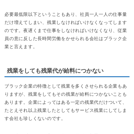
必要最低限以下ということもあり、社員一人一人の仕事量
だけ増えてしまい、残業しなければいけなくなってします
のです。夜遅くまで仕事をしなければいけなくなり、従業
員の意に反した長時間労働をかせられる会社はブラック企
業と言えます。
残業をしても残業代が給料につかない
ブラック企業の特徴として残業を多くさせられる企業もあ
りますが、残業をしてもその残業が給料につかないことも
あります。企業によってはある一定の残業代だけついて、
たとえそれ以上残業したとしてもサービス残業にしてしま
す会社も珍しくないのです。