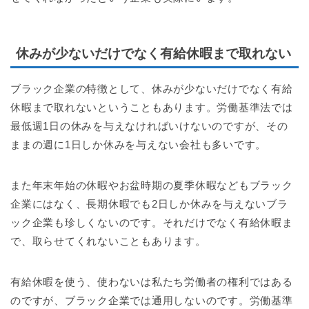
休みが少ないだけでなく有給休暇まで取れない
ブラック企業の特徴として、休みが少ないだけでなく有給
休暇まで取れないということもあります。労働基準法では
最低週1日の休みを与えなければいけないのですが、その
ままの週に1日しか休みを与えない会社も多いです。
また年末年始の休暇やお盆時期の夏季休暇などもブラック
企業にはなく、長期休暇でも2日しか休みを与えないブラ
ック企業も珍しくないのです。それだけでなく有給休暇ま
で、取らせてくれないこともあります。
有給休暇を使う、使わないは私たち労働者の権利ではある
のですが、ブラック企業では通用しないのです。労働基準