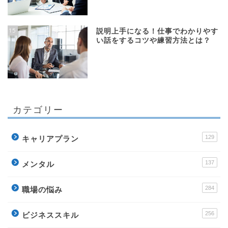
15
説明上手になる！仕事でわかりやす
い話をするコツや練習方法とは？
カテゴリー
129
キャリアプラン
137
メンタル
284
職場の悩み
256
ビジネススキル