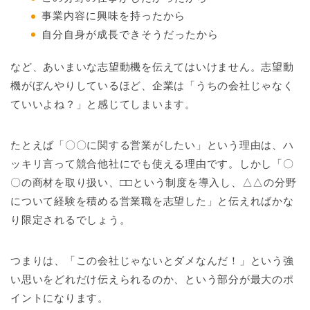
事業内容に興味を持ったから
自分自身が成長できそうだったから
など、あいまいな志望動機を伝えてはいけません。志望動
機がぼんやりしているほど、企業は「うちの会社じゃなく
ていいよね？」と感じてしまいます。
たとえば「〇〇に関する営業がしたい」という理由は、ハ
ッキリ言って競合他社にでも使える理由です。しかし「〇
〇の商材を取り扱い、□□という制度を導入し、△△の分野
について経験を積める営業職を志望した」と伝えればかな
り限定されるでしょう。
つまりは、「この会社じゃないとダメなんだ！」という強
い思いをどれだけ伝えられるのか、という部分が最大のポ
イントになります。