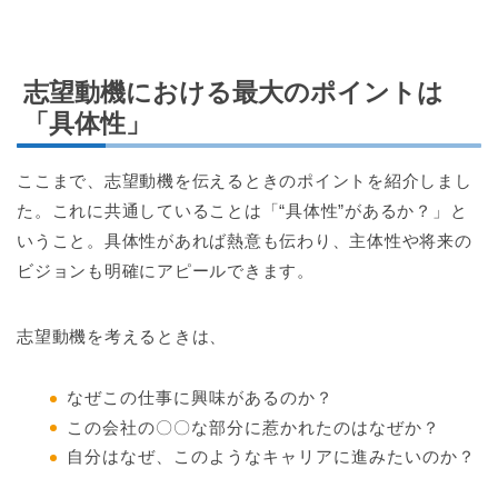
志望動機における最大のポイントは
「具体性」
ここまで、志望動機を伝えるときのポイントを紹介しまし
た。これに共通していることは「“具体性”があるか？」と
いうこと。具体性があれば熱意も伝わり、主体性や将来の
ビジョンも明確にアピールできます。
志望動機を考えるときは、
なぜこの仕事に興味があるのか？
この会社の〇〇な部分に惹かれたのはなぜか？
自分はなぜ、このようなキャリアに進みたいのか？