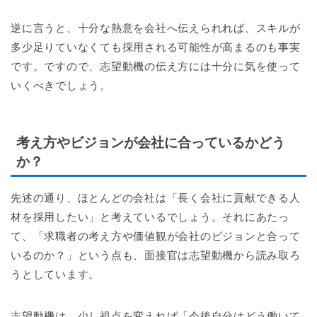
逆に言うと、十分な熱意を会社へ伝えられれば、スキルが
多少足りていなくても採用される可能性が高まるのも事実
です。ですので、志望動機の伝え方には十分に気を使って
いくべきでしょう。
考え方やビジョンが会社に合っているかどう
か？
先述の通り、ほとんどの会社は「長く会社に貢献できる人
材を採用したい」と考えているでしょう。それにあたっ
て、「求職者の考え方や価値観が会社のビジョンと合って
いるのか？」という点も、面接官は志望動機から読み取ろ
うとしています。
志望動機は、少し視点を変えれば「今後自分はどう働いて