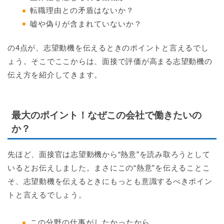
転職理由との矛盾はないか？
嘘や偽りが含まれていないか？
の4点が、志望動機を伝えるときのポイントと言えるでし
ょう。そこでここからは、面接で評価が高まる志望動機の
伝え方を紹介してきます。
最大のポイント！なぜこの会社で働きたいの
か？
先ほど、面接官は志望動機から“熱意”を読み取ろうとして
いるとお伝えしました。まさにこの“熱意”を伝えることこ
そ、志望動機を伝えるときにもっとも意識するべきポイン
トと言えるでしょう。
この分野の仕事がしたかったから