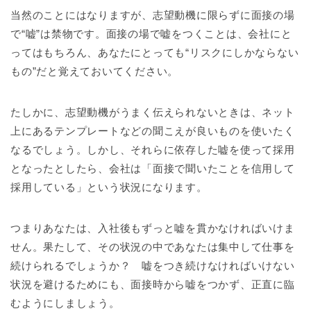
当然のことにはなりますが、志望動機に限らずに面接の場
で“嘘”は禁物です。面接の場で嘘をつくことは、会社にと
ってはもちろん、あなたにとっても“リスクにしかならない
もの”だと覚えておいてください。
たしかに、志望動機がうまく伝えられないときは、ネット
上にあるテンプレートなどの聞こえが良いものを使いたく
なるでしょう。しかし、それらに依存した嘘を使って採用
となったとしたら、会社は「面接で聞いたことを信用して
採用している」という状況になります。
つまりあなたは、入社後もずっと嘘を貫かなければいけま
せん。果たして、その状況の中であなたは集中して仕事を
続けられるでしょうか？ 嘘をつき続けなければいけない
状況を避けるためにも、面接時から嘘をつかず、正直に臨
むようにしましょう。