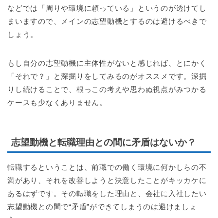
などでは「周りや環境に頼っている」というのが透けてし
まいますので、メインの志望動機とするのは避けるべきで
しょう。
もし自分の志望動機に主体性がないと感じれば、とにかく
「それで？」と深掘りをしてみるのがオススメです。深掘
りし続けることで、根っこの考えや思わぬ視点がみつかる
ケースも少なくありません。
志望動機と転職理由との間に矛盾はないか？
転職するということは、前職での働く環境に何かしらの不
満があり、それを改善しようと決意したことがキッカケに
あるはずです。その転職をした理由と、会社に入社したい
志望動機との間で“矛盾”ができてしまうのは避けましょ