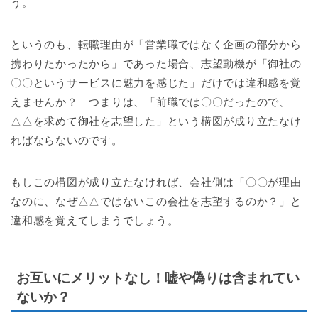
う。
というのも、転職理由が「営業職ではなく企画の部分から
携わりたかったから」であった場合、志望動機が「御社の
〇〇というサービスに魅力を感じた」だけでは違和感を覚
えませんか？ つまりは、「前職では〇〇だったので、
△△を求めて御社を志望した」という構図が成り立たなけ
ればならないのです。
もしこの構図が成り立たなければ、会社側は「〇〇が理由
なのに、なぜ△△ではないこの会社を志望するのか？」と
違和感を覚えてしまうでしょう。
お互いにメリットなし！嘘や偽りは含まれてい
ないか？