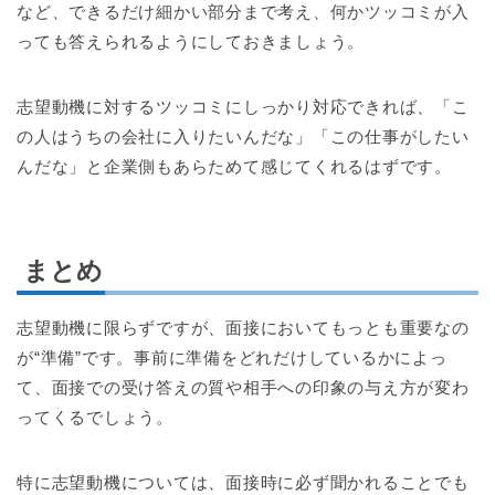
など、できるだけ細かい部分まで考え、何かツッコミが入
っても答えられるようにしておきましょう。
志望動機に対するツッコミにしっかり対応できれば、「こ
の人はうちの会社に入りたいんだな」「この仕事がしたい
んだな」と企業側もあらためて感じてくれるはずです。
まとめ
志望動機に限らずですが、面接においてもっとも重要なの
が“準備”です。事前に準備をどれだけしているかによっ
て、面接での受け答えの質や相手への印象の与え方が変わ
ってくるでしょう。
特に志望動機については、面接時に必ず聞かれることでも