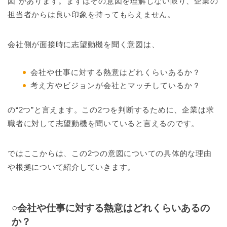
図”があります。まずはその意図を理解しない限り、企業の
担当者からは良い印象を持ってもらえません。
会社側が面接時に志望動機を聞く意図は、
会社や仕事に対する熱意はどれくらいあるか？
考え方やビジョンが会社とマッチしているか？
の“2つ”と言えます。この2つを判断するために、企業は求
職者に対して志望動機を聞いていると言えるのです。
ではここからは、この2つの意図についての具体的な理由
や根拠について紹介していきます。
○会社や仕事に対する熱意はどれくらいあるの
か？