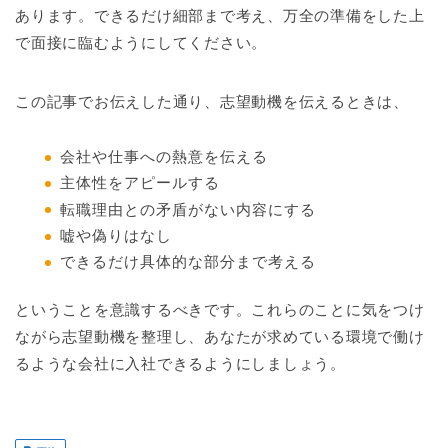
あります。できるだけ細部まで考え、万全の準備をした上
で面接に臨むようにしてください。
この記事でお伝えした通り、志望動機を伝えるときは、
会社や仕事への熱意を伝える
主体性をアピールする
転職理由との矛盾がない内容にする
嘘や偽りはなし
できるだけ具体的な部分まで考える
ということを意識するべきです。これらのことに気をつけ
ながら志望動機を整理し、あなたが求めている環境で働け
るような会社に入社できるようにしましょう。