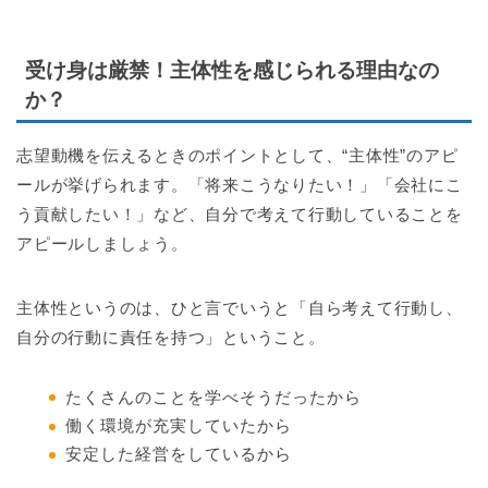
受け身は厳禁！主体性を感じられる理由なの
か？
志望動機を伝えるときのポイントとして、“主体性”のアピ
ールが挙げられます。「将来こうなりたい！」「会社にこ
う貢献したい！」など、自分で考えて行動していることを
アピールしましょう。
主体性というのは、ひと言でいうと「自ら考えて行動し、
自分の行動に責任を持つ」ということ。
たくさんのことを学べそうだったから
働く環境が充実していたから
安定した経営をしているから