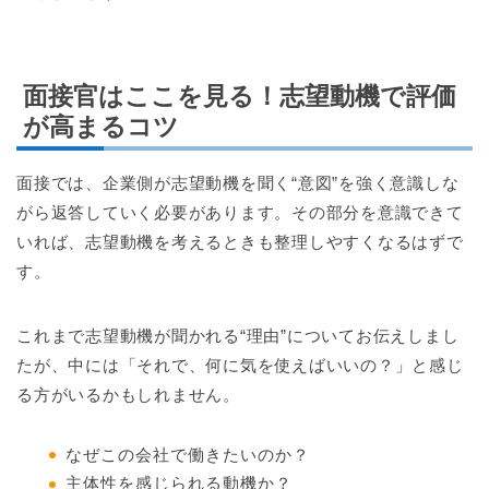
面接官はここを見る！志望動機で評価
が高まるコツ
面接では、企業側が志望動機を聞く“意図”を強く意識しな
がら返答していく必要があります。その部分を意識できて
いれば、志望動機を考えるときも整理しやすくなるはずで
す。
これまで志望動機が聞かれる“理由”についてお伝えしまし
たが、中には「それで、何に気を使えばいいの？」と感じ
る方がいるかもしれません。
なぜこの会社で働きたいのか？
主体性を感じられる動機か？