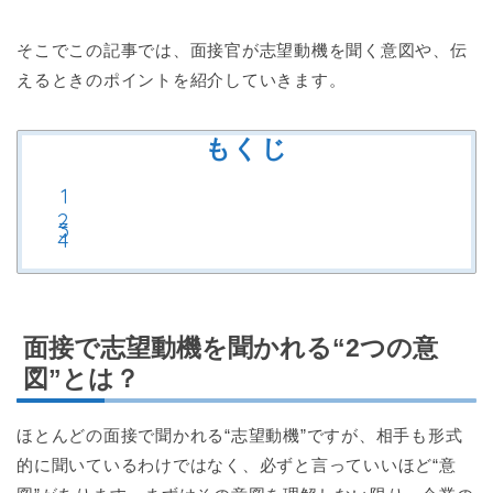
そこでこの記事では、面接官が志望動機を聞く意図や、伝
えるときのポイントを紹介していきます。
もくじ
面接で志望動機を聞かれる“2つの意
図”とは？
ほとんどの面接で聞かれる“志望動機”ですが、相手も形式
的に聞いているわけではなく、必ずと言っていいほど“意