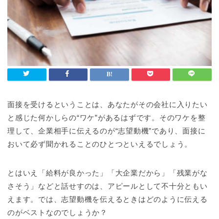
面接を受けるということは、あなたがその会社に入りたい
と感じた何かしらの“ワケ”があるはずです。そのワケを整
理して、企業相手に伝えるのが“志望動機”であり、面接に
おいて必ず聞かれることのひとつといえるでしょう。
とはいえ「給料が良かった」「大企業だから」「残業がな
さそう」などと話せすのは、アピールとして不十分ともい
えます。では、志望動機を伝えるときはどのように伝える
のがベストなのでしょうか？